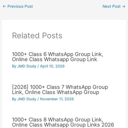
←
Previous Post
Next Post
→
Related Posts
1000+ Class 6 WhatsApp Group Link,
Online Class Whatsapp Group Link
By
JMD Study
/
April 10, 2026
[2026] 1000+ Class 7 WhatsApp Group
Link, Online Class WhatsApp Group
By
JMD Study
/
November 11, 2026
1000+ Class 8 WhatsApp Group Link,
Online Class Whatsapp Group Links 2026