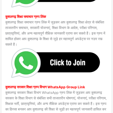
कुशलगढ़ शिक्षा समाचार ग्रुप लिंक
कुशलगढ़ शिक्षा समाचार ग्रुप लिंक में जुड़कर आप कुशलगढ़ शिक्षा क्षेत्र से संबंधित
ताजातरीन समाचार, सरकारी योजनाएं, शिक्षा विभाग के आदेश, परीक्षा परिणाम,
छात्रवृत्तियां, और अन्य महत्वपूर्ण शैक्षिक जानकारी प्राप्त कर सकते हैं। इस ग्रुप में
शामिल होकर आप कुशलगढ़ के शिक्षा से जुड़े हर महत्वपूर्ण अपडेट्स पर नज़र रख
सकते हैं।
कुशलगढ़ सरकार शिक्षा ग्रुप विभाग WhatsApp Group Link
कुशलगढ़ सरकार शिक्षा विभाग WhatsApp ग्रुप लिंक में जुड़कर आप कुशलगढ़
सरकार के शिक्षा विभाग से संबंधित सभी ताजातरीन घोषणाएं, योजनाएं, परीक्षा परिणाम,
शिक्षक भर्ती, छात्रवृत्तियां, और अन्य शैक्षिक अपडेट्स प्राप्त कर सकते हैं। इस ग्रुप
का हिस्सा बनकर आप कुशलगढ़ की शिक्षा से जुड़ी हर महत्वपूर्ण जानकारी हासिल कर