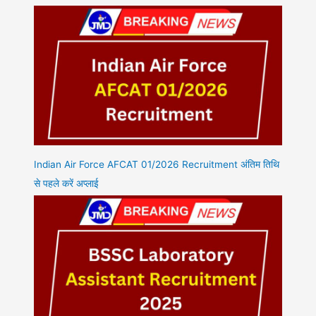
Indian Air Force AFCAT 01/2026 Recruitment अंतिम तिथि
से पहले करें अप्लाई