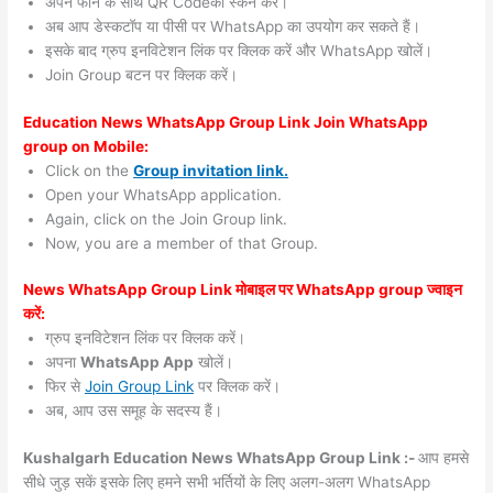
अपने फोन के साथ QR Codeको स्कैन करें।
अब आप डेस्कटॉप या पीसी पर WhatsApp का उपयोग कर सकते हैं।
इसके बाद ग्रुप इनविटेशन लिंक पर क्लिक करें और WhatsApp खोलें।
Join Group बटन पर क्लिक करें।
Education News WhatsApp Group Link Join WhatsApp
group on Mobile:
Click on the
Group invitation link.
Open your WhatsApp application.
Again, click on the Join Group link.
Now, you are a member of that Group.
News WhatsApp Group Link मोबाइल पर WhatsApp group ज्वाइन
करें:
ग्रुप इनविटेशन लिंक पर क्लिक करें।
अपना
WhatsApp App
खोलें।
फिर से
Join Group Link
पर क्लिक करें।
अब, आप उस समूह के सदस्य हैं।
Kushalgarh Education News WhatsApp Group Link :-
आप हमसे
सीधे जुड़ सकें इसके लिए हमने सभी भर्तियों के लिए अलग-अलग WhatsApp