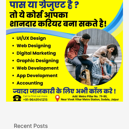
Recent Posts