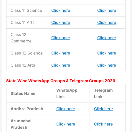
Class 11
Science
Click here
Click here
Class 11
Arts
Click here
Click here
Class 12
Click here
Click here
Commerce
Class 12 Science
Click here
Click here
Class 12 Arts
Click here
Click here
State Wise WhatsApp Groups & Telegram Groups 2026
WhatsApp
Telegram
States Name
Link
Link
Andhra Pradesh
Click here
Click here
Arunachal
Click here
Click here
Pradesh