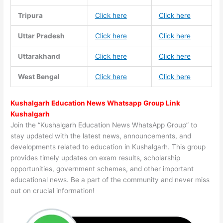
Tripura
Click here
Click here
Uttar Pradesh
Click here
Click here
Uttarakhand
Click here
Click here
West Bengal
Click here
Click here
Kushalgarh Education News Whatsapp Group Link
Kushalgarh
Join the “Kushalgarh Education News WhatsApp Group” to
stay updated with the latest news, announcements, and
developments related to education in Kushalgarh. This group
provides timely updates on exam results, scholarship
opportunities, government schemes, and other important
educational news. Be a part of the community and never miss
out on crucial information!