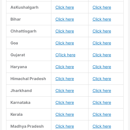
AsKushalgarh
Click here
Click here
Bihar
Click here
Click here
Chhattisgarh
Click here
Click here
Goa
Click here
Click here
Gujarat
Cl]ick here
Click here
Haryana
Click here
Click here
Himachal Pradesh
Click here
Click here
Jharkhand
Click here
Click here
Karnataka
Click here
Click here
Kerala
Click here
Click here
Madhya Pradesh
Click here
Click here