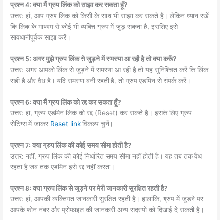
प्रश्न 4: क्या मैं ग्रुप लिंक को साझा कर सकता हूँ?
उत्तर: हां, आप ग्रुप लिंक को किसी के साथ भी साझा कर सकते हैं। लेकिन ध्यान रखें
कि लिंक के माध्यम से कोई भी व्यक्ति ग्रुप में जुड़ सकता है, इसलिए इसे
सावधानीपूर्वक साझा करें।
प्रश्न 5: अगर मुझे ग्रुप लिंक से जुड़ने में समस्या आ रही है तो क्या करूँ?
उत्तर: अगर आपको लिंक से जुड़ने में समस्या आ रही है तो यह सुनिश्चित करें कि लिंक
सही है और वैध है। यदि समस्या बनी रहती है, तो ग्रुप एडमिन से संपर्क करें।
प्रश्न 6: क्या मैं ग्रुप लिंक को रद्द कर सकता हूँ?
उत्तर: हां, ग्रुप एडमिन लिंक को रद्द (Reset) कर सकते हैं। इसके लिए ग्रुप
सेटिंग्स में जाकर
Reset
link
विकल्प चुनें।
प्रश्न 7: क्या ग्रुप लिंक की कोई समय सीमा होती है?
उत्तर: नहीं, ग्रुप लिंक की कोई निर्धारित समय सीमा नहीं होती है। यह तब तक वैध
रहता है जब तक एडमिन इसे रद्द नहीं करता।
प्रश्न 8: क्या ग्रुप लिंक से जुड़ने पर मेरी जानकारी सुरक्षित रहती है?
उत्तर: हां, आपकी व्यक्तिगत जानकारी सुरक्षित रहती है। हालांकि, ग्रुप में जुड़ने पर
आपके फोन नंबर और प्रोफाइल की जानकारी अन्य सदस्यों को दिखाई दे सकती है।