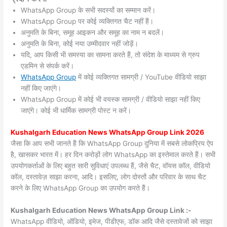
WhatsApp Group के सभी सदस्यों का सम्मान करें।
WhatsApp Group पर कोई व्यक्तिगत चैट नहीं हैं।
अनुमति के बिना, समूह आइकन और समूह का नाम न बदलें।
अनुमति के बिना, कोई नया उम्मीदवार नहीं जोड़ें।
यदि, आप किसी भी समस्या का सामना करते हैं, तो संदेश के माध्यम से ग्रुप
एडमिन से संपर्क करें।
WhatsApp Group
में कोई व्यक्तिगत सामग्री / YouTube वीडियो साझा
नहीं किए जाएंगे।
WhatsApp Group में कोई भी वयस्क सामग्री / वीडियो साझा नहीं किए
जाएंगे। कोई भी धार्मिक सामग्री पोस्ट न करें।
Kushalgarh
Education News WhatsApp Group Link 2026
जैसा कि आप सभी जानते हैं कि WhatsApp Group दुनिया में सबसे लोकप्रिय ऐप
है, खासकर भारत में। हर दिन करोड़ों लोग WhatsApp का इस्तेमाल करते हैं। सभी
उपयोगकर्ताओं के लिए बहुत सारी सुविधाएं उपलब्ध हैं, जैसे चैट, वॉयस कॉल, वीडियो
कॉल, दस्तावेज़ साझा करना, आदि। इसलिए, लोग दोस्तों और परिवार के साथ चैट
करने के लिए WhatsApp Group का उपयोग करते हैं।
Kushalgarh Education News WhatsApp Group Link :-
WhatsApp वीडियो, ऑडियो, इमेज, पीडीएफ, डॉक आदि जैसे दस्तावेजों को साझा