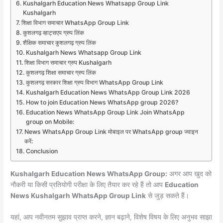
Kushalgarh Education News Whatsapp Group Link
Kushalgarh
शिक्षा विभाग समाचार WhatsApp Group Link
कुशलगढ़ व्हाट्सएप ग्रुप लिंक
शैक्षिक समाचार कुशलगढ़ ग्रुप लिंक
Kushalgarh News Whatsapp Group Link
शिक्षा विभाग समाचार ग्रुप Kushalgarh
कुशलगढ़ शिक्षा समाचार ग्रुप लिंक
कुशलगढ़ सरकार शिक्षा ग्रुप विभाग WhatsApp Group Link
Kushalgarh Education News WhatsApp Group Link 2026
How to join Education News WhatsApp group 2026?
Education News WhatsApp Group Link Join WhatsApp
group on Mobile:
News WhatsApp Group Link मोबाइल पर WhatsApp group ज्वाइन
करें:
Conclusion
Kushalgarh Education News WhatsApp Group:
अगर आप खुद को
नौकरी या किसी प्रतियोगी परीक्षा के लिए तैयार कर रहे हैं तो आप
Education
News Kushalgarh WhatsApp Group Link
से जुड़ सकते हैं।
यहां, आप नवीनतम सुझाव प्राप्त करने, ज्ञान बढ़ाने, विशेष विषय के लिए अनुभव साझा