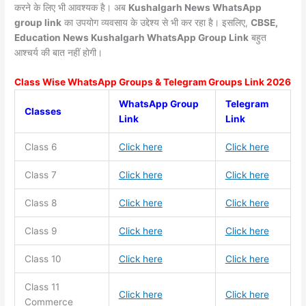
करने के लिए भी आवश्यक है। अब
Kushalgarh News
WhatsApp
group link
का उपयोग व्यवसाय के उद्देश्य से भी कर रहा है। इसलिए,
CBSE,
Education News Kushalgarh WhatsApp Group Link
बहुत
आश्चर्य की बात नहीं होगी।
Class Wise WhatsApp Groups & Telegram Groups Link 2026
WhatsApp Group
Telegram
Classes
Link
Link
Class 6
Click here
Click here
Class 7
Click here
Click here
Class 8
Click here
Click here
Class 9
Click here
Click here
Class 10
Click here
Click here
Class 11
Click here
Click here
Commerce