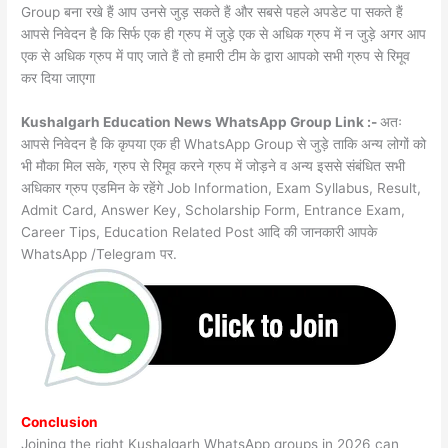
Group बना रखे हैं आप उनसे जुड़ सकते हैं और सबसे पहले अपडेट पा सकते हैं
आपसे निवेदन है कि सिर्फ एक ही ग्रुप में जुड़े एक से अधिक ग्रुप में न जुड़े अगर आप
एक से अधिक ग्रुप में पाए जाते हैं तो हमारी टीम के द्वारा आपको सभी ग्रुप से रिमूव
कर दिया जाएगा
Kushalgarh Education News WhatsApp Group Link :-
अतः
आपसे निवेदन है कि कृपया एक ही WhatsApp Group से जुड़े ताकि अन्य लोगों को
भी मौका मिल सके, ग्रुप से रिमूव करने ग्रुप में जोड़ने व अन्य इससे संबंधित सभी
अधिकार ग्रुप एडमिन के रहेंगे Job Information, Exam Syllabus, Result,
Admit Card, Answer Key, Scholarship Form, Entrance Exam,
Career Tips, Education Related Post आदि की जानकारी आपके
WhatsApp /Telegram पर.
Conclusion
Joining the right Kushalgarh WhatsApp groups in 2026 can