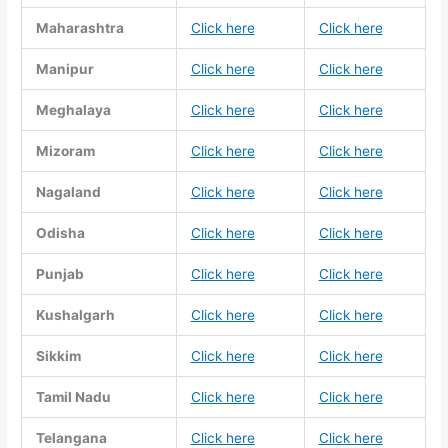
Maharashtra
Click here
Click here
Manipur
Click here
Click here
Meghalaya
Click here
Click here
Mizoram
Click here
Click here
Nagaland
Click here
Click here
Odisha
Click here
Click here
Punjab
Click here
Click here
Kushalgarh
Click here
Click here
Sikkim
Click here
Click here
Tamil Nadu
Click here
Click here
Telangana
Click here
Click here