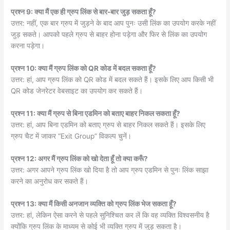
प्रश्न 9: क्या मैं एक ही ग्रुप लिंक से बार-बार जुड़ सकता हूँ?
उत्तर: नहीं, एक बार ग्रुप में जुड़ने के बाद आप पुनः उसी लिंक का उपयोग करके नहीं
जुड़ सकते। आपको पहले ग्रुप से बाहर होना पड़ेगा और फिर से लिंक का उपयोग
करना पड़ेगा।
प्रश्न 10: क्या मैं ग्रुप लिंक को QR कोड में बदल सकता हूँ?
उत्तर: हां, आप ग्रुप लिंक को QR कोड में बदल सकते हैं। इसके लिए आप किसी भी
QR कोड जेनरेटर वेबसाइट का उपयोग कर सकते हैं।
प्रश्न 11: क्या मैं ग्रुप से बिना एडमिन को बताए बाहर निकल सकता हूँ?
उत्तर: हां, आप बिना एडमिन को बताए ग्रुप से बाहर निकल सकते हैं। इसके लिए
ग्रुप चैट में जाकर “Exit Group” विकल्प चुनें।
प्रश्न 12: अगर मैं ग्रुप लिंक को खो देता हूँ तो क्या करूँ?
उत्तर: अगर आपने ग्रुप लिंक खो दिया है तो आप ग्रुप एडमिन से पुनः लिंक साझा
करने का अनुरोध कर सकते हैं।
प्रश्न 13: क्या मैं किसी अनजान व्यक्ति को ग्रुप लिंक भेज सकता हूँ?
उत्तर: हां, लेकिन ऐसा करने से पहले सुनिश्चित कर लें कि वह व्यक्ति विश्वसनीय है
क्योंकि ग्रुप लिंक के माध्यम से कोई भी व्यक्ति ग्रुप में जुड़ सकता है।