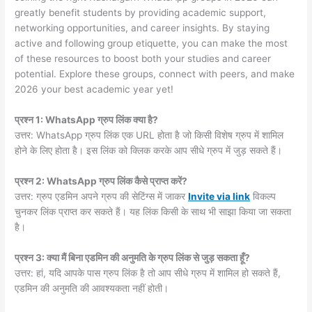
greatly benefit students by providing academic support,
networking opportunities, and career insights. By staying
active and following group etiquette, you can make the most
of these resources to boost both your studies and career
potential. Explore these groups, connect with peers, and make
2026 your best academic year yet!
प्रश्न 1: WhatsApp ग्रुप लिंक क्या है?
उत्तर: WhatsApp ग्रुप लिंक एक URL होता है जो किसी विशेष ग्रुप में शामिल
होने के लिए होता है। इस लिंक को क्लिक करके आप सीधे ग्रुप में जुड़ सकते हैं।
प्रश्न 2: WhatsApp ग्रुप लिंक कैसे प्राप्त करें?
उत्तर: ग्रुप एडमिन अपने ग्रुप की सेटिंग्स में जाकर
Invite via link
विकल्प
चुनकर लिंक प्राप्त कर सकते हैं। यह लिंक किसी के साथ भी साझा किया जा सकता
है।
प्रश्न 3: क्या मैं बिना एडमिन की अनुमति के ग्रुप लिंक से जुड़ सकता हूँ?
उत्तर: हां, यदि आपके पास ग्रुप लिंक है तो आप सीधे ग्रुप में शामिल हो सकते हैं,
एडमिन की अनुमति की आवश्यकता नहीं होती।