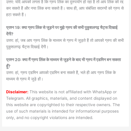
उत्तर: यदि आपको लगता है कि ग्रुप लिंक का दुरुपयोग हो रहा है तो आप लिंक को रद्द
कर सकते हैं और नया लिंक बना सकते हैं। साथ ही, आप संबंधित सदस्यों को ग्रुप से
हटा सकते हैं।
प्रश्न 19: क्या ग्रुप लिंक से जुड़ने पर मुझे ग्रुप की सभी पुकुशलगढ़ चैट्स दिखाई
देंगी?
उत्तर: हां, जब आप ग्रुप लिंक के माध्यम से ग्रुप में जुड़ते हैं तो आपको ग्रुप की सभी
पुकुशलगढ़ चैट्स दिखाई देंगी।
प्रश्न 20: क्या मैं ग्रुप लिंक के माध्यम से जुड़ने के बाद भी ग्रुप में एडमिन बन सकता
हूँ?
उत्तर: हां, ग्रुप एडमिन आपको एडमिन बना सकते हैं, भले ही आप ग्रुप लिंक के
माध्यम से ग्रुप में जुड़े हों।
Disclaimer:
This website is not affiliated with WhatsApp or
Telegram. All graphics, materials, and content displayed on
this website are copyrighted to their respective owners. The
use of such materials is intended for informational purposes
only, and no copyright violations are intended.