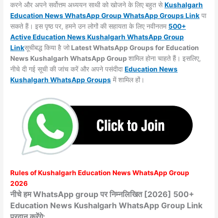
करने और अपने सर्वोत्तम अध्ययन साथी को खोजने के लिए बहुत से
Kushalgarh
Education News WhatsApp Group WhatsApp Groups
Link
पा
सकते हैं। इस पृष्ठ पर, हमने उन लोगों की सहायता के लिए नवीनतम
500+
Active Education News Kushalgarh WhatsApp Group
Link
सूचीबद्ध किया है जो
Latest WhatsApp Groups for Education
News Kushalgarh WhatsApp Group
शामिल होना चाहते हैं। इसलिए,
नीचे दी गई सूची की जांच करें और अपने पसंदीदा
Education News
Kushalgarh WhatsApp
Groups
में शामिल हों।
Rules of
Kushalgarh
Education News WhatsApp Group
2026
नीचे हम WhatsApp group पर निम्नलिखित [2026] 500+
Education News Kushalgarh WhatsApp Group Link
प्रदान करेंगे: