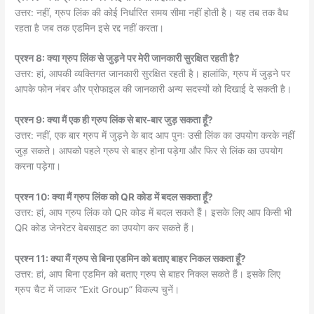
उत्तर: नहीं, ग्रुप लिंक की कोई निर्धारित समय सीमा नहीं होती है। यह तब तक वैध
रहता है जब तक एडमिन इसे रद्द नहीं करता।
प्रश्न 8: क्या ग्रुप लिंक से जुड़ने पर मेरी जानकारी सुरक्षित रहती है?
उत्तर: हां, आपकी व्यक्तिगत जानकारी सुरक्षित रहती है। हालांकि, ग्रुप में जुड़ने पर
आपके फोन नंबर और प्रोफाइल की जानकारी अन्य सदस्यों को दिखाई दे सकती है।
प्रश्न 9: क्या मैं एक ही ग्रुप लिंक से बार-बार जुड़ सकता हूँ?
उत्तर: नहीं, एक बार ग्रुप में जुड़ने के बाद आप पुनः उसी लिंक का उपयोग करके नहीं
जुड़ सकते। आपको पहले ग्रुप से बाहर होना पड़ेगा और फिर से लिंक का उपयोग
करना पड़ेगा।
प्रश्न 10: क्या मैं ग्रुप लिंक को QR कोड में बदल सकता हूँ?
उत्तर: हां, आप ग्रुप लिंक को QR कोड में बदल सकते हैं। इसके लिए आप किसी भी
QR कोड जेनरेटर वेबसाइट का उपयोग कर सकते हैं।
प्रश्न 11: क्या मैं ग्रुप से बिना एडमिन को बताए बाहर निकल सकता हूँ?
उत्तर: हां, आप बिना एडमिन को बताए ग्रुप से बाहर निकल सकते हैं। इसके लिए
ग्रुप चैट में जाकर “Exit Group” विकल्प चुनें।