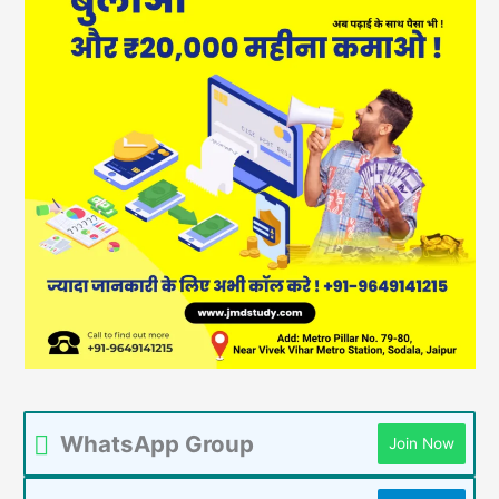
WhatsApp Group
Join Now