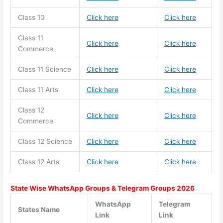
Class 10
Click here
Click here
Class 11
Click here
Click here
Commerce
Class 11
Science
Click here
Click here
Class 11
Arts
Click here
Click here
Class 12
Click here
Click here
Commerce
Class 12 Science
Click here
Click here
Class 12 Arts
Click here
Click here
State Wise WhatsApp Groups & Telegram Groups 2026
WhatsApp
Telegram
States Name
Link
Link