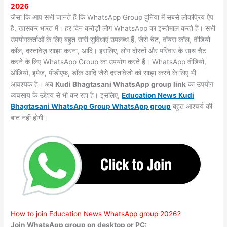
2026
जैसा कि आप सभी जानते हैं कि WhatsApp Group दुनिया में सबसे लोकप्रिय ऐप
है, खासकर भारत में। हर दिन करोड़ों लोग WhatsApp का इस्तेमाल करते हैं। सभी
उपयोगकर्ताओं के लिए बहुत सारी सुविधाएं उपलब्ध हैं, जैसे चैट, वॉयस कॉल, वीडियो
कॉल, दस्तावेज़ साझा करना, आदि। इसलिए, लोग दोस्तों और परिवार के साथ चैट
करने के लिए WhatsApp Group का उपयोग करते हैं। WhatsApp वीडियो,
ऑडियो, इमेज, पीडीएफ, डॉक आदि जैसे दस्तावेजों को साझा करने के लिए भी
आवश्यक है। अब
Kudi Bhagtasani WhatsApp group link
का उपयोग
व्यवसाय के उद्देश्य से भी कर रहा है। इसलिए,
Education News Kudi
Bhagtasani WhatsApp Group WhatsApp group
बहुत आश्चर्य की
बात नहीं होगी।
How to join Education News WhatsApp group 2026?
Join WhatsApp group on desktop or PC: