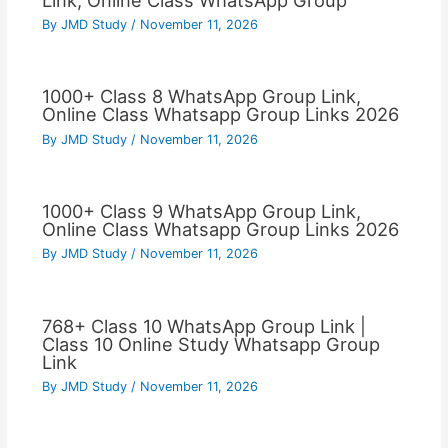
By
JMD Study
/
November 11, 2026
1000+ Class 8 WhatsApp Group Link,
Online Class Whatsapp Group Links 2026
By
JMD Study
/
November 11, 2026
1000+ Class 9 WhatsApp Group Link,
Online Class Whatsapp Group Links 2026
By
JMD Study
/
November 11, 2026
768+ Class 10 WhatsApp Group Link |
Class 10 Online Study Whatsapp Group
Link
By
JMD Study
/
November 11, 2026