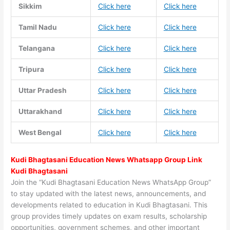
Sikkim
Click here
Click here
Tamil Nadu
Click here
Click here
Telangana
Click here
Click here
Tripura
Click here
Click here
Uttar Pradesh
Click here
Click here
Uttarakhand
Click here
Click here
West Bengal
Click here
Click here
Kudi Bhagtasani Education News Whatsapp Group Link
Kudi Bhagtasani
Join the “Kudi Bhagtasani Education News WhatsApp Group”
to stay updated with the latest news, announcements, and
developments related to education in Kudi Bhagtasani. This
group provides timely updates on exam results, scholarship
opportunities, government schemes, and other important