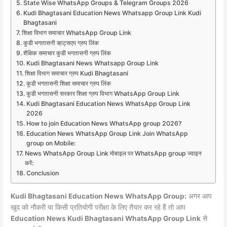
State Wise WhatsApp Groups & Telegram Groups 2026
Kudi Bhagtasani Education News Whatsapp Group Link Kudi
Bhagtasani
शिक्षा विभाग समाचार WhatsApp Group Link
कुडी भगतासनी व्हाट्सएप ग्रुप लिंक
शैक्षिक समाचार कुडी भगतासनी ग्रुप लिंक
Kudi Bhagtasani News Whatsapp Group Link
शिक्षा विभाग समाचार ग्रुप Kudi Bhagtasani
कुडी भगतासनी शिक्षा समाचार ग्रुप लिंक
कुडी भगतासनी सरकार शिक्षा ग्रुप विभाग WhatsApp Group Link
Kudi Bhagtasani Education News WhatsApp Group Link
2026
How to join Education News WhatsApp group 2026?
Education News WhatsApp Group Link Join WhatsApp
group on Mobile:
News WhatsApp Group Link मोबाइल पर WhatsApp group ज्वाइन
करें:
Conclusion
Kudi Bhagtasani Education News WhatsApp Group:
अगर आप
खुद को नौकरी या किसी प्रतियोगी परीक्षा के लिए तैयार कर रहे हैं तो आप
Education News Kudi Bhagtasani WhatsApp Group Link
से