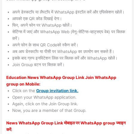
अपने डेस्कटॉप या लैपटॉप में WhatsApp इंस्टॉल करें और एप्लिकेशन खोलें।
आपको एक QR कोड दिखाई देगा।
फिर, अपने फोन पर WhatsApp खोलें।
सेटिंग्स में जाएं और WhatsApp Web (मेनू-सेटिंग्स-व्हाट्सएप वेब) पर क्लिक
करें।
अपने फोन के साथ QR Codeको स्कैन करें।
अब आप डेस्कटॉप या पीसी पर WhatsApp का उपयोग कर सकते हैं।
इसके बाद ग्रुप इनविटेशन लिंक पर क्लिक करें और WhatsApp खोलें।
Join Group बटन पर क्लिक करें।
Education News WhatsApp Group Link Join WhatsApp
group on Mobile:
Click on the
Group invitation link.
Open your WhatsApp application.
Again, click on the Join Group link.
Now, you are a member of that Group.
News WhatsApp Group Link मोबाइल पर WhatsApp group ज्वाइन
करें: