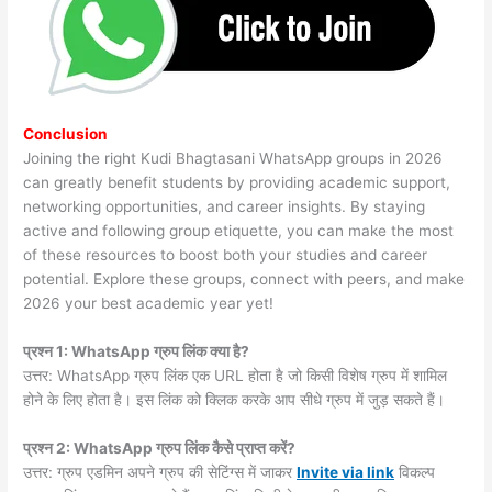
Conclusion
Joining the right Kudi Bhagtasani WhatsApp groups in 2026
can greatly benefit students by providing academic support,
networking opportunities, and career insights. By staying
active and following group etiquette, you can make the most
of these resources to boost both your studies and career
potential. Explore these groups, connect with peers, and make
2026 your best academic year yet!
प्रश्न 1: WhatsApp ग्रुप लिंक क्या है?
उत्तर: WhatsApp ग्रुप लिंक एक URL होता है जो किसी विशेष ग्रुप में शामिल
होने के लिए होता है। इस लिंक को क्लिक करके आप सीधे ग्रुप में जुड़ सकते हैं।
प्रश्न 2: WhatsApp ग्रुप लिंक कैसे प्राप्त करें?
उत्तर: ग्रुप एडमिन अपने ग्रुप की सेटिंग्स में जाकर
Invite via link
विकल्प