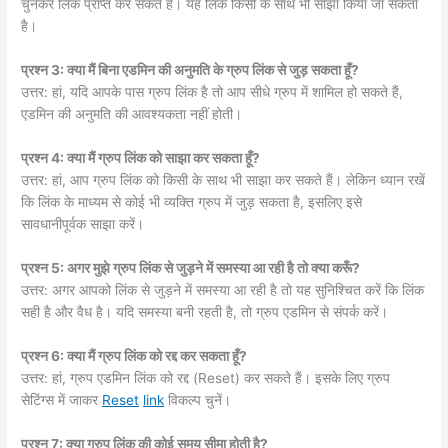
चुनकर लिंक प्राप्त कर सकते हैं। यह लिंक किसी के साथ भी साझा किया जा सकता
है।
प्रश्न 3: क्या मैं बिना एडमिन की अनुमति के ग्रुप लिंक से जुड़ सकता हूँ?
उत्तर: हां, यदि आपके पास ग्रुप लिंक है तो आप सीधे ग्रुप में शामिल हो सकते हैं,
एडमिन की अनुमति की आवश्यकता नहीं होती।
प्रश्न 4: क्या मैं ग्रुप लिंक को साझा कर सकता हूँ?
उत्तर: हां, आप ग्रुप लिंक को किसी के साथ भी साझा कर सकते हैं। लेकिन ध्यान रखें
कि लिंक के माध्यम से कोई भी व्यक्ति ग्रुप में जुड़ सकता है, इसलिए इसे
सावधानीपूर्वक साझा करें।
प्रश्न 5: अगर मुझे ग्रुप लिंक से जुड़ने में समस्या आ रही है तो क्या करूँ?
उत्तर: अगर आपको लिंक से जुड़ने में समस्या आ रही है तो यह सुनिश्चित करें कि लिंक
सही है और वैध है। यदि समस्या बनी रहती है, तो ग्रुप एडमिन से संपर्क करें।
प्रश्न 6: क्या मैं ग्रुप लिंक को रद्द कर सकता हूँ?
उत्तर: हां, ग्रुप एडमिन लिंक को रद्द (Reset) कर सकते हैं। इसके लिए ग्रुप
सेटिंग्स में जाकर
Reset
link
विकल्प चुनें।
प्रश्न 7: क्या ग्रुप लिंक की कोई समय सीमा होती है?