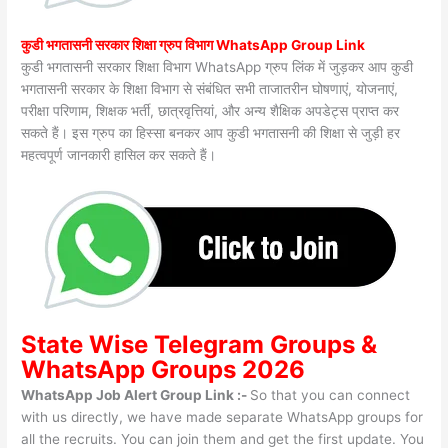
कुडी भगतासनी सरकार शिक्षा ग्रुप विभाग WhatsApp Group Link
कुडी भगतासनी सरकार शिक्षा विभाग WhatsApp ग्रुप लिंक में जुड़कर आप कुडी
भगतासनी सरकार के शिक्षा विभाग से संबंधित सभी ताजातरीन घोषणाएं, योजनाएं,
परीक्षा परिणाम, शिक्षक भर्ती, छात्रवृत्तियां, और अन्य शैक्षिक अपडेट्स प्राप्त कर
सकते हैं। इस ग्रुप का हिस्सा बनकर आप कुडी भगतासनी की शिक्षा से जुड़ी हर
महत्वपूर्ण जानकारी हासिल कर सकते हैं।
State Wise
Telegram Groups
&
WhatsApp Groups 2026
WhatsApp Job Alert Group Link :-
So that you can connect
with us directly, we have made separate WhatsApp groups for
all the recruits. You can join them and get the first update. You