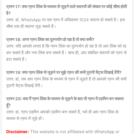
प्रश्न 17: क्या ग्रुप लिंक के माध्यम से जुड़ने वाले सदस्यों की संख्या पर कोई सीमा होती
है?
उत्तर: हां, WhatsApp पर एक ग्रुप में अधिकतम 1024 सदस्य हो सकते हैं। इस
सीमा तक ही सदस्य जुड़ सकते हैं।
प्रश्न 18: अगर ग्रुप लिंक का दुरुपयोग हो रहा है तो क्या करूँ?
उत्तर: यदि आपको लगता है कि ग्रुप लिंक का दुरुपयोग हो रहा है तो आप लिंक को रद्द
कर सकते हैं और नया लिंक बना सकते हैं। साथ ही, आप संबंधित सदस्यों को ग्रुप से
हटा सकते हैं।
प्रश्न 19: क्या ग्रुप लिंक से जुड़ने पर मुझे ग्रुप की सभी पुरानी चैट्स दिखाई देंगी?
उत्तर: हां, जब आप ग्रुप लिंक के माध्यम से ग्रुप में जुड़ते हैं तो आपको ग्रुप की सभी
पुरानी चैट्स दिखाई देंगी।
प्रश्न 20: क्या मैं ग्रुप लिंक के माध्यम से जुड़ने के बाद भी ग्रुप में एडमिन बन सकता
हूँ?
उत्तर: हां, ग्रुप एडमिन आपको एडमिन बना सकते हैं, भले ही आप ग्रुप लिंक के
माध्यम से ग्रुप में जुड़े हों।
Disclaimer:
This website is not affiliated with WhatsApp or