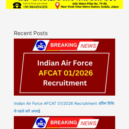
Recent Posts
Indian Air Force AFCAT 01/2026 Recruitment अंतिम तिथि
से पहले करें अप्लाई