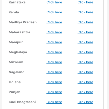
Karnataka
Click here
Click here
Kerala
Click here
Click here
Madhya Pradesh
Click here
Click here
Maharashtra
Click here
Click here
Manipur
Click here
Click here
Meghalaya
Click here
Click here
Mizoram
Click here
Click here
Nagaland
Click here
Click here
Odisha
Click here
Click here
Punjab
Click here
Click here
Kudi Bhagtasani
Click here
Click here