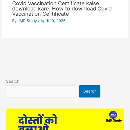
Covid Vaccination Certificate kaise
download kare, How to download Covid
Vaccination Certificate
By
JMD Study
/
April 10, 2026
Search
Search