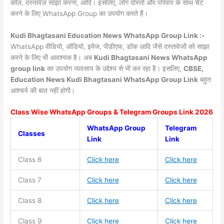
कॉल, दस्तावेज़ साझा करना, आदि। इसलिए, लोग दोस्तों और परिवार के साथ चैट
करने के लिए WhatsApp Group का उपयोग करते हैं।
Kudi Bhagtasani Education News WhatsApp Group Link :-
WhatsApp वीडियो, ऑडियो, इमेज, पीडीएफ, डॉक आदि जैसे दस्तावेजों को साझा
करने के लिए भी आवश्यक है। अब
Kudi Bhagtasani News
WhatsApp
group link
का उपयोग व्यवसाय के उद्देश्य से भी कर रहा है। इसलिए,
CBSE,
Education News Kudi Bhagtasani WhatsApp Group Link
बहुत
आश्चर्य की बात नहीं होगी।
Class Wise WhatsApp Groups & Telegram Groups Link 2026
WhatsApp Group
Telegram
Classes
Link
Link
Class 6
Click here
Click here
Class 7
Click here
Click here
Class 8
Click here
Click here
Class 9
Click here
Click here