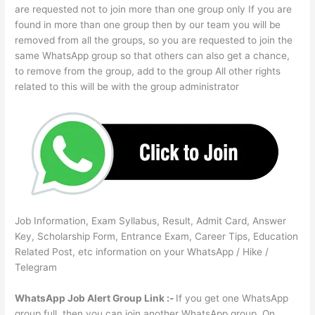
are requested not to join more than one group only If you are
found in more than one group then by our team you will be
removed from all the groups, so you are requested to join the
same WhatsApp group so that others can also get a chance,
to remove from the group, add to the group All other rights
related to this will be with the group administrator
Job Information, Exam Syllabus, Result, Admit Card, Answer
Key, Scholarship Form, Entrance Exam, Career Tips, Education
Related Post, etc information on your WhatsApp / Hike /
Telegram
WhatsApp Job Alert Group Link :-
If you get one WhatsApp
group full, then you can join another WhatsApp group. On