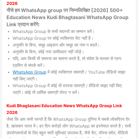
2026
नीचे हम WhatsApp group पर निम्नलिखित [2026] 500+
Education News Kudi Bhagtasani WhatsApp Group
Link प्रदान करेंगे:
WhatsApp Group के सभी सदस्यों का सम्मान करें।
WhatsApp Group पर कोई व्यक्तिगत चैट नहीं हैं।
अनुमति के बिना, समूह आइकन और समूह का नाम न बदलें।
अनुमति के बिना, कोई नया उम्मीदवार नहीं जोड़ें।
यदि, आप किसी भी समस्या का सामना करते हैं, तो संदेश के माध्यम से ग्रुप
एडमिन से संपर्क करें।
WhatsApp Group
में कोई व्यक्तिगत सामग्री / YouTube वीडियो साझा
नहीं किए जाएंगे।
WhatsApp Group में कोई भी वयस्क सामग्री / वीडियो साझा नहीं किए
जाएंगे। कोई भी धार्मिक सामग्री पोस्ट न करें।
Kudi Bhagtasani
Education News WhatsApp Group Link
2026
जैसा कि आप सभी जानते हैं कि WhatsApp Group दुनिया में सबसे लोकप्रिय ऐप
है, खासकर भारत में। हर दिन करोड़ों लोग WhatsApp का इस्तेमाल करते हैं। सभी
उपयोगकर्ताओं के लिए बहुत सारी सुविधाएं उपलब्ध हैं, जैसे चैट, वॉयस कॉल, वीडियो