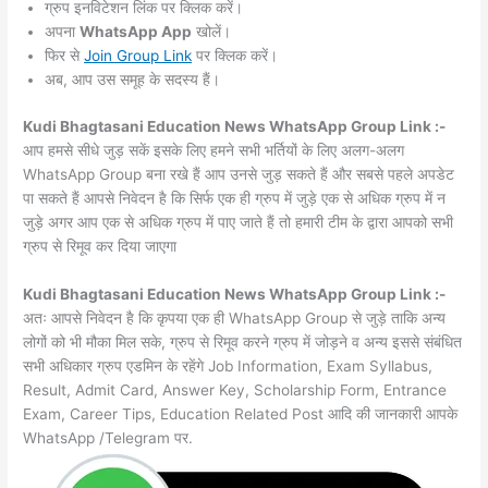
ग्रुप इनविटेशन लिंक पर क्लिक करें।
अपना
WhatsApp App
खोलें।
फिर से
Join Group Link
पर क्लिक करें।
अब, आप उस समूह के सदस्य हैं।
Kudi Bhagtasani Education News WhatsApp Group Link :-
आप हमसे सीधे जुड़ सकें इसके लिए हमने सभी भर्तियों के लिए अलग-अलग
WhatsApp Group बना रखे हैं आप उनसे जुड़ सकते हैं और सबसे पहले अपडेट
पा सकते हैं आपसे निवेदन है कि सिर्फ एक ही ग्रुप में जुड़े एक से अधिक ग्रुप में न
जुड़े अगर आप एक से अधिक ग्रुप में पाए जाते हैं तो हमारी टीम के द्वारा आपको सभी
ग्रुप से रिमूव कर दिया जाएगा
Kudi Bhagtasani Education News WhatsApp Group Link :-
अतः आपसे निवेदन है कि कृपया एक ही WhatsApp Group से जुड़े ताकि अन्य
लोगों को भी मौका मिल सके, ग्रुप से रिमूव करने ग्रुप में जोड़ने व अन्य इससे संबंधित
सभी अधिकार ग्रुप एडमिन के रहेंगे Job Information, Exam Syllabus,
Result, Admit Card, Answer Key, Scholarship Form, Entrance
Exam, Career Tips, Education Related Post आदि की जानकारी आपके
WhatsApp /Telegram पर.