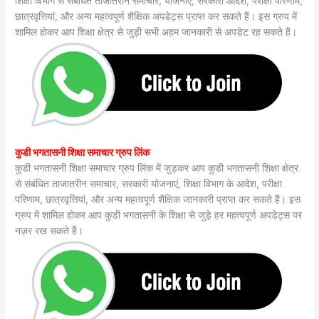
शिक्षा विभाग से संबंधित ताजातरीन समाचार, योजनाएं, सरकारी आदेश, परीक्षा परिणाम,
छात्रवृत्तियां, और अन्य महत्वपूर्ण शैक्षिक अपडेट्स प्राप्त कर सकते हैं। इस ग्रुप में
शामिल होकर आप शिक्षा क्षेत्र से जुड़ी सभी अहम जानकारी से अपडेट रह सकते हैं।
कुडी भगतासनी शिक्षा समाचार ग्रुप लिंक
कुडी भगतासनी शिक्षा समाचार ग्रुप लिंक में जुड़कर आप कुडी भगतासनी शिक्षा क्षेत्र
से संबंधित ताजातरीन समाचार, सरकारी योजनाएं, शिक्षा विभाग के आदेश, परीक्षा
परिणाम, छात्रवृत्तियां, और अन्य महत्वपूर्ण शैक्षिक जानकारी प्राप्त कर सकते हैं। इस
ग्रुप में शामिल होकर आप कुडी भगतासनी के शिक्षा से जुड़े हर महत्वपूर्ण अपडेट्स पर
नज़र रख सकते हैं।