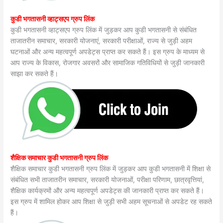
कुडी भगतासनी व्हाट्सएप ग्रुप लिंक
कुडी भगतासनी व्हाट्सएप ग्रुप लिंक में जुड़कर आप कुडी भगतासनी से संबंधित
ताजातरीन समाचार, सरकारी योजनाएं, सरकारी परीक्षाओं, राज्य से जुड़ी अहम
घटनाओं और अन्य महत्वपूर्ण अपडेट्स प्राप्त कर सकते हैं। इस ग्रुप के माध्यम से
आप राज्य के विकास, रोजगार अवसरों और सामाजिक गतिविधियों से जुड़ी जानकारी
साझा कर सकते हैं।
शैक्षिक समाचार कुडी भगतासनी ग्रुप लिंक
शैक्षिक समाचार कुडी भगतासनी ग्रुप लिंक में जुड़कर आप कुडी भगतासनी में शिक्षा से
संबंधित सभी ताजातरीन समाचार, सरकारी योजनाओं, परीक्षा परिणाम, छात्रवृत्तियां,
शैक्षिक कार्यक्रमों और अन्य महत्वपूर्ण अपडेट्स की जानकारी प्राप्त कर सकते हैं।
इस ग्रुप में शामिल होकर आप शिक्षा से जुड़ी सभी अहम सूचनाओं से अपडेट रह सकते
हैं।