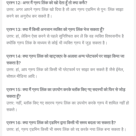
प्रश्न 12: अगर मैं ग्रुप लिंक को खो देता हूँ तो क्या करूँ?
उत्तर: अगर आपने ग्रुप लिंक खो दिया है तो आप ग्रुप एडमिन से पुनः लिंक साझा
करने का अनुरोध कर सकते हैं।
प्रश्न 13: क्या मैं किसी अनजान व्यक्ति को ग्रुप लिंक भेज सकता हूँ?
उत्तर: हां, लेकिन ऐसा करने से पहले सुनिश्चित कर लें कि वह व्यक्ति विश्वसनीय है
क्योंकि ग्रुप लिंक के माध्यम से कोई भी व्यक्ति ग्रुप में जुड़ सकता है।
प्रश्न 14: क्या ग्रुप लिंक को व्हाट्सएप के अलावा अन्य प्लेटफार्म पर साझा किया जा
सकता है?
उत्तर: हां, आप ग्रुप लिंक को किसी भी प्लेटफार्म पर साझा कर सकते हैं जैसे ईमेल,
सोशल मीडिया आदि।
प्रश्न 15: क्या मैं ग्रुप लिंक का उपयोग करके ब्लॉक किए गए सदस्यों को फिर से जोड़
सकता हूँ?
उत्तर: नहीं, ब्लॉक किए गए सदस्य ग्रुप लिंक का उपयोग करके ग्रुप में शामिल नहीं हो
सकते।
प्रश्न 16: क्या ग्रुप लिंक को एडमिन द्वारा किसी भी समय बदला जा सकता है?
उत्तर: हां, ग्रुप एडमिन किसी भी समय लिंक को रद्द करके नया लिंक बना सकता है।