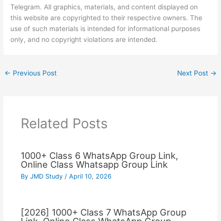
Telegram. All graphics, materials, and content displayed on
this website are copyrighted to their respective owners. The
use of such materials is intended for informational purposes
only, and no copyright violations are intended.
←
Previous Post
Next Post
→
Related Posts
1000+ Class 6 WhatsApp Group Link,
Online Class Whatsapp Group Link
By
JMD Study
/
April 10, 2026
[2026] 1000+ Class 7 WhatsApp Group
Link, Online Class WhatsApp Group