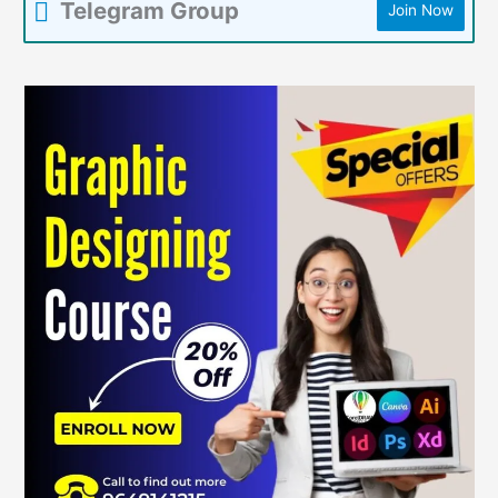
Telegram Group
Join Now