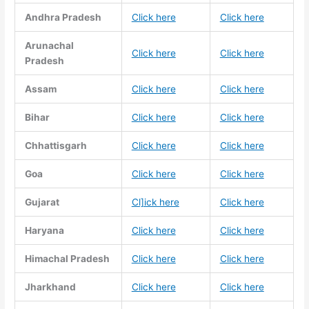
Andhra Pradesh
Click here
Click here
Arunachal
Click here
Click here
Pradesh
Assam
Click here
Click here
Bihar
Click here
Click here
Chhattisgarh
Click here
Click here
Goa
Click here
Click here
Gujarat
Cl]ick here
Click here
Haryana
Click here
Click here
Himachal Pradesh
Click here
Click here
Jharkhand
Click here
Click here