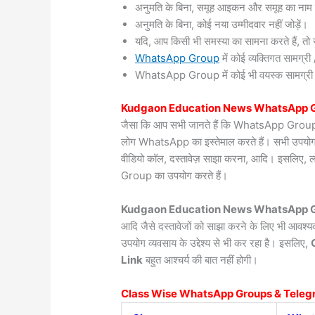
अनुमति के बिना, समूह आइकन और समूह का नाम 
अनुमति के बिना, कोई नया उम्मीदवार नहीं जोड़ें।
यदि, आप किसी भी समस्या का सामना करते हैं, तो सं
WhatsApp Group
में कोई व्यक्तिगत सामग्
WhatsApp Group में कोई भी वयस्क सामग्री / वी
Kudgaon
Education News WhatsApp G
जैसा कि आप सभी जानते हैं कि WhatsApp Group दुन
लोग WhatsApp का इस्तेमाल करते हैं। सभी उपयोगकर्त
वीडियो कॉल, दस्तावेज़ साझा करना, आदि। इसलिए, 
Group का उपयोग करते हैं।
Kudgaon Education News WhatsApp Gr
आदि जैसे दस्तावेजों को साझा करने के लिए भी आवश
उपयोग व्यवसाय के उद्देश्य से भी कर रहा है। इसलिए,
Link
बहुत आश्चर्य की बात नहीं होगी।
Class Wise WhatsApp Groups & Teleg