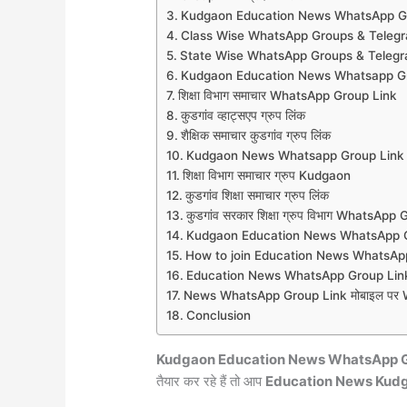
Kudgaon Education News WhatsApp G
Class Wise WhatsApp Groups & Teleg
State Wise WhatsApp Groups & Teleg
Kudgaon Education News Whatsapp G
शिक्षा विभाग समाचार WhatsApp Group Link
कुडगांव व्हाट्सएप ग्रुप लिंक
शैक्षिक समाचार कुडगांव ग्रुप लिंक
Kudgaon News Whatsapp Group Link
शिक्षा विभाग समाचार ग्रुप Kudgaon
कुडगांव शिक्षा समाचार ग्रुप लिंक
कुडगांव सरकार शिक्षा ग्रुप विभाग WhatsApp
Kudgaon Education News WhatsApp 
How to join Education News WhatsAp
Education News WhatsApp Group Link
News WhatsApp Group Link मोबाइल पर Wh
Conclusion
Kudgaon Education News WhatsApp G
तैयार कर रहे हैं तो आप
Education News Kud