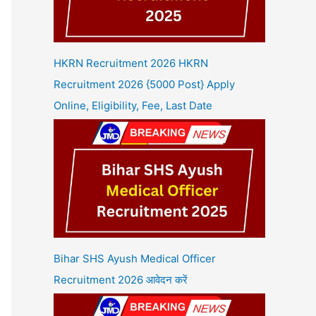
HKRN Recruitment 2026 HKRN
Recruitment 2026 {5000 Post} Apply
Online, Eligibility, Fee, Last Date
Bihar SHS Ayush Medical Officer
Recruitment 2026 आवेदन करें