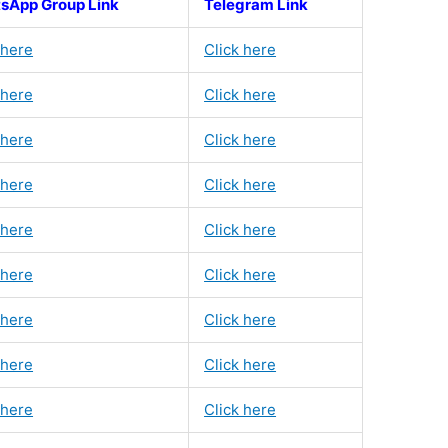
sApp Group Link
Telegram Link
 here
Click here
 here
Click here
 here
Click here
 here
Click here
 here
Click here
 here
Click here
 here
Click here
 here
Click here
 here
Click here