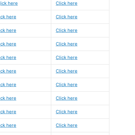
]ick here
Click here
ick here
Click here
ick here
Click here
ick here
Click here
ick here
Click here
ick here
Click here
ick here
Click here
ick here
Click here
ick here
Click here
ick here
Click here