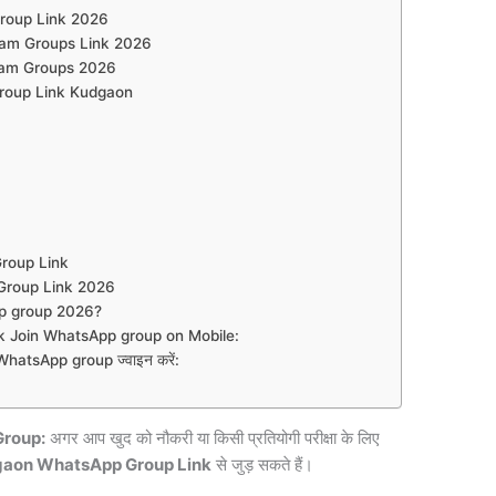
roup Link 2026
ram Groups Link 2026
ram Groups 2026
roup Link Kudgaon
 Group Link
Group Link 2026
p group 2026?
 Join WhatsApp group on Mobile:
atsApp group ज्वाइन करें:
roup:
अगर आप खुद को नौकरी या किसी प्रतियोगी परीक्षा के लिए
gaon WhatsApp Group Link
से जुड़ सकते हैं।