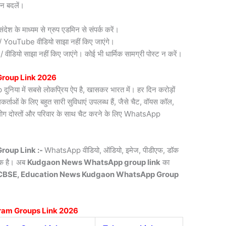
न बदलें।
देश के माध्यम से ग्रुप एडमिन से संपर्क करें।
री / YouTube वीडियो साझा नहीं किए जाएंगे।
डियो साझा नहीं किए जाएंगे। कोई भी धार्मिक सामग्री पोस्ट न करें।
roup Link 2026
िया में सबसे लोकप्रिय ऐप है, खासकर भारत में। हर दिन करोड़ों
ाओं के लिए बहुत सारी सुविधाएं उपलब्ध हैं, जैसे चैट, वॉयस कॉल,
लोग दोस्तों और परिवार के साथ चैट करने के लिए WhatsApp
oup Link :-
WhatsApp वीडियो, ऑडियो, इमेज, पीडीएफ, डॉक
्यक है। अब
Kudgaon News
WhatsApp group link
का
CBSE, Education News Kudgaon WhatsApp Group
ram Groups Link 2026