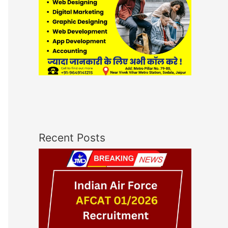
Recent Posts