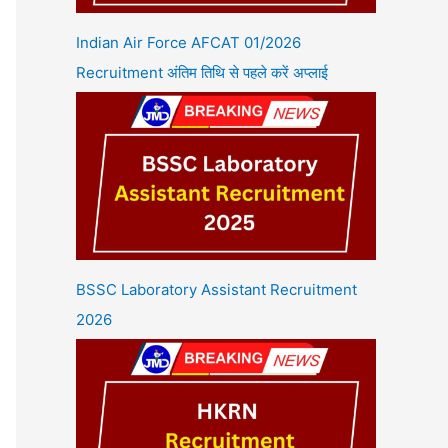
Indian Air Force AFCAT 01/2026
Recruitment अंतिम तिथि से पहले करें अप्लाई
BSSC Laboratory Assistant Recruitment
2026