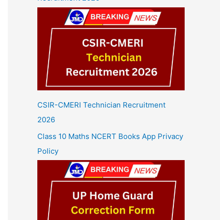
CSIR-CMERI Technician Recruitment
2026
Class 10 Maths NCERT Books App Privacy
Policy