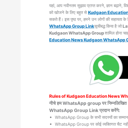
यहां, आप नवीनतम सुझाव प्राप्त करने, ज्ञान बढ़ाने,
को खोजने के लिए बहुत से
Kudgaon
Educatio
सकते हैं। इस पृष्ठ पर, हमने उन लोगों की सहायता 
WhatsApp Group Link
सूचीबद्ध किया है जो
La
Kudgaon WhatsApp Group
शामिल होना चाह
Education News Kudgaon WhatsApp
Rules of
Kudgaon
Education News Wh
नीचे हम WhatsApp group पर निम्नलि
WhatsApp Group Link प्रदान करेंगे:
WhatsApp Group के सभी सदस्यों का सम्मान
WhatsApp Group पर कोई व्यक्तिगत चैट नहीं 