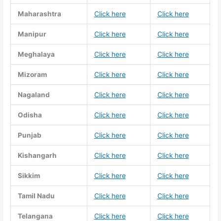
Maharashtra
Click here
Click here
Manipur
Click here
Click here
Meghalaya
Click here
Click here
Mizoram
Click here
Click here
Nagaland
Click here
Click here
Odisha
Click here
Click here
Punjab
Click here
Click here
Kishangarh
Click here
Click here
Sikkim
Click here
Click here
Tamil Nadu
Click here
Click here
Telangana
Click here
Click here