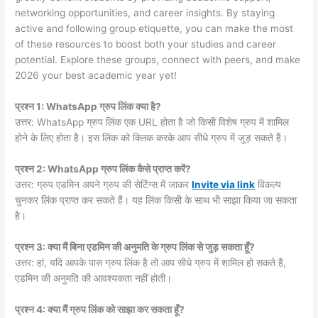
networking opportunities, and career insights. By staying
active and following group etiquette, you can make the most
of these resources to boost both your studies and career
potential. Explore these groups, connect with peers, and make
2026 your best academic year yet!
प्रश्न 1: WhatsApp ग्रुप लिंक क्या है?
उत्तर: WhatsApp ग्रुप लिंक एक URL होता है जो किसी विशेष ग्रुप में शामिल
होने के लिए होता है। इस लिंक को क्लिक करके आप सीधे ग्रुप में जुड़ सकते हैं।
प्रश्न 2: WhatsApp ग्रुप लिंक कैसे प्राप्त करें?
उत्तर: ग्रुप एडमिन अपने ग्रुप की सेटिंग्स में जाकर
Invite via link
विकल्प
चुनकर लिंक प्राप्त कर सकते हैं। यह लिंक किसी के साथ भी साझा किया जा सकता
है।
प्रश्न 3: क्या मैं बिना एडमिन की अनुमति के ग्रुप लिंक से जुड़ सकता हूँ?
उत्तर: हां, यदि आपके पास ग्रुप लिंक है तो आप सीधे ग्रुप में शामिल हो सकते हैं,
एडमिन की अनुमति की आवश्यकता नहीं होती।
प्रश्न 4: क्या मैं ग्रुप लिंक को साझा कर सकता हूँ?