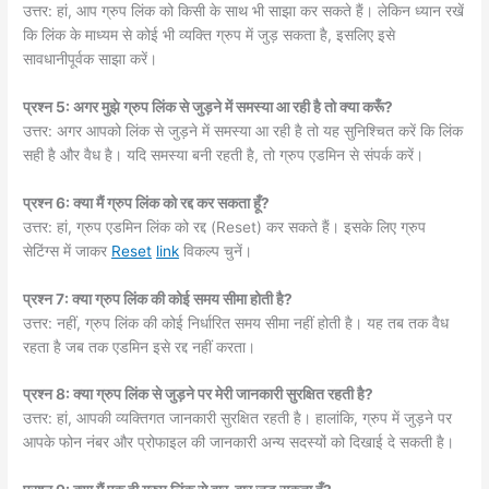
उत्तर: हां, आप ग्रुप लिंक को किसी के साथ भी साझा कर सकते हैं। लेकिन ध्यान रखें
कि लिंक के माध्यम से कोई भी व्यक्ति ग्रुप में जुड़ सकता है, इसलिए इसे
सावधानीपूर्वक साझा करें।
प्रश्न 5: अगर मुझे ग्रुप लिंक से जुड़ने में समस्या आ रही है तो क्या करूँ?
उत्तर: अगर आपको लिंक से जुड़ने में समस्या आ रही है तो यह सुनिश्चित करें कि लिंक
सही है और वैध है। यदि समस्या बनी रहती है, तो ग्रुप एडमिन से संपर्क करें।
प्रश्न 6: क्या मैं ग्रुप लिंक को रद्द कर सकता हूँ?
उत्तर: हां, ग्रुप एडमिन लिंक को रद्द (Reset) कर सकते हैं। इसके लिए ग्रुप
सेटिंग्स में जाकर
Reset
link
विकल्प चुनें।
प्रश्न 7: क्या ग्रुप लिंक की कोई समय सीमा होती है?
उत्तर: नहीं, ग्रुप लिंक की कोई निर्धारित समय सीमा नहीं होती है। यह तब तक वैध
रहता है जब तक एडमिन इसे रद्द नहीं करता।
प्रश्न 8: क्या ग्रुप लिंक से जुड़ने पर मेरी जानकारी सुरक्षित रहती है?
उत्तर: हां, आपकी व्यक्तिगत जानकारी सुरक्षित रहती है। हालांकि, ग्रुप में जुड़ने पर
आपके फोन नंबर और प्रोफाइल की जानकारी अन्य सदस्यों को दिखाई दे सकती है।