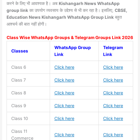
करने के लिए भी आवश्यक है। अब
Kishangarh News
WhatsApp
group link
का उपयोग व्यवसाय के उद्देश्य से भी कर रहा है। इसलिए,
CBSE,
Education News Kishangarh WhatsApp Group Link
बहुत
आश्चर्य की बात नहीं होगी।
Class Wise WhatsApp Groups & Telegram Groups Link 2026
WhatsApp Group
Telegram
Classes
Link
Link
Class 6
Click here
Click here
Class 7
Click here
Click here
Class 8
Click here
Click here
Class 9
Click here
Click here
Class 10
Click here
Click here
Class 11
Click here
Click here
Commerce