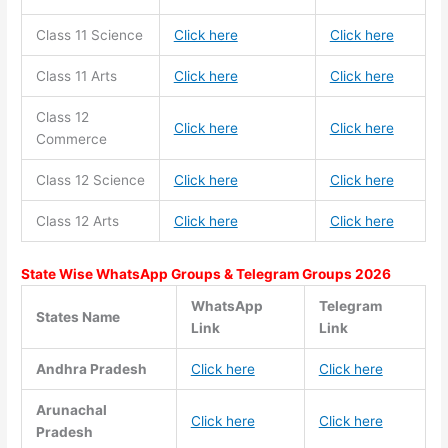
Class 11
Science
Click here
Click here
Class 11
Arts
Click here
Click here
Class 12
Click here
Click here
Commerce
Class 12 Science
Click here
Click here
Class 12 Arts
Click here
Click here
State Wise WhatsApp Groups & Telegram Groups 2026
WhatsApp
Telegram
States Name
Link
Link
Andhra Pradesh
Click here
Click here
Arunachal
Click here
Click here
Pradesh