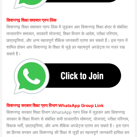
किशनगढ़ शिक्षा समाचार ग्रुप लिंक
किशनगढ़ शिक्षा समाचार ग्रुप लिंक में जुड़कर आप किशनगढ़ शिक्षा क्षेत्र से संबंधित
ताजातरीन समाचार, सरकारी योजनाएं, शिक्षा विभाग के आदेश, परीक्षा परिणाम,
छात्रवृत्तियां, और अन्य महत्वपूर्ण शैक्षिक जानकारी प्राप्त कर सकते हैं। इस ग्रुप में
शामिल होकर आप किशनगढ़ के शिक्षा से जुड़े हर महत्वपूर्ण अपडेट्स पर नज़र रख
सकते हैं।
किशनगढ़ सरकार शिक्षा ग्रुप विभाग WhatsApp Group Link
किशनगढ़ सरकार शिक्षा विभाग WhatsApp ग्रुप लिंक में जुड़कर आप किशनगढ़
सरकार के शिक्षा विभाग से संबंधित सभी ताजातरीन घोषणाएं, योजनाएं, परीक्षा परिणाम,
शिक्षक भर्ती, छात्रवृत्तियां, और अन्य शैक्षिक अपडेट्स प्राप्त कर सकते हैं। इस ग्रुप
का हिस्सा बनकर आप किशनगढ़ की शिक्षा से जुड़ी हर महत्वपूर्ण जानकारी हासिल कर