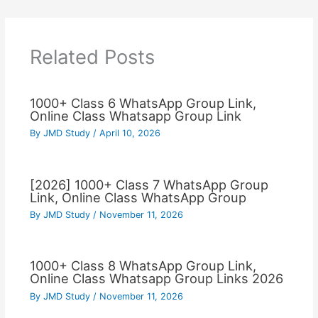
Related Posts
1000+ Class 6 WhatsApp Group Link,
Online Class Whatsapp Group Link
By
JMD Study
/
April 10, 2026
[2026] 1000+ Class 7 WhatsApp Group
Link, Online Class WhatsApp Group
By
JMD Study
/
November 11, 2026
1000+ Class 8 WhatsApp Group Link,
Online Class Whatsapp Group Links 2026
By
JMD Study
/
November 11, 2026