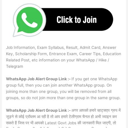
Job Information, Exam Syllabus, Result, Admit Card, Answer
Key, Scholarship Form, Entrance Exam, Career Tips, Education
Related Post, etc information on your WhatsApp / Hike /
Telegram
WhatsApp Job Alert Group Link :-
If you get one WhatsApp
group full, then you can join another WhatsApp group. On
joining more than one group, you will be removed from all
groups, so do not join more than one group in the same group.
WhatsApp Job Alert Group Link :-
अगर आपको हमारे व्हाट्सएप ग्रुप में
जुड़ने से कोई प्रॉब्लम आ रही है तो आप हमारे टेलीग्राम चैनल हो अभी ज्वाइन कर
सकते हैं जिस पर भी आपको Latest Govt Jobs की जानकारी मिल जाएगी, तो