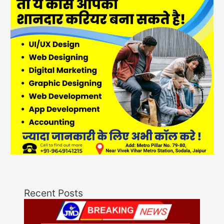
Recent Posts