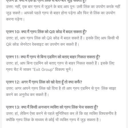
प्रश्न 9: क्या मैं एक ही ग्रुप लिंक से बार-बार जुड़ सकता हूँ?
उत्तर: नहीं, एक बार ग्रुप में जुड़ने के बाद आप पुनः उसी लिंक का उपयोग करके नहीं
जुड़ सकते। आपको पहले ग्रुप से बाहर होना पड़ेगा और फिर से लिंक का उपयोग
करना पड़ेगा।
प्रश्न 10: क्या मैं ग्रुप लिंक को QR कोड में बदल सकता हूँ?
उत्तर: हां, आप ग्रुप लिंक को QR कोड में बदल सकते हैं। इसके लिए आप किसी भी
QR कोड जेनरेटर वेबसाइट का उपयोग कर सकते हैं।
प्रश्न 11: क्या मैं ग्रुप से बिना एडमिन को बताए बाहर निकल सकता हूँ?
उत्तर: हां, आप बिना एडमिन को बताए ग्रुप से बाहर निकल सकते हैं। इसके लिए
ग्रुप चैट में जाकर “Exit Group” विकल्प चुनें।
प्रश्न 12: अगर मैं ग्रुप लिंक को खो देता हूँ तो क्या करूँ?
उत्तर: अगर आपने ग्रुप लिंक खो दिया है तो आप ग्रुप एडमिन से पुनः लिंक साझा
करने का अनुरोध कर सकते हैं।
प्रश्न 13: क्या मैं किसी अनजान व्यक्ति को ग्रुप लिंक भेज सकता हूँ?
उत्तर: हां, लेकिन ऐसा करने से पहले सुनिश्चित कर लें कि वह व्यक्ति विश्वसनीय है
क्योंकि ग्रुप लिंक के माध्यम से कोई भी व्यक्ति ग्रुप में जुड़ सकता है।