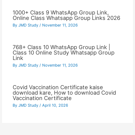
1000+ Class 9 WhatsApp Group Link,
Online Class Whatsapp Group Links 2026
By
JMD Study
/
November 11, 2026
768+ Class 10 WhatsApp Group Link |
Class 10 Online Study Whatsapp Group
Link
By
JMD Study
/
November 11, 2026
Covid Vaccination Certificate kaise
download kare, How to download Covid
Vaccination Certificate
By
JMD Study
/
April 10, 2026