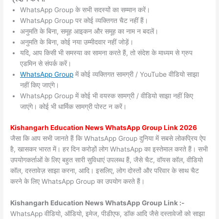
WhatsApp Group के सभी सदस्यों का सम्मान करें।
WhatsApp Group पर कोई व्यक्तिगत चैट नहीं हैं।
अनुमति के बिना, समूह आइकन और समूह का नाम न बदलें।
अनुमति के बिना, कोई नया उम्मीदवार नहीं जोड़ें।
यदि, आप किसी भी समस्या का सामना करते हैं, तो संदेश के माध्यम से ग्रुप
एडमिन से संपर्क करें।
WhatsApp Group
में कोई व्यक्तिगत सामग्री / YouTube वीडियो साझा
नहीं किए जाएंगे।
WhatsApp Group में कोई भी वयस्क सामग्री / वीडियो साझा नहीं किए
जाएंगे। कोई भी धार्मिक सामग्री पोस्ट न करें।
Kishangarh
Education News WhatsApp Group Link 2026
जैसा कि आप सभी जानते हैं कि WhatsApp Group दुनिया में सबसे लोकप्रिय ऐप
है, खासकर भारत में। हर दिन करोड़ों लोग WhatsApp का इस्तेमाल करते हैं। सभी
उपयोगकर्ताओं के लिए बहुत सारी सुविधाएं उपलब्ध हैं, जैसे चैट, वॉयस कॉल, वीडियो
कॉल, दस्तावेज़ साझा करना, आदि। इसलिए, लोग दोस्तों और परिवार के साथ चैट
करने के लिए WhatsApp Group का उपयोग करते हैं।
Kishangarh Education News WhatsApp Group Link :-
WhatsApp वीडियो, ऑडियो, इमेज, पीडीएफ, डॉक आदि जैसे दस्तावेजों को साझा