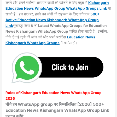
करने और अपने सर्वोत्तम अध्ययन साथी को खोजने के लिए बहुत से
Kishangarh
Education News WhatsApp Group WhatsApp Groups
Link
पा
सकते हैं। इस पृष्ठ पर, हमने उन लोगों की सहायता के लिए नवीनतम
500+
Active Education News Kishangarh WhatsApp Group
Link
सूचीबद्ध किया है जो
Latest WhatsApp Groups for Education
News Kishangarh WhatsApp Group
शामिल होना चाहते हैं। इसलिए,
नीचे दी गई सूची की जांच करें और अपने पसंदीदा
Education News
Kishangarh WhatsApp
Groups
में शामिल हों।
Rules of
Kishangarh
Education News WhatsApp Group
2026
नीचे हम WhatsApp group पर निम्नलिखित [2026] 500+
Education News Kishangarh WhatsApp Group Link
प्रदान करेंगे: