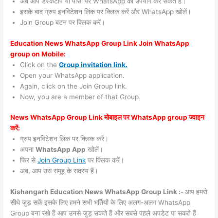
अब आप डेस्कटॉप या पीसी पर WhatsApp का उपयोग कर सकते हैं।
इसके बाद ग्रुप इनविटेशन लिंक पर क्लिक करें और WhatsApp खोलें।
Join Group बटन पर क्लिक करें।
Education News WhatsApp Group Link Join WhatsApp
group on Mobile:
Click on the
Group invitation link.
Open your WhatsApp application.
Again, click on the Join Group link.
Now, you are a member of that Group.
News WhatsApp Group Link मोबाइल पर WhatsApp group ज्वाइन
करें:
ग्रुप इनविटेशन लिंक पर क्लिक करें।
अपना
WhatsApp App
खोलें।
फिर से
Join Group Link
पर क्लिक करें।
अब, आप उस समूह के सदस्य हैं।
Kishangarh Education News WhatsApp Group Link :-
आप हमसे
सीधे जुड़ सकें इसके लिए हमने सभी भर्तियों के लिए अलग-अलग WhatsApp
Group बना रखे हैं आप उनसे जुड़ सकते हैं और सबसे पहले अपडेट पा सकते हैं