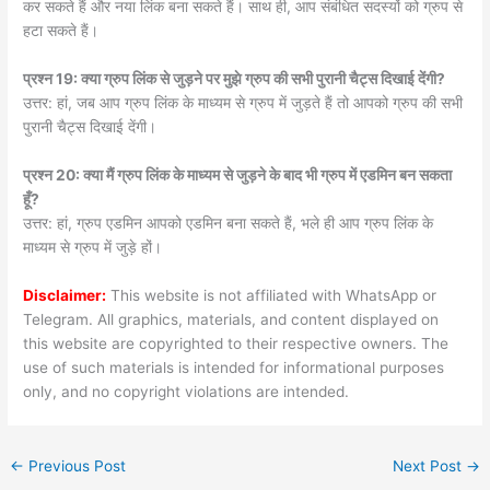
कर सकते हैं और नया लिंक बना सकते हैं। साथ ही, आप संबंधित सदस्यों को ग्रुप से
हटा सकते हैं।
प्रश्न 19: क्या ग्रुप लिंक से जुड़ने पर मुझे ग्रुप की सभी पुरानी चैट्स दिखाई देंगी?
उत्तर: हां, जब आप ग्रुप लिंक के माध्यम से ग्रुप में जुड़ते हैं तो आपको ग्रुप की सभी
पुरानी चैट्स दिखाई देंगी।
प्रश्न 20: क्या मैं ग्रुप लिंक के माध्यम से जुड़ने के बाद भी ग्रुप में एडमिन बन सकता
हूँ?
उत्तर: हां, ग्रुप एडमिन आपको एडमिन बना सकते हैं, भले ही आप ग्रुप लिंक के
माध्यम से ग्रुप में जुड़े हों।
Disclaimer:
This website is not affiliated with WhatsApp or
Telegram. All graphics, materials, and content displayed on
this website are copyrighted to their respective owners. The
use of such materials is intended for informational purposes
only, and no copyright violations are intended.
←
Previous Post
Next Post
→