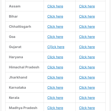
Assam
Click here
Click here
Bihar
Click here
Click here
Chhattisgarh
Click here
Click here
Goa
Click here
Click here
Gujarat
Cl]ick here
Click here
Haryana
Click here
Click here
Himachal Pradesh
Click here
Click here
Jharkhand
Click here
Click here
Karnataka
Click here
Click here
Kerala
Click here
Click here
Madhya Pradesh
Click here
Click here