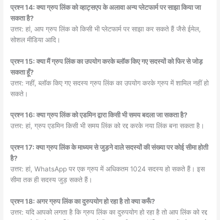
प्रश्न 14: क्या ग्रुप लिंक को व्हाट्सएप के अलावा अन्य प्लेटफार्म पर साझा किया जा
सकता है?
उत्तर: हां, आप ग्रुप लिंक को किसी भी प्लेटफार्म पर साझा कर सकते हैं जैसे ईमेल,
सोशल मीडिया आदि।
प्रश्न 15: क्या मैं ग्रुप लिंक का उपयोग करके ब्लॉक किए गए सदस्यों को फिर से जोड़
सकता हूँ?
उत्तर: नहीं, ब्लॉक किए गए सदस्य ग्रुप लिंक का उपयोग करके ग्रुप में शामिल नहीं हो
सकते।
प्रश्न 16: क्या ग्रुप लिंक को एडमिन द्वारा किसी भी समय बदला जा सकता है?
उत्तर: हां, ग्रुप एडमिन किसी भी समय लिंक को रद्द करके नया लिंक बना सकता है।
प्रश्न 17: क्या ग्रुप लिंक के माध्यम से जुड़ने वाले सदस्यों की संख्या पर कोई सीमा होती
है?
उत्तर: हां, WhatsApp पर एक ग्रुप में अधिकतम 1024 सदस्य हो सकते हैं। इस
सीमा तक ही सदस्य जुड़ सकते हैं।
प्रश्न 18: अगर ग्रुप लिंक का दुरुपयोग हो रहा है तो क्या करूँ?
उत्तर: यदि आपको लगता है कि ग्रुप लिंक का दुरुपयोग हो रहा है तो आप लिंक को रद्द