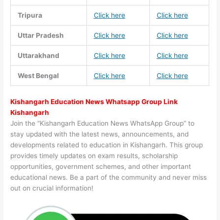
Tripura
Click here
Click here
Uttar Pradesh
Click here
Click here
Uttarakhand
Click here
Click here
West Bengal
Click here
Click here
Kishangarh Education News Whatsapp Group Link
Kishangarh
Join the “Kishangarh Education News WhatsApp Group” to
stay updated with the latest news, announcements, and
developments related to education in Kishangarh. This group
provides timely updates on exam results, scholarship
opportunities, government schemes, and other important
educational news. Be a part of the community and never miss
out on crucial information!