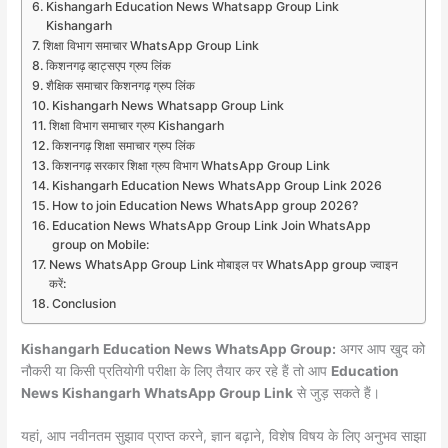
Kishangarh Education News Whatsapp Group Link
Kishangarh
शिक्षा विभाग समाचार WhatsApp Group Link
किशनगढ़ व्हाट्सएप ग्रुप लिंक
शैक्षिक समाचार किशनगढ़ ग्रुप लिंक
Kishangarh News Whatsapp Group Link
शिक्षा विभाग समाचार ग्रुप Kishangarh
किशनगढ़ शिक्षा समाचार ग्रुप लिंक
किशनगढ़ सरकार शिक्षा ग्रुप विभाग WhatsApp Group Link
Kishangarh Education News WhatsApp Group Link 2026
How to join Education News WhatsApp group 2026?
Education News WhatsApp Group Link Join WhatsApp
group on Mobile:
News WhatsApp Group Link मोबाइल पर WhatsApp group ज्वाइन
करें:
Conclusion
Kishangarh Education News WhatsApp Group:
अगर आप खुद को
नौकरी या किसी प्रतियोगी परीक्षा के लिए तैयार कर रहे हैं तो आप
Education
News Kishangarh WhatsApp Group Link
से जुड़ सकते हैं।
यहां, आप नवीनतम सुझाव प्राप्त करने, ज्ञान बढ़ाने, विशेष विषय के लिए अनुभव साझा