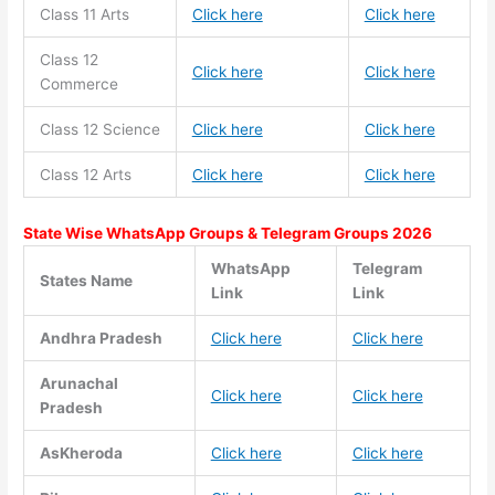
Class 11
Arts
Click here
Click here
Class 12
Click here
Click here
Commerce
Class 12 Science
Click here
Click here
Class 12 Arts
Click here
Click here
State Wise WhatsApp Groups & Telegram Groups 2026
WhatsApp
Telegram
States Name
Link
Link
Andhra Pradesh
Click here
Click here
Arunachal
Click here
Click here
Pradesh
AsKheroda
Click here
Click here