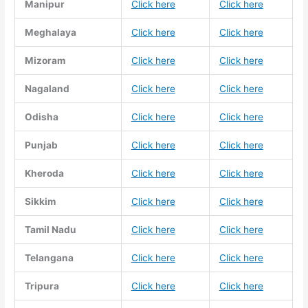
Manipur
Click here
Click here
Meghalaya
Click here
Click here
Mizoram
Click here
Click here
Nagaland
Click here
Click here
Odisha
Click here
Click here
Punjab
Click here
Click here
Kheroda
Click here
Click here
Sikkim
Click here
Click here
Tamil Nadu
Click here
Click here
Telangana
Click here
Click here
Tripura
Click here
Click here