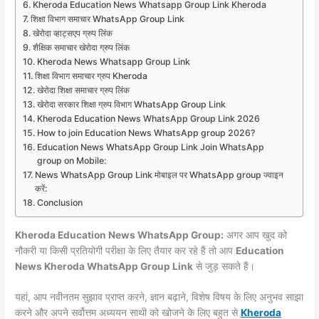
Kheroda Education News Whatsapp Group Link Kheroda
शिक्षा विभाग समाचार WhatsApp Group Link
खेरोदा व्हाट्सएप ग्रुप लिंक
शैक्षिक समाचार खेरोदा ग्रुप लिंक
Kheroda News Whatsapp Group Link
शिक्षा विभाग समाचार ग्रुप Kheroda
खेरोदा शिक्षा समाचार ग्रुप लिंक
खेरोदा सरकार शिक्षा ग्रुप विभाग WhatsApp Group Link
Kheroda Education News WhatsApp Group Link 2026
How to join Education News WhatsApp group 2026?
Education News WhatsApp Group Link Join WhatsApp
group on Mobile:
News WhatsApp Group Link मोबाइल पर WhatsApp group ज्वाइन
करें:
Conclusion
Kheroda Education News WhatsApp Group:
अगर आप खुद को
नौकरी या किसी प्रतियोगी परीक्षा के लिए तैयार कर रहे हैं तो आप
Education
News Kheroda WhatsApp Group Link
से जुड़ सकते हैं।
यहां, आप नवीनतम सुझाव प्राप्त करने, ज्ञान बढ़ाने, विशेष विषय के लिए अनुभव साझा
करने और अपने सर्वोत्तम अध्ययन साथी को खोजने के लिए बहुत से
Kheroda