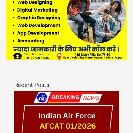
Recent Posts