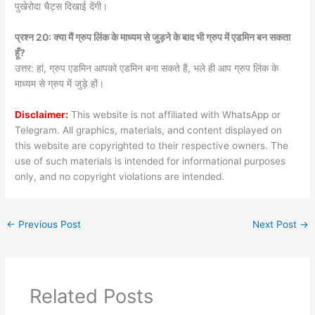
पुखेरोदा चैट्स दिखाई देंगी।
प्रश्न 20: क्या मैं ग्रुप लिंक के माध्यम से जुड़ने के बाद भी ग्रुप में एडमिन बन सकता
हूँ?
उत्तर: हां, ग्रुप एडमिन आपको एडमिन बना सकते हैं, भले ही आप ग्रुप लिंक के
माध्यम से ग्रुप में जुड़े हों।
Disclaimer:
This website is not affiliated with WhatsApp or
Telegram. All graphics, materials, and content displayed on
this website are copyrighted to their respective owners. The
use of such materials is intended for informational purposes
only, and no copyright violations are intended.
←
Previous Post
Next Post
→
Related Posts