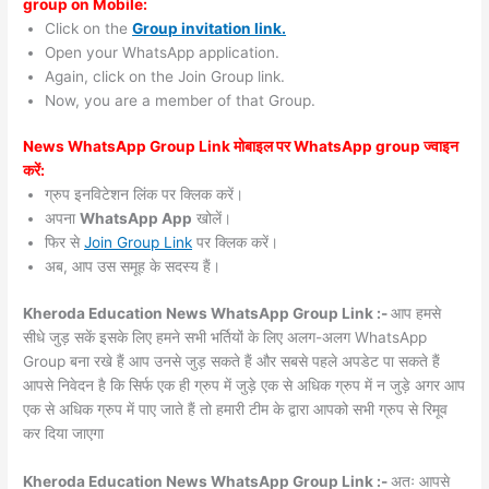
group on Mobile:
Click on the
Group invitation link.
Open your WhatsApp application.
Again, click on the Join Group link.
Now, you are a member of that Group.
News WhatsApp Group Link मोबाइल पर WhatsApp group ज्वाइन
करें:
ग्रुप इनविटेशन लिंक पर क्लिक करें।
अपना
WhatsApp App
खोलें।
फिर से
Join Group Link
पर क्लिक करें।
अब, आप उस समूह के सदस्य हैं।
Kheroda Education News WhatsApp Group Link :-
आप हमसे
सीधे जुड़ सकें इसके लिए हमने सभी भर्तियों के लिए अलग-अलग WhatsApp
Group बना रखे हैं आप उनसे जुड़ सकते हैं और सबसे पहले अपडेट पा सकते हैं
आपसे निवेदन है कि सिर्फ एक ही ग्रुप में जुड़े एक से अधिक ग्रुप में न जुड़े अगर आप
एक से अधिक ग्रुप में पाए जाते हैं तो हमारी टीम के द्वारा आपको सभी ग्रुप से रिमूव
कर दिया जाएगा
Kheroda Education News WhatsApp Group Link :-
अतः आपसे