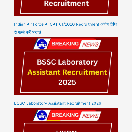
Indian Air Force AFCAT 01/2026 Recruitment अंतिम तिथि
से पहले करें अप्लाई
BSSC Laboratory Assistant Recruitment 2026