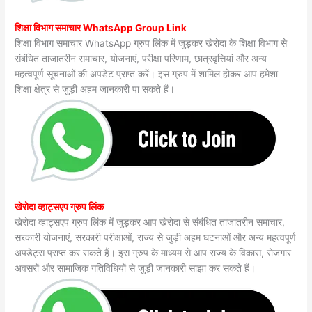
शिक्षा विभाग समाचार WhatsApp Group Link
शिक्षा विभाग समाचार WhatsApp ग्रुप लिंक में जुड़कर खेरोदा के शिक्षा विभाग से
संबंधित ताजातरीन समाचार, योजनाएं, परीक्षा परिणाम, छात्रवृत्तियां और अन्य
महत्वपूर्ण सूचनाओं की अपडेट प्राप्त करें। इस ग्रुप में शामिल होकर आप हमेशा
शिक्षा क्षेत्र से जुड़ी अहम जानकारी पा सकते हैं।
खेरोदा व्हाट्सएप ग्रुप लिंक
खेरोदा व्हाट्सएप ग्रुप लिंक में जुड़कर आप खेरोदा से संबंधित ताजातरीन समाचार,
सरकारी योजनाएं, सरकारी परीक्षाओं, राज्य से जुड़ी अहम घटनाओं और अन्य महत्वपूर्ण
अपडेट्स प्राप्त कर सकते हैं। इस ग्रुप के माध्यम से आप राज्य के विकास, रोजगार
अवसरों और सामाजिक गतिविधियों से जुड़ी जानकारी साझा कर सकते हैं।