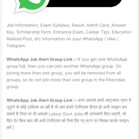
Job Information, Exam Syllabus, Result, Admit Card, Answer
Key, Scholarship Form, Entrance Exam, Career Tips, Education
Related Post, etc information on your WhatsApp / Hike /
Telegram
WhatsApp Job Alert Group Link :-
If you get one WhatsApp
group full, then you can join another WhatsApp group. On
joining more than one group, you will be removed from all
groups, so do not join more than one group in the Kherodae
group.
WhatsApp Job Alert Group Link :-
अगर आपको हमारे व्हाट्सएप ग्रुप में
जुड़ने से कोई प्रॉब्लम आ रही है तो आप हमारे टेलीग्राम चैनल हो अभी ज्वाइन कर
सकते हैं जिस पर भी आपको Latest Govt Jobs की जानकारी मिल जाएगी, तो
फिर देर किस बात की अभी टेलीग्राम को निचे दिए गए बटन पर क्लिक करके ज्वाइन
करें |