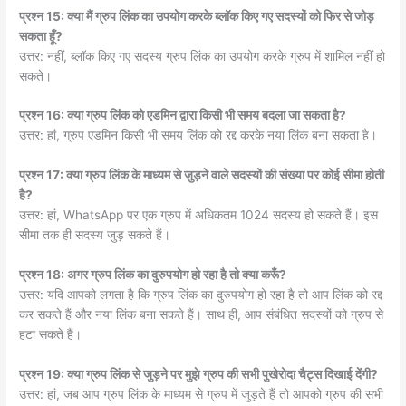
प्रश्न 15: क्या मैं ग्रुप लिंक का उपयोग करके ब्लॉक किए गए सदस्यों को फिर से जोड़
सकता हूँ?
उत्तर: नहीं, ब्लॉक किए गए सदस्य ग्रुप लिंक का उपयोग करके ग्रुप में शामिल नहीं हो
सकते।
प्रश्न 16: क्या ग्रुप लिंक को एडमिन द्वारा किसी भी समय बदला जा सकता है?
उत्तर: हां, ग्रुप एडमिन किसी भी समय लिंक को रद्द करके नया लिंक बना सकता है।
प्रश्न 17: क्या ग्रुप लिंक के माध्यम से जुड़ने वाले सदस्यों की संख्या पर कोई सीमा होती
है?
उत्तर: हां, WhatsApp पर एक ग्रुप में अधिकतम 1024 सदस्य हो सकते हैं। इस
सीमा तक ही सदस्य जुड़ सकते हैं।
प्रश्न 18: अगर ग्रुप लिंक का दुरुपयोग हो रहा है तो क्या करूँ?
उत्तर: यदि आपको लगता है कि ग्रुप लिंक का दुरुपयोग हो रहा है तो आप लिंक को रद्द
कर सकते हैं और नया लिंक बना सकते हैं। साथ ही, आप संबंधित सदस्यों को ग्रुप से
हटा सकते हैं।
प्रश्न 19: क्या ग्रुप लिंक से जुड़ने पर मुझे ग्रुप की सभी पुखेरोदा चैट्स दिखाई देंगी?
उत्तर: हां, जब आप ग्रुप लिंक के माध्यम से ग्रुप में जुड़ते हैं तो आपको ग्रुप की सभी