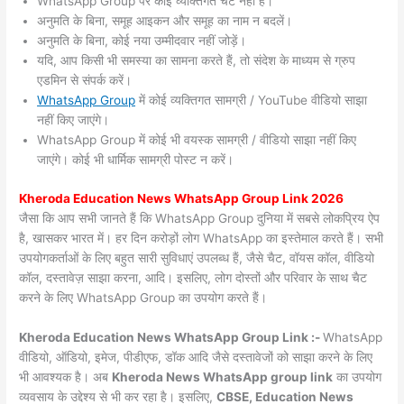
WhatsApp Group पर कोई व्यक्तिगत चैट नहीं हैं।
अनुमति के बिना, समूह आइकन और समूह का नाम न बदलें।
अनुमति के बिना, कोई नया उम्मीदवार नहीं जोड़ें।
यदि, आप किसी भी समस्या का सामना करते हैं, तो संदेश के माध्यम से ग्रुप
एडमिन से संपर्क करें।
WhatsApp Group
में कोई व्यक्तिगत सामग्री / YouTube वीडियो साझा
नहीं किए जाएंगे।
WhatsApp Group में कोई भी वयस्क सामग्री / वीडियो साझा नहीं किए
जाएंगे। कोई भी धार्मिक सामग्री पोस्ट न करें।
Kheroda
Education News WhatsApp Group Link 2026
जैसा कि आप सभी जानते हैं कि WhatsApp Group दुनिया में सबसे लोकप्रिय ऐप
है, खासकर भारत में। हर दिन करोड़ों लोग WhatsApp का इस्तेमाल करते हैं। सभी
उपयोगकर्ताओं के लिए बहुत सारी सुविधाएं उपलब्ध हैं, जैसे चैट, वॉयस कॉल, वीडियो
कॉल, दस्तावेज़ साझा करना, आदि। इसलिए, लोग दोस्तों और परिवार के साथ चैट
करने के लिए WhatsApp Group का उपयोग करते हैं।
Kheroda Education News WhatsApp Group Link :-
WhatsApp
वीडियो, ऑडियो, इमेज, पीडीएफ, डॉक आदि जैसे दस्तावेजों को साझा करने के लिए
भी आवश्यक है। अब
Kheroda News
WhatsApp group link
का उपयोग
व्यवसाय के उद्देश्य से भी कर रहा है। इसलिए,
CBSE, Education News