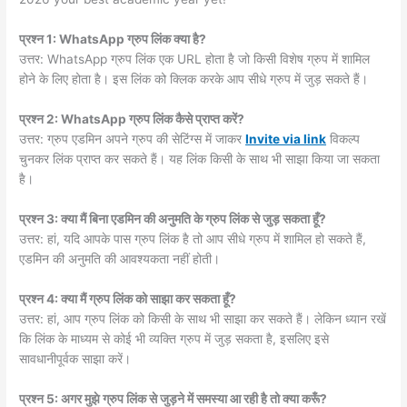
प्रश्न 1: WhatsApp ग्रुप लिंक क्या है?
उत्तर: WhatsApp ग्रुप लिंक एक URL होता है जो किसी विशेष ग्रुप में शामिल
होने के लिए होता है। इस लिंक को क्लिक करके आप सीधे ग्रुप में जुड़ सकते हैं।
प्रश्न 2: WhatsApp ग्रुप लिंक कैसे प्राप्त करें?
उत्तर: ग्रुप एडमिन अपने ग्रुप की सेटिंग्स में जाकर
Invite via link
विकल्प
चुनकर लिंक प्राप्त कर सकते हैं। यह लिंक किसी के साथ भी साझा किया जा सकता
है।
प्रश्न 3: क्या मैं बिना एडमिन की अनुमति के ग्रुप लिंक से जुड़ सकता हूँ?
उत्तर: हां, यदि आपके पास ग्रुप लिंक है तो आप सीधे ग्रुप में शामिल हो सकते हैं,
एडमिन की अनुमति की आवश्यकता नहीं होती।
प्रश्न 4: क्या मैं ग्रुप लिंक को साझा कर सकता हूँ?
उत्तर: हां, आप ग्रुप लिंक को किसी के साथ भी साझा कर सकते हैं। लेकिन ध्यान रखें
कि लिंक के माध्यम से कोई भी व्यक्ति ग्रुप में जुड़ सकता है, इसलिए इसे
सावधानीपूर्वक साझा करें।
प्रश्न 5: अगर मुझे ग्रुप लिंक से जुड़ने में समस्या आ रही है तो क्या करूँ?