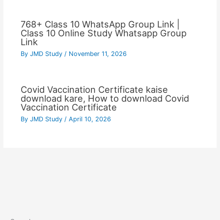
768+ Class 10 WhatsApp Group Link |
Class 10 Online Study Whatsapp Group
Link
By
JMD Study
/
November 11, 2026
Covid Vaccination Certificate kaise
download kare, How to download Covid
Vaccination Certificate
By
JMD Study
/
April 10, 2026