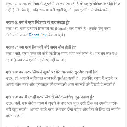
उत्तर: अगर आपको लिंक से जुड़ने में समस्या आ रही है तो यह सुनिश्चित करें कि लिंक
सही है और वैध है। यदि समस्या बनी रहती है, तो ग्रुप एडमिन से संपर्क करें।
प्रश्न 6: क्या मैं ग्रुप लिंक को रद्द कर सकता हूँ?
उत्तर: हां, ग्रुप एडमिन लिंक को रद्द (Reset) कर सकते हैं। इसके लिए ग्रुप
सेटिंग्स में जाकर
Reset
link
विकल्प चुनें।
प्रश्न 7: क्या ग्रुप लिंक की कोई समय सीमा होती है?
उत्तर: नहीं, ग्रुप लिंक की कोई निर्धारित समय सीमा नहीं होती है। यह तब तक वैध
रहता है जब तक एडमिन इसे रद्द नहीं करता।
प्रश्न 8: क्या ग्रुप लिंक से जुड़ने पर मेरी जानकारी सुरक्षित रहती है?
उत्तर: हां, आपकी व्यक्तिगत जानकारी सुरक्षित रहती है। हालांकि, ग्रुप में जुड़ने पर
आपके फोन नंबर और प्रोफाइल की जानकारी अन्य सदस्यों को दिखाई दे सकती है।
प्रश्न 9: क्या मैं एक ही ग्रुप लिंक से खेरोदा-खेरोदा जुड़ सकता हूँ?
उत्तर: नहीं, एक खेरोदा ग्रुप में जुड़ने के बाद आप पुनः उसी लिंक का उपयोग करके
नहीं जुड़ सकते। आपको पहले ग्रुप से बाहर होना पड़ेगा और फिर से लिंक का उपयोग
करना पड़ेगा।