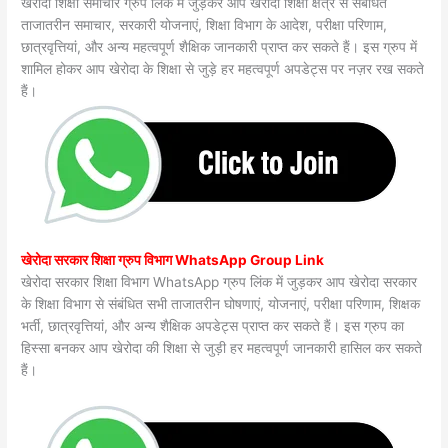
खेरोदा शिक्षा समाचार ग्रुप लिंक में जुड़कर आप खेरोदा शिक्षा क्षेत्र से संबंधित
ताजातरीन समाचार, सरकारी योजनाएं, शिक्षा विभाग के आदेश, परीक्षा परिणाम,
छात्रवृत्तियां, और अन्य महत्वपूर्ण शैक्षिक जानकारी प्राप्त कर सकते हैं। इस ग्रुप में
शामिल होकर आप खेरोदा के शिक्षा से जुड़े हर महत्वपूर्ण अपडेट्स पर नज़र रख सकते
हैं।
खेरोदा सरकार शिक्षा ग्रुप विभाग WhatsApp Group Link
खेरोदा सरकार शिक्षा विभाग WhatsApp ग्रुप लिंक में जुड़कर आप खेरोदा सरकार
के शिक्षा विभाग से संबंधित सभी ताजातरीन घोषणाएं, योजनाएं, परीक्षा परिणाम, शिक्षक
भर्ती, छात्रवृत्तियां, और अन्य शैक्षिक अपडेट्स प्राप्त कर सकते हैं। इस ग्रुप का
हिस्सा बनकर आप खेरोदा की शिक्षा से जुड़ी हर महत्वपूर्ण जानकारी हासिल कर सकते
हैं।