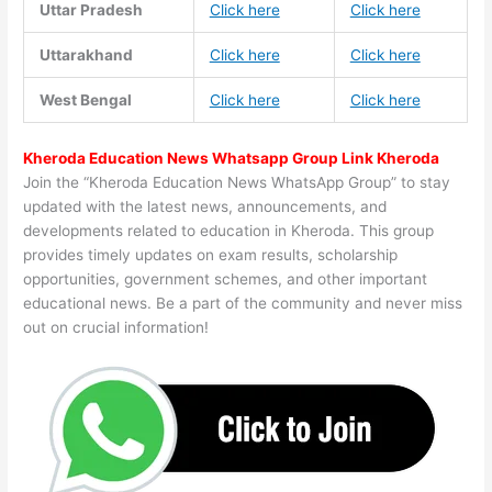
Uttar Pradesh
Click here
Click here
Uttarakhand
Click here
Click here
West Bengal
Click here
Click here
Kheroda Education News Whatsapp Group Link Kheroda
Join the “Kheroda Education News WhatsApp Group” to stay
updated with the latest news, announcements, and
developments related to education in Kheroda. This group
provides timely updates on exam results, scholarship
opportunities, government schemes, and other important
educational news. Be a part of the community and never miss
out on crucial information!