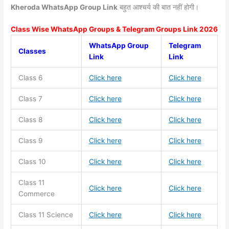
Kheroda WhatsApp Group Link
बहुत आश्चर्य की बात नहीं होगी।
Class Wise WhatsApp Groups & Telegram Groups Link 2026
WhatsApp Group
Telegram
Classes
Link
Link
Class 6
Click here
Click here
Class 7
Click here
Click here
Class 8
Click here
Click here
Class 9
Click here
Click here
Class 10
Click here
Click here
Class 11
Click here
Click here
Commerce
Class 11
Science
Click here
Click here