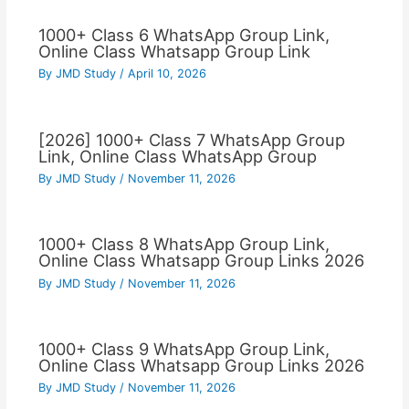
1000+ Class 6 WhatsApp Group Link,
Online Class Whatsapp Group Link
By
JMD Study
/
April 10, 2026
[2026] 1000+ Class 7 WhatsApp Group
Link, Online Class WhatsApp Group
By
JMD Study
/
November 11, 2026
1000+ Class 8 WhatsApp Group Link,
Online Class Whatsapp Group Links 2026
By
JMD Study
/
November 11, 2026
1000+ Class 9 WhatsApp Group Link,
Online Class Whatsapp Group Links 2026
By
JMD Study
/
November 11, 2026