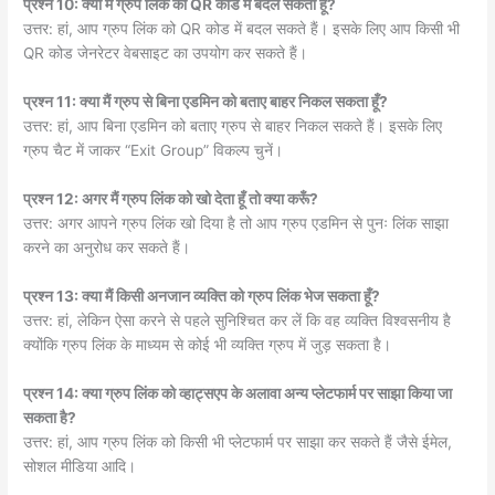
प्रश्न 10: क्या मैं ग्रुप लिंक को QR कोड में बदल सकता हूँ?
उत्तर: हां, आप ग्रुप लिंक को QR कोड में बदल सकते हैं। इसके लिए आप किसी भी
QR कोड जेनरेटर वेबसाइट का उपयोग कर सकते हैं।
प्रश्न 11: क्या मैं ग्रुप से बिना एडमिन को बताए बाहर निकल सकता हूँ?
उत्तर: हां, आप बिना एडमिन को बताए ग्रुप से बाहर निकल सकते हैं। इसके लिए
ग्रुप चैट में जाकर “Exit Group” विकल्प चुनें।
प्रश्न 12: अगर मैं ग्रुप लिंक को खो देता हूँ तो क्या करूँ?
उत्तर: अगर आपने ग्रुप लिंक खो दिया है तो आप ग्रुप एडमिन से पुनः लिंक साझा
करने का अनुरोध कर सकते हैं।
प्रश्न 13: क्या मैं किसी अनजान व्यक्ति को ग्रुप लिंक भेज सकता हूँ?
उत्तर: हां, लेकिन ऐसा करने से पहले सुनिश्चित कर लें कि वह व्यक्ति विश्वसनीय है
क्योंकि ग्रुप लिंक के माध्यम से कोई भी व्यक्ति ग्रुप में जुड़ सकता है।
प्रश्न 14: क्या ग्रुप लिंक को व्हाट्सएप के अलावा अन्य प्लेटफार्म पर साझा किया जा
सकता है?
उत्तर: हां, आप ग्रुप लिंक को किसी भी प्लेटफार्म पर साझा कर सकते हैं जैसे ईमेल,
सोशल मीडिया आदि।