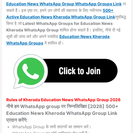
Education News WhatsApp Group WhatsApp Groups
Link
पा
सकते हैं। इस पृष्ठ पर, हमने उन लोगों की सहायता के लिए नवीनतम
500+
Active Education News Kheroda WhatsApp Group Link
सूचीबद्ध
किया है जो
Latest WhatsApp Groups for Education News
Kheroda WhatsApp Group
शामिल होना चाहते हैं। इसलिए, नीचे दी गई
सूची की जांच करें और अपने पसंदीदा
Education News Kheroda
WhatsApp
Groups
में शामिल हों।
Rules of
Kheroda
Education News WhatsApp Group 2026
नीचे हम WhatsApp group पर निम्नलिखित [2026] 500+
Education News Kheroda WhatsApp Group Link
प्रदान करेंगे:
WhatsApp Group के सभी सदस्यों का सम्मान करें।