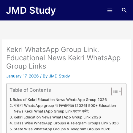
Skip
JMD Study
Sea
to
content
Kekri WhatsApp Group Link,
Educational News Kekri WhatsApp
Group Links
January 17, 2026
/ By
JMD Study
Table of Contents
Rules of Kekri Education News WhatsApp Group 2026
नीचे हम WhatsApp group पर निम्नलिखित [2026] 500+ Education
News Kekri WhatsApp Group Link प्रदान करेंगे:
Kekri Education News WhatsApp Group Link 2026
Class Wise WhatsApp Groups & Telegram Groups Link 2026
State Wise WhatsApp Groups & Telegram Groups 2026