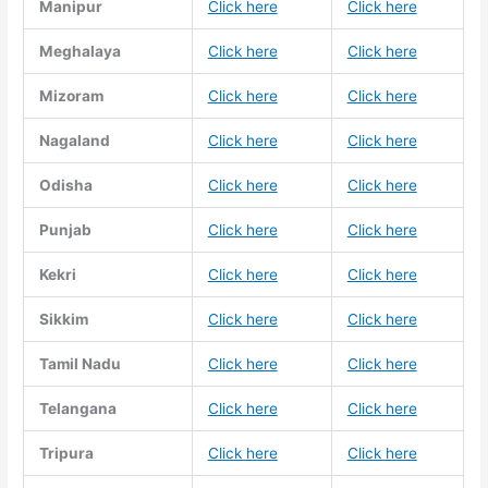
Manipur
Click here
Click here
Meghalaya
Click here
Click here
Mizoram
Click here
Click here
Nagaland
Click here
Click here
Odisha
Click here
Click here
Punjab
Click here
Click here
Kekri
Click here
Click here
Sikkim
Click here
Click here
Tamil Nadu
Click here
Click here
Telangana
Click here
Click here
Tripura
Click here
Click here