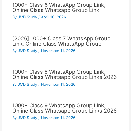
1000+ Class 6 WhatsApp Group Link,
Online Class Whatsapp Group Link
By
JMD Study
/
April 10, 2026
[2026] 1000+ Class 7 WhatsApp Group
Link, Online Class WhatsApp Group
By
JMD Study
/
November 11, 2026
1000+ Class 8 WhatsApp Group Link,
Online Class Whatsapp Group Links 2026
By
JMD Study
/
November 11, 2026
1000+ Class 9 WhatsApp Group Link,
Online Class Whatsapp Group Links 2026
By
JMD Study
/
November 11, 2026