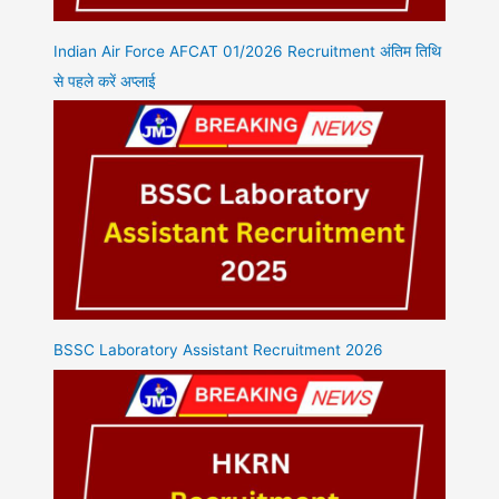
Indian Air Force AFCAT 01/2026 Recruitment अंतिम तिथि
से पहले करें अप्लाई
BSSC Laboratory Assistant Recruitment 2026