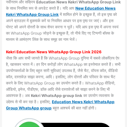
नवीनतम और सक्रिय
Education News Kekri WhatsApp Group Link
के साथ नियमित रूप से अपडेट करते हैं। यदि आप
New Education News
Kekri WhatsApp Group Link
में शामिल होने के इच्छुक हैं, तो इस पृष्ठ को
अपने ब्राउज़र में बुकमार्क करें या नियमित आधार पर इस पृष्ठ पर जाएं। और इस
पोस्ट को अपने दोस्तों के साथ शेयर करना न भूलें। यदि आप इस पृष्ठ में अपना स्वयं
का WhatsApp Group जोड़ने के इच्छुक हैं, तो नीचे दिए गए टिप्पणी बॉक्स के
माध्यम से आमंत्रण लिंक के साथ समूह का नाम भेजें।
Kekri Education News WhatsApp Group Link 2026
जैसा कि आप सभी जानते हैं कि WhatsApp Group दुनिया में सबसे लोकप्रिय ऐप
है, खासकर भारत में। हर दिन करोड़ों लोग WhatsApp का इस्तेमाल करते हैं। सभी
उपयोगकर्ताओं के लिए बहुत सारी सुविधाएं उपलब्ध हैं, जैसे चैट, वॉयस कॉल, वीडियो
कॉल, दस्तावेज़ साझा करना, आदि। इसलिए, लोग दोस्तों और परिवार के साथ चैट
करने के लिए WhatsApp Group का उपयोग करते हैं। WhatsApp वीडियो,
ऑडियो, इमेज, पीडीएफ, डॉक आदि जैसे दस्तावेजों को साझा करने के लिए भी
आवश्यक है। अब
Kekri WhatsApp group link
का उपयोग व्यवसाय के
उद्देश्य से भी कर रहा है। इसलिए,
Education News Kekri WhatsApp
Group WhatsApp group
बहुत आश्चर्य की बात नहीं होगी।