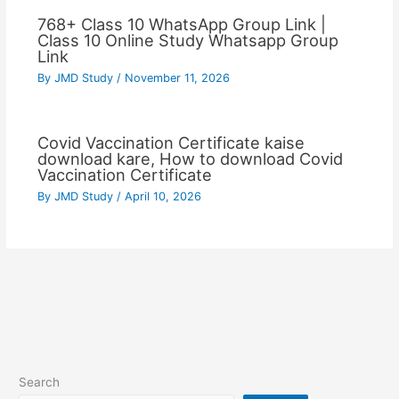
768+ Class 10 WhatsApp Group Link |
Class 10 Online Study Whatsapp Group
Link
By
JMD Study
/
November 11, 2026
Covid Vaccination Certificate kaise
download kare, How to download Covid
Vaccination Certificate
By
JMD Study
/
April 10, 2026
Search