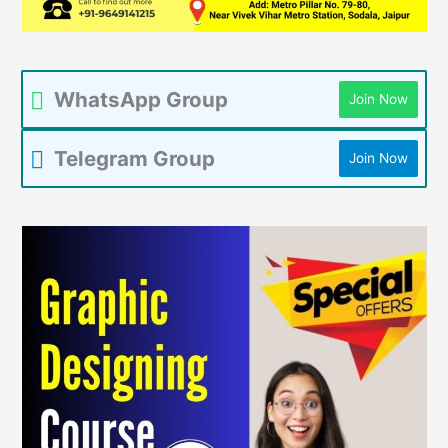
WhatsApp Group
Join Now
Telegram Group
Join Now