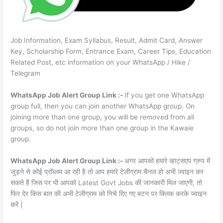
Job Information, Exam Syllabus, Result, Admit Card, Answer
Key, Scholarship Form, Entrance Exam, Career Tips, Education
Related Post, etc information on your WhatsApp / Hike /
Telegram
WhatsApp Job Alert Group Link :-
If you get one WhatsApp
group full, then you can join another WhatsApp group. On
joining more than one group, you will be removed from all
groups, so do not join more than one group in the Kawaie
group.
WhatsApp Job Alert Group Link :-
अगर आपको हमारे व्हाट्सएप ग्रुप में
जुड़ने से कोई प्रॉब्लम आ रही है तो आप हमारे टेलीग्राम चैनल हो अभी ज्वाइन कर
सकते हैं जिस पर भी आपको Latest Govt Jobs की जानकारी मिल जाएगी, तो
फिर देर किस बात की अभी टेलीग्राम को निचे दिए गए बटन पर क्लिक करके ज्वाइन
करें |