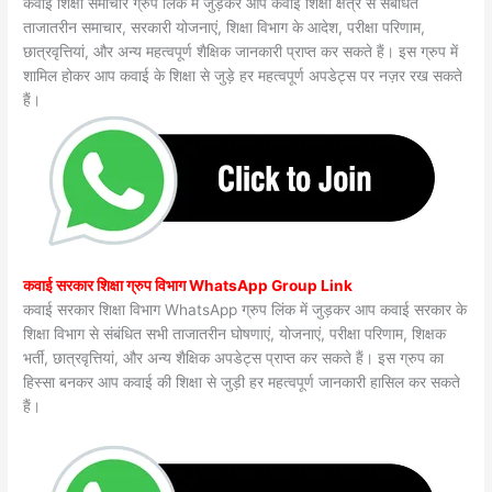
कवाई शिक्षा समाचार ग्रुप लिंक में जुड़कर आप कवाई शिक्षा क्षेत्र से संबंधित
ताजातरीन समाचार, सरकारी योजनाएं, शिक्षा विभाग के आदेश, परीक्षा परिणाम,
छात्रवृत्तियां, और अन्य महत्वपूर्ण शैक्षिक जानकारी प्राप्त कर सकते हैं। इस ग्रुप में
शामिल होकर आप कवाई के शिक्षा से जुड़े हर महत्वपूर्ण अपडेट्स पर नज़र रख सकते
हैं।
कवाई सरकार शिक्षा ग्रुप विभाग WhatsApp Group Link
कवाई सरकार शिक्षा विभाग WhatsApp ग्रुप लिंक में जुड़कर आप कवाई सरकार के
शिक्षा विभाग से संबंधित सभी ताजातरीन घोषणाएं, योजनाएं, परीक्षा परिणाम, शिक्षक
भर्ती, छात्रवृत्तियां, और अन्य शैक्षिक अपडेट्स प्राप्त कर सकते हैं। इस ग्रुप का
हिस्सा बनकर आप कवाई की शिक्षा से जुड़ी हर महत्वपूर्ण जानकारी हासिल कर सकते
हैं।