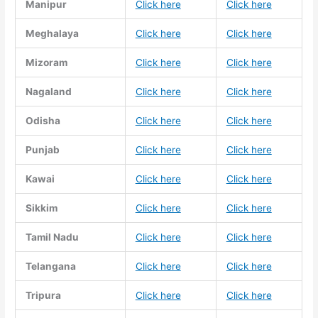
Manipur
Click here
Click here
Meghalaya
Click here
Click here
Mizoram
Click here
Click here
Nagaland
Click here
Click here
Odisha
Click here
Click here
Punjab
Click here
Click here
Kawai
Click here
Click here
Sikkim
Click here
Click here
Tamil Nadu
Click here
Click here
Telangana
Click here
Click here
Tripura
Click here
Click here