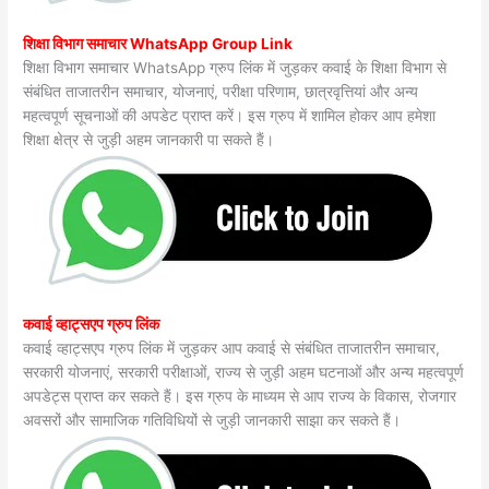
शिक्षा विभाग समाचार WhatsApp Group Link
शिक्षा विभाग समाचार WhatsApp ग्रुप लिंक में जुड़कर कवाई के शिक्षा विभाग से
संबंधित ताजातरीन समाचार, योजनाएं, परीक्षा परिणाम, छात्रवृत्तियां और अन्य
महत्वपूर्ण सूचनाओं की अपडेट प्राप्त करें। इस ग्रुप में शामिल होकर आप हमेशा
शिक्षा क्षेत्र से जुड़ी अहम जानकारी पा सकते हैं।
कवाई व्हाट्सएप ग्रुप लिंक
कवाई व्हाट्सएप ग्रुप लिंक में जुड़कर आप कवाई से संबंधित ताजातरीन समाचार,
सरकारी योजनाएं, सरकारी परीक्षाओं, राज्य से जुड़ी अहम घटनाओं और अन्य महत्वपूर्ण
अपडेट्स प्राप्त कर सकते हैं। इस ग्रुप के माध्यम से आप राज्य के विकास, रोजगार
अवसरों और सामाजिक गतिविधियों से जुड़ी जानकारी साझा कर सकते हैं।