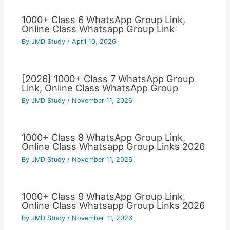
1000+ Class 6 WhatsApp Group Link,
Online Class Whatsapp Group Link
By
JMD Study
/
April 10, 2026
[2026] 1000+ Class 7 WhatsApp Group
Link, Online Class WhatsApp Group
By
JMD Study
/
November 11, 2026
1000+ Class 8 WhatsApp Group Link,
Online Class Whatsapp Group Links 2026
By
JMD Study
/
November 11, 2026
1000+ Class 9 WhatsApp Group Link,
Online Class Whatsapp Group Links 2026
By
JMD Study
/
November 11, 2026