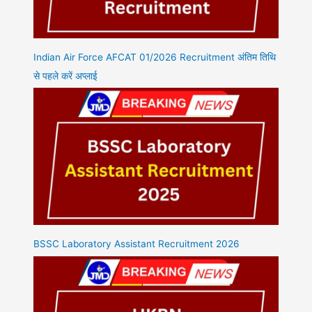
Indian Air Force AFCAT 01/2026 Recruitment अंतिम तिथि
से पहले करें अप्लाई
BSSC Laboratory Assistant Recruitment 2026