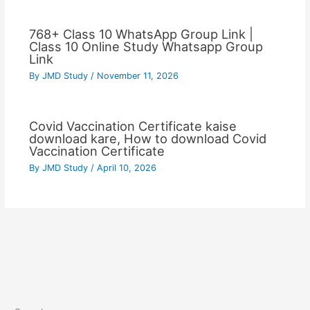
768+ Class 10 WhatsApp Group Link |
Class 10 Online Study Whatsapp Group
Link
By
JMD Study
/
November 11, 2026
Covid Vaccination Certificate kaise
download kare, How to download Covid
Vaccination Certificate
By
JMD Study
/
April 10, 2026