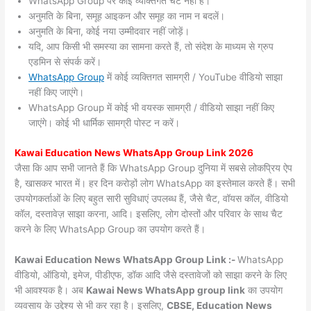
WhatsApp Group पर कोई व्यक्तिगत चैट नहीं हैं।
अनुमति के बिना, समूह आइकन और समूह का नाम न बदलें।
अनुमति के बिना, कोई नया उम्मीदवार नहीं जोड़ें।
यदि, आप किसी भी समस्या का सामना करते हैं, तो संदेश के माध्यम से ग्रुप
एडमिन से संपर्क करें।
WhatsApp Group
में कोई व्यक्तिगत सामग्री / YouTube वीडियो साझा
नहीं किए जाएंगे।
WhatsApp Group में कोई भी वयस्क सामग्री / वीडियो साझा नहीं किए
जाएंगे। कोई भी धार्मिक सामग्री पोस्ट न करें।
Kawai
Education News WhatsApp Group Link 2026
जैसा कि आप सभी जानते हैं कि WhatsApp Group दुनिया में सबसे लोकप्रिय ऐप
है, खासकर भारत में। हर दिन करोड़ों लोग WhatsApp का इस्तेमाल करते हैं। सभी
उपयोगकर्ताओं के लिए बहुत सारी सुविधाएं उपलब्ध हैं, जैसे चैट, वॉयस कॉल, वीडियो
कॉल, दस्तावेज़ साझा करना, आदि। इसलिए, लोग दोस्तों और परिवार के साथ चैट
करने के लिए WhatsApp Group का उपयोग करते हैं।
Kawai Education News WhatsApp Group Link :-
WhatsApp
वीडियो, ऑडियो, इमेज, पीडीएफ, डॉक आदि जैसे दस्तावेजों को साझा करने के लिए
भी आवश्यक है। अब
Kawai News
WhatsApp group link
का उपयोग
व्यवसाय के उद्देश्य से भी कर रहा है। इसलिए,
CBSE, Education News