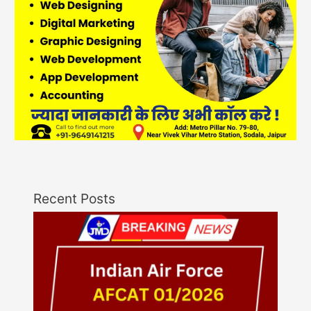
Recent Posts