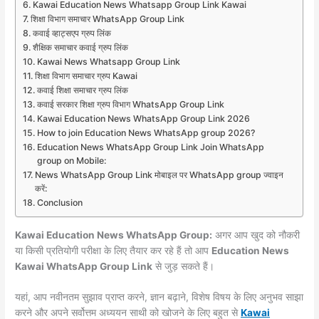
Kawai Education News Whatsapp Group Link Kawai
शिक्षा विभाग समाचार WhatsApp Group Link
कवाई व्हाट्सएप ग्रुप लिंक
शैक्षिक समाचार कवाई ग्रुप लिंक
Kawai News Whatsapp Group Link
शिक्षा विभाग समाचार ग्रुप Kawai
कवाई शिक्षा समाचार ग्रुप लिंक
कवाई सरकार शिक्षा ग्रुप विभाग WhatsApp Group Link
Kawai Education News WhatsApp Group Link 2026
How to join Education News WhatsApp group 2026?
Education News WhatsApp Group Link Join WhatsApp
group on Mobile:
News WhatsApp Group Link मोबाइल पर WhatsApp group ज्वाइन
करें:
Conclusion
Kawai Education News WhatsApp Group:
अगर आप खुद को नौकरी
या किसी प्रतियोगी परीक्षा के लिए तैयार कर रहे हैं तो आप
Education News
Kawai WhatsApp Group Link
से जुड़ सकते हैं।
यहां, आप नवीनतम सुझाव प्राप्त करने, ज्ञान बढ़ाने, विशेष विषय के लिए अनुभव साझा
करने और अपने सर्वोत्तम अध्ययन साथी को खोजने के लिए बहुत से
Kawai