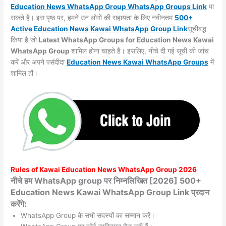
Education News WhatsApp Group WhatsApp Groups
Link
पा
सकते हैं। इस पृष्ठ पर, हमने उन लोगों की सहायता के लिए नवीनतम
500+
Active Education News Kawai WhatsApp Group Link
सूचीबद्ध
किया है जो
Latest WhatsApp Groups for Education News Kawai
WhatsApp Group
शामिल होना चाहते हैं। इसलिए, नीचे दी गई सूची की जांच
करें और अपने पसंदीदा
Education News Kawai WhatsApp
Groups
में
शामिल हों।
Rules of
Kawai
Education News WhatsApp Group 2026
नीचे हम WhatsApp group पर निम्नलिखित [2026] 500+
Education News Kawai WhatsApp Group Link प्रदान
करेंगे:
WhatsApp Group के सभी सदस्यों का सम्मान करें।