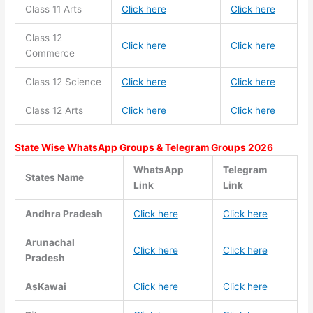
Class 11
Arts
Click here
Click here
Class 12
Click here
Click here
Commerce
Class 12 Science
Click here
Click here
Class 12 Arts
Click here
Click here
State Wise WhatsApp Groups & Telegram Groups 2026
WhatsApp
Telegram
States Name
Link
Link
Andhra Pradesh
Click here
Click here
Arunachal
Click here
Click here
Pradesh
AsKawai
Click here
Click here