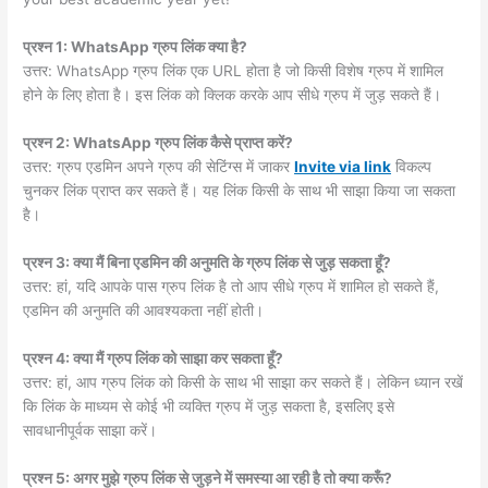
प्रश्न 1: WhatsApp ग्रुप लिंक क्या है?
उत्तर: WhatsApp ग्रुप लिंक एक URL होता है जो किसी विशेष ग्रुप में शामिल
होने के लिए होता है। इस लिंक को क्लिक करके आप सीधे ग्रुप में जुड़ सकते हैं।
प्रश्न 2: WhatsApp ग्रुप लिंक कैसे प्राप्त करें?
उत्तर: ग्रुप एडमिन अपने ग्रुप की सेटिंग्स में जाकर
Invite via link
विकल्प
चुनकर लिंक प्राप्त कर सकते हैं। यह लिंक किसी के साथ भी साझा किया जा सकता
है।
प्रश्न 3: क्या मैं बिना एडमिन की अनुमति के ग्रुप लिंक से जुड़ सकता हूँ?
उत्तर: हां, यदि आपके पास ग्रुप लिंक है तो आप सीधे ग्रुप में शामिल हो सकते हैं,
एडमिन की अनुमति की आवश्यकता नहीं होती।
प्रश्न 4: क्या मैं ग्रुप लिंक को साझा कर सकता हूँ?
उत्तर: हां, आप ग्रुप लिंक को किसी के साथ भी साझा कर सकते हैं। लेकिन ध्यान रखें
कि लिंक के माध्यम से कोई भी व्यक्ति ग्रुप में जुड़ सकता है, इसलिए इसे
सावधानीपूर्वक साझा करें।
प्रश्न 5: अगर मुझे ग्रुप लिंक से जुड़ने में समस्या आ रही है तो क्या करूँ?