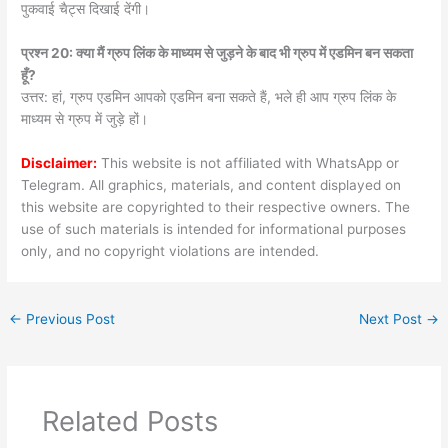
पुकवाई चैट्स दिखाई देंगी।
प्रश्न 20: क्या मैं ग्रुप लिंक के माध्यम से जुड़ने के बाद भी ग्रुप में एडमिन बन सकता
हूँ?
उत्तर: हां, ग्रुप एडमिन आपको एडमिन बना सकते हैं, भले ही आप ग्रुप लिंक के
माध्यम से ग्रुप में जुड़े हों।
Disclaimer:
This website is not affiliated with WhatsApp or
Telegram. All graphics, materials, and content displayed on
this website are copyrighted to their respective owners. The
use of such materials is intended for informational purposes
only, and no copyright violations are intended.
←
Previous Post
Next Post
→
Related Posts