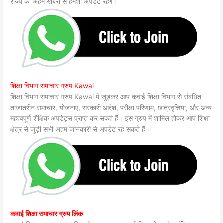
राज्य की अहम खबरों से हमेशा अपडेट रहेंगे।
शिक्षा विभाग समाचार ग्रुप Kawai
शिक्षा विभाग समाचार ग्रुप Kawai में जुड़कर आप कवाई शिक्षा विभाग से संबंधित
ताजातरीन समाचार, योजनाएं, सरकारी आदेश, परीक्षा परिणाम, छात्रवृत्तियां, और अन्य
महत्वपूर्ण शैक्षिक अपडेट्स प्राप्त कर सकते हैं। इस ग्रुप में शामिल होकर आप शिक्षा
क्षेत्र से जुड़ी सभी अहम जानकारी से अपडेट रह सकते हैं।
कवाई शिक्षा समाचार ग्रुप लिंक