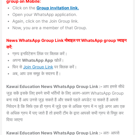
group on Mobile:
Click on the
Group invitation link.
Open your WhatsApp application.
Again, click on the Join Group link.
Now, you are a member of that Group.
News WhatsApp Group Link मोबाइल पर WhatsApp group ज्वाइन
करें:
ग्रुप इनविटेशन लिंक पर क्लिक करें।
अपना
WhatsApp App
खोलें।
फिर से
Join Group Link
पर क्लिक करें।
अब, आप उस समूह के सदस्य हैं।
Kawai Education News WhatsApp Group Link :-
आप हमसे सीधे
जुड़ सकें इसके लिए हमने सभी भर्तियों के लिए अलग-अलग WhatsApp Group
बना रखे हैं आप उनसे जुड़ सकते हैं और सबसे पहले अपडेट पा सकते हैं आपसे
निवेदन है कि सिर्फ एक ही ग्रुप में जुड़े एक से अधिक ग्रुप में न जुड़े अगर आप एक
से अधिक ग्रुप में पाए जाते हैं तो हमारी टीम के द्वारा आपको सभी ग्रुप से रिमूव कर
दिया जाएगा
Kawai Education News WhatsApp Group Link :-
अतः आपसे