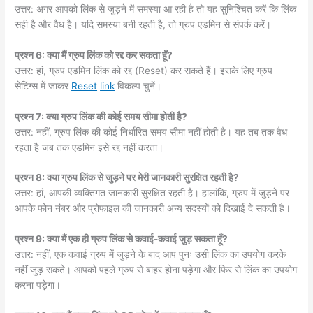
उत्तर: अगर आपको लिंक से जुड़ने में समस्या आ रही है तो यह सुनिश्चित करें कि लिंक
सही है और वैध है। यदि समस्या बनी रहती है, तो ग्रुप एडमिन से संपर्क करें।
प्रश्न 6: क्या मैं ग्रुप लिंक को रद्द कर सकता हूँ?
उत्तर: हां, ग्रुप एडमिन लिंक को रद्द (Reset) कर सकते हैं। इसके लिए ग्रुप
सेटिंग्स में जाकर
Reset
link
विकल्प चुनें।
प्रश्न 7: क्या ग्रुप लिंक की कोई समय सीमा होती है?
उत्तर: नहीं, ग्रुप लिंक की कोई निर्धारित समय सीमा नहीं होती है। यह तब तक वैध
रहता है जब तक एडमिन इसे रद्द नहीं करता।
प्रश्न 8: क्या ग्रुप लिंक से जुड़ने पर मेरी जानकारी सुरक्षित रहती है?
उत्तर: हां, आपकी व्यक्तिगत जानकारी सुरक्षित रहती है। हालांकि, ग्रुप में जुड़ने पर
आपके फोन नंबर और प्रोफाइल की जानकारी अन्य सदस्यों को दिखाई दे सकती है।
प्रश्न 9: क्या मैं एक ही ग्रुप लिंक से कवाई-कवाई जुड़ सकता हूँ?
उत्तर: नहीं, एक कवाई ग्रुप में जुड़ने के बाद आप पुनः उसी लिंक का उपयोग करके
नहीं जुड़ सकते। आपको पहले ग्रुप से बाहर होना पड़ेगा और फिर से लिंक का उपयोग
करना पड़ेगा।