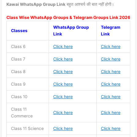
Kawai WhatsApp Group Link
बहुत आश्चर्य की बात नहीं होगी।
Class Wise WhatsApp Groups & Telegram Groups Link 2026
WhatsApp Group
Telegram
Classes
Link
Link
Class 6
Click here
Click here
Class 7
Click here
Click here
Class 8
Click here
Click here
Class 9
Click here
Click here
Class 10
Click here
Click here
Class 11
Click here
Click here
Commerce
Class 11
Science
Click here
Click here