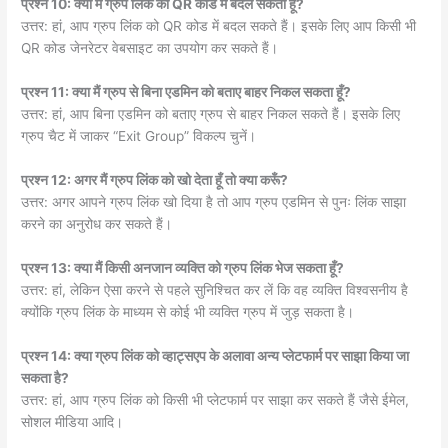
प्रश्न 10: क्या मैं ग्रुप लिंक को QR कोड में बदल सकता हूँ?
उत्तर: हां, आप ग्रुप लिंक को QR कोड में बदल सकते हैं। इसके लिए आप किसी भी
QR कोड जेनरेटर वेबसाइट का उपयोग कर सकते हैं।
प्रश्न 11: क्या मैं ग्रुप से बिना एडमिन को बताए बाहर निकल सकता हूँ?
उत्तर: हां, आप बिना एडमिन को बताए ग्रुप से बाहर निकल सकते हैं। इसके लिए
ग्रुप चैट में जाकर “Exit Group” विकल्प चुनें।
प्रश्न 12: अगर मैं ग्रुप लिंक को खो देता हूँ तो क्या करूँ?
उत्तर: अगर आपने ग्रुप लिंक खो दिया है तो आप ग्रुप एडमिन से पुनः लिंक साझा
करने का अनुरोध कर सकते हैं।
प्रश्न 13: क्या मैं किसी अनजान व्यक्ति को ग्रुप लिंक भेज सकता हूँ?
उत्तर: हां, लेकिन ऐसा करने से पहले सुनिश्चित कर लें कि वह व्यक्ति विश्वसनीय है
क्योंकि ग्रुप लिंक के माध्यम से कोई भी व्यक्ति ग्रुप में जुड़ सकता है।
प्रश्न 14: क्या ग्रुप लिंक को व्हाट्सएप के अलावा अन्य प्लेटफार्म पर साझा किया जा
सकता है?
उत्तर: हां, आप ग्रुप लिंक को किसी भी प्लेटफार्म पर साझा कर सकते हैं जैसे ईमेल,
सोशल मीडिया आदि।