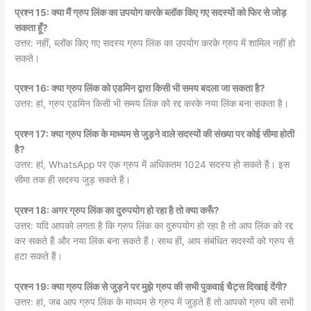
प्रश्न 15: क्या मैं ग्रुप लिंक का उपयोग करके ब्लॉक किए गए सदस्यों को फिर से जोड़
सकता हूँ?
उत्तर: नहीं, ब्लॉक किए गए सदस्य ग्रुप लिंक का उपयोग करके ग्रुप में शामिल नहीं हो
सकते।
प्रश्न 16: क्या ग्रुप लिंक को एडमिन द्वारा किसी भी समय बदला जा सकता है?
उत्तर: हां, ग्रुप एडमिन किसी भी समय लिंक को रद्द करके नया लिंक बना सकता है।
प्रश्न 17: क्या ग्रुप लिंक के माध्यम से जुड़ने वाले सदस्यों की संख्या पर कोई सीमा होती
है?
उत्तर: हां, WhatsApp पर एक ग्रुप में अधिकतम 1024 सदस्य हो सकते हैं। इस
सीमा तक ही सदस्य जुड़ सकते हैं।
प्रश्न 18: अगर ग्रुप लिंक का दुरुपयोग हो रहा है तो क्या करूँ?
उत्तर: यदि आपको लगता है कि ग्रुप लिंक का दुरुपयोग हो रहा है तो आप लिंक को रद्द
कर सकते हैं और नया लिंक बना सकते हैं। साथ ही, आप संबंधित सदस्यों को ग्रुप से
हटा सकते हैं।
प्रश्न 19: क्या ग्रुप लिंक से जुड़ने पर मुझे ग्रुप की सभी पुकवाई चैट्स दिखाई देंगी?
उत्तर: हां, जब आप ग्रुप लिंक के माध्यम से ग्रुप में जुड़ते हैं तो आपको ग्रुप की सभी