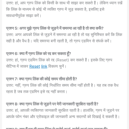
उत्तर: हां, आप ग्रुप लिंक को किसी के साथ भी साझा कर सकते हैं। लेकिन ध्यान रखें
कि लिंक के माध्यम से कोई भी व्यक्ति ग्रुप में जुड़ सकता है, इसलिए इसे
सावधानीपूर्वक साझा करें।
प्रश्न 5: अगर मुझे ग्रुप लिंक से जुड़ने में समस्या आ रही है तो क्या करूँ?
उत्तर: अगर आपको लिंक से जुड़ने में समस्या आ रही है तो यह सुनिश्चित करें कि लिंक
सही है और वैध है। यदि समस्या बनी रहती है, तो ग्रुप एडमिन से संपर्क करें।
प्रश्न 6: क्या मैं ग्रुप लिंक को रद्द कर सकता हूँ?
उत्तर: हां, ग्रुप एडमिन लिंक को रद्द (Reset) कर सकते हैं। इसके लिए ग्रुप
सेटिंग्स में जाकर
Reset
link
विकल्प चुनें।
प्रश्न 7: क्या ग्रुप लिंक की कोई समय सीमा होती है?
उत्तर: नहीं, ग्रुप लिंक की कोई निर्धारित समय सीमा नहीं होती है। यह तब तक वैध
रहता है जब तक एडमिन इसे रद्द नहीं करता।
प्रश्न 8: क्या ग्रुप लिंक से जुड़ने पर मेरी जानकारी सुरक्षित रहती है?
उत्तर: हां, आपकी व्यक्तिगत जानकारी सुरक्षित रहती है। हालांकि, ग्रुप में जुड़ने पर
आपके फोन नंबर और प्रोफाइल की जानकारी अन्य सदस्यों को दिखाई दे सकती है।