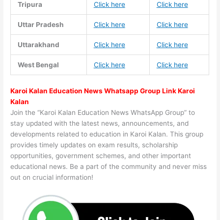
Tripura
Click here
Click here
Uttar Pradesh
Click here
Click here
Uttarakhand
Click here
Click here
West Bengal
Click here
Click here
Karoi Kalan Education News Whatsapp Group Link Karoi
Kalan
Join the “Karoi Kalan Education News WhatsApp Group” to
stay updated with the latest news, announcements, and
developments related to education in Karoi Kalan. This group
provides timely updates on exam results, scholarship
opportunities, government schemes, and other important
educational news. Be a part of the community and never miss
out on crucial information!