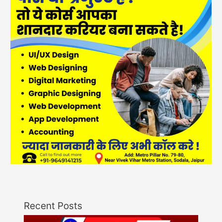
Recent Posts