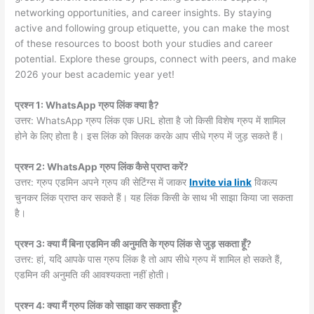
networking opportunities, and career insights. By staying
active and following group etiquette, you can make the most
of these resources to boost both your studies and career
potential. Explore these groups, connect with peers, and make
2026 your best academic year yet!
प्रश्न 1: WhatsApp ग्रुप लिंक क्या है?
उत्तर: WhatsApp ग्रुप लिंक एक URL होता है जो किसी विशेष ग्रुप में शामिल
होने के लिए होता है। इस लिंक को क्लिक करके आप सीधे ग्रुप में जुड़ सकते हैं।
प्रश्न 2: WhatsApp ग्रुप लिंक कैसे प्राप्त करें?
उत्तर: ग्रुप एडमिन अपने ग्रुप की सेटिंग्स में जाकर
Invite via link
विकल्प
चुनकर लिंक प्राप्त कर सकते हैं। यह लिंक किसी के साथ भी साझा किया जा सकता
है।
प्रश्न 3: क्या मैं बिना एडमिन की अनुमति के ग्रुप लिंक से जुड़ सकता हूँ?
उत्तर: हां, यदि आपके पास ग्रुप लिंक है तो आप सीधे ग्रुप में शामिल हो सकते हैं,
एडमिन की अनुमति की आवश्यकता नहीं होती।
प्रश्न 4: क्या मैं ग्रुप लिंक को साझा कर सकता हूँ?