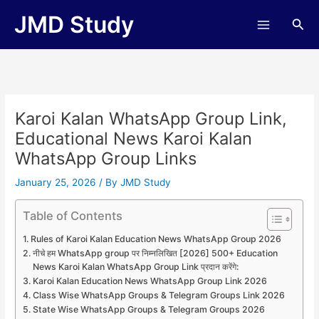
Skip
JMD Study
Sea
to
content
Karoi Kalan WhatsApp Group Link,
Educational News Karoi Kalan
WhatsApp Group Links
January 25, 2026
/ By
JMD Study
Table of Contents
Rules of Karoi Kalan Education News WhatsApp Group 2026
नीचे हम WhatsApp group पर निम्नलिखित [2026] 500+ Education
News Karoi Kalan WhatsApp Group Link प्रदान करेंगे:
Karoi Kalan Education News WhatsApp Group Link 2026
Class Wise WhatsApp Groups & Telegram Groups Link 2026
State Wise WhatsApp Groups & Telegram Groups 2026