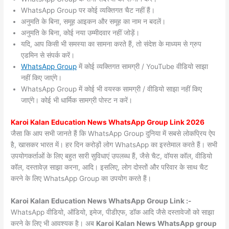
WhatsApp Group पर कोई व्यक्तिगत चैट नहीं हैं।
अनुमति के बिना, समूह आइकन और समूह का नाम न बदलें।
अनुमति के बिना, कोई नया उम्मीदवार नहीं जोड़ें।
यदि, आप किसी भी समस्या का सामना करते हैं, तो संदेश के माध्यम से ग्रुप
एडमिन से संपर्क करें।
WhatsApp Group
में कोई व्यक्तिगत सामग्री / YouTube वीडियो साझा
नहीं किए जाएंगे।
WhatsApp Group में कोई भी वयस्क सामग्री / वीडियो साझा नहीं किए
जाएंगे। कोई भी धार्मिक सामग्री पोस्ट न करें।
Karoi Kalan
Education News WhatsApp Group Link 2026
जैसा कि आप सभी जानते हैं कि WhatsApp Group दुनिया में सबसे लोकप्रिय ऐप
है, खासकर भारत में। हर दिन करोड़ों लोग WhatsApp का इस्तेमाल करते हैं। सभी
उपयोगकर्ताओं के लिए बहुत सारी सुविधाएं उपलब्ध हैं, जैसे चैट, वॉयस कॉल, वीडियो
कॉल, दस्तावेज़ साझा करना, आदि। इसलिए, लोग दोस्तों और परिवार के साथ चैट
करने के लिए WhatsApp Group का उपयोग करते हैं।
Karoi Kalan Education News WhatsApp Group Link :-
WhatsApp वीडियो, ऑडियो, इमेज, पीडीएफ, डॉक आदि जैसे दस्तावेजों को साझा
करने के लिए भी आवश्यक है। अब
Karoi Kalan News
WhatsApp group