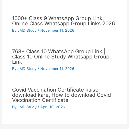
1000+ Class 9 WhatsApp Group Link,
Online Class Whatsapp Group Links 2026
By
JMD Study
/
November 11, 2026
768+ Class 10 WhatsApp Group Link |
Class 10 Online Study Whatsapp Group
Link
By
JMD Study
/
November 11, 2026
Covid Vaccination Certificate kaise
download kare, How to download Covid
Vaccination Certificate
By
JMD Study
/
April 10, 2026