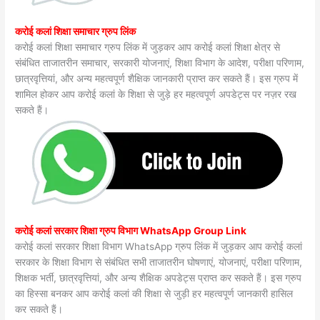
करोई कलां शिक्षा समाचार ग्रुप लिंक
करोई कलां शिक्षा समाचार ग्रुप लिंक में जुड़कर आप करोई कलां शिक्षा क्षेत्र से
संबंधित ताजातरीन समाचार, सरकारी योजनाएं, शिक्षा विभाग के आदेश, परीक्षा परिणाम,
छात्रवृत्तियां, और अन्य महत्वपूर्ण शैक्षिक जानकारी प्राप्त कर सकते हैं। इस ग्रुप में
शामिल होकर आप करोई कलां के शिक्षा से जुड़े हर महत्वपूर्ण अपडेट्स पर नज़र रख
सकते हैं।
करोई कलां सरकार शिक्षा ग्रुप विभाग WhatsApp Group Link
करोई कलां सरकार शिक्षा विभाग WhatsApp ग्रुप लिंक में जुड़कर आप करोई कलां
सरकार के शिक्षा विभाग से संबंधित सभी ताजातरीन घोषणाएं, योजनाएं, परीक्षा परिणाम,
शिक्षक भर्ती, छात्रवृत्तियां, और अन्य शैक्षिक अपडेट्स प्राप्त कर सकते हैं। इस ग्रुप
का हिस्सा बनकर आप करोई कलां की शिक्षा से जुड़ी हर महत्वपूर्ण जानकारी हासिल
कर सकते हैं।