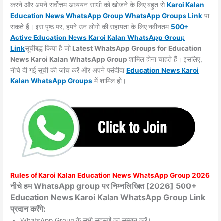
करने और अपने सर्वोत्तम अध्ययन साथी को खोजने के लिए बहुत से
Karoi Kalan
Education News WhatsApp Group WhatsApp Groups
Link
पा
सकते हैं। इस पृष्ठ पर, हमने उन लोगों की सहायता के लिए नवीनतम
500+
Active Education News Karoi Kalan WhatsApp Group
Link
सूचीबद्ध किया है जो
Latest WhatsApp Groups for Education
News Karoi Kalan WhatsApp Group
शामिल होना चाहते हैं। इसलिए,
नीचे दी गई सूची की जांच करें और अपने पसंदीदा
Education News Karoi
Kalan WhatsApp
Groups
में शामिल हों।
Rules of
Karoi Kalan
Education News WhatsApp Group 2026
नीचे हम WhatsApp group पर निम्नलिखित [2026] 500+
Education News Karoi Kalan WhatsApp Group Link
प्रदान करेंगे:
WhatsApp Group के सभी सदस्यों का सम्मान करें।