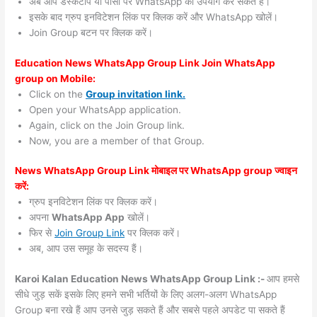
अब आप डेस्कटॉप या पीसी पर WhatsApp का उपयोग कर सकते हैं।
इसके बाद ग्रुप इनविटेशन लिंक पर क्लिक करें और WhatsApp खोलें।
Join Group बटन पर क्लिक करें।
Education News WhatsApp Group Link Join WhatsApp
group on Mobile:
Click on the
Group invitation link.
Open your WhatsApp application.
Again, click on the Join Group link.
Now, you are a member of that Group.
News WhatsApp Group Link मोबाइल पर WhatsApp group ज्वाइन
करें:
ग्रुप इनविटेशन लिंक पर क्लिक करें।
अपना
WhatsApp App
खोलें।
फिर से
Join Group Link
पर क्लिक करें।
अब, आप उस समूह के सदस्य हैं।
Karoi Kalan Education News WhatsApp Group Link :-
आप हमसे
सीधे जुड़ सकें इसके लिए हमने सभी भर्तियों के लिए अलग-अलग WhatsApp
Group बना रखे हैं आप उनसे जुड़ सकते हैं और सबसे पहले अपडेट पा सकते हैं