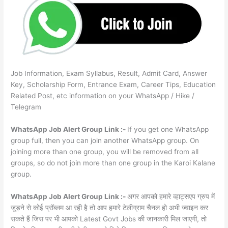
Job Information, Exam Syllabus, Result, Admit Card, Answer
Key, Scholarship Form, Entrance Exam, Career Tips, Education
Related Post, etc information on your WhatsApp / Hike /
Telegram
WhatsApp Job Alert Group Link :-
If you get one WhatsApp
group full, then you can join another WhatsApp group. On
joining more than one group, you will be removed from all
groups, so do not join more than one group in the Karoi Kalane
group.
WhatsApp Job Alert Group Link :-
अगर आपको हमारे व्हाट्सएप ग्रुप में
जुड़ने से कोई प्रॉब्लम आ रही है तो आप हमारे टेलीग्राम चैनल हो अभी ज्वाइन कर
सकते हैं जिस पर भी आपको Latest Govt Jobs की जानकारी मिल जाएगी, तो