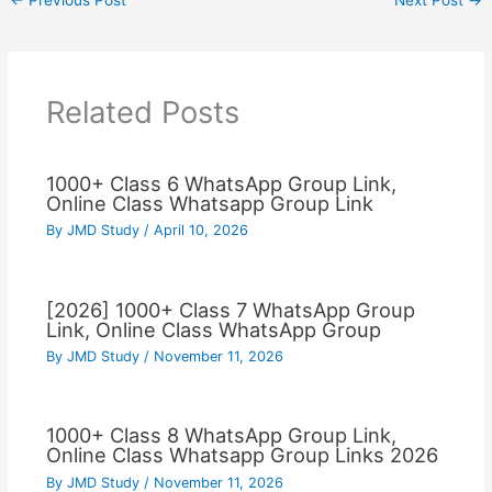
Related Posts
1000+ Class 6 WhatsApp Group Link,
Online Class Whatsapp Group Link
By
JMD Study
/
April 10, 2026
[2026] 1000+ Class 7 WhatsApp Group
Link, Online Class WhatsApp Group
By
JMD Study
/
November 11, 2026
1000+ Class 8 WhatsApp Group Link,
Online Class Whatsapp Group Links 2026
By
JMD Study
/
November 11, 2026