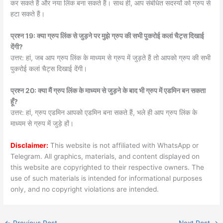
कर सकते हैं और नया लिंक बना सकते हैं। साथ ही, आप संबंधित सदस्यों को ग्रुप से
हटा सकते हैं।
प्रश्न 19: क्या ग्रुप लिंक से जुड़ने पर मुझे ग्रुप की सभी पुकरोई कलां चैट्स दिखाई
देंगी?
उत्तर: हां, जब आप ग्रुप लिंक के माध्यम से ग्रुप में जुड़ते हैं तो आपको ग्रुप की सभी
पुकरोई कलां चैट्स दिखाई देंगी।
प्रश्न 20: क्या मैं ग्रुप लिंक के माध्यम से जुड़ने के बाद भी ग्रुप में एडमिन बन सकता
हूँ?
उत्तर: हां, ग्रुप एडमिन आपको एडमिन बना सकते हैं, भले ही आप ग्रुप लिंक के
माध्यम से ग्रुप में जुड़े हों।
Disclaimer:
This website is not affiliated with WhatsApp or
Telegram. All graphics, materials, and content displayed on
this website are copyrighted to their respective owners. The
use of such materials is intended for informational purposes
only, and no copyright violations are intended.
←
Previous Post
Next Post
→