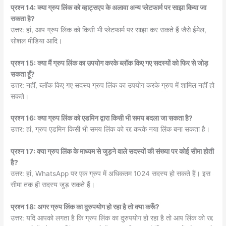
प्रश्न 14: क्या ग्रुप लिंक को व्हाट्सएप के अलावा अन्य प्लेटफार्म पर साझा किया जा
सकता है?
उत्तर: हां, आप ग्रुप लिंक को किसी भी प्लेटफार्म पर साझा कर सकते हैं जैसे ईमेल,
सोशल मीडिया आदि।
प्रश्न 15: क्या मैं ग्रुप लिंक का उपयोग करके ब्लॉक किए गए सदस्यों को फिर से जोड़
सकता हूँ?
उत्तर: नहीं, ब्लॉक किए गए सदस्य ग्रुप लिंक का उपयोग करके ग्रुप में शामिल नहीं हो
सकते।
प्रश्न 16: क्या ग्रुप लिंक को एडमिन द्वारा किसी भी समय बदला जा सकता है?
उत्तर: हां, ग्रुप एडमिन किसी भी समय लिंक को रद्द करके नया लिंक बना सकता है।
प्रश्न 17: क्या ग्रुप लिंक के माध्यम से जुड़ने वाले सदस्यों की संख्या पर कोई सीमा होती
है?
उत्तर: हां, WhatsApp पर एक ग्रुप में अधिकतम 1024 सदस्य हो सकते हैं। इस
सीमा तक ही सदस्य जुड़ सकते हैं।
प्रश्न 18: अगर ग्रुप लिंक का दुरुपयोग हो रहा है तो क्या करूँ?
उत्तर: यदि आपको लगता है कि ग्रुप लिंक का दुरुपयोग हो रहा है तो आप लिंक को रद्द