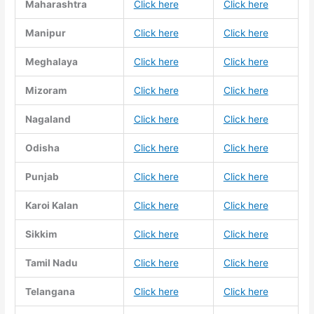
Maharashtra
Click here
Click here
Manipur
Click here
Click here
Meghalaya
Click here
Click here
Mizoram
Click here
Click here
Nagaland
Click here
Click here
Odisha
Click here
Click here
Punjab
Click here
Click here
Karoi Kalan
Click here
Click here
Sikkim
Click here
Click here
Tamil Nadu
Click here
Click here
Telangana
Click here
Click here