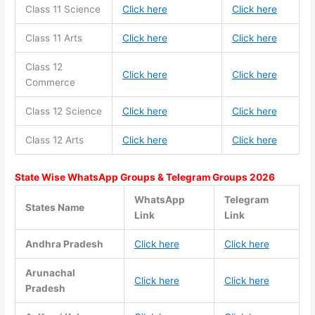
Class 11
Science
Click here
Click here
Class 11
Arts
Click here
Click here
Class 12
Click here
Click here
Commerce
Class 12 Science
Click here
Click here
Class 12 Arts
Click here
Click here
State Wise WhatsApp Groups & Telegram Groups 2026
WhatsApp
Telegram
States Name
Link
Link
Andhra Pradesh
Click here
Click here
Arunachal
Click here
Click here
Pradesh