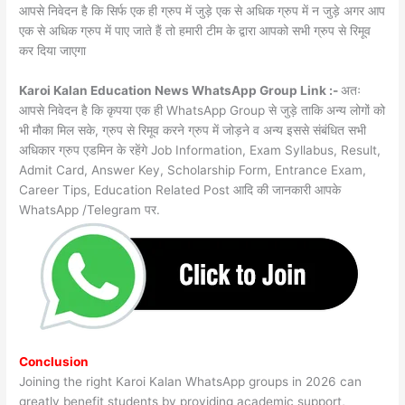
आपसे निवेदन है कि सिर्फ एक ही ग्रुप में जुड़े एक से अधिक ग्रुप में न जुड़े अगर आप
एक से अधिक ग्रुप में पाए जाते हैं तो हमारी टीम के द्वारा आपको सभी ग्रुप से रिमूव
कर दिया जाएगा
Karoi Kalan Education News WhatsApp Group Link :-
अतः
आपसे निवेदन है कि कृपया एक ही WhatsApp Group से जुड़े ताकि अन्य लोगों को
भी मौका मिल सके, ग्रुप से रिमूव करने ग्रुप में जोड़ने व अन्य इससे संबंधित सभी
अधिकार ग्रुप एडमिन के रहेंगे Job Information, Exam Syllabus, Result,
Admit Card, Answer Key, Scholarship Form, Entrance Exam,
Career Tips, Education Related Post आदि की जानकारी आपके
WhatsApp /Telegram पर.
Conclusion
Joining the right Karoi Kalan WhatsApp groups in 2026 can
greatly benefit students by providing academic support,