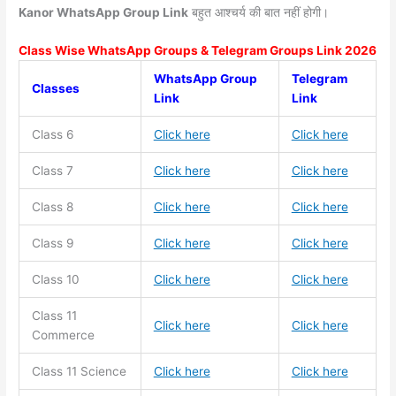
Kanor WhatsApp Group Link
बहुत आश्चर्य की बात नहीं होगी।
Class Wise WhatsApp Groups & Telegram Groups Link 2026
WhatsApp Group
Telegram
Classes
Link
Link
Class 6
Click here
Click here
Class 7
Click here
Click here
Class 8
Click here
Click here
Class 9
Click here
Click here
Class 10
Click here
Click here
Class 11
Click here
Click here
Commerce
Class 11
Science
Click here
Click here