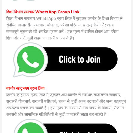
शिक्षा विभाग समाचार WhatsApp Group Link
शिक्षा विभाग समाचार WhatsApp ग्रुप लिंक में जुड़कर कानोर के शिक्षा विभाग से
संबंधित ताजातरीन समाचार, योजनाएं, परीक्षा परिणाम, छात्रवृत्तियां और अन्य
महत्वपूर्ण सूचनाओं की अपडेट प्राप्त करें। इस ग्रुप में शामिल होकर आप हमेशा
शिक्षा क्षेत्र से जुड़ी अहम जानकारी पा सकते हैं।
कानोर व्हाट्सएप ग्रुप लिंक
कानोर व्हाट्सएप ग्रुप लिंक में जुड़कर आप कानोर से संबंधित ताजातरीन समाचार,
सरकारी योजनाएं, सरकारी परीक्षाओं, राज्य से जुड़ी अहम घटनाओं और अन्य महत्वपूर्ण
अपडेट्स प्राप्त कर सकते हैं। इस ग्रुप के माध्यम से आप राज्य के विकास, रोजगार
अवसरों और सामाजिक गतिविधियों से जुड़ी जानकारी साझा कर सकते हैं।