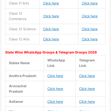
Class 11
Arts
Click here
Click here
Class 12
Click here
Click here
Commerce
Class 12 Science
Click here
Click here
Class 12 Arts
Click here
Click here
State Wise WhatsApp Groups & Telegram Groups 2026
WhatsApp
Telegram
States Name
Link
Link
Andhra Pradesh
Click here
Click here
Arunachal
Click here
Click here
Pradesh
AsKanor
Click here
Click here