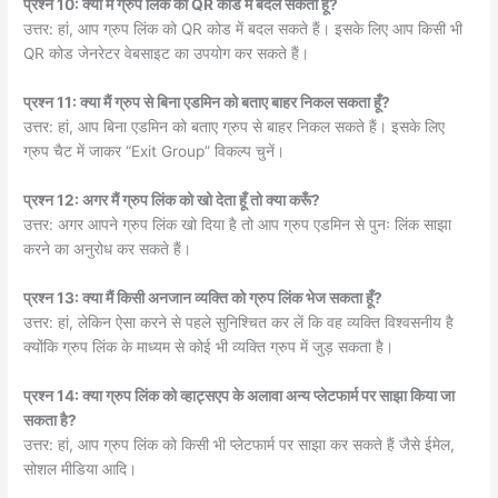
प्रश्न 10: क्या मैं ग्रुप लिंक को QR कोड में बदल सकता हूँ?
उत्तर: हां, आप ग्रुप लिंक को QR कोड में बदल सकते हैं। इसके लिए आप किसी भी
QR कोड जेनरेटर वेबसाइट का उपयोग कर सकते हैं।
प्रश्न 11: क्या मैं ग्रुप से बिना एडमिन को बताए बाहर निकल सकता हूँ?
उत्तर: हां, आप बिना एडमिन को बताए ग्रुप से बाहर निकल सकते हैं। इसके लिए
ग्रुप चैट में जाकर “Exit Group” विकल्प चुनें।
प्रश्न 12: अगर मैं ग्रुप लिंक को खो देता हूँ तो क्या करूँ?
उत्तर: अगर आपने ग्रुप लिंक खो दिया है तो आप ग्रुप एडमिन से पुनः लिंक साझा
करने का अनुरोध कर सकते हैं।
प्रश्न 13: क्या मैं किसी अनजान व्यक्ति को ग्रुप लिंक भेज सकता हूँ?
उत्तर: हां, लेकिन ऐसा करने से पहले सुनिश्चित कर लें कि वह व्यक्ति विश्वसनीय है
क्योंकि ग्रुप लिंक के माध्यम से कोई भी व्यक्ति ग्रुप में जुड़ सकता है।
प्रश्न 14: क्या ग्रुप लिंक को व्हाट्सएप के अलावा अन्य प्लेटफार्म पर साझा किया जा
सकता है?
उत्तर: हां, आप ग्रुप लिंक को किसी भी प्लेटफार्म पर साझा कर सकते हैं जैसे ईमेल,
सोशल मीडिया आदि।