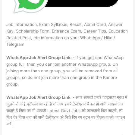
Job Information, Exam Syllabus, Result, Admit Card, Answer
Key, Scholarship Form, Entrance Exam, Career Tips, Education
Related Post, etc information on your WhatsApp / Hike /
Telegram
WhatsApp Job Alert Group Link :-
If you get one WhatsApp
group full, then you can join another WhatsApp group. On
joining more than one group, you will be removed from all
groups, so do not join more than one group in the Kanore
group.
WhatsApp Job Alert Group Link :-
अगर आपको हमारे व्हाट्सएप ग्रुप में
जुड़ने से कोई प्रॉब्लम आ रही है तो आप हमारे टेलीग्राम चैनल हो अभी ज्वाइन कर
सकते हैं जिस पर भी आपको Latest Govt Jobs की जानकारी मिल जाएगी, तो
फिर देर किस बात की अभी टेलीग्राम को निचे दिए गए बटन पर क्लिक करके ज्वाइन
करें |