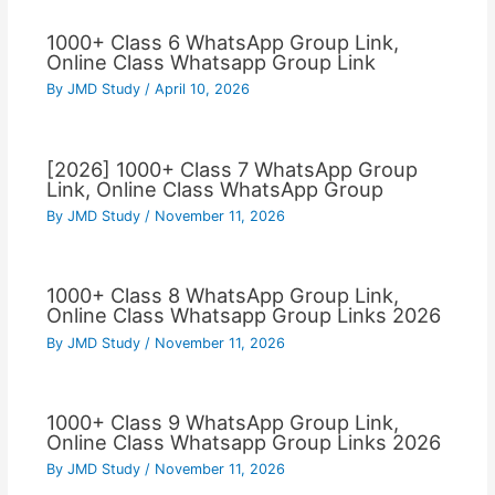
1000+ Class 6 WhatsApp Group Link,
Online Class Whatsapp Group Link
By
JMD Study
/
April 10, 2026
[2026] 1000+ Class 7 WhatsApp Group
Link, Online Class WhatsApp Group
By
JMD Study
/
November 11, 2026
1000+ Class 8 WhatsApp Group Link,
Online Class Whatsapp Group Links 2026
By
JMD Study
/
November 11, 2026
1000+ Class 9 WhatsApp Group Link,
Online Class Whatsapp Group Links 2026
By
JMD Study
/
November 11, 2026