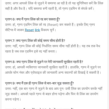
उत्तर: अगर आपको लिंक से जुड़ने में समस्या आ रही है तो यह सुनिश्चित करें कि लिंक
सही है और वैध है। यदि समस्या बनी रहती है, तो ग्रुप एडमिन से संपर्क करें।
प्रश्न 6: क्या मैं ग्रुप लिंक को रद्द कर सकता हूँ?
उत्तर: हां, ग्रुप एडमिन लिंक को रद्द (Reset) कर सकते हैं। इसके लिए ग्रुप
सेटिंग्स में जाकर
Reset
link
विकल्प चुनें।
प्रश्न 7: क्या ग्रुप लिंक की कोई समय सीमा होती है?
उत्तर: नहीं, ग्रुप लिंक की कोई निर्धारित समय सीमा नहीं होती है। यह तब तक वैध
रहता है जब तक एडमिन इसे रद्द नहीं करता।
प्रश्न 8: क्या ग्रुप लिंक से जुड़ने पर मेरी जानकारी सुरक्षित रहती है?
उत्तर: हां, आपकी व्यक्तिगत जानकारी सुरक्षित रहती है। हालांकि, ग्रुप में जुड़ने पर
आपके फोन नंबर और प्रोफाइल की जानकारी अन्य सदस्यों को दिखाई दे सकती है।
प्रश्न 9: क्या मैं एक ही ग्रुप लिंक से बार-बार जुड़ सकता हूँ?
उत्तर: नहीं, एक बार ग्रुप में जुड़ने के बाद आप पुनः उसी लिंक का उपयोग करके नहीं
जुड़ सकते। आपको पहले ग्रुप से बाहर होना पड़ेगा और फिर से लिंक का उपयोग
करना पड़ेगा।