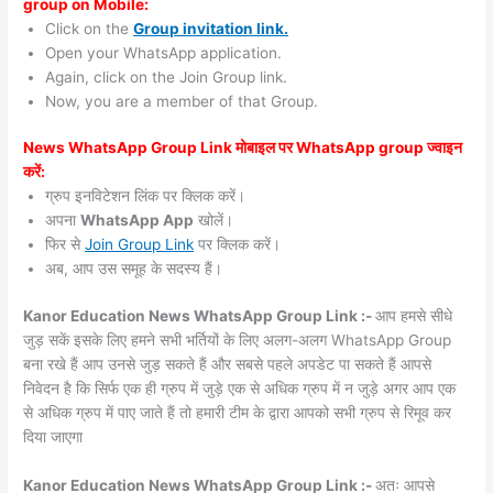
group on Mobile:
Click on the
Group invitation link.
Open your WhatsApp application.
Again, click on the Join Group link.
Now, you are a member of that Group.
News WhatsApp Group Link मोबाइल पर WhatsApp group ज्वाइन
करें:
ग्रुप इनविटेशन लिंक पर क्लिक करें।
अपना
WhatsApp App
खोलें।
फिर से
Join Group Link
पर क्लिक करें।
अब, आप उस समूह के सदस्य हैं।
Kanor Education News WhatsApp Group Link :-
आप हमसे सीधे
जुड़ सकें इसके लिए हमने सभी भर्तियों के लिए अलग-अलग WhatsApp Group
बना रखे हैं आप उनसे जुड़ सकते हैं और सबसे पहले अपडेट पा सकते हैं आपसे
निवेदन है कि सिर्फ एक ही ग्रुप में जुड़े एक से अधिक ग्रुप में न जुड़े अगर आप एक
से अधिक ग्रुप में पाए जाते हैं तो हमारी टीम के द्वारा आपको सभी ग्रुप से रिमूव कर
दिया जाएगा
Kanor Education News WhatsApp Group Link :-
अतः आपसे