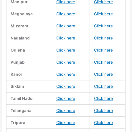
Manipur
Click here
Click here
Meghalaya
Click here
Click here
Mizoram
Click here
Click here
Nagaland
Click here
Click here
Odisha
Click here
Click here
Punjab
Click here
Click here
Kanor
Click here
Click here
Sikkim
Click here
Click here
Tamil Nadu
Click here
Click here
Telangana
Click here
Click here
Tripura
Click here
Click here