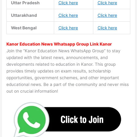
Uttar Pradesh
Click here
Click here
Uttarakhand
Click here
Click here
West Bengal
Click here
Click here
Kanor Education News Whatsapp Group Link Kanor
Join the “Kanor Education News WhatsApp Group” to stay
updated with the latest news, announcements, and
developments related to education in Kanor. This group
provides timely updates on exam results, scholarship
opportunities, government schemes, and other important
educational news. Be a part of the community and never miss
out on crucial information!