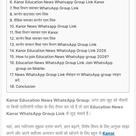
Kanor Education News Whatsapp Group Link Kanor
शिक्षा विभाग समाचार WhatsApp Group Link
कानोर व्हाट्सएप ग्रुप लिंक
शैक्षिक समाचार कानोर ग्रुप लिंक
Kanor News Whatsapp Group Link
शिक्षा विभाग समाचार ग्रुप Kanor
कानोर शिक्षा समाचार ग्रुप लिंक
कानोर सरकार शिक्षा ग्रुप विभाग WhatsApp Group Link
Kanor Education News WhatsApp Group Link 2026
How to join Education News WhatsApp group 2026?
Education News WhatsApp Group Link Join WhatsApp
group on Mobile:
News WhatsApp Group Link मोबाइल पर WhatsApp group ज्वाइन
करें:
Conclusion
Kanor Education News WhatsApp Group:
अगर आप खुद को नौकरी
या किसी प्रतियोगी परीक्षा के लिए तैयार कर रहे हैं तो आप
Education News
Kanor WhatsApp Group Link
से जुड़ सकते हैं।
यहां, आप नवीनतम सुझाव प्राप्त करने, ज्ञान बढ़ाने, विशेष विषय के लिए अनुभव साझा
करने और अपने सर्वोत्तम अध्ययन साथी को खोजने के लिए बहुत से
Kanor