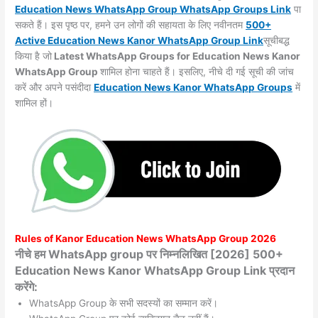
Education News WhatsApp Group WhatsApp Groups
Link
पा
सकते हैं। इस पृष्ठ पर, हमने उन लोगों की सहायता के लिए नवीनतम
500+
Active Education News Kanor WhatsApp Group Link
सूचीबद्ध
किया है जो
Latest WhatsApp Groups for Education News Kanor
WhatsApp Group
शामिल होना चाहते हैं। इसलिए, नीचे दी गई सूची की जांच
करें और अपने पसंदीदा
Education News Kanor WhatsApp
Groups
में
शामिल हों।
Rules of
Kanor
Education News WhatsApp Group 2026
नीचे हम WhatsApp group पर निम्नलिखित [2026] 500+
Education News Kanor WhatsApp Group Link प्रदान
करेंगे:
WhatsApp Group के सभी सदस्यों का सम्मान करें।