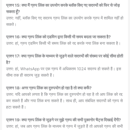
प्रश्न 15: क्या मैं ग्रुप लिंक का उपयोग करके ब्लॉक किए गए सदस्यों को फिर से जोड़
सकता हूँ?
उत्तर: नहीं, ब्लॉक किए गए सदस्य ग्रुप लिंक का उपयोग करके ग्रुप में शामिल नहीं हो
सकते।
प्रश्न 16: क्या ग्रुप लिंक को एडमिन द्वारा किसी भी समय बदला जा सकता है?
उत्तर: हां, ग्रुप एडमिन किसी भी समय लिंक को रद्द करके नया लिंक बना सकता है।
प्रश्न 17: क्या ग्रुप लिंक के माध्यम से जुड़ने वाले सदस्यों की संख्या पर कोई सीमा होती
है?
उत्तर: हां, WhatsApp पर एक ग्रुप में अधिकतम 1024 सदस्य हो सकते हैं। इस
सीमा तक ही सदस्य जुड़ सकते हैं।
प्रश्न 18: अगर ग्रुप लिंक का दुरुपयोग हो रहा है तो क्या करूँ?
उत्तर: यदि आपको लगता है कि ग्रुप लिंक का दुरुपयोग हो रहा है तो आप लिंक को रद्द
कर सकते हैं और नया लिंक बना सकते हैं। साथ ही, आप संबंधित सदस्यों को ग्रुप से
हटा सकते हैं।
प्रश्न 19: क्या ग्रुप लिंक से जुड़ने पर मुझे ग्रुप की सभी पुकानोर चैट्स दिखाई देंगी?
उत्तर: हां, जब आप ग्रुप लिंक के माध्यम से ग्रुप में जुड़ते हैं तो आपको ग्रुप की सभी