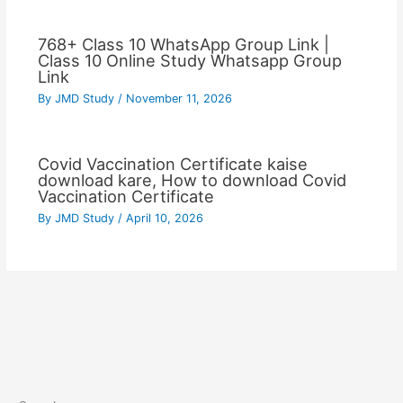
768+ Class 10 WhatsApp Group Link |
Class 10 Online Study Whatsapp Group
Link
By
JMD Study
/
November 11, 2026
Covid Vaccination Certificate kaise
download kare, How to download Covid
Vaccination Certificate
By
JMD Study
/
April 10, 2026