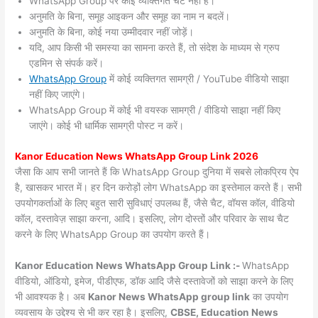
WhatsApp Group पर कोई व्यक्तिगत चैट नहीं हैं।
अनुमति के बिना, समूह आइकन और समूह का नाम न बदलें।
अनुमति के बिना, कोई नया उम्मीदवार नहीं जोड़ें।
यदि, आप किसी भी समस्या का सामना करते हैं, तो संदेश के माध्यम से ग्रुप
एडमिन से संपर्क करें।
WhatsApp Group
में कोई व्यक्तिगत सामग्री / YouTube वीडियो साझा
नहीं किए जाएंगे।
WhatsApp Group में कोई भी वयस्क सामग्री / वीडियो साझा नहीं किए
जाएंगे। कोई भी धार्मिक सामग्री पोस्ट न करें।
Kanor
Education News WhatsApp Group Link 2026
जैसा कि आप सभी जानते हैं कि WhatsApp Group दुनिया में सबसे लोकप्रिय ऐप
है, खासकर भारत में। हर दिन करोड़ों लोग WhatsApp का इस्तेमाल करते हैं। सभी
उपयोगकर्ताओं के लिए बहुत सारी सुविधाएं उपलब्ध हैं, जैसे चैट, वॉयस कॉल, वीडियो
कॉल, दस्तावेज़ साझा करना, आदि। इसलिए, लोग दोस्तों और परिवार के साथ चैट
करने के लिए WhatsApp Group का उपयोग करते हैं।
Kanor Education News WhatsApp Group Link :-
WhatsApp
वीडियो, ऑडियो, इमेज, पीडीएफ, डॉक आदि जैसे दस्तावेजों को साझा करने के लिए
भी आवश्यक है। अब
Kanor News
WhatsApp group link
का उपयोग
व्यवसाय के उद्देश्य से भी कर रहा है। इसलिए,
CBSE, Education News