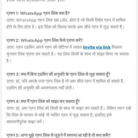
प्रश्न 1: WhatsApp ग्रुप लिंक क्या है?
उत्तर: WhatsApp ग्रुप लिंक एक URL होता है जो किसी विशेष ग्रुप में शामिल
होने के लिए होता है। इस लिंक को क्लिक करके आप सीधे ग्रुप में जुड़ सकते हैं।
प्रश्न 2: WhatsApp ग्रुप लिंक कैसे प्राप्त करें?
उत्तर: ग्रुप एडमिन अपने ग्रुप की सेटिंग्स में जाकर
Invite via link
विकल्प
चुनकर लिंक प्राप्त कर सकते हैं। यह लिंक किसी के साथ भी साझा किया जा सकता
है।
प्रश्न 3: क्या मैं बिना एडमिन की अनुमति के ग्रुप लिंक से जुड़ सकता हूँ?
उत्तर: हां, यदि आपके पास ग्रुप लिंक है तो आप सीधे ग्रुप में शामिल हो सकते हैं,
एडमिन की अनुमति की आवश्यकता नहीं होती।
प्रश्न 4: क्या मैं ग्रुप लिंक को साझा कर सकता हूँ?
उत्तर: हां, आप ग्रुप लिंक को किसी के साथ भी साझा कर सकते हैं। लेकिन ध्यान रखें
कि लिंक के माध्यम से कोई भी व्यक्ति ग्रुप में जुड़ सकता है, इसलिए इसे
सावधानीपूर्वक साझा करें।
प्रश्न 5: अगर मुझे ग्रुप लिंक से जुड़ने में समस्या आ रही है तो क्या करूँ?