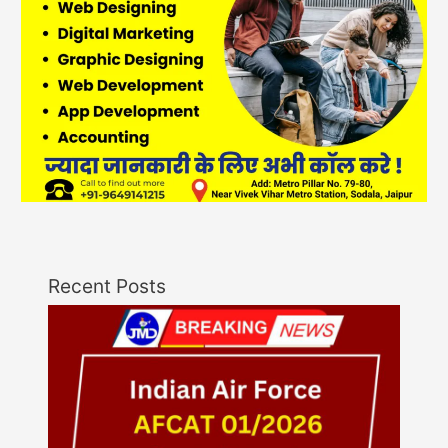
Recent Posts