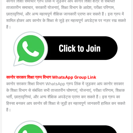
कानोर शिक्षा समाचार ग्रुप लिंक में जुड़कर आप कानोर शिक्षा क्षेत्र से संबंधित
ताजातरीन समाचार, सरकारी योजनाएं, शिक्षा विभाग के आदेश, परीक्षा परिणाम,
छात्रवृत्तियां, और अन्य महत्वपूर्ण शैक्षिक जानकारी प्राप्त कर सकते हैं। इस ग्रुप में
शामिल होकर आप कानोर के शिक्षा से जुड़े हर महत्वपूर्ण अपडेट्स पर नज़र रख सकते
हैं।
कानोर सरकार शिक्षा ग्रुप विभाग WhatsApp Group Link
कानोर सरकार शिक्षा विभाग WhatsApp ग्रुप लिंक में जुड़कर आप कानोर सरकार
के शिक्षा विभाग से संबंधित सभी ताजातरीन घोषणाएं, योजनाएं, परीक्षा परिणाम, शिक्षक
भर्ती, छात्रवृत्तियां, और अन्य शैक्षिक अपडेट्स प्राप्त कर सकते हैं। इस ग्रुप का
हिस्सा बनकर आप कानोर की शिक्षा से जुड़ी हर महत्वपूर्ण जानकारी हासिल कर सकते
हैं।