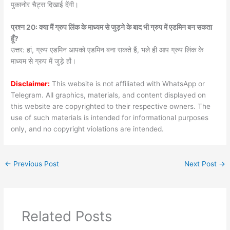
पुकानोर चैट्स दिखाई देंगी।
प्रश्न 20: क्या मैं ग्रुप लिंक के माध्यम से जुड़ने के बाद भी ग्रुप में एडमिन बन सकता
हूँ?
उत्तर: हां, ग्रुप एडमिन आपको एडमिन बना सकते हैं, भले ही आप ग्रुप लिंक के
माध्यम से ग्रुप में जुड़े हों।
Disclaimer:
This website is not affiliated with WhatsApp or
Telegram. All graphics, materials, and content displayed on
this website are copyrighted to their respective owners. The
use of such materials is intended for informational purposes
only, and no copyright violations are intended.
←
Previous Post
Next Post
→
Related Posts