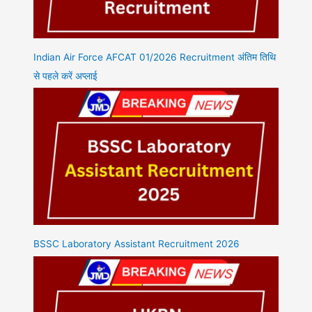
Indian Air Force AFCAT 01/2026 Recruitment अंतिम तिथि
से पहले करें अप्लाई
BSSC Laboratory Assistant Recruitment 2026