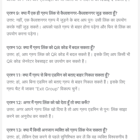
प्रश्न 9: क्या मैं एक ही ग्रुप लिंक से कैलाशनगर-कैलाशनगर जुड़ सकता हूँ?
उत्तर: नहीं, एक कैलाशनगर ग्रुप में जुड़ने के बाद आप पुनः उसी लिंक का उपयोग
करके नहीं जुड़ सकते। आपको पहले ग्रुप से बाहर होना पड़ेगा और फिर से लिंक का
उपयोग करना पड़ेगा।
प्रश्न 10: क्या मैं ग्रुप लिंक को QR कोड में बदल सकता हूँ?
उत्तर: हां, आप ग्रुप लिंक को QR कोड में बदल सकते हैं। इसके लिए आप किसी भी
QR कोड जेनरेटर वेबसाइट का उपयोग कर सकते हैं।
प्रश्न 11: क्या मैं ग्रुप से बिना एडमिन को बताए बाहर निकल सकता हूँ?
उत्तर: हां, आप बिना एडमिन को बताए ग्रुप से बाहर निकल सकते हैं। इसके लिए
ग्रुप चैट में जाकर “Exit Group” विकल्प चुनें।
प्रश्न 12: अगर मैं ग्रुप लिंक को खो देता हूँ तो क्या करूँ?
उत्तर: अगर आपने ग्रुप लिंक खो दिया है तो आप ग्रुप एडमिन से पुनः लिंक साझा
करने का अनुरोध कर सकते हैं।
प्रश्न 13: क्या मैं किसी अनजान व्यक्ति को ग्रुप लिंक भेज सकता हूँ?
उत्तर: हां, लेकिन ऐसा करने से पहले सुनिश्चित कर लें कि वह व्यक्ति विश्वसनीय है