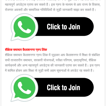
महत्वपूर्ण अपडेट्स प्राप्त कर सकते हैं। इस ग्रुप के माध्यम से आप राज्य के विकास,
रोजगार अवसरों और सामाजिक गतिविधियों से जुड़ी जानकारी साझा कर सकते हैं।
शैक्षिक समाचार कैलाशनगर ग्रुप लिंक
शैक्षिक समाचार कैलाशनगर ग्रुप लिंक में जुड़कर आप कैलाशनगर में शिक्षा से संबंधित
सभी ताजातरीन समाचार, सरकारी योजनाओं, परीक्षा परिणाम, छात्रवृत्तियां, शैक्षिक
कार्यक्रमों और अन्य महत्वपूर्ण अपडेट्स की जानकारी प्राप्त कर सकते हैं। इस ग्रुप
में शामिल होकर आप शिक्षा से जुड़ी सभी अहम सूचनाओं से अपडेट रह सकते हैं।