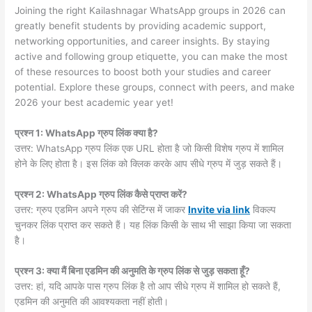
Joining the right Kailashnagar WhatsApp groups in 2026 can
greatly benefit students by providing academic support,
networking opportunities, and career insights. By staying
active and following group etiquette, you can make the most
of these resources to boost both your studies and career
potential. Explore these groups, connect with peers, and make
2026 your best academic year yet!
प्रश्न 1: WhatsApp ग्रुप लिंक क्या है?
उत्तर: WhatsApp ग्रुप लिंक एक URL होता है जो किसी विशेष ग्रुप में शामिल
होने के लिए होता है। इस लिंक को क्लिक करके आप सीधे ग्रुप में जुड़ सकते हैं।
प्रश्न 2: WhatsApp ग्रुप लिंक कैसे प्राप्त करें?
उत्तर: ग्रुप एडमिन अपने ग्रुप की सेटिंग्स में जाकर
Invite via link
विकल्प
चुनकर लिंक प्राप्त कर सकते हैं। यह लिंक किसी के साथ भी साझा किया जा सकता
है।
प्रश्न 3: क्या मैं बिना एडमिन की अनुमति के ग्रुप लिंक से जुड़ सकता हूँ?
उत्तर: हां, यदि आपके पास ग्रुप लिंक है तो आप सीधे ग्रुप में शामिल हो सकते हैं,
एडमिन की अनुमति की आवश्यकता नहीं होती।