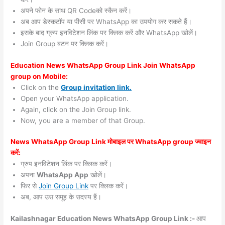
अपने फोन के साथ QR Codeको स्कैन करें।
अब आप डेस्कटॉप या पीसी पर WhatsApp का उपयोग कर सकते हैं।
इसके बाद ग्रुप इनविटेशन लिंक पर क्लिक करें और WhatsApp खोलें।
Join Group बटन पर क्लिक करें।
Education News WhatsApp Group Link Join WhatsApp
group on Mobile:
Click on the
Group invitation link.
Open your WhatsApp application.
Again, click on the Join Group link.
Now, you are a member of that Group.
News WhatsApp Group Link मोबाइल पर WhatsApp group ज्वाइन
करें:
ग्रुप इनविटेशन लिंक पर क्लिक करें।
अपना
WhatsApp App
खोलें।
फिर से
Join Group Link
पर क्लिक करें।
अब, आप उस समूह के सदस्य हैं।
Kailashnagar Education News WhatsApp Group Link :-
आप