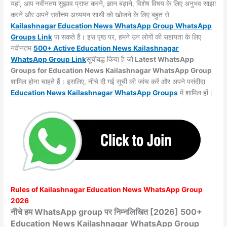
यहां, आप नवीनतम सुझाव प्राप्त करने, ज्ञान बढ़ाने, विशेष विषय के लिए अनुभव साझा
करने और अपने सर्वोत्तम अध्ययन साथी को खोजने के लिए बहुत से
Kailashnagar
Education News WhatsApp Group WhatsApp
Groups
Link
पा सकते हैं। इस पृष्ठ पर, हमने उन लोगों की सहायता के लिए
नवीनतम
500+ Active Education News Kailashnagar
WhatsApp Group Link
सूचीबद्ध किया है जो
Latest WhatsApp
Groups for Education News Kailashnagar WhatsApp Group
शामिल होना चाहते हैं। इसलिए, नीचे दी गई सूची की जांच करें और अपने पसंदीदा
Education News Kailashnagar WhatsApp
Groups
में शामिल हों।
Rules of
Kailashnagar
Education News WhatsApp Group
2026
नीचे हम WhatsApp group पर निम्नलिखित [2026] 500+
Education News Kailashnagar WhatsApp Group