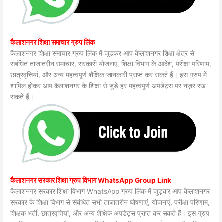
कैलाशनगर शिक्षा समाचार ग्रुप लिंक
कैलाशनगर शिक्षा समाचार ग्रुप लिंक में जुड़कर आप कैलाशनगर शिक्षा क्षेत्र से
संबंधित ताजातरीन समाचार, सरकारी योजनाएं, शिक्षा विभाग के आदेश, परीक्षा परिणाम,
छात्रवृत्तियां, और अन्य महत्वपूर्ण शैक्षिक जानकारी प्राप्त कर सकते हैं। इस ग्रुप में
शामिल होकर आप कैलाशनगर के शिक्षा से जुड़े हर महत्वपूर्ण अपडेट्स पर नज़र रख
सकते हैं।
कैलाशनगर सरकार शिक्षा ग्रुप विभाग WhatsApp Group Link
कैलाशनगर सरकार शिक्षा विभाग WhatsApp ग्रुप लिंक में जुड़कर आप कैलाशनगर
सरकार के शिक्षा विभाग से संबंधित सभी ताजातरीन घोषणाएं, योजनाएं, परीक्षा परिणाम,
शिक्षक भर्ती, छात्रवृत्तियां, और अन्य शैक्षिक अपडेट्स प्राप्त कर सकते हैं। इस ग्रुप