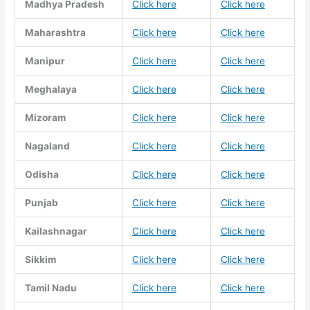
Madhya Pradesh
Click here
Click here
Maharashtra
Click here
Click here
Manipur
Click here
Click here
Meghalaya
Click here
Click here
Mizoram
Click here
Click here
Nagaland
Click here
Click here
Odisha
Click here
Click here
Punjab
Click here
Click here
Kailashnagar
Click here
Click here
Sikkim
Click here
Click here
Tamil Nadu
Click here
Click here