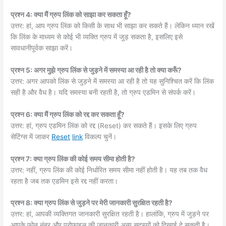
प्रश्न 4: क्या मैं ग्रुप लिंक को साझा कर सकता हूँ?
उत्तर: हां, आप ग्रुप लिंक को किसी के साथ भी साझा कर सकते हैं। लेकिन ध्यान रखें
कि लिंक के माध्यम से कोई भी व्यक्ति ग्रुप में जुड़ सकता है, इसलिए इसे
सावधानीपूर्वक साझा करें।
प्रश्न 5: अगर मुझे ग्रुप लिंक से जुड़ने में समस्या आ रही है तो क्या करूँ?
उत्तर: अगर आपको लिंक से जुड़ने में समस्या आ रही है तो यह सुनिश्चित करें कि लिंक
सही है और वैध है। यदि समस्या बनी रहती है, तो ग्रुप एडमिन से संपर्क करें।
प्रश्न 6: क्या मैं ग्रुप लिंक को रद्द कर सकता हूँ?
उत्तर: हां, ग्रुप एडमिन लिंक को रद्द (Reset) कर सकते हैं। इसके लिए ग्रुप
सेटिंग्स में जाकर
Reset
link
विकल्प चुनें।
प्रश्न 7: क्या ग्रुप लिंक की कोई समय सीमा होती है?
उत्तर: नहीं, ग्रुप लिंक की कोई निर्धारित समय सीमा नहीं होती है। यह तब तक वैध
रहता है जब तक एडमिन इसे रद्द नहीं करता।
प्रश्न 8: क्या ग्रुप लिंक से जुड़ने पर मेरी जानकारी सुरक्षित रहती है?
उत्तर: हां, आपकी व्यक्तिगत जानकारी सुरक्षित रहती है। हालांकि, ग्रुप में जुड़ने पर
आपके फोन नंबर और प्रोफाइल की जानकारी अन्य सदस्यों को दिखाई दे सकती है।