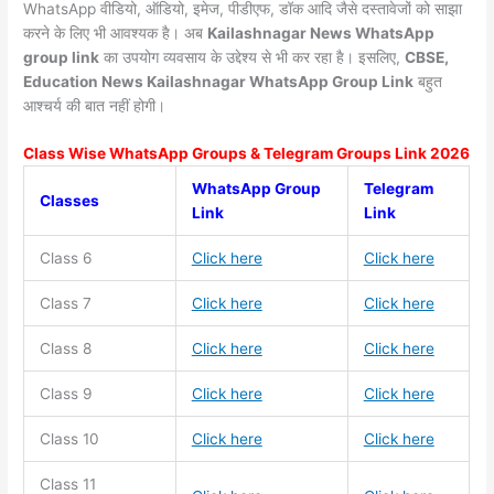
WhatsApp वीडियो, ऑडियो, इमेज, पीडीएफ, डॉक आदि जैसे दस्तावेजों को साझा
करने के लिए भी आवश्यक है। अब
Kailashnagar News
WhatsApp
group link
का उपयोग व्यवसाय के उद्देश्य से भी कर रहा है। इसलिए,
CBSE,
Education News Kailashnagar WhatsApp Group Link
बहुत
आश्चर्य की बात नहीं होगी।
Class Wise WhatsApp Groups & Telegram Groups Link 2026
WhatsApp Group
Telegram
Classes
Link
Link
Class 6
Click here
Click here
Class 7
Click here
Click here
Class 8
Click here
Click here
Class 9
Click here
Click here
Class 10
Click here
Click here
Class 11