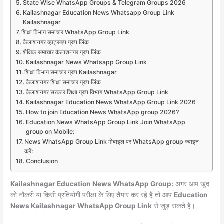
State Wise WhatsApp Groups & Telegram Groups 2026
Kailashnagar Education News Whatsapp Group Link
Kailashnagar
शिक्षा विभाग समाचार WhatsApp Group Link
कैलाशनगर व्हाट्सएप ग्रुप लिंक
शैक्षिक समाचार कैलाशनगर ग्रुप लिंक
Kailashnagar News Whatsapp Group Link
शिक्षा विभाग समाचार ग्रुप Kailashnagar
कैलाशनगर शिक्षा समाचार ग्रुप लिंक
कैलाशनगर सरकार शिक्षा ग्रुप विभाग WhatsApp Group Link
Kailashnagar Education News WhatsApp Group Link 2026
How to join Education News WhatsApp group 2026?
Education News WhatsApp Group Link Join WhatsApp
group on Mobile:
News WhatsApp Group Link मोबाइल पर WhatsApp group ज्वाइन
करें:
Conclusion
Kailashnagar Education News WhatsApp Group:
अगर आप खुद
को नौकरी या किसी प्रतियोगी परीक्षा के लिए तैयार कर रहे हैं तो आप
Education
News Kailashnagar WhatsApp Group Link
से जुड़ सकते हैं।