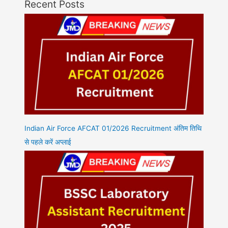
Recent Posts
Indian Air Force AFCAT 01/2026 Recruitment अंतिम तिथि
से पहले करें अप्लाई