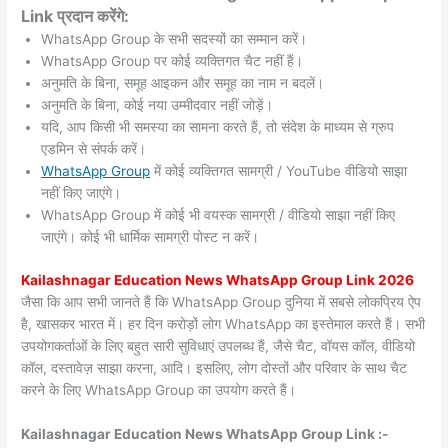
Link प्रदान करेंगे:
WhatsApp Group के सभी सदस्यों का सम्मान करें।
WhatsApp Group पर कोई व्यक्तिगत चैट नहीं हैं।
अनुमति के बिना, समूह आइकन और समूह का नाम न बदलें।
अनुमति के बिना, कोई नया उम्मीदवार नहीं जोड़ें।
यदि, आप किसी भी समस्या का सामना करते हैं, तो संदेश के माध्यम से ग्रुप
एडमिन से संपर्क करें।
WhatsApp Group
में कोई व्यक्तिगत सामग्री / YouTube वीडियो साझा
नहीं किए जाएंगे।
WhatsApp Group में कोई भी वयस्क सामग्री / वीडियो साझा नहीं किए
जाएंगे। कोई भी धार्मिक सामग्री पोस्ट न करें।
Kailashnagar
Education News WhatsApp Group Link 2026
जैसा कि आप सभी जानते हैं कि WhatsApp Group दुनिया में सबसे लोकप्रिय ऐप
है, खासकर भारत में। हर दिन करोड़ों लोग WhatsApp का इस्तेमाल करते हैं। सभी
उपयोगकर्ताओं के लिए बहुत सारी सुविधाएं उपलब्ध हैं, जैसे चैट, वॉयस कॉल, वीडियो
कॉल, दस्तावेज़ साझा करना, आदि। इसलिए, लोग दोस्तों और परिवार के साथ चैट
करने के लिए WhatsApp Group का उपयोग करते हैं।
Kailashnagar Education News WhatsApp Group Link :-