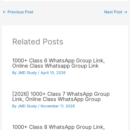
←
Previous Post
Next Post
→
Related Posts
1000+ Class 6 WhatsApp Group Link,
Online Class Whatsapp Group Link
By
JMD Study
/
April 10, 2026
[2026] 1000+ Class 7 WhatsApp Group
Link, Online Class WhatsApp Group
By
JMD Study
/
November 11, 2026
1000+ Class 8 WhatsApp Group Link,