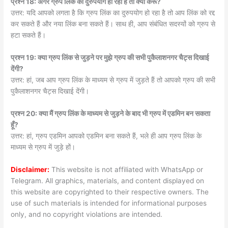
प्रश्न 18: अगर ग्रुप लिंक का दुरुपयोग हो रहा है तो क्या करूँ?
उत्तर: यदि आपको लगता है कि ग्रुप लिंक का दुरुपयोग हो रहा है तो आप लिंक को रद्द
कर सकते हैं और नया लिंक बना सकते हैं। साथ ही, आप संबंधित सदस्यों को ग्रुप से
हटा सकते हैं।
प्रश्न 19: क्या ग्रुप लिंक से जुड़ने पर मुझे ग्रुप की सभी पुकैलाशनगर चैट्स दिखाई
देंगी?
उत्तर: हां, जब आप ग्रुप लिंक के माध्यम से ग्रुप में जुड़ते हैं तो आपको ग्रुप की सभी
पुकैलाशनगर चैट्स दिखाई देंगी।
प्रश्न 20: क्या मैं ग्रुप लिंक के माध्यम से जुड़ने के बाद भी ग्रुप में एडमिन बन सकता
हूँ?
उत्तर: हां, ग्रुप एडमिन आपको एडमिन बना सकते हैं, भले ही आप ग्रुप लिंक के
माध्यम से ग्रुप में जुड़े हों।
Disclaimer:
This website is not affiliated with WhatsApp or
Telegram. All graphics, materials, and content displayed on
this website are copyrighted to their respective owners. The
use of such materials is intended for informational purposes
only, and no copyright violations are intended.