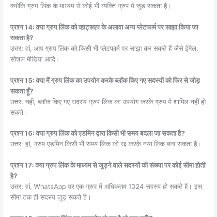
क्योंकि ग्रुप लिंक के माध्यम से कोई भी व्यक्ति ग्रुप में जुड़ सकता है।
प्रश्न 14: क्या ग्रुप लिंक को व्हाट्सएप के अलावा अन्य प्लेटफार्म पर साझा किया जा
सकता है?
उत्तर: हां, आप ग्रुप लिंक को किसी भी प्लेटफार्म पर साझा कर सकते हैं जैसे ईमेल,
सोशल मीडिया आदि।
प्रश्न 15: क्या मैं ग्रुप लिंक का उपयोग करके ब्लॉक किए गए सदस्यों को फिर से जोड़
सकता हूँ?
उत्तर: नहीं, ब्लॉक किए गए सदस्य ग्रुप लिंक का उपयोग करके ग्रुप में शामिल नहीं हो
सकते।
प्रश्न 16: क्या ग्रुप लिंक को एडमिन द्वारा किसी भी समय बदला जा सकता है?
उत्तर: हां, ग्रुप एडमिन किसी भी समय लिंक को रद्द करके नया लिंक बना सकता है।
प्रश्न 17: क्या ग्रुप लिंक के माध्यम से जुड़ने वाले सदस्यों की संख्या पर कोई सीमा होती
है?
उत्तर: हां, WhatsApp पर एक ग्रुप में अधिकतम 1024 सदस्य हो सकते हैं। इस
सीमा तक ही सदस्य जुड़ सकते हैं।