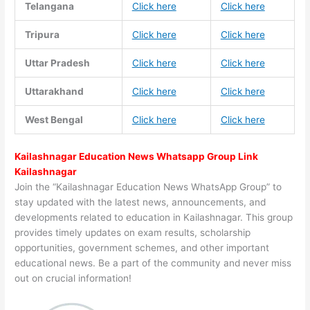
Telangana
Click here
Click here
Tripura
Click here
Click here
Uttar Pradesh
Click here
Click here
Uttarakhand
Click here
Click here
West Bengal
Click here
Click here
Kailashnagar Education News Whatsapp Group Link
Kailashnagar
Join the “Kailashnagar Education News WhatsApp Group” to
stay updated with the latest news, announcements, and
developments related to education in Kailashnagar. This group
provides timely updates on exam results, scholarship
opportunities, government schemes, and other important
educational news. Be a part of the community and never miss
out on crucial information!