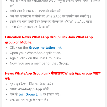
सेटिंग्स में जाएं और WhatsApp Web (मेनू-सेटिंग्स-व्हाट्सएप वेब) पर क्लिक
करें।
अपने फोन के साथ QR Codeको स्कैन करें।
अब आप डेस्कटॉप या पीसी पर WhatsApp का उपयोग कर सकते हैं।
इसके बाद ग्रुप इनविटेशन लिंक पर क्लिक करें और WhatsApp खोलें।
Join Group बटन पर क्लिक करें।
Education News WhatsApp Group Link Join WhatsApp
group on Mobile:
Click on the
Group invitation link.
Open your WhatsApp application.
Again, click on the Join Group link.
Now, you are a member of that Group.
News WhatsApp Group Link मोबाइल पर WhatsApp group ज्वाइन
करें:
ग्रुप इनविटेशन लिंक पर क्लिक करें।
अपना
WhatsApp App
खोलें।
फिर से
Join Group Link
पर क्लिक करें।
अब, आप उस समूह के सदस्य हैं।