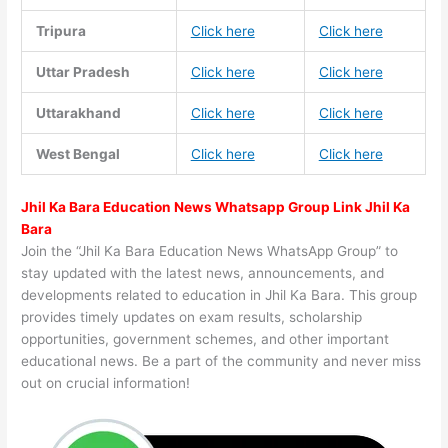
Tripura
Click here
Click here
Uttar Pradesh
Click here
Click here
Uttarakhand
Click here
Click here
West Bengal
Click here
Click here
Jhil Ka Bara Education News Whatsapp Group Link Jhil Ka
Bara
Join the “Jhil Ka Bara Education News WhatsApp Group” to
stay updated with the latest news, announcements, and
developments related to education in Jhil Ka Bara. This group
provides timely updates on exam results, scholarship
opportunities, government schemes, and other important
educational news. Be a part of the community and never miss
out on crucial information!