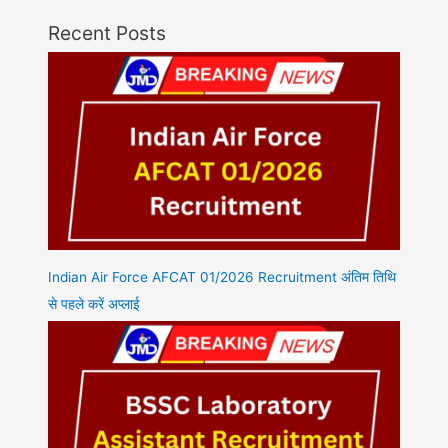
Recent Posts
Indian Air Force AFCAT 01/2026 Recruitment अंतिम तिथि
से पहले करें अप्लाई