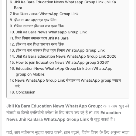
Jhil Ka Bara Education News Whatsapp Group Link Jhil Ka
Bara
शिक्षा विभाग समाचार WhatsApp Group Link
झील का बारा व्हाट्सएप ग्रुप लिंक
शैक्षिक समाचार झील का बारा ग्रुप लिंक
Jhil Ka Bara News Whatsapp Group Link
शिक्षा विभाग समाचार ग्रुप Jhil Ka Bara
झील का बारा शिक्षा समाचार ग्रुप लिंक
झील का बारा सरकार शिक्षा ग्रुप विभाग WhatsApp Group Link
Jhil Ka Bara Education News WhatsApp Group Link 2026
How to join Education News WhatsApp group 2026?
Education News WhatsApp Group Link Join WhatsApp
group on Mobile:
News WhatsApp Group Link मोबाइल पर WhatsApp group ज्वाइन
करें:
Conclusion
Jhil Ka Bara Education News WhatsApp Group:
अगर आप खुद को
नौकरी या किसी प्रतियोगी परीक्षा के लिए तैयार कर रहे हैं तो आप
Education
News Jhil Ka Bara WhatsApp Group Link
से जुड़ सकते हैं।
यहां, आप नवीनतम सुझाव प्राप्त करने, ज्ञान बढ़ाने, विशेष विषय के लिए अनुभव साझा