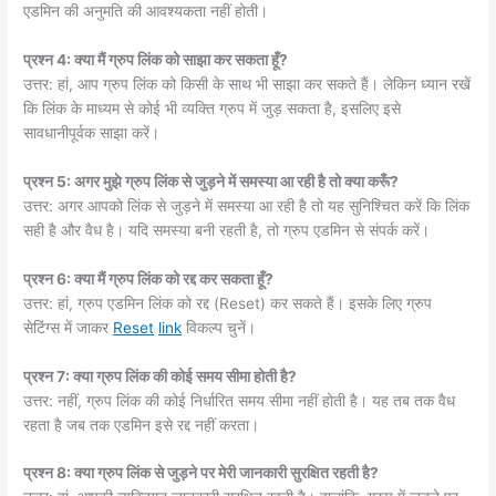
एडमिन की अनुमति की आवश्यकता नहीं होती।
प्रश्न 4: क्या मैं ग्रुप लिंक को साझा कर सकता हूँ?
उत्तर: हां, आप ग्रुप लिंक को किसी के साथ भी साझा कर सकते हैं। लेकिन ध्यान रखें
कि लिंक के माध्यम से कोई भी व्यक्ति ग्रुप में जुड़ सकता है, इसलिए इसे
सावधानीपूर्वक साझा करें।
प्रश्न 5: अगर मुझे ग्रुप लिंक से जुड़ने में समस्या आ रही है तो क्या करूँ?
उत्तर: अगर आपको लिंक से जुड़ने में समस्या आ रही है तो यह सुनिश्चित करें कि लिंक
सही है और वैध है। यदि समस्या बनी रहती है, तो ग्रुप एडमिन से संपर्क करें।
प्रश्न 6: क्या मैं ग्रुप लिंक को रद्द कर सकता हूँ?
उत्तर: हां, ग्रुप एडमिन लिंक को रद्द (Reset) कर सकते हैं। इसके लिए ग्रुप
सेटिंग्स में जाकर
Reset
link
विकल्प चुनें।
प्रश्न 7: क्या ग्रुप लिंक की कोई समय सीमा होती है?
उत्तर: नहीं, ग्रुप लिंक की कोई निर्धारित समय सीमा नहीं होती है। यह तब तक वैध
रहता है जब तक एडमिन इसे रद्द नहीं करता।
प्रश्न 8: क्या ग्रुप लिंक से जुड़ने पर मेरी जानकारी सुरक्षित रहती है?