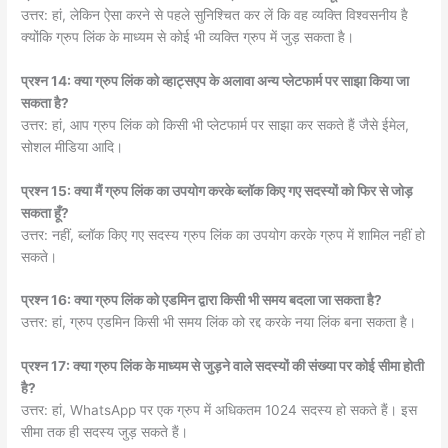
उत्तर: हां, लेकिन ऐसा करने से पहले सुनिश्चित कर लें कि वह व्यक्ति विश्वसनीय है
क्योंकि ग्रुप लिंक के माध्यम से कोई भी व्यक्ति ग्रुप में जुड़ सकता है।
प्रश्न 14: क्या ग्रुप लिंक को व्हाट्सएप के अलावा अन्य प्लेटफार्म पर साझा किया जा
सकता है?
उत्तर: हां, आप ग्रुप लिंक को किसी भी प्लेटफार्म पर साझा कर सकते हैं जैसे ईमेल,
सोशल मीडिया आदि।
प्रश्न 15: क्या मैं ग्रुप लिंक का उपयोग करके ब्लॉक किए गए सदस्यों को फिर से जोड़
सकता हूँ?
उत्तर: नहीं, ब्लॉक किए गए सदस्य ग्रुप लिंक का उपयोग करके ग्रुप में शामिल नहीं हो
सकते।
प्रश्न 16: क्या ग्रुप लिंक को एडमिन द्वारा किसी भी समय बदला जा सकता है?
उत्तर: हां, ग्रुप एडमिन किसी भी समय लिंक को रद्द करके नया लिंक बना सकता है।
प्रश्न 17: क्या ग्रुप लिंक के माध्यम से जुड़ने वाले सदस्यों की संख्या पर कोई सीमा होती
है?
उत्तर: हां, WhatsApp पर एक ग्रुप में अधिकतम 1024 सदस्य हो सकते हैं। इस
सीमा तक ही सदस्य जुड़ सकते हैं।