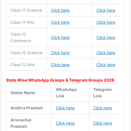
Class 11
Science
Click here
Click here
Class 11
Arts
Click here
Click here
Class 12
Click here
Click here
Commerce
Class 12 Science
Click here
Click here
Class 12 Arts
Click here
Click here
State Wise WhatsApp Groups & Telegram Groups 2026
WhatsApp
Telegram
States Name
Link
Link
Andhra Pradesh
Click here
Click here
Arunachal
Click here
Click here
Pradesh