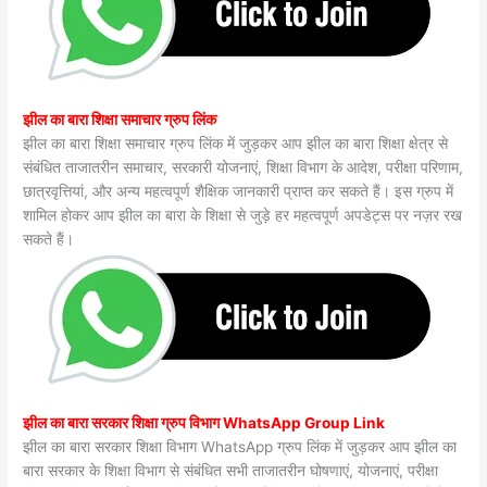
झील का बारा शिक्षा समाचार ग्रुप लिंक
झील का बारा शिक्षा समाचार ग्रुप लिंक में जुड़कर आप झील का बारा शिक्षा क्षेत्र से
संबंधित ताजातरीन समाचार, सरकारी योजनाएं, शिक्षा विभाग के आदेश, परीक्षा परिणाम,
छात्रवृत्तियां, और अन्य महत्वपूर्ण शैक्षिक जानकारी प्राप्त कर सकते हैं। इस ग्रुप में
शामिल होकर आप झील का बारा के शिक्षा से जुड़े हर महत्वपूर्ण अपडेट्स पर नज़र रख
सकते हैं।
झील का बारा सरकार शिक्षा ग्रुप विभाग WhatsApp Group Link
झील का बारा सरकार शिक्षा विभाग WhatsApp ग्रुप लिंक में जुड़कर आप झील का
बारा सरकार के शिक्षा विभाग से संबंधित सभी ताजातरीन घोषणाएं, योजनाएं, परीक्षा