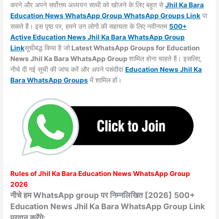
करने और अपने सर्वोत्तम अध्ययन साथी को खोजने के लिए बहुत से
Jhil Ka Bara
Education News WhatsApp Group WhatsApp Groups
Link
पा
सकते हैं। इस पृष्ठ पर, हमने उन लोगों की सहायता के लिए नवीनतम
500+
Active Education News Jhil Ka Bara WhatsApp Group
Link
सूचीबद्ध किया है जो
Latest WhatsApp Groups for Education
News Jhil Ka Bara WhatsApp Group
शामिल होना चाहते हैं। इसलिए,
नीचे दी गई सूची की जांच करें और अपने पसंदीदा
Education News Jhil Ka
Bara WhatsApp
Groups
में शामिल हों।
Rules of
Jhil Ka Bara
Education News WhatsApp Group
2026
नीचे हम WhatsApp group पर निम्नलिखित [2026] 500+
Education News Jhil Ka Bara WhatsApp Group Link
प्रदान करेंगे: