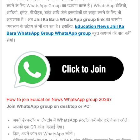
करने के लिए WhatsApp Group का उपयोग करते हैं। WhatsApp वीडियो,
ऑडियो, इमेज, पीडीएफ, डॉक आदि जैसे दस्तावेजों को साझा करने के लिए भी
आवश्यक है। अब
Jhil Ka Bara WhatsApp group link
का उपयोग
व्यवसाय के उद्देश्य से भी कर रहा है। इसलिए,
Education News Jhil Ka
Bara WhatsApp Group WhatsApp group
बहुत आश्चर्य की बात नहीं
होगी।
How to join Education News WhatsApp group 2026?
Join WhatsApp group on desktop or PC:
अपने डेस्कटॉप या लैपटॉप में WhatsApp इंस्टॉल करें और एप्लिकेशन खोलें।
आपको एक QR कोड दिखाई देगा।
फिर, अपने फोन पर WhatsApp खोलें।