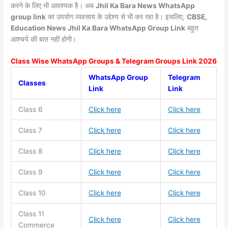
करने के लिए भी आवश्यक है। अब
Jhil Ka Bara News
WhatsApp
group link
का उपयोग व्यवसाय के उद्देश्य से भी कर रहा है। इसलिए,
CBSE,
Education News Jhil Ka Bara WhatsApp Group Link
बहुत
आश्चर्य की बात नहीं होगी।
Class Wise WhatsApp Groups & Telegram Groups Link 2026
WhatsApp Group
Telegram
Classes
Link
Link
Class 6
Click here
Click here
Class 7
Click here
Click here
Class 8
Click here
Click here
Class 9
Click here
Click here
Class 10
Click here
Click here
Class 11
Click here
Click here
Commerce