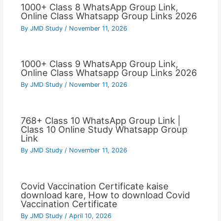
1000+ Class 8 WhatsApp Group Link,
Online Class Whatsapp Group Links 2026
By
JMD Study
/
November 11, 2026
1000+ Class 9 WhatsApp Group Link,
Online Class Whatsapp Group Links 2026
By
JMD Study
/
November 11, 2026
768+ Class 10 WhatsApp Group Link |
Class 10 Online Study Whatsapp Group
Link
By
JMD Study
/
November 11, 2026
Covid Vaccination Certificate kaise
download kare, How to download Covid
Vaccination Certificate
By
JMD Study
/
April 10, 2026