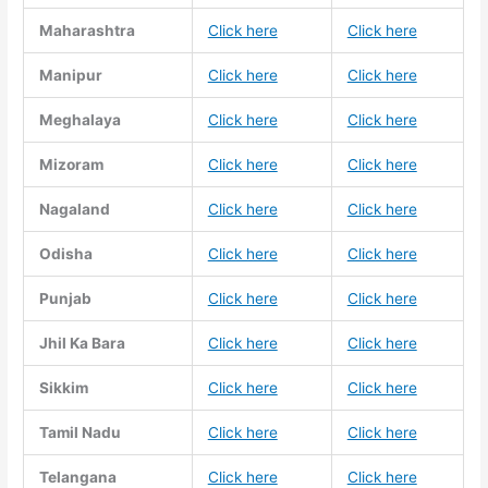
Maharashtra
Click here
Click here
Manipur
Click here
Click here
Meghalaya
Click here
Click here
Mizoram
Click here
Click here
Nagaland
Click here
Click here
Odisha
Click here
Click here
Punjab
Click here
Click here
Jhil Ka Bara
Click here
Click here
Sikkim
Click here
Click here
Tamil Nadu
Click here
Click here
Telangana
Click here
Click here