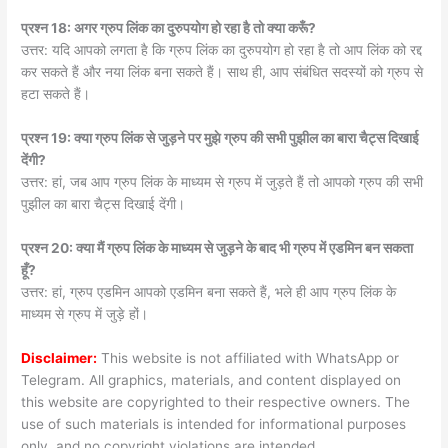
प्रश्न 18: अगर ग्रुप लिंक का दुरुपयोग हो रहा है तो क्या करूँ?
उत्तर: यदि आपको लगता है कि ग्रुप लिंक का दुरुपयोग हो रहा है तो आप लिंक को रद्द
कर सकते हैं और नया लिंक बना सकते हैं। साथ ही, आप संबंधित सदस्यों को ग्रुप से
हटा सकते हैं।
प्रश्न 19: क्या ग्रुप लिंक से जुड़ने पर मुझे ग्रुप की सभी पुझील का बारा चैट्स दिखाई
देंगी?
उत्तर: हां, जब आप ग्रुप लिंक के माध्यम से ग्रुप में जुड़ते हैं तो आपको ग्रुप की सभी
पुझील का बारा चैट्स दिखाई देंगी।
प्रश्न 20: क्या मैं ग्रुप लिंक के माध्यम से जुड़ने के बाद भी ग्रुप में एडमिन बन सकता
हूँ?
उत्तर: हां, ग्रुप एडमिन आपको एडमिन बना सकते हैं, भले ही आप ग्रुप लिंक के
माध्यम से ग्रुप में जुड़े हों।
Disclaimer:
This website is not affiliated with WhatsApp or
Telegram. All graphics, materials, and content displayed on
this website are copyrighted to their respective owners. The
use of such materials is intended for informational purposes
only, and no copyright violations are intended.