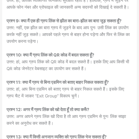
उत्तर: हां, आपकी व्यक्तिगत जानकारी सुरक्षित रहती है। हालांकि, ग्रुप में जुड़ने पर
आपके फोन नंबर और प्रोफाइल की जानकारी अन्य सदस्यों को दिखाई दे सकती है।
प्रश्न 9: क्या मैं एक ही ग्रुप लिंक से झील का बारा-झील का बारा जुड़ सकता हूँ?
उत्तर: नहीं, एक झील का बारा ग्रुप में जुड़ने के बाद आप पुनः उसी लिंक का उपयोग
करके नहीं जुड़ सकते। आपको पहले ग्रुप से बाहर होना पड़ेगा और फिर से लिंक का
उपयोग करना पड़ेगा।
प्रश्न 10: क्या मैं ग्रुप लिंक को QR कोड में बदल सकता हूँ?
उत्तर: हां, आप ग्रुप लिंक को QR कोड में बदल सकते हैं। इसके लिए आप किसी भी
QR कोड जेनरेटर वेबसाइट का उपयोग कर सकते हैं।
प्रश्न 11: क्या मैं ग्रुप से बिना एडमिन को बताए बाहर निकल सकता हूँ?
उत्तर: हां, आप बिना एडमिन को बताए ग्रुप से बाहर निकल सकते हैं। इसके लिए
ग्रुप चैट में जाकर “Exit Group” विकल्प चुनें।
प्रश्न 12: अगर मैं ग्रुप लिंक को खो देता हूँ तो क्या करूँ?
उत्तर: अगर आपने ग्रुप लिंक खो दिया है तो आप ग्रुप एडमिन से पुनः लिंक साझा
करने का अनुरोध कर सकते हैं।
प्रश्न 13: क्या मैं किसी अनजान व्यक्ति को ग्रुप लिंक भेज सकता हूँ?