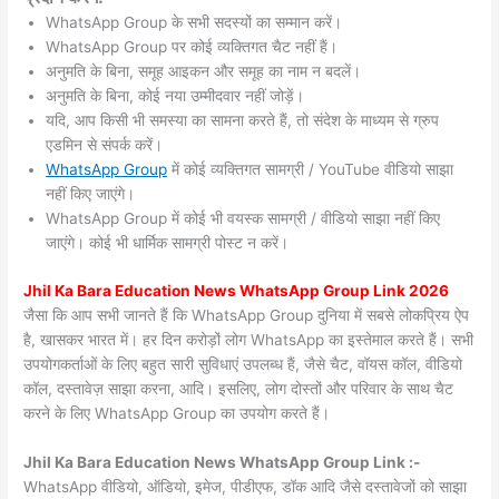
WhatsApp Group के सभी सदस्यों का सम्मान करें।
WhatsApp Group पर कोई व्यक्तिगत चैट नहीं हैं।
अनुमति के बिना, समूह आइकन और समूह का नाम न बदलें।
अनुमति के बिना, कोई नया उम्मीदवार नहीं जोड़ें।
यदि, आप किसी भी समस्या का सामना करते हैं, तो संदेश के माध्यम से ग्रुप
एडमिन से संपर्क करें।
WhatsApp Group
में कोई व्यक्तिगत सामग्री / YouTube वीडियो साझा
नहीं किए जाएंगे।
WhatsApp Group में कोई भी वयस्क सामग्री / वीडियो साझा नहीं किए
जाएंगे। कोई भी धार्मिक सामग्री पोस्ट न करें।
Jhil Ka Bara
Education News WhatsApp Group Link 2026
जैसा कि आप सभी जानते हैं कि WhatsApp Group दुनिया में सबसे लोकप्रिय ऐप
है, खासकर भारत में। हर दिन करोड़ों लोग WhatsApp का इस्तेमाल करते हैं। सभी
उपयोगकर्ताओं के लिए बहुत सारी सुविधाएं उपलब्ध हैं, जैसे चैट, वॉयस कॉल, वीडियो
कॉल, दस्तावेज़ साझा करना, आदि। इसलिए, लोग दोस्तों और परिवार के साथ चैट
करने के लिए WhatsApp Group का उपयोग करते हैं।
Jhil Ka Bara Education News WhatsApp Group Link :-
WhatsApp वीडियो, ऑडियो, इमेज, पीडीएफ, डॉक आदि जैसे दस्तावेजों को साझा