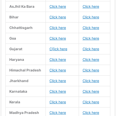
AsJhil Ka Bara
Click here
Click here
Bihar
Click here
Click here
Chhattisgarh
Click here
Click here
Goa
Click here
Click here
Gujarat
Cl]ick here
Click here
Haryana
Click here
Click here
Himachal Pradesh
Click here
Click here
Jharkhand
Click here
Click here
Karnataka
Click here
Click here
Kerala
Click here
Click here
Madhya Pradesh
Click here
Click here