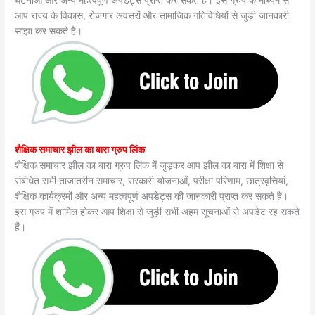
घटनाओं और अन्य महत्वपूर्ण अपडेट्स प्राप्त कर सकते हैं। इस ग्रुप के माध्यम से
आप राज्य के विकास, रोजगार अवसरों और सामाजिक गतिविधियों से जुड़ी जानकारी
साझा कर सकते हैं।
शैक्षिक समाचार झील का बारा ग्रुप लिंक
शैक्षिक समाचार झील का बारा ग्रुप लिंक में जुड़कर आप झील का बारा में शिक्षा से
संबंधित सभी ताजातरीन समाचार, सरकारी योजनाओं, परीक्षा परिणाम, छात्रवृत्तियां,
शैक्षिक कार्यक्रमों और अन्य महत्वपूर्ण अपडेट्स की जानकारी प्राप्त कर सकते हैं।
इस ग्रुप में शामिल होकर आप शिक्षा से जुड़ी सभी अहम सूचनाओं से अपडेट रह सकते
हैं।