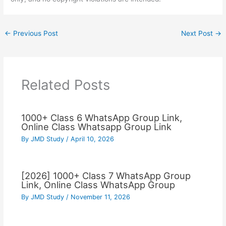
←
Previous Post
Next Post
→
Related Posts
1000+ Class 6 WhatsApp Group Link,
Online Class Whatsapp Group Link
By
JMD Study
/
April 10, 2026
[2026] 1000+ Class 7 WhatsApp Group
Link, Online Class WhatsApp Group
By
JMD Study
/
November 11, 2026