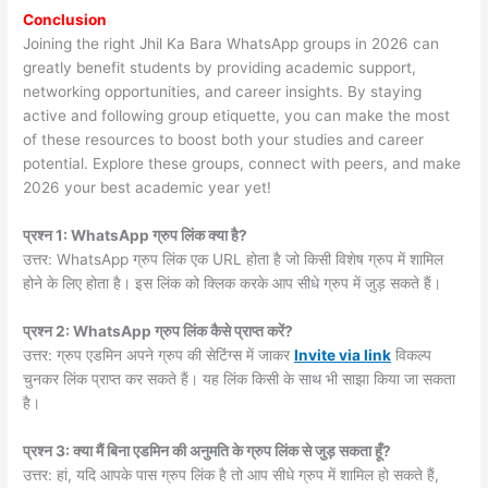
Conclusion
Joining the right Jhil Ka Bara WhatsApp groups in 2026 can
greatly benefit students by providing academic support,
networking opportunities, and career insights. By staying
active and following group etiquette, you can make the most
of these resources to boost both your studies and career
potential. Explore these groups, connect with peers, and make
2026 your best academic year yet!
प्रश्न 1: WhatsApp ग्रुप लिंक क्या है?
उत्तर: WhatsApp ग्रुप लिंक एक URL होता है जो किसी विशेष ग्रुप में शामिल
होने के लिए होता है। इस लिंक को क्लिक करके आप सीधे ग्रुप में जुड़ सकते हैं।
प्रश्न 2: WhatsApp ग्रुप लिंक कैसे प्राप्त करें?
उत्तर: ग्रुप एडमिन अपने ग्रुप की सेटिंग्स में जाकर
Invite via link
विकल्प
चुनकर लिंक प्राप्त कर सकते हैं। यह लिंक किसी के साथ भी साझा किया जा सकता
है।
प्रश्न 3: क्या मैं बिना एडमिन की अनुमति के ग्रुप लिंक से जुड़ सकता हूँ?
उत्तर: हां, यदि आपके पास ग्रुप लिंक है तो आप सीधे ग्रुप में शामिल हो सकते हैं,