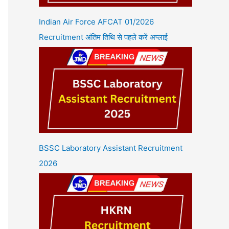
Indian Air Force AFCAT 01/2026
Recruitment अंतिम तिथि से पहले करें अप्लाई
BSSC Laboratory Assistant Recruitment
2026