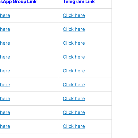
sApp Group Link
Telegram Link
 here
Click here
 here
Click here
 here
Click here
 here
Click here
 here
Click here
 here
Click here
 here
Click here
 here
Click here
 here
Click here