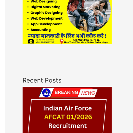
Recent Posts