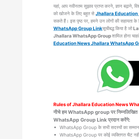
यहां, आप नवीनतम सुझाव प्राप्त करने, ज्ञान बढ़ाने,
को खोजने के लिए बहुत से
Jhallara
Education
सकते हैं। इस पृष्ठ पर, हमने उन लोगों की सहायता 
WhatsApp Group Link
सूचीबद्ध किया है जो
La
Jhallara WhatsApp Group
शामिल होना चाहत
Education News Jhallara WhatsApp
G
Rules of
Jhallara
Education News Wha
नीचे हम WhatsApp group पर निम्नलिख
WhatsApp Group Link प्रदान करेंगे:
WhatsApp Group के सभी सदस्यों का सम्मान
WhatsApp Group पर कोई व्यक्तिगत चैट नहीं 