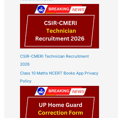
CSIR-CMERI Technician Recruitment
2026
Class 10 Maths NCERT Books App Privacy
Policy