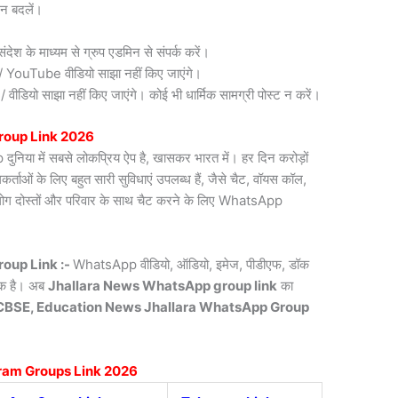
न बदलें।
देश के माध्यम से ग्रुप एडमिन से संपर्क करें।
री / YouTube वीडियो साझा नहीं किए जाएंगे।
डियो साझा नहीं किए जाएंगे। कोई भी धार्मिक सामग्री पोस्ट न करें।
oup Link 2026
िया में सबसे लोकप्रिय ऐप है, खासकर भारत में। हर दिन करोड़ों
ाओं के लिए बहुत सारी सुविधाएं उपलब्ध हैं, जैसे चैट, वॉयस कॉल,
लोग दोस्तों और परिवार के साथ चैट करने के लिए WhatsApp
oup Link :-
WhatsApp वीडियो, ऑडियो, इमेज, पीडीएफ, डॉक
्यक है। अब
Jhallara News
WhatsApp group link
का
CBSE, Education News Jhallara WhatsApp Group
ram Groups Link 2026