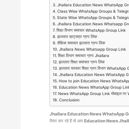
Jhallara Education News WhatsApp Gr
Class Wise WhatsApp Groups & Teleg
State Wise WhatsApp Groups & Teleg
Jhallara Education News Whatsapp Gro
शिक्षा विभाग समाचार WhatsApp Group Link
झल्लारा व्हाट्सएप ग्रुप लिंक
शैक्षिक समाचार झल्लारा ग्रुप लिंक
Jhallara News Whatsapp Group Link
शिक्षा विभाग समाचार ग्रुप Jhallara
झल्लारा शिक्षा समाचार ग्रुप लिंक
झल्लारा सरकार शिक्षा ग्रुप विभाग WhatsApp
Jhallara Education News WhatsApp G
How to join Education News WhatsAp
Education News WhatsApp Group Link
News WhatsApp Group Link मोबाइल पर Wh
Conclusion
Jhallara Education News WhatsApp G
तैयार कर रहे हैं तो आप
Education News Jhal