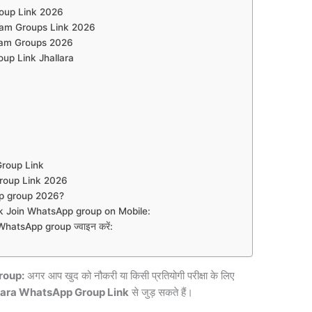
oup Link 2026
ram Groups Link 2026
ram Groups 2026
up Link Jhallara
 Group Link
roup Link 2026
p group 2026?
 Join WhatsApp group on Mobile:
atsApp group ज्वाइन करें:
roup:
अगर आप खुद को नौकरी या किसी प्रतियोगी परीक्षा के लिए
lara WhatsApp Group Link
से जुड़ सकते हैं।