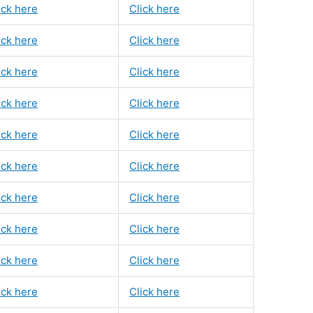
ick here
Click here
ick here
Click here
ick here
Click here
ick here
Click here
ick here
Click here
ick here
Click here
ick here
Click here
ick here
Click here
ick here
Click here
ick here
Click here