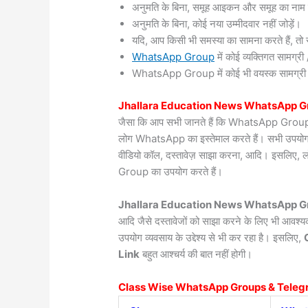
अनुमति के बिना, समूह आइकन और समूह का नाम 
अनुमति के बिना, कोई नया उम्मीदवार नहीं जोड़ें।
यदि, आप किसी भी समस्या का सामना करते हैं, तो सं
WhatsApp Group
में कोई व्यक्तिगत सामग्
WhatsApp Group में कोई भी वयस्क सामग्री / वी
Jhallara
Education News WhatsApp Gr
जैसा कि आप सभी जानते हैं कि WhatsApp Group दुन
लोग WhatsApp का इस्तेमाल करते हैं। सभी उपयोगकर्त
वीडियो कॉल, दस्तावेज़ साझा करना, आदि। इसलिए, 
Group का उपयोग करते हैं।
Jhallara Education News WhatsApp Gr
आदि जैसे दस्तावेजों को साझा करने के लिए भी आवश
उपयोग व्यवसाय के उद्देश्य से भी कर रहा है। इसलिए,
Link
बहुत आश्चर्य की बात नहीं होगी।
Class Wise WhatsApp Groups & Teleg