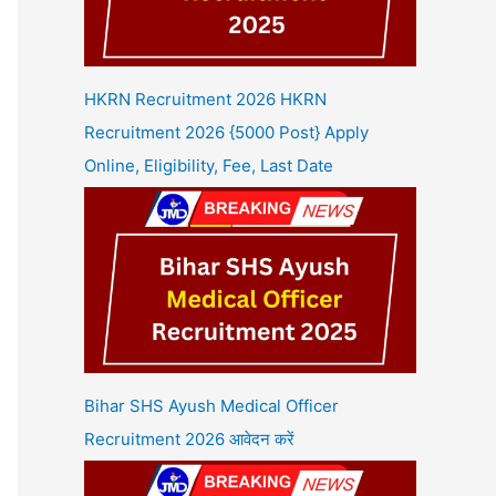
HKRN Recruitment 2026 HKRN
Recruitment 2026 {5000 Post} Apply
Online, Eligibility, Fee, Last Date
Bihar SHS Ayush Medical Officer
Recruitment 2026 आवेदन करें