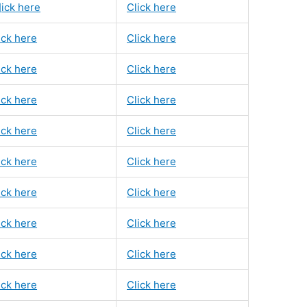
]ick here
Click here
ick here
Click here
ick here
Click here
ick here
Click here
ick here
Click here
ick here
Click here
ick here
Click here
ick here
Click here
ick here
Click here
ick here
Click here