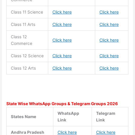
Class 11
Science
Click here
Click here
Class 11
Arts
Click here
Click here
Class 12
Click here
Click here
Commerce
Class 12 Science
Click here
Click here
Class 12 Arts
Click here
Click here
State Wise WhatsApp Groups & Telegram Groups 2026
WhatsApp
Telegram
States Name
Link
Link
Andhra Pradesh
Click here
Click here