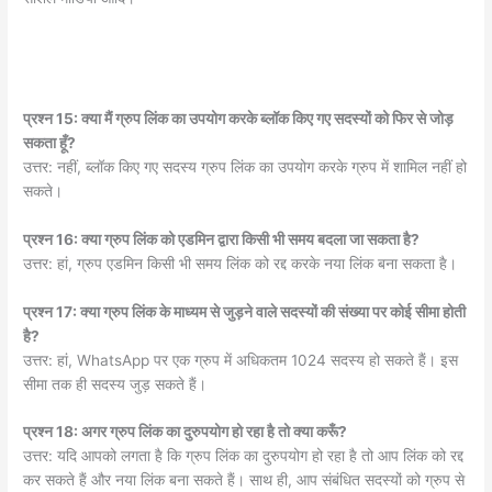
प्रश्न 15: क्या मैं ग्रुप लिंक का उपयोग करके ब्लॉक किए गए सदस्यों को फिर से जोड़
सकता हूँ?
उत्तर: नहीं, ब्लॉक किए गए सदस्य ग्रुप लिंक का उपयोग करके ग्रुप में शामिल नहीं हो
सकते।
प्रश्न 16: क्या ग्रुप लिंक को एडमिन द्वारा किसी भी समय बदला जा सकता है?
उत्तर: हां, ग्रुप एडमिन किसी भी समय लिंक को रद्द करके नया लिंक बना सकता है।
प्रश्न 17: क्या ग्रुप लिंक के माध्यम से जुड़ने वाले सदस्यों की संख्या पर कोई सीमा होती
है?
उत्तर: हां, WhatsApp पर एक ग्रुप में अधिकतम 1024 सदस्य हो सकते हैं। इस
सीमा तक ही सदस्य जुड़ सकते हैं।
प्रश्न 18: अगर ग्रुप लिंक का दुरुपयोग हो रहा है तो क्या करूँ?
उत्तर: यदि आपको लगता है कि ग्रुप लिंक का दुरुपयोग हो रहा है तो आप लिंक को रद्द
कर सकते हैं और नया लिंक बना सकते हैं। साथ ही, आप संबंधित सदस्यों को ग्रुप से