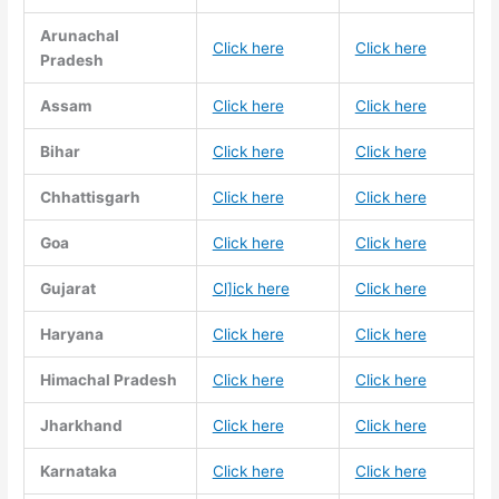
Arunachal
Click here
Click here
Pradesh
Assam
Click here
Click here
Bihar
Click here
Click here
Chhattisgarh
Click here
Click here
Goa
Click here
Click here
Gujarat
Cl]ick here
Click here
Haryana
Click here
Click here
Himachal Pradesh
Click here
Click here
Jharkhand
Click here
Click here
Karnataka
Click here
Click here