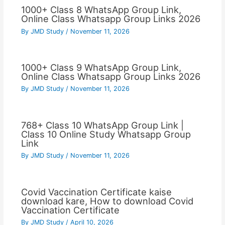
1000+ Class 8 WhatsApp Group Link,
Online Class Whatsapp Group Links 2026
By
JMD Study
/
November 11, 2026
1000+ Class 9 WhatsApp Group Link,
Online Class Whatsapp Group Links 2026
By
JMD Study
/
November 11, 2026
768+ Class 10 WhatsApp Group Link |
Class 10 Online Study Whatsapp Group
Link
By
JMD Study
/
November 11, 2026
Covid Vaccination Certificate kaise
download kare, How to download Covid
Vaccination Certificate
By
JMD Study
/
April 10, 2026