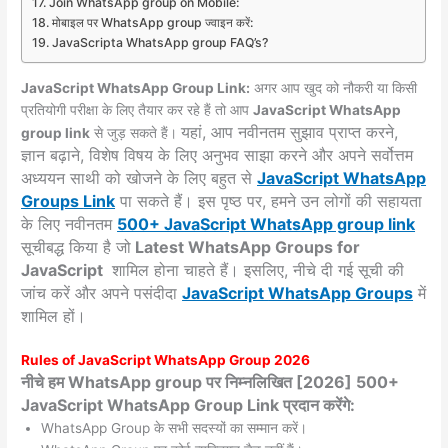
Join WhatsApp group on Mobile:
मोबाइल पर WhatsApp group ज्वाइन करें:
JavaScripta WhatsApp group FAQ’s?
JavaScript WhatsApp Group Link:
अगर आप खुद को नौकरी या किसी
प्रतियोगी परीक्षा के लिए तैयार कर रहे हैं तो आप
JavaScript WhatsApp
यहां, आप नवीनतम सुझाव प्राप्त करने,
group link
से जुड़ सकते हैं।
ज्ञान बढ़ाने, विशेष विषय के लिए अनुभव साझा करने और अपने सर्वोत्तम
अध्ययन साथी को खोजने के लिए बहुत से
JavaScript WhatsApp
Groups
Link
पा सकते हैं। इस पृष्ठ पर, हमने उन लोगों की सहायता
के लिए नवीनतम
500+ JavaScript WhatsApp group link
सूचीबद्ध किया है जो
Latest WhatsApp Groups for
JavaScript
शामिल होना चाहते हैं। इसलिए, नीचे दी गई सूची की
जांच करें और अपने पसंदीदा
JavaScript
WhatsApp Groups
में
शामिल हों।
Rules of JavaScript WhatsApp Group 2026
नीचे हम WhatsApp group पर निम्नलिखित [2026] 500+
JavaScript WhatsApp Group Link प्रदान करेंगे:
WhatsApp Group के सभी सदस्यों का सम्मान करें।