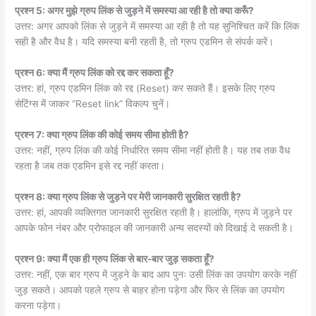
प्रश्न 5: अगर मुझे ग्रुप लिंक से जुड़ने में समस्या आ रही है तो क्या करूँ?
उत्तर: अगर आपको लिंक से जुड़ने में समस्या आ रही है तो यह सुनिश्चित करें कि लिंक
सही है और वैध है। यदि समस्या बनी रहती है, तो ग्रुप एडमिन से संपर्क करें।
प्रश्न 6: क्या मैं ग्रुप लिंक को रद्द कर सकता हूँ?
उत्तर: हां, ग्रुप एडमिन लिंक को रद्द (Reset) कर सकते हैं। इसके लिए ग्रुप
सेटिंग्स में जाकर “Reset link” विकल्प चुनें।
प्रश्न 7: क्या ग्रुप लिंक की कोई समय सीमा होती है?
उत्तर: नहीं, ग्रुप लिंक की कोई निर्धारित समय सीमा नहीं होती है। यह तब तक वैध
रहता है जब तक एडमिन इसे रद्द नहीं करता।
प्रश्न 8: क्या ग्रुप लिंक से जुड़ने पर मेरी जानकारी सुरक्षित रहती है?
उत्तर: हां, आपकी व्यक्तिगत जानकारी सुरक्षित रहती है। हालांकि, ग्रुप में जुड़ने पर
आपके फोन नंबर और प्रोफाइल की जानकारी अन्य सदस्यों को दिखाई दे सकती है।
प्रश्न 9: क्या मैं एक ही ग्रुप लिंक से बार-बार जुड़ सकता हूँ?
उत्तर: नहीं, एक बार ग्रुप में जुड़ने के बाद आप पुनः उसी लिंक का उपयोग करके नहीं
जुड़ सकते। आपको पहले ग्रुप से बाहर होना पड़ेगा और फिर से लिंक का उपयोग
करना पड़ेगा।