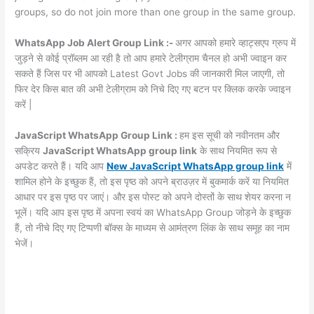
groups, so do not join more than one group in the same group.
WhatsApp Job Alert Group Link :-
अगर आपको हमारे व्हाट्सएप ग्रुप में
जुड़ने से कोई प्रॉब्लम आ रही है तो आप हमारे टेलीग्राम चैनल हो अभी ज्वाइन कर
सकते हैं जिस पर भी आपको Latest Govt Jobs की जानकारी मिल जाएगी, तो
फिर देर किस बात की अभी टेलीग्राम को निचे दिए गए बटन पर क्लिक करके ज्वाइन
करें |
JavaScript WhatsApp Group Link :
हम इस सूची को नवीनतम और
सक्रिय
JavaScript WhatsApp group link
के साथ नियमित रूप से
अपडेट करते हैं। यदि आप
New JavaScript WhatsApp group link
में
शामिल होने के इच्छुक हैं, तो इस पृष्ठ को अपने ब्राउज़र में बुकमार्क करें या नियमित
आधार पर इस पृष्ठ पर जाएं। और इस पोस्ट को अपने दोस्तों के साथ शेयर करना न
भूलें। यदि आप इस पृष्ठ में अपना स्वयं का WhatsApp Group जोड़ने के इच्छुक
हैं, तो नीचे दिए गए टिप्पणी बॉक्स के माध्यम से आमंत्रण लिंक के साथ समूह का नाम
भेजें।