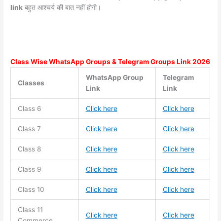
link
बहुत आश्चर्य की बात नहीं होगी।
Class Wise WhatsApp Groups & Telegram Groups Link 2026
WhatsApp Group
Telegram
Classes
Link
Link
Class 6
Click here
Click here
Class 7
Click here
Click here
Class 8
Click here
Click here
Class 9
Click here
Click here
Class 10
Click here
Click here
Class 11
Click here
Click here
Commerce