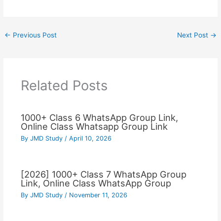
←
Previous Post
Next Post
→
Related Posts
1000+ Class 6 WhatsApp Group Link,
Online Class Whatsapp Group Link
By
JMD Study
/
April 10, 2026
[2026] 1000+ Class 7 WhatsApp Group
Link, Online Class WhatsApp Group
By
JMD Study
/
November 11, 2026