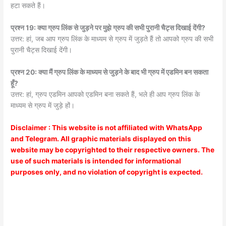
हटा सकते हैं।
प्रश्न 19: क्या ग्रुप लिंक से जुड़ने पर मुझे ग्रुप की सभी पुरानी चैट्स दिखाई देंगी?
उत्तर: हां, जब आप ग्रुप लिंक के माध्यम से ग्रुप में जुड़ते हैं तो आपको ग्रुप की सभी
पुरानी चैट्स दिखाई देंगी।
प्रश्न 20: क्या मैं ग्रुप लिंक के माध्यम से जुड़ने के बाद भी ग्रुप में एडमिन बन सकता
हूँ?
उत्तर: हां, ग्रुप एडमिन आपको एडमिन बना सकते हैं, भले ही आप ग्रुप लिंक के
माध्यम से ग्रुप में जुड़े हों।
Disclaimer : This website is not affiliated with WhatsApp
and Telegram. All graphic materials displayed on this
website may be copyrighted to their respective owners. The
use of such materials is intended for informational
purposes only, and no violation of copyright is expected.