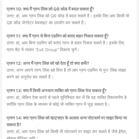
प्रश्न 10: क्या मैं ग्रुप लिंक को QR कोड में बदल सकता हूँ?
उत्तर: हां, आप ग्रुप लिंक को QR कोड में बदल सकते हैं। इसके लिए आप किसी भी
QR कोड जेनरेटर वेबसाइट का उपयोग कर सकते हैं।
प्रश्न 11: क्या मैं ग्रुप से बिना एडमिन को बताए बाहर निकल सकता हूँ?
उत्तर: हां, आप बिना एडमिन को बताए ग्रुप से बाहर निकल सकते हैं। इसके लिए
ग्रुप चैट में जाकर “Exit Group” विकल्प चुनें।
प्रश्न 12: अगर मैं ग्रुप लिंक को खो देता हूँ तो क्या करूँ?
उत्तर: अगर आपने ग्रुप लिंक खो दिया है तो आप ग्रुप एडमिन से पुनः लिंक साझा
करने का अनुरोध कर सकते हैं।
प्रश्न 13: क्या मैं किसी अनजान व्यक्ति को ग्रुप लिंक भेज सकता हूँ?
उत्तर: हां, लेकिन ऐसा करने से पहले सुनिश्चित कर लें कि वह व्यक्ति विश्वसनीय है
क्योंकि ग्रुप लिंक के माध्यम से कोई भी व्यक्ति ग्रुप में जुड़ सकता है।
प्रश्न 14: क्या ग्रुप लिंक को व्हाट्सएप के अलावा अन्य प्लेटफार्म पर साझा किया जा
सकता है?
उत्तर: हां, आप ग्रुप लिंक को किसी भी प्लेटफार्म पर साझा कर सकते हैं जैसे ईमेल,
सोशल मीडिया आदि।