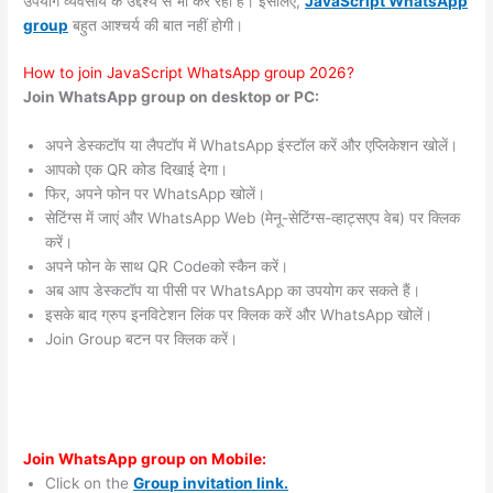
उपयोग व्यवसाय के उद्देश्य से भी कर रहा है। इसलिए,
JavaScript WhatsApp
group
बहुत आश्चर्य की बात नहीं होगी।
How to join JavaScript WhatsApp group 2026?
Join WhatsApp group on desktop or PC:
अपने डेस्कटॉप या लैपटॉप में WhatsApp इंस्टॉल करें और एप्लिकेशन खोलें।
आपको एक QR कोड दिखाई देगा।
फिर, अपने फोन पर WhatsApp खोलें।
सेटिंग्स में जाएं और WhatsApp Web (मेनू-सेटिंग्स-व्हाट्सएप वेब) पर क्लिक
करें।
अपने फोन के साथ QR Codeको स्कैन करें।
अब आप डेस्कटॉप या पीसी पर WhatsApp का उपयोग कर सकते हैं।
इसके बाद ग्रुप इनविटेशन लिंक पर क्लिक करें और WhatsApp खोलें।
Join Group बटन पर क्लिक करें।
Join WhatsApp group on Mobile:
Click on the
Group invitation link.