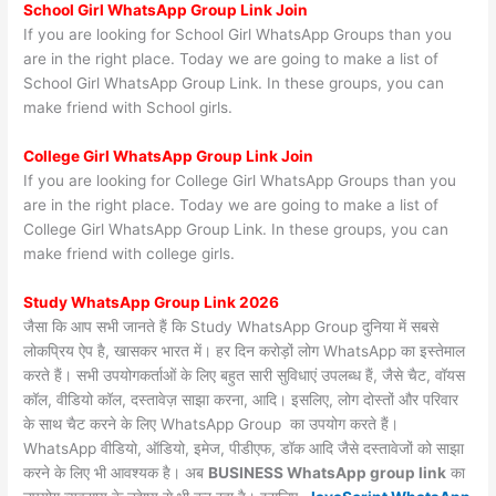
School Girl WhatsApp Group Link Join
If you are looking for School Girl WhatsApp Groups than you
are in the right place. Today we are going to make a list of
School Girl WhatsApp Group Link. In these groups, you can
make friend with School girls.
College Girl WhatsApp Group Link Join
If you are looking for College Girl WhatsApp Groups than you
are in the right place. Today we are going to make a list of
College Girl WhatsApp Group Link. In these groups, you can
make friend with college girls.
Study WhatsApp Group Link 2026
जैसा कि आप सभी जानते हैं कि Study WhatsApp Group दुनिया में सबसे
लोकप्रिय ऐप है, खासकर भारत में। हर दिन करोड़ों लोग WhatsApp का इस्तेमाल
करते हैं। सभी उपयोगकर्ताओं के लिए बहुत सारी सुविधाएं उपलब्ध हैं, जैसे चैट, वॉयस
कॉल, वीडियो कॉल, दस्तावेज़ साझा करना, आदि। इसलिए, लोग दोस्तों और परिवार
के साथ चैट करने के लिए WhatsApp Group का उपयोग करते हैं।
WhatsApp वीडियो, ऑडियो, इमेज, पीडीएफ, डॉक आदि जैसे दस्तावेजों को साझा
करने के लिए भी आवश्यक है। अब
BUSINESS WhatsApp group link
का