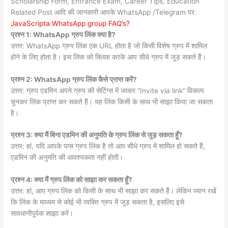
Scholarship Form, Entrance Exam, Career Tips, Education
Related Post आदि की जानकारी आपके WhatsApp /Telegram पर.
JavaScripta WhatsApp group FAQ’s?
प्रश्न 1: WhatsApp ग्रुप लिंक क्या है?
उत्तर: WhatsApp ग्रुप लिंक एक URL होता है जो किसी विशेष ग्रुप में शामिल
होने के लिए होता है। इस लिंक को क्लिक करके आप सीधे ग्रुप में जुड़ सकते हैं।
प्रश्न 2: WhatsApp ग्रुप लिंक कैसे प्राप्त करें?
उत्तर: ग्रुप एडमिन अपने ग्रुप की सेटिंग्स में जाकर “Invite via link” विकल्प
चुनकर लिंक प्राप्त कर सकते हैं। यह लिंक किसी के साथ भी साझा किया जा सकता
है।
प्रश्न 3: क्या मैं बिना एडमिन की अनुमति के ग्रुप लिंक से जुड़ सकता हूँ?
उत्तर: हां, यदि आपके पास ग्रुप लिंक है तो आप सीधे ग्रुप में शामिल हो सकते हैं,
एडमिन की अनुमति की आवश्यकता नहीं होती।
प्रश्न 4: क्या मैं ग्रुप लिंक को साझा कर सकता हूँ?
उत्तर: हां, आप ग्रुप लिंक को किसी के साथ भी साझा कर सकते हैं। लेकिन ध्यान रखें
कि लिंक के माध्यम से कोई भी व्यक्ति ग्रुप में जुड़ सकता है, इसलिए इसे
सावधानीपूर्वक साझा करें।