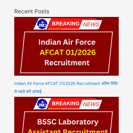
Recent Posts
Indian Air Force AFCAT 01/2026 Recruitment अंतिम तिथि
से पहले करें अप्लाई