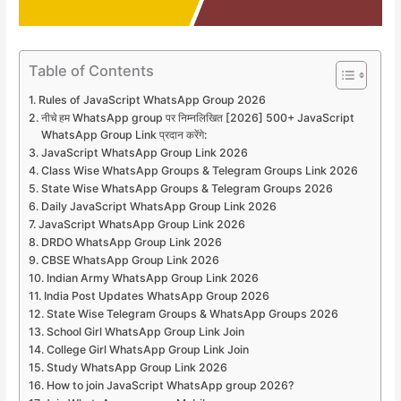
Table of Contents
Rules of JavaScript WhatsApp Group 2026
नीचे हम WhatsApp group पर निम्नलिखित [2026] 500+ JavaScript
WhatsApp Group Link प्रदान करेंगे:
JavaScript WhatsApp Group Link 2026
Class Wise WhatsApp Groups & Telegram Groups Link 2026
State Wise WhatsApp Groups & Telegram Groups 2026
Daily JavaScript WhatsApp Group Link 2026
JavaScript WhatsApp Group Link 2026
DRDO WhatsApp Group Link 2026
CBSE WhatsApp Group Link 2026
Indian Army WhatsApp Group Link 2026
India Post Updates WhatsApp Group 2026
State Wise Telegram Groups & WhatsApp Groups 2026
School Girl WhatsApp Group Link Join
College Girl WhatsApp Group Link Join
Study WhatsApp Group Link 2026
How to join JavaScript WhatsApp group 2026?