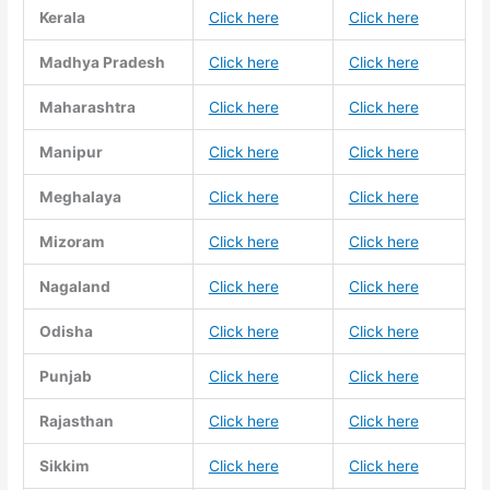
Kerala
Click here
Click here
Madhya Pradesh
Click here
Click here
Maharashtra
Click here
Click here
Manipur
Click here
Click here
Meghalaya
Click here
Click here
Mizoram
Click here
Click here
Nagaland
Click here
Click here
Odisha
Click here
Click here
Punjab
Click here
Click here
Rajasthan
Click here
Click here
Sikkim
Click here
Click here