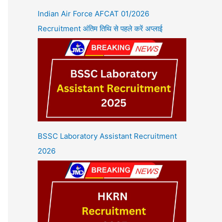
Indian Air Force AFCAT 01/2026
Recruitment अंतिम तिथि से पहले करें अप्लाई
BSSC Laboratory Assistant Recruitment
2026