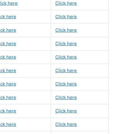
]ick here
Click here
ick here
Click here
ick here
Click here
ick here
Click here
ick here
Click here
ick here
Click here
ick here
Click here
ick here
Click here
ick here
Click here
ick here
Click here