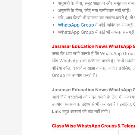
अनुमति के बिना, समूह आइकन और समूह का नाम 
अनुमति के बिना, कोई नया उम्मीदवार नहीं जोड़ें।
यदि, आप किसी भी समस्या का सामना करते हैं, तो सं
WhatsApp Group
में कोई व्यक्तिगत सामग्
WhatsApp Group में कोई भी वयस्क सामग्री / वी
Jasrasar
Education News WhatsApp G
जैसा कि आप सभी जानते हैं कि WhatsApp Group दुन
लोग WhatsApp का इस्तेमाल करते हैं। सभी उपयोगकर्त
वीडियो कॉल, दस्तावेज़ साझा करना, आदि। इसलिए, 
Group का उपयोग करते हैं।
Jasrasar Education News WhatsApp G
आदि जैसे दस्तावेजों को साझा करने के लिए भी आवश
उपयोग व्यवसाय के उद्देश्य से भी कर रहा है। इसलिए,
Link
बहुत आश्चर्य की बात नहीं होगी।
Class Wise WhatsApp Groups & Teleg