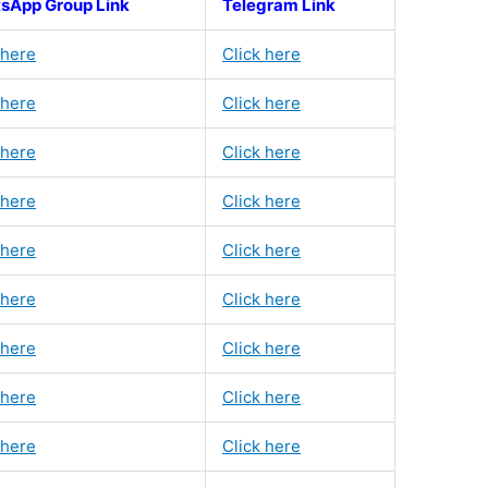
sApp Group Link
Telegram Link
 here
Click here
 here
Click here
 here
Click here
 here
Click here
 here
Click here
 here
Click here
 here
Click here
 here
Click here
 here
Click here