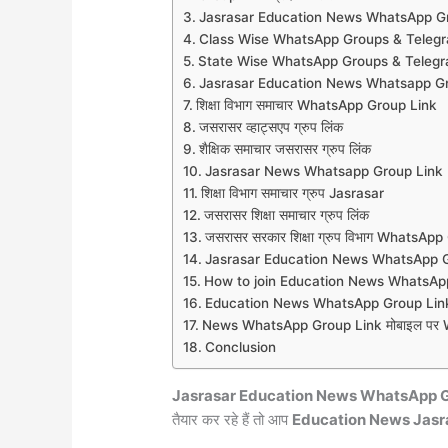
Jasrasar Education News WhatsApp G
Class Wise WhatsApp Groups & Teleg
State Wise WhatsApp Groups & Teleg
Jasrasar Education News Whatsapp Gr
शिक्षा विभाग समाचार WhatsApp Group Link
जसरासर व्हाट्सएप ग्रुप लिंक
शैक्षिक समाचार जसरासर ग्रुप लिंक
Jasrasar News Whatsapp Group Link
शिक्षा विभाग समाचार ग्रुप Jasrasar
जसरासर शिक्षा समाचार ग्रुप लिंक
जसरासर सरकार शिक्षा ग्रुप विभाग WhatsAp
Jasrasar Education News WhatsApp 
How to join Education News WhatsAp
Education News WhatsApp Group Link
News WhatsApp Group Link मोबाइल पर Wh
Conclusion
Jasrasar Education News WhatsApp G
तैयार कर रहे हैं तो आप
Education News Jasr