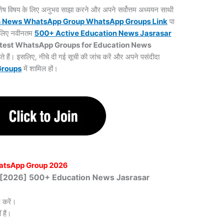
 विशेष विषय के लिए अनुभव साझा करने और अपने सर्वोत्तम अध्ययन साथी
n News WhatsApp Group WhatsApp Groups
Link
पा
के लिए नवीनतम
500+ Active Education News Jasrasar
test WhatsApp Groups for Education News
ते हैं। इसलिए, नीचे दी गई सूची की जांच करें और अपने पसंदीदा
Groups
में शामिल हों।
atsApp Group 2026
ित [2026] 500+ Education News Jasrasar
 करें।
हैं।