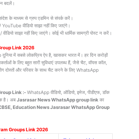
न बदलें।
देश के माध्यम से ग्रुप एडमिन से संपर्क करें।
री / YouTube वीडियो साझा नहीं किए जाएंगे।
डियो साझा नहीं किए जाएंगे। कोई भी धार्मिक सामग्री पोस्ट न करें।
roup Link 2026
िया में सबसे लोकप्रिय ऐप है, खासकर भारत में। हर दिन करोड़ों
ाओं के लिए बहुत सारी सुविधाएं उपलब्ध हैं, जैसे चैट, वॉयस कॉल,
लोग दोस्तों और परिवार के साथ चैट करने के लिए WhatsApp
roup Link :-
WhatsApp वीडियो, ऑडियो, इमेज, पीडीएफ, डॉक
्यक है। अब
Jasrasar News
WhatsApp group link
का
CBSE, Education News Jasrasar WhatsApp Group
ram Groups Link 2026