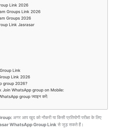
roup Link 2026
ram Groups Link 2026
ram Groups 2026
oup Link Jasrasar
p Group Link
Group Link 2026
p group 2026?
 Join WhatsApp group on Mobile:
atsApp group ज्वाइन करें:
roup:
अगर आप खुद को नौकरी या किसी प्रतियोगी परीक्षा के लिए
asar WhatsApp Group Link
से जुड़ सकते हैं।