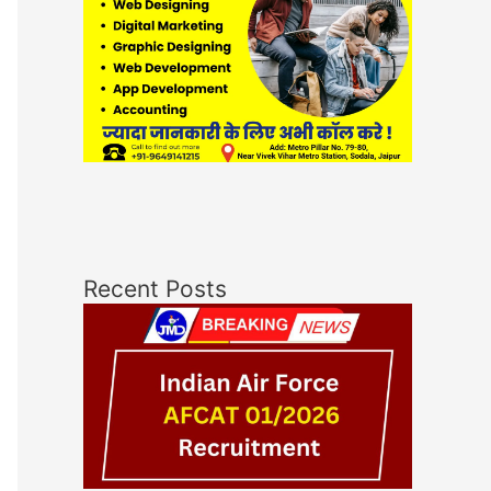
Recent Posts