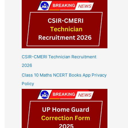
CSIR-CMERI Technician Recruitment
2026
Class 10 Maths NCERT Books App Privacy
Policy