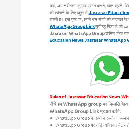
यहां, आप नवीनतम सुझाव प्राप्त करने, ज्ञान बढ़ाने,
को खोजने के लिए बहुत से
Jasrasar
Educatio
सकते हैं। इस पृष्ठ पर, हमने उन लोगों की सहायता 
WhatsApp Group Link
सूचीबद्ध किया है जो
La
Jasrasar WhatsApp Group
शामिल होना चाह
Education News Jasrasar WhatsApp
Rules of
Jasrasar
Education News Wh
नीचे हम WhatsApp group पर निम्नलिख
WhatsApp Group Link प्रदान करेंगे:
WhatsApp Group के सभी सदस्यों का सम्मान
WhatsApp Group पर कोई व्यक्तिगत चैट नहीं 