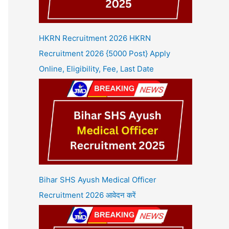
HKRN Recruitment 2026 HKRN
Recruitment 2026 {5000 Post} Apply
Online, Eligibility, Fee, Last Date
Bihar SHS Ayush Medical Officer
Recruitment 2026 आवेदन करें