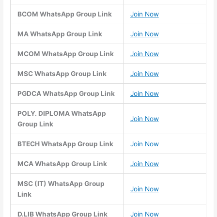
BCOM WhatsApp Group Link
Join Now
MA WhatsApp Group Link
Join Now
MCOM WhatsApp Group Link
Join Now
MSC WhatsApp Group Link
Join Now
PGDCA WhatsApp Group Link
Join Now
POLY. DIPLOMA WhatsApp
Join Now
Group Link
BTECH WhatsApp Group Link
Join Now
MCA WhatsApp Group Link
Join Now
MSC (IT) WhatsApp Group
Join Now
Link
D.LIB WhatsApp Group Link
Join Now