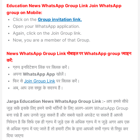
Education News WhatsApp Group Link Join WhatsApp
group on Mobile:
Click on the
Group invitation link.
Open your WhatsApp application.
Again, click on the Join Group link.
Now, you are a member of that Group.
News WhatsApp Group Link मोबाइल पर WhatsApp group ज्वाइन
करें:
ग्रुप इनविटेशन लिंक पर क्लिक करें।
अपना
WhatsApp App
खोलें।
फिर से
Join Group Link
पर क्लिक करें।
अब, आप उस समूह के सदस्य हैं।
Jarga Education News WhatsApp Group Link :-
आप हमसे सीधे
जुड़ सकें इसके लिए हमने सभी भर्तियों के लिए अलग-अलग WhatsApp Group
बना रखे हैं आप उनसे जुड़ सकते हैं और सबसे पहले अपडेट पा सकते हैं आपसे
निवेदन है कि सिर्फ एक ही ग्रुप में जुड़े एक से अधिक ग्रुप में न जुड़े अगर आप एक
से अधिक ग्रुप में पाए जाते हैं तो हमारी टीम के द्वारा आपको सभी ग्रुप से रिमूव कर
दिया जाएगा