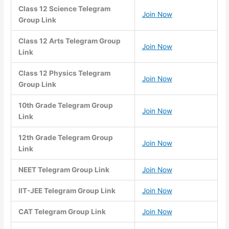
Class 12 Science Telegram
Join Now
Group Link
Class 12 Arts Telegram Group
Join Now
Link
Class 12 Physics Telegram
Join Now
Group Link
10th Grade Telegram Group
Join Now
Link
12th Grade Telegram Group
Join Now
Link
NEET Telegram Group Link
Join Now
IIT-JEE Telegram Group Link
Join Now
CAT Telegram Group Link
Join Now