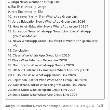
Jarga News Whatsapp Group Link
शिक्षा विभाग समाचार ग्रुप Jarga
जारगा शिक्षा समाचार ग्रुप लिंक
जारगा सरकार शिक्षा ग्रुप विभाग WhatsApp Group Link
Jarga Education News WhatsApp Group Link 2026
How to join Education News WhatsApp group 2026?
Education News WhatsApp Group Link Join WhatsApp
group on Mobile:
News WhatsApp Group Link मोबाइल पर WhatsApp group ज्वाइन
करें:
Conclusion
Class Wise WhatsApp Group Link 2026
Class Wise Telegram Group Link 2026
Govt Exams Wise WhatsApp Groups 2026
UG & PG Entrance Exams Wise WhatsApp Group Link
IT Course Wise WhatsApp Group Link 2026
Rajasthan District Wise WhatsApp Group Link 2026
Rajasthan District Wise Telegram Group Link 2026
India State Wise Telegram Group Link 2026
India State Wise WhatsApp Group Link 2026
Jarga Education News WhatsApp Group:
अगर आप खुद को नौकरी