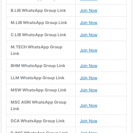
B.LIB WhatsApp Group Link
Join Now
M.LIB WhatsApp Group Link
Join Now
C.LIB WhatsApp Group Link
Join Now
M.TECH WhatsApp Group
Join Now
Link
BHM WhatsApp Group Link
Join Now
LLM WhatsApp Group Link
Join Now
MSW WhatsApp Group Link
Join Now
MSC AGRI WhatsApp Group
Join Now
Link
DCA WhatsApp Group Link
Join Now