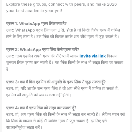
Explore these groups, connect with peers, and make 2026
your best academic year yet!
प्रश्न 1: WhatsApp ग्रुप लिंक क्या है?
उत्तर: WhatsApp ग्रुप लिंक एक URL होता है जो किसी विशेष ग्रुप में शामिल
होने के लिए होता है। इस लिंक को क्लिक करके आप सीधे ग्रुप में जुड़ सकते हैं।
प्रश्न 2: WhatsApp ग्रुप लिंक कैसे प्राप्त करें?
उत्तर: ग्रुप एडमिन अपने ग्रुप की सेटिंग्स में जाकर
Invite via link
विकल्प
चुनकर लिंक प्राप्त कर सकते हैं। यह लिंक किसी के साथ भी साझा किया जा सकता
है।
प्रश्न 3: क्या मैं बिना एडमिन की अनुमति के ग्रुप लिंक से जुड़ सकता हूँ?
उत्तर: हां, यदि आपके पास ग्रुप लिंक है तो आप सीधे ग्रुप में शामिल हो सकते हैं,
एडमिन की अनुमति की आवश्यकता नहीं होती।
प्रश्न 4: क्या मैं ग्रुप लिंक को साझा कर सकता हूँ?
उत्तर: हां, आप ग्रुप लिंक को किसी के साथ भी साझा कर सकते हैं। लेकिन ध्यान रखें
कि लिंक के माध्यम से कोई भी व्यक्ति ग्रुप में जुड़ सकता है, इसलिए इसे
सावधानीपूर्वक साझा करें।