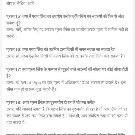
सोशल मीडिया आदि।
प्रश्न 15: क्या मैं ग्रुप लिंक का उपयोग करके ब्लॉक किए गए सदस्यों को फिर से जोड़
सकता हूँ?
उत्तर: नहीं, ब्लॉक किए गए सदस्य ग्रुप लिंक का उपयोग करके ग्रुप में शामिल नहीं हो
सकते।
प्रश्न 16: क्या ग्रुप लिंक को एडमिन द्वारा किसी भी समय बदला जा सकता है?
उत्तर: हां, ग्रुप एडमिन किसी भी समय लिंक को रद्द करके नया लिंक बना सकता है।
प्रश्न 17: क्या ग्रुप लिंक के माध्यम से जुड़ने वाले सदस्यों की संख्या पर कोई सीमा होती
है?
उत्तर: हां, WhatsApp पर एक ग्रुप में अधिकतम 1024 सदस्य हो सकते हैं। इस
सीमा तक ही सदस्य जुड़ सकते हैं।
प्रश्न 18: अगर ग्रुप लिंक का दुरुपयोग हो रहा है तो क्या करूँ?
उत्तर: यदि आपको लगता है कि ग्रुप लिंक का दुरुपयोग हो रहा है तो आप लिंक को रद्द
कर सकते हैं और नया लिंक बना सकते हैं। साथ ही, आप संबंधित सदस्यों को ग्रुप से
हटा सकते हैं।