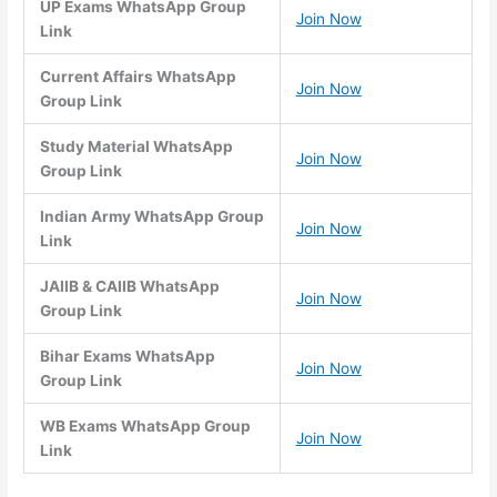
UP Exams WhatsApp Group
Join Now
Link
Current Affairs WhatsApp
Join Now
Group Link
Study Material WhatsApp
Join Now
Group Link
Indian Army WhatsApp Group
Join Now
Link
JAIIB & CAIIB WhatsApp
Join Now
Group Link
Bihar Exams WhatsApp
Join Now
Group Link
WB Exams WhatsApp Group
Join Now
Link