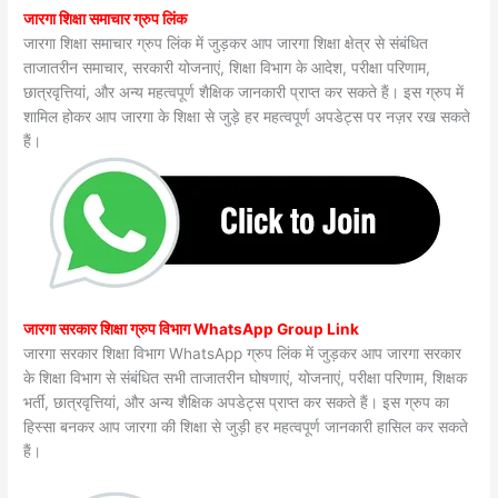
जारगा शिक्षा समाचार ग्रुप लिंक
जारगा शिक्षा समाचार ग्रुप लिंक में जुड़कर आप जारगा शिक्षा क्षेत्र से संबंधित
ताजातरीन समाचार, सरकारी योजनाएं, शिक्षा विभाग के आदेश, परीक्षा परिणाम,
छात्रवृत्तियां, और अन्य महत्वपूर्ण शैक्षिक जानकारी प्राप्त कर सकते हैं। इस ग्रुप में
शामिल होकर आप जारगा के शिक्षा से जुड़े हर महत्वपूर्ण अपडेट्स पर नज़र रख सकते
हैं।
जारगा सरकार शिक्षा ग्रुप विभाग WhatsApp Group Link
जारगा सरकार शिक्षा विभाग WhatsApp ग्रुप लिंक में जुड़कर आप जारगा सरकार
के शिक्षा विभाग से संबंधित सभी ताजातरीन घोषणाएं, योजनाएं, परीक्षा परिणाम, शिक्षक
भर्ती, छात्रवृत्तियां, और अन्य शैक्षिक अपडेट्स प्राप्त कर सकते हैं। इस ग्रुप का
हिस्सा बनकर आप जारगा की शिक्षा से जुड़ी हर महत्वपूर्ण जानकारी हासिल कर सकते
हैं।