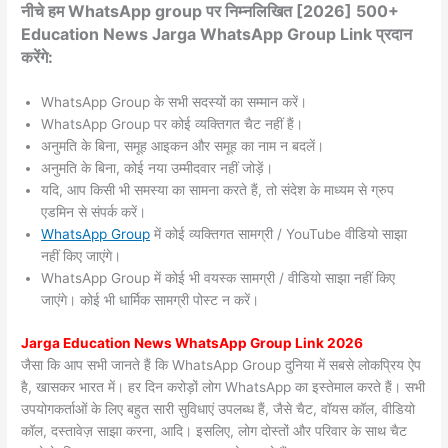
नीचे हम WhatsApp group पर निम्नलिखित [2026] 500+
Education News Jarga WhatsApp Group Link प्रदान
करेंगे:
WhatsApp Group के सभी सदस्यों का सम्मान करें।
WhatsApp Group पर कोई व्यक्तिगत चैट नहीं हैं।
अनुमति के बिना, समूह आइकन और समूह का नाम न बदलें।
अनुमति के बिना, कोई नया उम्मीदवार नहीं जोड़ें।
यदि, आप किसी भी समस्या का सामना करते हैं, तो संदेश के माध्यम से ग्रुप
एडमिन से संपर्क करें।
WhatsApp Group
में कोई व्यक्तिगत सामग्री / YouTube वीडियो साझा
नहीं किए जाएंगे।
WhatsApp Group में कोई भी वयस्क सामग्री / वीडियो साझा नहीं किए
जाएंगे। कोई भी धार्मिक सामग्री पोस्ट न करें।
Jarga
Education News WhatsApp Group Link 2026
जैसा कि आप सभी जानते हैं कि WhatsApp Group दुनिया में सबसे लोकप्रिय ऐप
है, खासकर भारत में। हर दिन करोड़ों लोग WhatsApp का इस्तेमाल करते हैं। सभी
उपयोगकर्ताओं के लिए बहुत सारी सुविधाएं उपलब्ध हैं, जैसे चैट, वॉयस कॉल, वीडियो
कॉल, दस्तावेज़ साझा करना, आदि। इसलिए, लोग दोस्तों और परिवार के साथ चैट