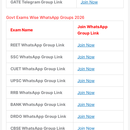
GATE Telegram Group Link
Join Now
Govt Exams Wise WhatsApp Groups 2026
Join WhatsApp
Exam Name
Group Link
REET WhatsApp Group Link
Join Now
SSC WhatsApp Group Link
Join Now
CUET WhatsApp Group Link
Join Now
UPSC WhatsApp Group Link
Join Now
RRB WhatsApp Group Link
Join Now
BANK WhatsApp Group Link
Join Now
DRDO WhatsApp Group Link
Join Now
CBSE WhatsApp Group Link
Join Now