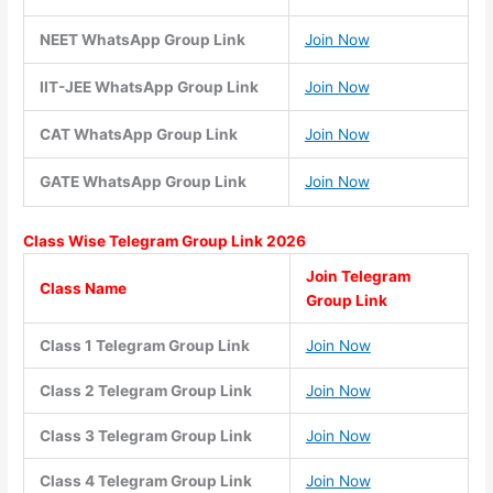
NEET WhatsApp Group Link
Join Now
IIT-JEE WhatsApp Group Link
Join Now
CAT WhatsApp Group Link
Join Now
GATE WhatsApp Group Link
Join Now
Class Wise
Telegram Group Link 2026
Join Telegram
Class Name
Group Link
Class 1 Telegram Group Link
Join Now
Class 2 Telegram Group Link
Join Now
Class 3 Telegram Group Link
Join Now
Class 4 Telegram Group Link
Join Now