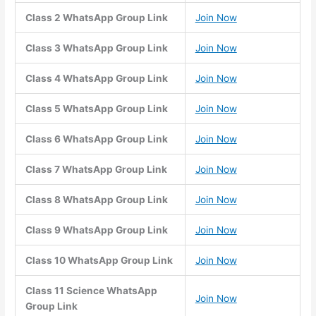
Class 2 WhatsApp Group Link
Join Now
Class 3 WhatsApp Group Link
Join Now
Class 4 WhatsApp Group Link
Join Now
Class 5 WhatsApp Group Link
Join Now
Class 6 WhatsApp Group Link
Join Now
Class 7 WhatsApp Group Link
Join Now
Class 8 WhatsApp Group Link
Join Now
Class 9 WhatsApp Group Link
Join Now
Class 10 WhatsApp Group Link
Join Now
Class 11 Science WhatsApp
Join Now
Group Link