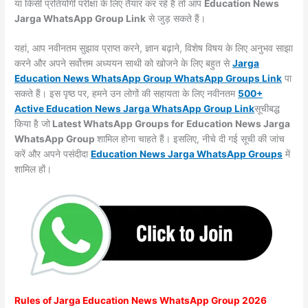
या किसी प्रतियोगी परीक्षा के लिए तैयार कर रहे हैं तो आप
Education News
Jarga WhatsApp Group Link
से जुड़ सकते हैं।
यहां, आप नवीनतम सुझाव प्राप्त करने, ज्ञान बढ़ाने, विशेष विषय के लिए अनुभव साझा
करने और अपने सर्वोत्तम अध्ययन साथी को खोजने के लिए बहुत से
Jarga
Education News WhatsApp Group WhatsApp Groups
Link
पा
सकते हैं। इस पृष्ठ पर, हमने उन लोगों की सहायता के लिए नवीनतम
500+
Active Education News Jarga WhatsApp Group Link
सूचीबद्ध
किया है जो
Latest WhatsApp Groups for Education News Jarga
WhatsApp Group
शामिल होना चाहते हैं। इसलिए, नीचे दी गई सूची की जांच
करें और अपने पसंदीदा
Education News Jarga WhatsApp
Groups
में
शामिल हों।
Rules of
Jarga
Education News WhatsApp Group 2026