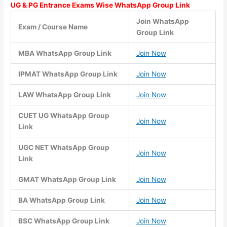
UG & PG Entrance Exams Wise WhatsApp Group Link
Join WhatsApp
Exam / Course Name
Group Link
MBA WhatsApp Group Link
Join Now
IPMAT WhatsApp Group Link
Join Now
LAW WhatsApp Group Link
Join Now
CUET UG WhatsApp Group
Join Now
Link
UGC NET WhatsApp Group
Join Now
Link
GMAT WhatsApp Group Link
Join Now
BA WhatsApp Group Link
Join Now
BSC WhatsApp Group Link
Join Now