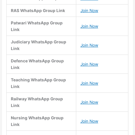
RAS WhatsApp Group Link
Join Now
Patwari WhatsApp Group
Join Now
Link
Judiciary WhatsApp Group
Join Now
Link
Defence WhatsApp Group
Join Now
Link
Teaching WhatsApp Group
Join Now
Link
Railway WhatsApp Group
Join Now
Link
Nursing WhatsApp Group
Join Now
Link