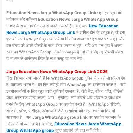
Education News Jarga WhatsApp Group Link :
हम इस सूची को
नवीनतम और सक्रिय
Education News Jarga WhatsApp Group
Link
के साथ नियमित रूप से अपडेट करते हैं। यदि आप
New Education
News Jarga WhatsApp Group Link
में शामिल होने के इच्छुक हैं, तो इस
पृष्ठ को अपने ब्राउज़र में बुकमार्क करें या नियमित आधार पर इस पृष्ठ पर जाएं। और
इस पोस्ट को अपने दोस्तों के साथ शेयर करना न भूलें। यदि आप इस पृष्ठ में अपना
स्वयं का WhatsApp Group जोड़ने के इच्छुक हैं, तो नीचे दिए गए टिप्पणी बॉक्स
के माध्यम से आमंत्रण लिंक के साथ समूह का नाम भेजें।
Jarga Education News WhatsApp Group Link 2026
जैसा कि आप सभी जानते हैं कि WhatsApp Group दुनिया में सबसे लोकप्रिय ऐप
है, खासकर भारत में। हर दिन करोड़ों लोग WhatsApp का इस्तेमाल करते हैं। सभी
उपयोगकर्ताओं के लिए बहुत सारी सुविधाएं उपलब्ध हैं, जैसे चैट, वॉयस कॉल, वीडियो
कॉल, दस्तावेज़ साझा करना, आदि। इसलिए, लोग दोस्तों और परिवार के साथ चैट
करने के लिए WhatsApp Group का उपयोग करते हैं। WhatsApp वीडियो,
ऑडियो, इमेज, पीडीएफ, डॉक आदि जैसे दस्तावेजों को साझा करने के लिए भी
आवश्यक है। अब
Jarga WhatsApp group link
का उपयोग व्यवसाय के
उद्देश्य से भी कर रहा है। इसलिए,
Education News Jarga WhatsApp
Group WhatsApp group
बहुत आश्चर्य की बात नहीं होगी।