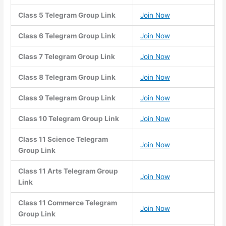
Class 5 Telegram Group Link
Join Now
Class 6 Telegram Group Link
Join Now
Class 7 Telegram Group Link
Join Now
Class 8 Telegram Group Link
Join Now
Class 9 Telegram Group Link
Join Now
Class 10 Telegram Group Link
Join Now
Class 11 Science Telegram
Join Now
Group Link
Class 11 Arts Telegram Group
Join Now
Link
Class 11 Commerce Telegram
Join Now
Group Link