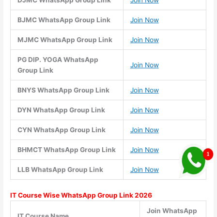
DJMC WhatsApp Group Link
Join Now
BJMC WhatsApp Group Link
Join Now
MJMC WhatsApp Group Link
Join Now
PG DIP. YOGA WhatsApp
Join Now
Group Link
BNYS WhatsApp Group Link
Join Now
DYN WhatsApp Group Link
Join Now
CYN WhatsApp Group Link
Join Now
BHMCT WhatsApp Group Link
Join Now
LLB WhatsApp Group Link
Join Now
IT Course Wise WhatsApp Group Link 2026
Join WhatsApp
IT Course Name