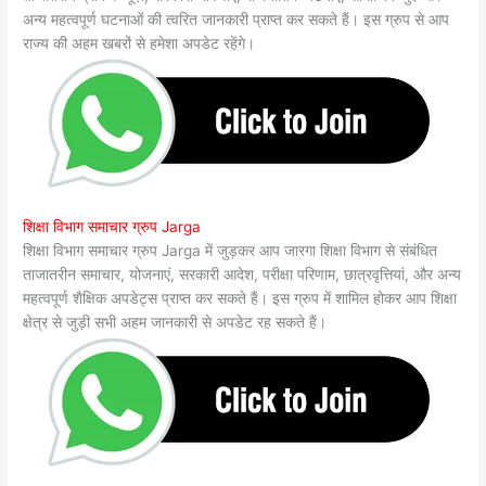
अन्य महत्वपूर्ण घटनाओं की त्वरित जानकारी प्राप्त कर सकते हैं। इस ग्रुप से आप
राज्य की अहम खबरों से हमेशा अपडेट रहेंगे।
शिक्षा विभाग समाचार ग्रुप Jarga
शिक्षा विभाग समाचार ग्रुप Jarga में जुड़कर आप जारगा शिक्षा विभाग से संबंधित
ताजातरीन समाचार, योजनाएं, सरकारी आदेश, परीक्षा परिणाम, छात्रवृत्तियां, और अन्य
महत्वपूर्ण शैक्षिक अपडेट्स प्राप्त कर सकते हैं। इस ग्रुप में शामिल होकर आप शिक्षा
क्षेत्र से जुड़ी सभी अहम जानकारी से अपडेट रह सकते हैं।