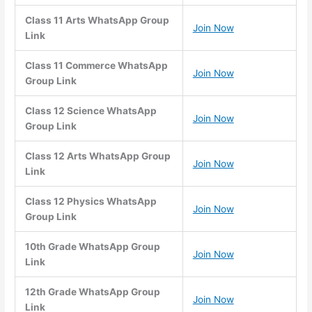
Class 11 Arts WhatsApp Group
Join Now
Link
Class 11 Commerce WhatsApp
Join Now
Group Link
Class 12 Science WhatsApp
Join Now
Group Link
Class 12 Arts WhatsApp Group
Join Now
Link
Class 12 Physics WhatsApp
Join Now
Group Link
10th Grade WhatsApp Group
Join Now
Link
12th Grade WhatsApp Group
Join Now
Link