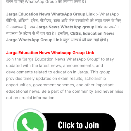
करने के लिए WhatsApp Group का उपयोग करते हैं।
Jarga Education News WhatsApp Group Link :-
WhatsApp
वीडियो, ऑडियो, इमेज, पीडीएफ, डॉक आदि जैसे दस्तावेजों को साझा करने के लिए
भी आवश्यक है। अब
Jarga News
WhatsApp group link
का उपयोग
व्यवसाय के उद्देश्य से भी कर रहा है। इसलिए,
CBSE, Education News
Jarga WhatsApp Group Link
बहुत आश्चर्य की बात नहीं होगी।
Jarga Education News Whatsapp Group Link
Join the “Jarga Education News WhatsApp Group” to stay
updated with the latest news, announcements, and
developments related to education in Jarga. This group
provides timely updates on exam results, scholarship
opportunities, government schemes, and other important
educational news. Be a part of the community and never miss
out on crucial information!