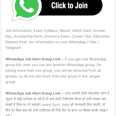
Job Information, Exam Syllabus, Result, Admit Card, Answer
Key, Scholarship Form, Entrance Exam, Career Tips, Education
Related Post, etc information on your WhatsApp / Hike /
Telegram
WhatsApp Job Alert Group Link :-
If you get one WhatsApp
group full, then you can join another WhatsApp group. On
joining more than one group, you will be removed from all
groups, so do not join more than one group in the Jargae
group.
WhatsApp Job Alert Group Link :-
अगर आपको हमारे व्हाट्सएप ग्रुप में
जुड़ने से कोई प्रॉब्लम आ रही है तो आप हमारे टेलीग्राम चैनल हो अभी ज्वाइन कर
सकते हैं जिस पर भी आपको Latest Govt Jobs की जानकारी मिल जाएगी, तो
फिर देर किस बात की अभी टेलीग्राम को निचे दिए गए बटन पर क्लिक करके ज्वाइन
करें |