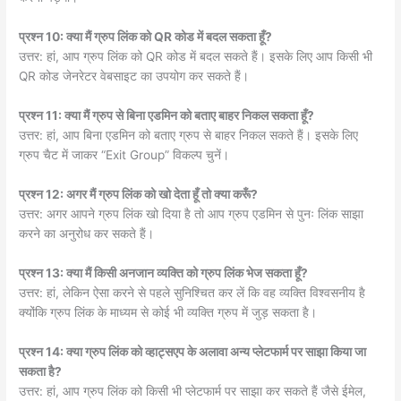
प्रश्न 10: क्या मैं ग्रुप लिंक को QR कोड में बदल सकता हूँ?
उत्तर: हां, आप ग्रुप लिंक को QR कोड में बदल सकते हैं। इसके लिए आप किसी भी
QR कोड जेनरेटर वेबसाइट का उपयोग कर सकते हैं।
प्रश्न 11: क्या मैं ग्रुप से बिना एडमिन को बताए बाहर निकल सकता हूँ?
उत्तर: हां, आप बिना एडमिन को बताए ग्रुप से बाहर निकल सकते हैं। इसके लिए
ग्रुप चैट में जाकर “Exit Group” विकल्प चुनें।
प्रश्न 12: अगर मैं ग्रुप लिंक को खो देता हूँ तो क्या करूँ?
उत्तर: अगर आपने ग्रुप लिंक खो दिया है तो आप ग्रुप एडमिन से पुनः लिंक साझा
करने का अनुरोध कर सकते हैं।
प्रश्न 13: क्या मैं किसी अनजान व्यक्ति को ग्रुप लिंक भेज सकता हूँ?
उत्तर: हां, लेकिन ऐसा करने से पहले सुनिश्चित कर लें कि वह व्यक्ति विश्वसनीय है
क्योंकि ग्रुप लिंक के माध्यम से कोई भी व्यक्ति ग्रुप में जुड़ सकता है।
प्रश्न 14: क्या ग्रुप लिंक को व्हाट्सएप के अलावा अन्य प्लेटफार्म पर साझा किया जा
सकता है?
उत्तर: हां, आप ग्रुप लिंक को किसी भी प्लेटफार्म पर साझा कर सकते हैं जैसे ईमेल,