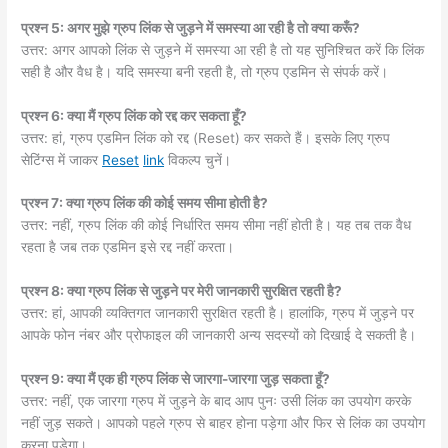
प्रश्न 5: अगर मुझे ग्रुप लिंक से जुड़ने में समस्या आ रही है तो क्या करूँ?
उत्तर: अगर आपको लिंक से जुड़ने में समस्या आ रही है तो यह सुनिश्चित करें कि लिंक
सही है और वैध है। यदि समस्या बनी रहती है, तो ग्रुप एडमिन से संपर्क करें।
प्रश्न 6: क्या मैं ग्रुप लिंक को रद्द कर सकता हूँ?
उत्तर: हां, ग्रुप एडमिन लिंक को रद्द (Reset) कर सकते हैं। इसके लिए ग्रुप
सेटिंग्स में जाकर
Reset
link
विकल्प चुनें।
प्रश्न 7: क्या ग्रुप लिंक की कोई समय सीमा होती है?
उत्तर: नहीं, ग्रुप लिंक की कोई निर्धारित समय सीमा नहीं होती है। यह तब तक वैध
रहता है जब तक एडमिन इसे रद्द नहीं करता।
प्रश्न 8: क्या ग्रुप लिंक से जुड़ने पर मेरी जानकारी सुरक्षित रहती है?
उत्तर: हां, आपकी व्यक्तिगत जानकारी सुरक्षित रहती है। हालांकि, ग्रुप में जुड़ने पर
आपके फोन नंबर और प्रोफाइल की जानकारी अन्य सदस्यों को दिखाई दे सकती है।
प्रश्न 9: क्या मैं एक ही ग्रुप लिंक से जारगा-जारगा जुड़ सकता हूँ?
उत्तर: नहीं, एक जारगा ग्रुप में जुड़ने के बाद आप पुनः उसी लिंक का उपयोग करके
नहीं जुड़ सकते। आपको पहले ग्रुप से बाहर होना पड़ेगा और फिर से लिंक का उपयोग
करना पड़ेगा।