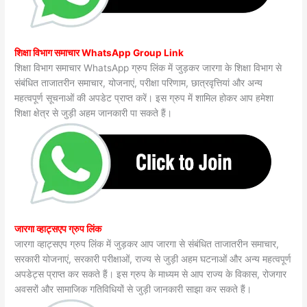
शिक्षा विभाग समाचार WhatsApp Group Link
शिक्षा विभाग समाचार WhatsApp ग्रुप लिंक में जुड़कर जारगा के शिक्षा विभाग से
संबंधित ताजातरीन समाचार, योजनाएं, परीक्षा परिणाम, छात्रवृत्तियां और अन्य
महत्वपूर्ण सूचनाओं की अपडेट प्राप्त करें। इस ग्रुप में शामिल होकर आप हमेशा
शिक्षा क्षेत्र से जुड़ी अहम जानकारी पा सकते हैं।
जारगा व्हाट्सएप ग्रुप लिंक
जारगा व्हाट्सएप ग्रुप लिंक में जुड़कर आप जारगा से संबंधित ताजातरीन समाचार,
सरकारी योजनाएं, सरकारी परीक्षाओं, राज्य से जुड़ी अहम घटनाओं और अन्य महत्वपूर्ण
अपडेट्स प्राप्त कर सकते हैं। इस ग्रुप के माध्यम से आप राज्य के विकास, रोजगार
अवसरों और सामाजिक गतिविधियों से जुड़ी जानकारी साझा कर सकते हैं।