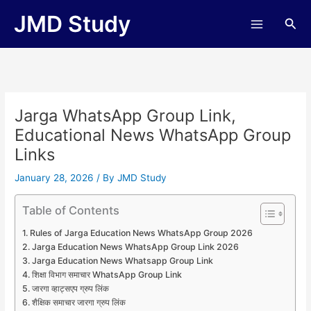
Skip
JMD Study
Sea
to
content
Jarga WhatsApp Group Link,
Educational News WhatsApp Group
Links
January 28, 2026
/ By
JMD Study
Table of Contents
Rules of Jarga Education News WhatsApp Group 2026
Jarga Education News WhatsApp Group Link 2026
Jarga Education News Whatsapp Group Link
शिक्षा विभाग समाचार WhatsApp Group Link
जारगा व्हाट्सएप ग्रुप लिंक
शैक्षिक समाचार जारगा ग्रुप लिंक