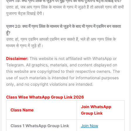
प्रश्न 19: क्या ग्रुप लिंक से जुड़ने पर मुझे ग्रुप की सभी पुजारगा चैट्स दिखाई देंगी?
उत्तर: हां, जब आप ग्रुप लिंक के माध्यम से ग्रुप में जुड़ते हैं तो आपको ग्रुप की सभी
पुजारगा चैट्स दिखाई देंगी।
प्रश्न 20: क्या मैं ग्रुप लिंक के माध्यम से जुड़ने के बाद भी ग्रुप में एडमिन बन सकता
हूँ?
उत्तर: हां, ग्रुप एडमिन आपको एडमिन बना सकते हैं, भले ही आप ग्रुप लिंक के
माध्यम से ग्रुप में जुड़े हों।
Disclaimer:
This website is not affiliated with WhatsApp or
Telegram. All graphics, materials, and content displayed on
this website are copyrighted to their respective owners. The
use of such materials is intended for informational purposes
only, and no copyright violations are intended.
Class Wise WhatsApp Group
Link 2026
Join WhatsApp
Class Name
Group Link
Class 1 WhatsApp Group Link
Join Now