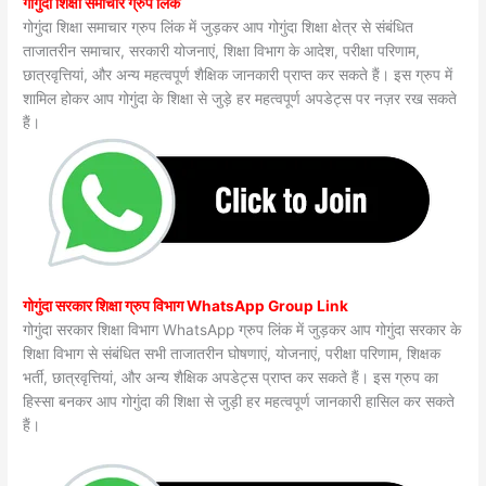
गोगुंदा शिक्षा समाचार ग्रुप लिंक
गोगुंदा शिक्षा समाचार ग्रुप लिंक में जुड़कर आप गोगुंदा शिक्षा क्षेत्र से संबंधित
ताजातरीन समाचार, सरकारी योजनाएं, शिक्षा विभाग के आदेश, परीक्षा परिणाम,
छात्रवृत्तियां, और अन्य महत्वपूर्ण शैक्षिक जानकारी प्राप्त कर सकते हैं। इस ग्रुप में
शामिल होकर आप गोगुंदा के शिक्षा से जुड़े हर महत्वपूर्ण अपडेट्स पर नज़र रख सकते
हैं।
गोगुंदा सरकार शिक्षा ग्रुप विभाग WhatsApp Group Link
गोगुंदा सरकार शिक्षा विभाग WhatsApp ग्रुप लिंक में जुड़कर आप गोगुंदा सरकार के
शिक्षा विभाग से संबंधित सभी ताजातरीन घोषणाएं, योजनाएं, परीक्षा परिणाम, शिक्षक
भर्ती, छात्रवृत्तियां, और अन्य शैक्षिक अपडेट्स प्राप्त कर सकते हैं। इस ग्रुप का
हिस्सा बनकर आप गोगुंदा की शिक्षा से जुड़ी हर महत्वपूर्ण जानकारी हासिल कर सकते
हैं।