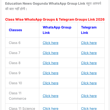
Education News Gogunda WhatsApp Group Link
बहुत आश्चर्य
की बात नहीं होगी।
Class Wise WhatsApp Groups & Telegram Groups Link 2026
WhatsApp Group
Telegram
Classes
Link
Link
Class 6
Click here
Click here
Class 7
Click here
Click here
Class 8
Click here
Click here
Class 9
Click here
Click here
Class 10
Click here
Click here
Class 11
Click here
Click here
Commerce
Class 11
Science
Click here
Click here