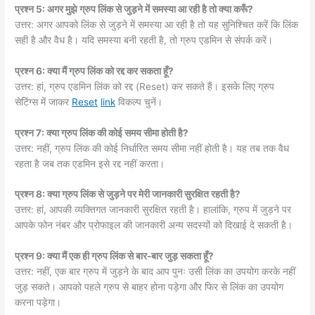
प्रश्न 5: अगर मुझे ग्रुप लिंक से जुड़ने में समस्या आ रही है तो क्या करूँ?
उत्तर: अगर आपको लिंक से जुड़ने में समस्या आ रही है तो यह सुनिश्चित करें कि लिंक
सही है और वैध है। यदि समस्या बनी रहती है, तो ग्रुप एडमिन से संपर्क करें।
प्रश्न 6: क्या मैं ग्रुप लिंक को रद्द कर सकता हूँ?
उत्तर: हां, ग्रुप एडमिन लिंक को रद्द (Reset) कर सकते हैं। इसके लिए ग्रुप
सेटिंग्स में जाकर
Reset
link
विकल्प चुनें।
प्रश्न 7: क्या ग्रुप लिंक की कोई समय सीमा होती है?
उत्तर: नहीं, ग्रुप लिंक की कोई निर्धारित समय सीमा नहीं होती है। यह तब तक वैध
रहता है जब तक एडमिन इसे रद्द नहीं करता।
प्रश्न 8: क्या ग्रुप लिंक से जुड़ने पर मेरी जानकारी सुरक्षित रहती है?
उत्तर: हां, आपकी व्यक्तिगत जानकारी सुरक्षित रहती है। हालांकि, ग्रुप में जुड़ने पर
आपके फोन नंबर और प्रोफाइल की जानकारी अन्य सदस्यों को दिखाई दे सकती है।
प्रश्न 9: क्या मैं एक ही ग्रुप लिंक से बार-बार जुड़ सकता हूँ?
उत्तर: नहीं, एक बार ग्रुप में जुड़ने के बाद आप पुनः उसी लिंक का उपयोग करके नहीं
जुड़ सकते। आपको पहले ग्रुप से बाहर होना पड़ेगा और फिर से लिंक का उपयोग
करना पड़ेगा।