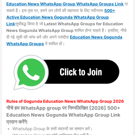
Education News WhatsApp Group WhatsApp Groups
Link
पा
सकते हैं। इस पृष्ठ पर, हमने उन लोगों की सहायता के लिए नवीनतम
500+
Active Education News Gogunda WhatsApp Group
Link
सूचीबद्ध किया है जो
Latest WhatsApp Groups for Education
News Gogunda WhatsApp Group
शामिल होना चाहते हैं। इसलिए, नीचे
दी गई सूची की जांच करें और अपने पसंदीदा
Education News Gogunda
WhatsApp
Groups
में शामिल हों।
Rules of
Gogunda
Education News WhatsApp Group 2026
नीचे हम WhatsApp group पर निम्नलिखित [2026] 500+
Education News Gogunda WhatsApp Group Link
प्रदान करेंगे:
WhatsApp Group के सभी सदस्यों का सम्मान करें।