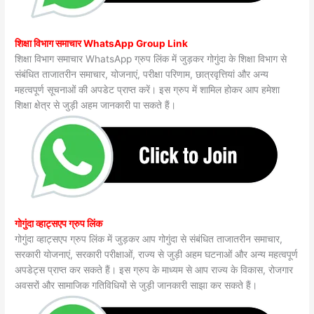
शिक्षा विभाग समाचार WhatsApp Group Link
शिक्षा विभाग समाचार WhatsApp ग्रुप लिंक में जुड़कर गोगुंदा के शिक्षा विभाग से
संबंधित ताजातरीन समाचार, योजनाएं, परीक्षा परिणाम, छात्रवृत्तियां और अन्य
महत्वपूर्ण सूचनाओं की अपडेट प्राप्त करें। इस ग्रुप में शामिल होकर आप हमेशा
शिक्षा क्षेत्र से जुड़ी अहम जानकारी पा सकते हैं।
गोगुंदा व्हाट्सएप ग्रुप लिंक
गोगुंदा व्हाट्सएप ग्रुप लिंक में जुड़कर आप गोगुंदा से संबंधित ताजातरीन समाचार,
सरकारी योजनाएं, सरकारी परीक्षाओं, राज्य से जुड़ी अहम घटनाओं और अन्य महत्वपूर्ण
अपडेट्स प्राप्त कर सकते हैं। इस ग्रुप के माध्यम से आप राज्य के विकास, रोजगार
अवसरों और सामाजिक गतिविधियों से जुड़ी जानकारी साझा कर सकते हैं।