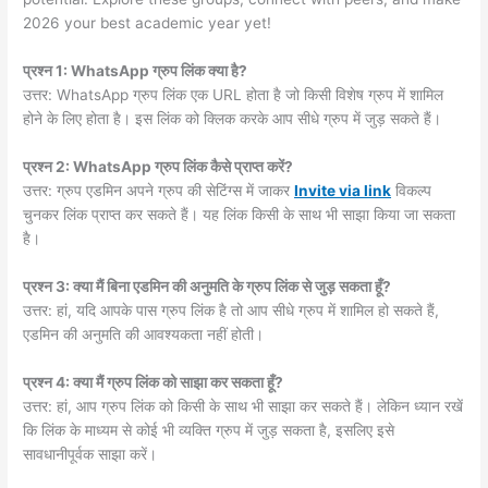
2026 your best academic year yet!
प्रश्न 1: WhatsApp ग्रुप लिंक क्या है?
उत्तर: WhatsApp ग्रुप लिंक एक URL होता है जो किसी विशेष ग्रुप में शामिल
होने के लिए होता है। इस लिंक को क्लिक करके आप सीधे ग्रुप में जुड़ सकते हैं।
प्रश्न 2: WhatsApp ग्रुप लिंक कैसे प्राप्त करें?
उत्तर: ग्रुप एडमिन अपने ग्रुप की सेटिंग्स में जाकर
Invite via link
विकल्प
चुनकर लिंक प्राप्त कर सकते हैं। यह लिंक किसी के साथ भी साझा किया जा सकता
है।
प्रश्न 3: क्या मैं बिना एडमिन की अनुमति के ग्रुप लिंक से जुड़ सकता हूँ?
उत्तर: हां, यदि आपके पास ग्रुप लिंक है तो आप सीधे ग्रुप में शामिल हो सकते हैं,
एडमिन की अनुमति की आवश्यकता नहीं होती।
प्रश्न 4: क्या मैं ग्रुप लिंक को साझा कर सकता हूँ?
उत्तर: हां, आप ग्रुप लिंक को किसी के साथ भी साझा कर सकते हैं। लेकिन ध्यान रखें
कि लिंक के माध्यम से कोई भी व्यक्ति ग्रुप में जुड़ सकता है, इसलिए इसे
सावधानीपूर्वक साझा करें।