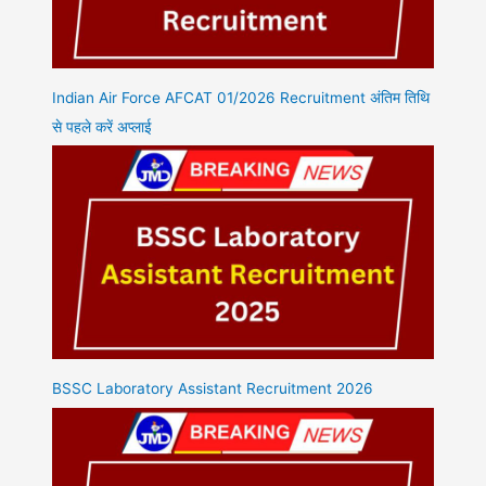
Indian Air Force AFCAT 01/2026 Recruitment अंतिम तिथि
से पहले करें अप्लाई
BSSC Laboratory Assistant Recruitment 2026