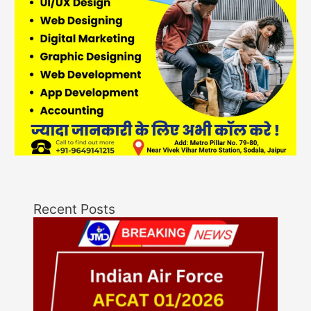
Recent Posts