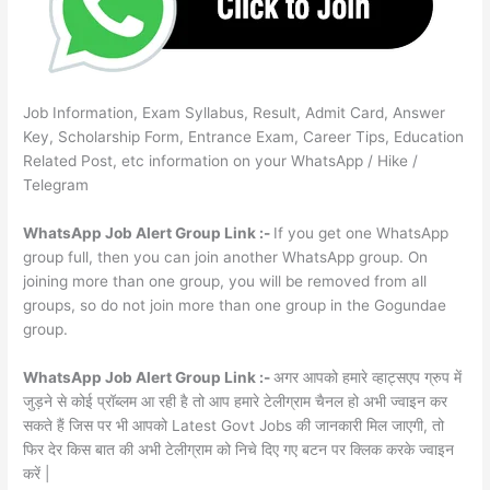
Job Information, Exam Syllabus, Result, Admit Card, Answer
Key, Scholarship Form, Entrance Exam, Career Tips, Education
Related Post, etc information on your WhatsApp / Hike /
Telegram
WhatsApp Job Alert Group Link :-
If you get one WhatsApp
group full, then you can join another WhatsApp group. On
joining more than one group, you will be removed from all
groups, so do not join more than one group in the Gogundae
group.
WhatsApp Job Alert Group Link :-
अगर आपको हमारे व्हाट्सएप ग्रुप में
जुड़ने से कोई प्रॉब्लम आ रही है तो आप हमारे टेलीग्राम चैनल हो अभी ज्वाइन कर
सकते हैं जिस पर भी आपको Latest Govt Jobs की जानकारी मिल जाएगी, तो
फिर देर किस बात की अभी टेलीग्राम को निचे दिए गए बटन पर क्लिक करके ज्वाइन
करें |