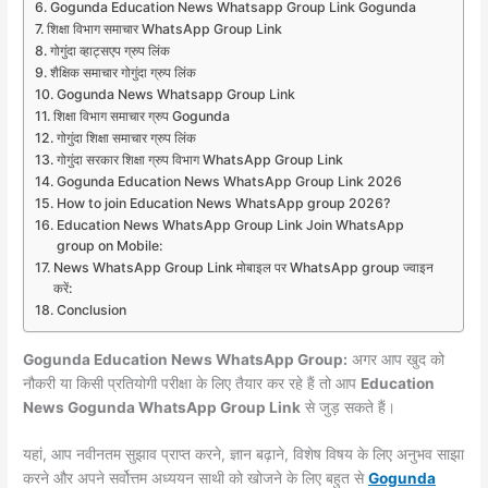
Gogunda Education News Whatsapp Group Link Gogunda
शिक्षा विभाग समाचार WhatsApp Group Link
गोगुंदा व्हाट्सएप ग्रुप लिंक
शैक्षिक समाचार गोगुंदा ग्रुप लिंक
Gogunda News Whatsapp Group Link
शिक्षा विभाग समाचार ग्रुप Gogunda
गोगुंदा शिक्षा समाचार ग्रुप लिंक
गोगुंदा सरकार शिक्षा ग्रुप विभाग WhatsApp Group Link
Gogunda Education News WhatsApp Group Link 2026
How to join Education News WhatsApp group 2026?
Education News WhatsApp Group Link Join WhatsApp
group on Mobile:
News WhatsApp Group Link मोबाइल पर WhatsApp group ज्वाइन
करें:
Conclusion
Gogunda Education News WhatsApp Group:
अगर आप खुद को
नौकरी या किसी प्रतियोगी परीक्षा के लिए तैयार कर रहे हैं तो आप
Education
News Gogunda WhatsApp Group Link
से जुड़ सकते हैं।
यहां, आप नवीनतम सुझाव प्राप्त करने, ज्ञान बढ़ाने, विशेष विषय के लिए अनुभव साझा
करने और अपने सर्वोत्तम अध्ययन साथी को खोजने के लिए बहुत से
Gogunda