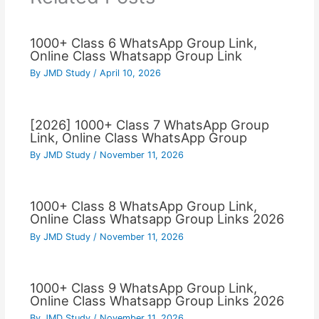
1000+ Class 6 WhatsApp Group Link,
Online Class Whatsapp Group Link
By
JMD Study
/
April 10, 2026
[2026] 1000+ Class 7 WhatsApp Group
Link, Online Class WhatsApp Group
By
JMD Study
/
November 11, 2026
1000+ Class 8 WhatsApp Group Link,
Online Class Whatsapp Group Links 2026
By
JMD Study
/
November 11, 2026
1000+ Class 9 WhatsApp Group Link,
Online Class Whatsapp Group Links 2026
By
JMD Study
/
November 11, 2026