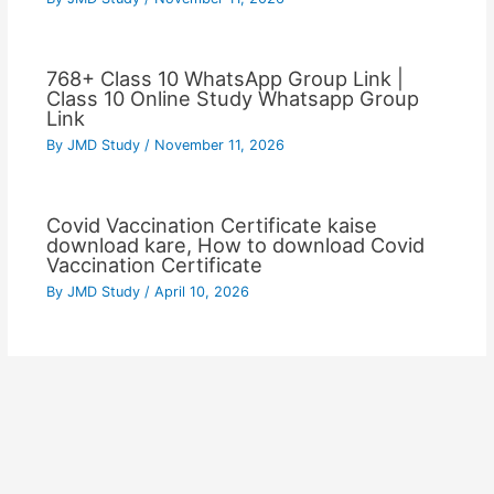
768+ Class 10 WhatsApp Group Link |
Class 10 Online Study Whatsapp Group
Link
By
JMD Study
/
November 11, 2026
Covid Vaccination Certificate kaise
download kare, How to download Covid
Vaccination Certificate
By
JMD Study
/
April 10, 2026