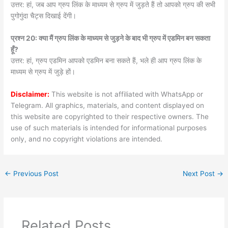
उत्तर: हां, जब आप ग्रुप लिंक के माध्यम से ग्रुप में जुड़ते हैं तो आपको ग्रुप की सभी
पुगोगुंदा चैट्स दिखाई देंगी।
प्रश्न 20: क्या मैं ग्रुप लिंक के माध्यम से जुड़ने के बाद भी ग्रुप में एडमिन बन सकता
हूँ?
उत्तर: हां, ग्रुप एडमिन आपको एडमिन बना सकते हैं, भले ही आप ग्रुप लिंक के
माध्यम से ग्रुप में जुड़े हों।
Disclaimer:
This website is not affiliated with WhatsApp or
Telegram. All graphics, materials, and content displayed on
this website are copyrighted to their respective owners. The
use of such materials is intended for informational purposes
only, and no copyright violations are intended.
←
Previous Post
Next Post
→
Related Posts