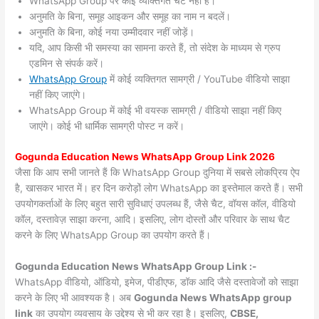
WhatsApp Group पर कोई व्यक्तिगत चैट नहीं हैं।
अनुमति के बिना, समूह आइकन और समूह का नाम न बदलें।
अनुमति के बिना, कोई नया उम्मीदवार नहीं जोड़ें।
यदि, आप किसी भी समस्या का सामना करते हैं, तो संदेश के माध्यम से ग्रुप
एडमिन से संपर्क करें।
WhatsApp Group
में कोई व्यक्तिगत सामग्री / YouTube वीडियो साझा
नहीं किए जाएंगे।
WhatsApp Group में कोई भी वयस्क सामग्री / वीडियो साझा नहीं किए
जाएंगे। कोई भी धार्मिक सामग्री पोस्ट न करें।
Gogunda
Education News WhatsApp Group Link 2026
जैसा कि आप सभी जानते हैं कि WhatsApp Group दुनिया में सबसे लोकप्रिय ऐप
है, खासकर भारत में। हर दिन करोड़ों लोग WhatsApp का इस्तेमाल करते हैं। सभी
उपयोगकर्ताओं के लिए बहुत सारी सुविधाएं उपलब्ध हैं, जैसे चैट, वॉयस कॉल, वीडियो
कॉल, दस्तावेज़ साझा करना, आदि। इसलिए, लोग दोस्तों और परिवार के साथ चैट
करने के लिए WhatsApp Group का उपयोग करते हैं।
Gogunda Education News WhatsApp Group Link :-
WhatsApp वीडियो, ऑडियो, इमेज, पीडीएफ, डॉक आदि जैसे दस्तावेजों को साझा
करने के लिए भी आवश्यक है। अब
Gogunda News
WhatsApp group
link
का उपयोग व्यवसाय के उद्देश्य से भी कर रहा है। इसलिए,
CBSE,