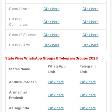
Class 11
Arts
Click here
Click here
Class 12
Click here
Click here
Commerce
Class 12 Science
Click here
Click here
Class 12 Arts
Click here
Click here
State Wise WhatsApp Groups & Telegram Groups 2026
WhatsApp
Telegram
States Name
Link
Link
Andhra Pradesh
Click here
Click here
Arunachal
Click here
Click here
Pradesh
AsGogunda
Click here
Click here