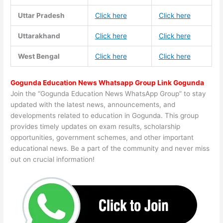
Uttar Pradesh
Click here
Click here
Uttarakhand
Click here
Click here
West Bengal
Click here
Click here
Gogunda Education News Whatsapp Group Link Gogunda
Join the “Gogunda Education News WhatsApp Group” to stay
updated with the latest news, announcements, and
developments related to education in Gogunda. This group
provides timely updates on exam results, scholarship
opportunities, government schemes, and other important
educational news. Be a part of the community and never miss
out on crucial information!