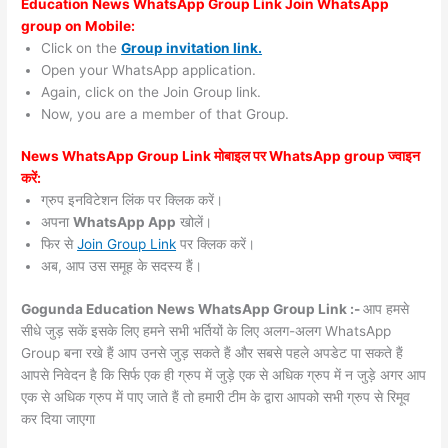
Education News WhatsApp Group Link Join WhatsApp
group on Mobile:
Click on the
Group invitation link.
Open your WhatsApp application.
Again, click on the Join Group link.
Now, you are a member of that Group.
News WhatsApp Group Link मोबाइल पर WhatsApp group ज्वाइन
करें:
ग्रुप इनविटेशन लिंक पर क्लिक करें।
अपना
WhatsApp App
खोलें।
फिर से
Join Group Link
पर क्लिक करें।
अब, आप उस समूह के सदस्य हैं।
Gogunda Education News WhatsApp Group Link :-
आप हमसे
सीधे जुड़ सकें इसके लिए हमने सभी भर्तियों के लिए अलग-अलग WhatsApp
Group बना रखे हैं आप उनसे जुड़ सकते हैं और सबसे पहले अपडेट पा सकते हैं
आपसे निवेदन है कि सिर्फ एक ही ग्रुप में जुड़े एक से अधिक ग्रुप में न जुड़े अगर आप
एक से अधिक ग्रुप में पाए जाते हैं तो हमारी टीम के द्वारा आपको सभी ग्रुप से रिमूव
कर दिया जाएगा