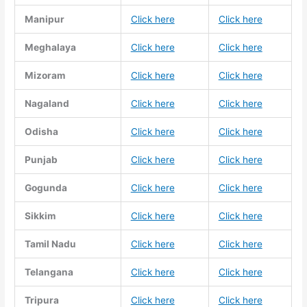
Manipur
Click here
Click here
Meghalaya
Click here
Click here
Mizoram
Click here
Click here
Nagaland
Click here
Click here
Odisha
Click here
Click here
Punjab
Click here
Click here
Gogunda
Click here
Click here
Sikkim
Click here
Click here
Tamil Nadu
Click here
Click here
Telangana
Click here
Click here
Tripura
Click here
Click here