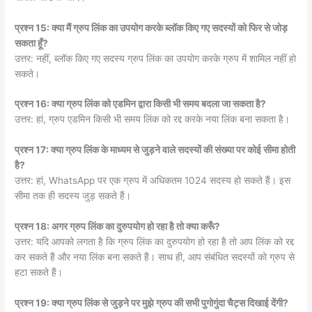
प्रश्न 15: क्या मैं ग्रुप लिंक का उपयोग करके ब्लॉक किए गए सदस्यों को फिर से जोड़
सकता हूँ?
उत्तर: नहीं, ब्लॉक किए गए सदस्य ग्रुप लिंक का उपयोग करके ग्रुप में शामिल नहीं हो
सकते।
प्रश्न 16: क्या ग्रुप लिंक को एडमिन द्वारा किसी भी समय बदला जा सकता है?
उत्तर: हां, ग्रुप एडमिन किसी भी समय लिंक को रद्द करके नया लिंक बना सकता है।
प्रश्न 17: क्या ग्रुप लिंक के माध्यम से जुड़ने वाले सदस्यों की संख्या पर कोई सीमा होती
है?
उत्तर: हां, WhatsApp पर एक ग्रुप में अधिकतम 1024 सदस्य हो सकते हैं। इस
सीमा तक ही सदस्य जुड़ सकते हैं।
प्रश्न 18: अगर ग्रुप लिंक का दुरुपयोग हो रहा है तो क्या करूँ?
उत्तर: यदि आपको लगता है कि ग्रुप लिंक का दुरुपयोग हो रहा है तो आप लिंक को रद्द
कर सकते हैं और नया लिंक बना सकते हैं। साथ ही, आप संबंधित सदस्यों को ग्रुप से
हटा सकते हैं।
प्रश्न 19: क्या ग्रुप लिंक से जुड़ने पर मुझे ग्रुप की सभी पुगोगुंदा चैट्स दिखाई देंगी?