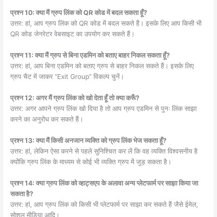
प्रश्न 10: क्या मैं ग्रुप लिंक को QR कोड में बदल सकता हूँ?
उत्तर: हां, आप ग्रुप लिंक को QR कोड में बदल सकते हैं। इसके लिए आप किसी भी
QR कोड जेनरेटर वेबसाइट का उपयोग कर सकते हैं।
प्रश्न 11: क्या मैं ग्रुप से बिना एडमिन को बताए बाहर निकल सकता हूँ?
उत्तर: हां, आप बिना एडमिन को बताए ग्रुप से बाहर निकल सकते हैं। इसके लिए
ग्रुप चैट में जाकर “Exit Group” विकल्प चुनें।
प्रश्न 12: अगर मैं ग्रुप लिंक को खो देता हूँ तो क्या करूँ?
उत्तर: अगर आपने ग्रुप लिंक खो दिया है तो आप ग्रुप एडमिन से पुनः लिंक साझा
करने का अनुरोध कर सकते हैं।
प्रश्न 13: क्या मैं किसी अनजान व्यक्ति को ग्रुप लिंक भेज सकता हूँ?
उत्तर: हां, लेकिन ऐसा करने से पहले सुनिश्चित कर लें कि वह व्यक्ति विश्वसनीय है
क्योंकि ग्रुप लिंक के माध्यम से कोई भी व्यक्ति ग्रुप में जुड़ सकता है।
प्रश्न 14: क्या ग्रुप लिंक को व्हाट्सएप के अलावा अन्य प्लेटफार्म पर साझा किया जा
सकता है?
उत्तर: हां, आप ग्रुप लिंक को किसी भी प्लेटफार्म पर साझा कर सकते हैं जैसे ईमेल,
सोशल मीडिया आदि।