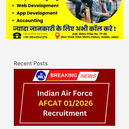
Recent Posts