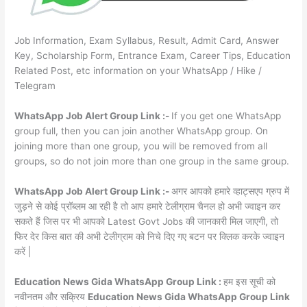
Job Information, Exam Syllabus, Result, Admit Card, Answer
Key, Scholarship Form, Entrance Exam, Career Tips, Education
Related Post, etc information on your WhatsApp / Hike /
Telegram
WhatsApp Job Alert Group Link :-
If you get one WhatsApp
group full, then you can join another WhatsApp group. On
joining more than one group, you will be removed from all
groups, so do not join more than one group in the same group.
WhatsApp Job Alert Group Link :-
अगर आपको हमारे व्हाट्सएप ग्रुप में
जुड़ने से कोई प्रॉब्लम आ रही है तो आप हमारे टेलीग्राम चैनल हो अभी ज्वाइन कर
सकते हैं जिस पर भी आपको Latest Govt Jobs की जानकारी मिल जाएगी, तो
फिर देर किस बात की अभी टेलीग्राम को निचे दिए गए बटन पर क्लिक करके ज्वाइन
करें |
Education News Gida WhatsApp Group Link :
हम इस सूची को
नवीनतम और सक्रिय
Education News Gida WhatsApp Group Link