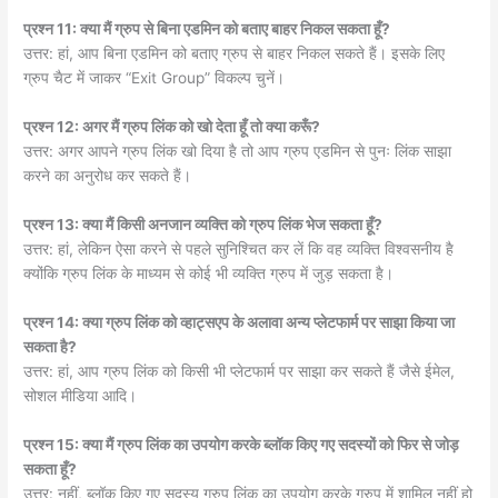
प्रश्न 11: क्या मैं ग्रुप से बिना एडमिन को बताए बाहर निकल सकता हूँ?
उत्तर: हां, आप बिना एडमिन को बताए ग्रुप से बाहर निकल सकते हैं। इसके लिए
ग्रुप चैट में जाकर “Exit Group” विकल्प चुनें।
प्रश्न 12: अगर मैं ग्रुप लिंक को खो देता हूँ तो क्या करूँ?
उत्तर: अगर आपने ग्रुप लिंक खो दिया है तो आप ग्रुप एडमिन से पुनः लिंक साझा
करने का अनुरोध कर सकते हैं।
प्रश्न 13: क्या मैं किसी अनजान व्यक्ति को ग्रुप लिंक भेज सकता हूँ?
उत्तर: हां, लेकिन ऐसा करने से पहले सुनिश्चित कर लें कि वह व्यक्ति विश्वसनीय है
क्योंकि ग्रुप लिंक के माध्यम से कोई भी व्यक्ति ग्रुप में जुड़ सकता है।
प्रश्न 14: क्या ग्रुप लिंक को व्हाट्सएप के अलावा अन्य प्लेटफार्म पर साझा किया जा
सकता है?
उत्तर: हां, आप ग्रुप लिंक को किसी भी प्लेटफार्म पर साझा कर सकते हैं जैसे ईमेल,
सोशल मीडिया आदि।
प्रश्न 15: क्या मैं ग्रुप लिंक का उपयोग करके ब्लॉक किए गए सदस्यों को फिर से जोड़
सकता हूँ?
उत्तर: नहीं, ब्लॉक किए गए सदस्य ग्रुप लिंक का उपयोग करके ग्रुप में शामिल नहीं हो