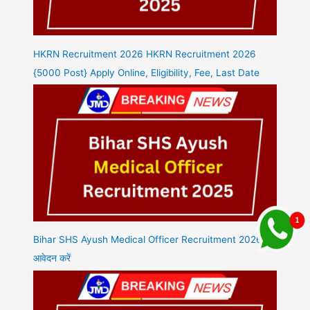
HKRN Recruitment 2026 HKRN Recruitment 2026
{5000 Post} Apply Online, Eligibility, Fee, Last Date
Bihar SHS Ayush Medical Officer Recruitment 2026
आवेदन करें