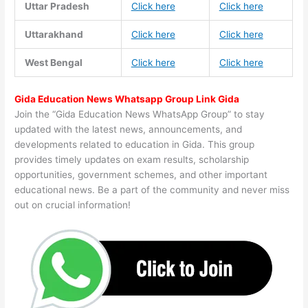
Uttar Pradesh
Click here
Click here
Uttarakhand
Click here
Click here
West Bengal
Click here
Click here
Gida Education News Whatsapp Group Link Gida
Join the “Gida Education News WhatsApp Group” to stay
updated with the latest news, announcements, and
developments related to education in Gida. This group
provides timely updates on exam results, scholarship
opportunities, government schemes, and other important
educational news. Be a part of the community and never miss
out on crucial information!