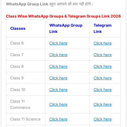
WhatsApp Group Link
बहुत आश्चर्य की बात नहीं होगी।
Class Wise WhatsApp Groups & Telegram Groups Link 2026
WhatsApp Group
Telegram
Classes
Link
Link
Class 6
Click here
Click here
Class 7
Click here
Click here
Class 8
Click here
Click here
Class 9
Click here
Click here
Class 10
Click here
Click here
Class 11
Click here
Click here
Commerce
Class 11
Science
Click here
Click here