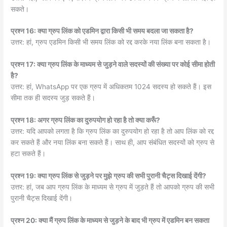
सकते।
प्रश्न 16: क्या ग्रुप लिंक को एडमिन द्वारा किसी भी समय बदला जा सकता है?
उत्तर: हां, ग्रुप एडमिन किसी भी समय लिंक को रद्द करके नया लिंक बना सकता है।
प्रश्न 17: क्या ग्रुप लिंक के माध्यम से जुड़ने वाले सदस्यों की संख्या पर कोई सीमा होती
है?
उत्तर: हां, WhatsApp पर एक ग्रुप में अधिकतम 1024 सदस्य हो सकते हैं। इस
सीमा तक ही सदस्य जुड़ सकते हैं।
प्रश्न 18: अगर ग्रुप लिंक का दुरुपयोग हो रहा है तो क्या करूँ?
उत्तर: यदि आपको लगता है कि ग्रुप लिंक का दुरुपयोग हो रहा है तो आप लिंक को रद्द
कर सकते हैं और नया लिंक बना सकते हैं। साथ ही, आप संबंधित सदस्यों को ग्रुप से
हटा सकते हैं।
प्रश्न 19: क्या ग्रुप लिंक से जुड़ने पर मुझे ग्रुप की सभी पुरानी चैट्स दिखाई देंगी?
उत्तर: हां, जब आप ग्रुप लिंक के माध्यम से ग्रुप में जुड़ते हैं तो आपको ग्रुप की सभी
पुरानी चैट्स दिखाई देंगी।
प्रश्न 20: क्या मैं ग्रुप लिंक के माध्यम से जुड़ने के बाद भी ग्रुप में एडमिन बन सकता