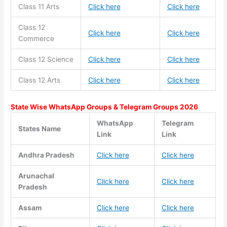
Class 11
Arts
Click here
Click here
Class 12
Click here
Click here
Commerce
Class 12 Science
Click here
Click here
Class 12 Arts
Click here
Click here
State Wise WhatsApp Groups & Telegram Groups 2026
WhatsApp
Telegram
States Name
Link
Link
Andhra Pradesh
Click here
Click here
Arunachal
Click here
Click here
Pradesh
Assam
Click here
Click here