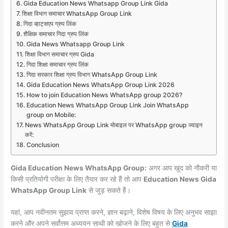
Gida Education News Whatsapp Group Link Gida
शिक्षा विभाग समाचार WhatsApp Group Link
गिदा व्हाट्सएप ग्रुप लिंक
शैक्षिक समाचार गिदा ग्रुप लिंक
Gida News Whatsapp Group Link
शिक्षा विभाग समाचार ग्रुप Gida
गिदा शिक्षा समाचार ग्रुप लिंक
गिदा सरकार शिक्षा ग्रुप विभाग WhatsApp Group Link
Gida Education News WhatsApp Group Link 2026
How to join Education News WhatsApp group 2026?
Education News WhatsApp Group Link Join WhatsApp
group on Mobile:
News WhatsApp Group Link मोबाइल पर WhatsApp group ज्वाइन
करें:
Conclusion
Gida Education News WhatsApp Group:
अगर आप खुद को नौकरी या
किसी प्रतियोगी परीक्षा के लिए तैयार कर रहे हैं तो आप
Education News Gida
WhatsApp Group Link
से जुड़ सकते हैं।
यहां, आप नवीनतम सुझाव प्राप्त करने, ज्ञान बढ़ाने, विशेष विषय के लिए अनुभव साझा
करने और अपने सर्वोत्तम अध्ययन साथी को खोजने के लिए बहुत से
Gida