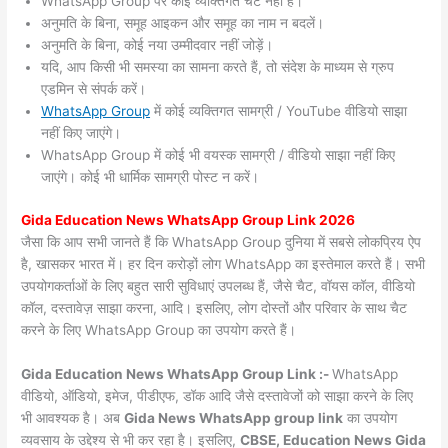
WhatsApp Group पर कोई व्यक्तिगत चैट नहीं हैं।
अनुमति के बिना, समूह आइकन और समूह का नाम न बदलें।
अनुमति के बिना, कोई नया उम्मीदवार नहीं जोड़ें।
यदि, आप किसी भी समस्या का सामना करते हैं, तो संदेश के माध्यम से ग्रुप
एडमिन से संपर्क करें।
WhatsApp Group
में कोई व्यक्तिगत सामग्री / YouTube वीडियो साझा
नहीं किए जाएंगे।
WhatsApp Group में कोई भी वयस्क सामग्री / वीडियो साझा नहीं किए
जाएंगे। कोई भी धार्मिक सामग्री पोस्ट न करें।
Gida
Education News WhatsApp Group Link 2026
जैसा कि आप सभी जानते हैं कि WhatsApp Group दुनिया में सबसे लोकप्रिय ऐप
है, खासकर भारत में। हर दिन करोड़ों लोग WhatsApp का इस्तेमाल करते हैं। सभी
उपयोगकर्ताओं के लिए बहुत सारी सुविधाएं उपलब्ध हैं, जैसे चैट, वॉयस कॉल, वीडियो
कॉल, दस्तावेज़ साझा करना, आदि। इसलिए, लोग दोस्तों और परिवार के साथ चैट
करने के लिए WhatsApp Group का उपयोग करते हैं।
Gida Education News WhatsApp Group Link :-
WhatsApp
वीडियो, ऑडियो, इमेज, पीडीएफ, डॉक आदि जैसे दस्तावेजों को साझा करने के लिए
भी आवश्यक है। अब
Gida News
WhatsApp group link
का उपयोग
व्यवसाय के उद्देश्य से भी कर रहा है। इसलिए,
CBSE, Education News Gida