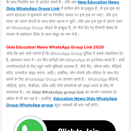
के साथ नियमित रूप से अपडेट करते हैं। यदि आप
New Education News
Gida WhatsApp Group Link
में शामिल होने के इच्छुक हैं, तो इस पृष्ठ को
अपने ब्राउज़र में बुकमार्क करें या नियमित आधार पर इस पृष्ठ पर जाएं। और इस
पोस्ट को अपने दोस्तों के साथ शेयर करना न भूलें। यदि आप इस पृष्ठ में अपना स्वयं
का WhatsApp Group जोड़ने के इच्छुक हैं, तो नीचे दिए गए टिप्पणी बॉक्स के
माध्यम से आमंत्रण लिंक के साथ समूह का नाम भेजें।
Gida Education News WhatsApp Group Link 2026
जैसा कि आप सभी जानते हैं कि WhatsApp Group दुनिया में सबसे लोकप्रिय ऐप
है, खासकर भारत में। हर दिन करोड़ों लोग WhatsApp का इस्तेमाल करते हैं। सभी
उपयोगकर्ताओं के लिए बहुत सारी सुविधाएं उपलब्ध हैं, जैसे चैट, वॉयस कॉल, वीडियो
कॉल, दस्तावेज़ साझा करना, आदि। इसलिए, लोग दोस्तों और परिवार के साथ चैट
करने के लिए WhatsApp Group का उपयोग करते हैं। WhatsApp वीडियो,
ऑडियो, इमेज, पीडीएफ, डॉक आदि जैसे दस्तावेजों को साझा करने के लिए भी
आवश्यक है। अब
Gida WhatsApp group link
का उपयोग व्यवसाय के
उद्देश्य से भी कर रहा है। इसलिए,
Education News Gida WhatsApp
Group WhatsApp group
बहुत आश्चर्य की बात नहीं होगी।