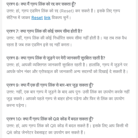
प्रश्न 6: क्या मैं ग्रुप लिंक को रद्द कर सकता हूँ?
उत्तर: हां, ग्रुप एडमिन लिंक को रद्द (Reset) कर सकते हैं। इसके लिए ग्रुप
सेटिंग्स में जाकर
Reset
link
विकल्प चुनें।
प्रश्न 7: क्या ग्रुप लिंक की कोई समय सीमा होती है?
उत्तर: नहीं, ग्रुप लिंक की कोई निर्धारित समय सीमा नहीं होती है। यह तब तक वैध
रहता है जब तक एडमिन इसे रद्द नहीं करता।
प्रश्न 8: क्या ग्रुप लिंक से जुड़ने पर मेरी जानकारी सुरक्षित रहती है?
उत्तर: हां, आपकी व्यक्तिगत जानकारी सुरक्षित रहती है। हालांकि, ग्रुप में जुड़ने पर
आपके फोन नंबर और प्रोफाइल की जानकारी अन्य सदस्यों को दिखाई दे सकती है।
प्रश्न 9: क्या मैं एक ही ग्रुप लिंक से बार-बार जुड़ सकता हूँ?
उत्तर: नहीं, एक बार ग्रुप में जुड़ने के बाद आप पुनः उसी लिंक का उपयोग करके नहीं
जुड़ सकते। आपको पहले ग्रुप से बाहर होना पड़ेगा और फिर से लिंक का उपयोग
करना पड़ेगा।
प्रश्न 10: क्या मैं ग्रुप लिंक को QR कोड में बदल सकता हूँ?
उत्तर: हां, आप ग्रुप लिंक को QR कोड में बदल सकते हैं। इसके लिए आप किसी भी
QR कोड जेनरेटर वेबसाइट का उपयोग कर सकते हैं।