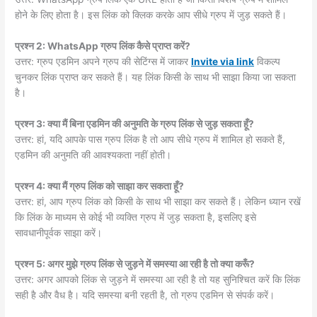
होने के लिए होता है। इस लिंक को क्लिक करके आप सीधे ग्रुप में जुड़ सकते हैं।
प्रश्न 2: WhatsApp ग्रुप लिंक कैसे प्राप्त करें?
उत्तर: ग्रुप एडमिन अपने ग्रुप की सेटिंग्स में जाकर
Invite via link
विकल्प
चुनकर लिंक प्राप्त कर सकते हैं। यह लिंक किसी के साथ भी साझा किया जा सकता
है।
प्रश्न 3: क्या मैं बिना एडमिन की अनुमति के ग्रुप लिंक से जुड़ सकता हूँ?
उत्तर: हां, यदि आपके पास ग्रुप लिंक है तो आप सीधे ग्रुप में शामिल हो सकते हैं,
एडमिन की अनुमति की आवश्यकता नहीं होती।
प्रश्न 4: क्या मैं ग्रुप लिंक को साझा कर सकता हूँ?
उत्तर: हां, आप ग्रुप लिंक को किसी के साथ भी साझा कर सकते हैं। लेकिन ध्यान रखें
कि लिंक के माध्यम से कोई भी व्यक्ति ग्रुप में जुड़ सकता है, इसलिए इसे
सावधानीपूर्वक साझा करें।
प्रश्न 5: अगर मुझे ग्रुप लिंक से जुड़ने में समस्या आ रही है तो क्या करूँ?
उत्तर: अगर आपको लिंक से जुड़ने में समस्या आ रही है तो यह सुनिश्चित करें कि लिंक
सही है और वैध है। यदि समस्या बनी रहती है, तो ग्रुप एडमिन से संपर्क करें।