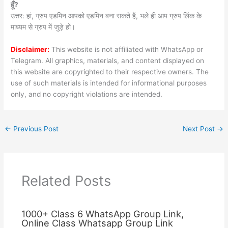
हूँ?
उत्तर: हां, ग्रुप एडमिन आपको एडमिन बना सकते हैं, भले ही आप ग्रुप लिंक के
माध्यम से ग्रुप में जुड़े हों।
Disclaimer:
This website is not affiliated with WhatsApp or
Telegram. All graphics, materials, and content displayed on
this website are copyrighted to their respective owners. The
use of such materials is intended for informational purposes
only, and no copyright violations are intended.
←
Previous Post
Next Post
→
Related Posts
1000+ Class 6 WhatsApp Group Link,
Online Class Whatsapp Group Link