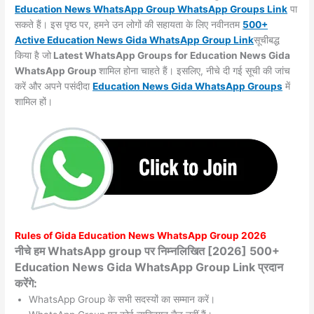
Education News WhatsApp Group WhatsApp Groups
Link
पा
सकते हैं। इस पृष्ठ पर, हमने उन लोगों की सहायता के लिए नवीनतम
500+
Active Education News Gida WhatsApp Group Link
सूचीबद्ध
किया है जो
Latest WhatsApp Groups for Education News Gida
WhatsApp Group
शामिल होना चाहते हैं। इसलिए, नीचे दी गई सूची की जांच
करें और अपने पसंदीदा
Education News Gida WhatsApp
Groups
में
शामिल हों।
Rules of
Gida
Education News WhatsApp Group 2026
नीचे हम WhatsApp group पर निम्नलिखित [2026] 500+
Education News Gida WhatsApp Group Link प्रदान
करेंगे:
WhatsApp Group के सभी सदस्यों का सम्मान करें।