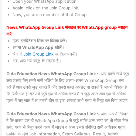
Open your WhatsApp application.
Again, click on the Join Group link.
Now, you are a member of that Group.
News WhatsApp Group Link मोबाइल पर WhatsApp group ज्वाइन
करें:
ग्रुप इनविटेशन लिंक पर क्लिक करें।
अपना
WhatsApp App
खोलें।
फिर से
Join Group Link
पर क्लिक करें।
अब, आप उस समूह के सदस्य हैं।
Gida Education News WhatsApp Group Link :-
आप हमसे सीधे जुड़
सकें इसके लिए हमने सभी भर्तियों के लिए अलग-अलग WhatsApp Group बना
रखे हैं आप उनसे जुड़ सकते हैं और सबसे पहले अपडेट पा सकते हैं आपसे निवेदन है
कि सिर्फ एक ही ग्रुप में जुड़े एक से अधिक ग्रुप में न जुड़े अगर आप एक से अधिक
ग्रुप में पाए जाते हैं तो हमारी टीम के द्वारा आपको सभी ग्रुप से रिमूव कर दिया जाएगा
Gida Education News WhatsApp Group Link :-
अतः आपसे निवेदन
है कि कृपया एक ही WhatsApp Group से जुड़े ताकि अन्य लोगों को भी मौका मिल
सके, ग्रुप से रिमूव करने ग्रुप में जोड़ने व अन्य इससे संबंधित सभी अधिकार ग्रुप
एडमिन के रहेंगे Job Information, Exam Syllabus, Result, Admit