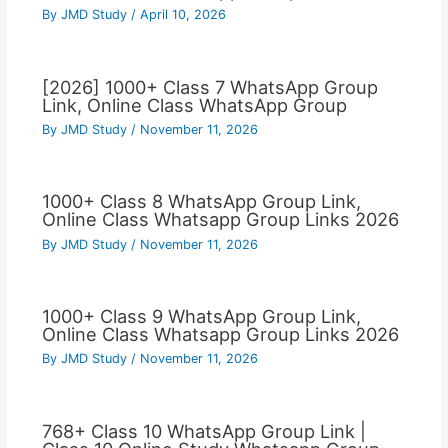
By
JMD Study
/
April 10, 2026
[2026] 1000+ Class 7 WhatsApp Group
Link, Online Class WhatsApp Group
By
JMD Study
/
November 11, 2026
1000+ Class 8 WhatsApp Group Link,
Online Class Whatsapp Group Links 2026
By
JMD Study
/
November 11, 2026
1000+ Class 9 WhatsApp Group Link,
Online Class Whatsapp Group Links 2026
By
JMD Study
/
November 11, 2026
768+ Class 10 WhatsApp Group Link |