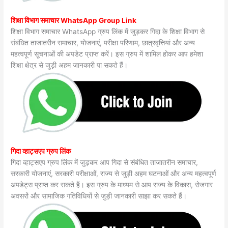
शिक्षा विभाग समाचार WhatsApp Group Link
शिक्षा विभाग समाचार WhatsApp ग्रुप लिंक में जुड़कर गिदा के शिक्षा विभाग से
संबंधित ताजातरीन समाचार, योजनाएं, परीक्षा परिणाम, छात्रवृत्तियां और अन्य
महत्वपूर्ण सूचनाओं की अपडेट प्राप्त करें। इस ग्रुप में शामिल होकर आप हमेशा
शिक्षा क्षेत्र से जुड़ी अहम जानकारी पा सकते हैं।
गिदा व्हाट्सएप ग्रुप लिंक
गिदा व्हाट्सएप ग्रुप लिंक में जुड़कर आप गिदा से संबंधित ताजातरीन समाचार,
सरकारी योजनाएं, सरकारी परीक्षाओं, राज्य से जुड़ी अहम घटनाओं और अन्य महत्वपूर्ण
अपडेट्स प्राप्त कर सकते हैं। इस ग्रुप के माध्यम से आप राज्य के विकास, रोजगार
अवसरों और सामाजिक गतिविधियों से जुड़ी जानकारी साझा कर सकते हैं।