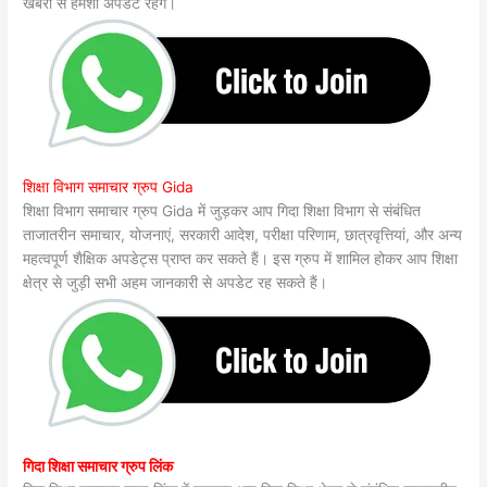
खबरों से हमेशा अपडेट रहेंगे।
शिक्षा विभाग समाचार ग्रुप Gida
शिक्षा विभाग समाचार ग्रुप Gida में जुड़कर आप गिदा शिक्षा विभाग से संबंधित
ताजातरीन समाचार, योजनाएं, सरकारी आदेश, परीक्षा परिणाम, छात्रवृत्तियां, और अन्य
महत्वपूर्ण शैक्षिक अपडेट्स प्राप्त कर सकते हैं। इस ग्रुप में शामिल होकर आप शिक्षा
क्षेत्र से जुड़ी सभी अहम जानकारी से अपडेट रह सकते हैं।
गिदा शिक्षा समाचार ग्रुप लिंक