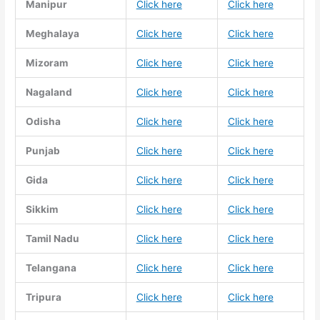
Manipur
Click here
Click here
Meghalaya
Click here
Click here
Mizoram
Click here
Click here
Nagaland
Click here
Click here
Odisha
Click here
Click here
Punjab
Click here
Click here
Gida
Click here
Click here
Sikkim
Click here
Click here
Tamil Nadu
Click here
Click here
Telangana
Click here
Click here
Tripura
Click here
Click here