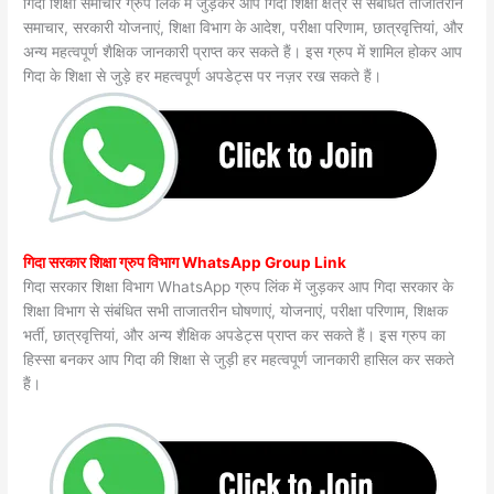
गिदा शिक्षा समाचार ग्रुप लिंक में जुड़कर आप गिदा शिक्षा क्षेत्र से संबंधित ताजातरीन
समाचार, सरकारी योजनाएं, शिक्षा विभाग के आदेश, परीक्षा परिणाम, छात्रवृत्तियां, और
अन्य महत्वपूर्ण शैक्षिक जानकारी प्राप्त कर सकते हैं। इस ग्रुप में शामिल होकर आप
गिदा के शिक्षा से जुड़े हर महत्वपूर्ण अपडेट्स पर नज़र रख सकते हैं।
गिदा सरकार शिक्षा ग्रुप विभाग WhatsApp Group Link
गिदा सरकार शिक्षा विभाग WhatsApp ग्रुप लिंक में जुड़कर आप गिदा सरकार के
शिक्षा विभाग से संबंधित सभी ताजातरीन घोषणाएं, योजनाएं, परीक्षा परिणाम, शिक्षक
भर्ती, छात्रवृत्तियां, और अन्य शैक्षिक अपडेट्स प्राप्त कर सकते हैं। इस ग्रुप का
हिस्सा बनकर आप गिदा की शिक्षा से जुड़ी हर महत्वपूर्ण जानकारी हासिल कर सकते
हैं।