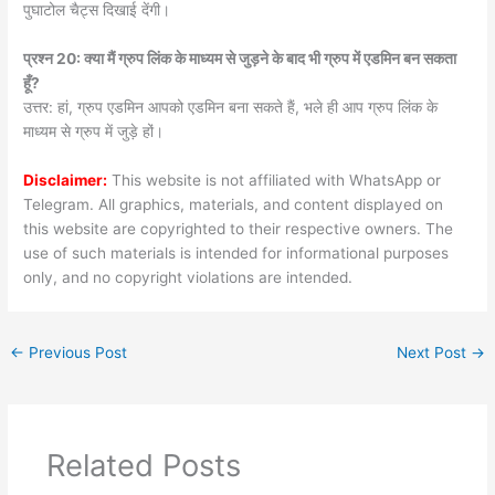
पुघाटोल चैट्स दिखाई देंगी।
प्रश्न 20: क्या मैं ग्रुप लिंक के माध्यम से जुड़ने के बाद भी ग्रुप में एडमिन बन सकता
हूँ?
उत्तर: हां, ग्रुप एडमिन आपको एडमिन बना सकते हैं, भले ही आप ग्रुप लिंक के
माध्यम से ग्रुप में जुड़े हों।
Disclaimer:
This website is not affiliated with WhatsApp or
Telegram. All graphics, materials, and content displayed on
this website are copyrighted to their respective owners. The
use of such materials is intended for informational purposes
only, and no copyright violations are intended.
←
Previous Post
Next Post
→
Related Posts