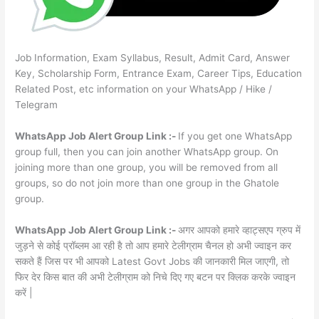
Job Information, Exam Syllabus, Result, Admit Card, Answer
Key, Scholarship Form, Entrance Exam, Career Tips, Education
Related Post, etc information on your WhatsApp / Hike /
Telegram
WhatsApp Job Alert Group Link :-
If you get one WhatsApp
group full, then you can join another WhatsApp group. On
joining more than one group, you will be removed from all
groups, so do not join more than one group in the Ghatole
group.
WhatsApp Job Alert Group Link :-
अगर आपको हमारे व्हाट्सएप ग्रुप में
जुड़ने से कोई प्रॉब्लम आ रही है तो आप हमारे टेलीग्राम चैनल हो अभी ज्वाइन कर
सकते हैं जिस पर भी आपको Latest Govt Jobs की जानकारी मिल जाएगी, तो
फिर देर किस बात की अभी टेलीग्राम को निचे दिए गए बटन पर क्लिक करके ज्वाइन
करें |