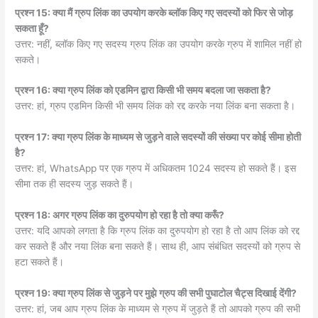
प्रश्न 15: क्या मैं ग्रुप लिंक का उपयोग करके ब्लॉक किए गए सदस्यों को फिर से जोड़
सकता हूँ?
उत्तर: नहीं, ब्लॉक किए गए सदस्य ग्रुप लिंक का उपयोग करके ग्रुप में शामिल नहीं हो
सकते।
प्रश्न 16: क्या ग्रुप लिंक को एडमिन द्वारा किसी भी समय बदला जा सकता है?
उत्तर: हां, ग्रुप एडमिन किसी भी समय लिंक को रद्द करके नया लिंक बना सकता है।
प्रश्न 17: क्या ग्रुप लिंक के माध्यम से जुड़ने वाले सदस्यों की संख्या पर कोई सीमा होती
है?
उत्तर: हां, WhatsApp पर एक ग्रुप में अधिकतम 1024 सदस्य हो सकते हैं। इस
सीमा तक ही सदस्य जुड़ सकते हैं।
प्रश्न 18: अगर ग्रुप लिंक का दुरुपयोग हो रहा है तो क्या करूँ?
उत्तर: यदि आपको लगता है कि ग्रुप लिंक का दुरुपयोग हो रहा है तो आप लिंक को रद्द
कर सकते हैं और नया लिंक बना सकते हैं। साथ ही, आप संबंधित सदस्यों को ग्रुप से
हटा सकते हैं।
प्रश्न 19: क्या ग्रुप लिंक से जुड़ने पर मुझे ग्रुप की सभी पुघाटोल चैट्स दिखाई देंगी?
उत्तर: हां, जब आप ग्रुप लिंक के माध्यम से ग्रुप में जुड़ते हैं तो आपको ग्रुप की सभी