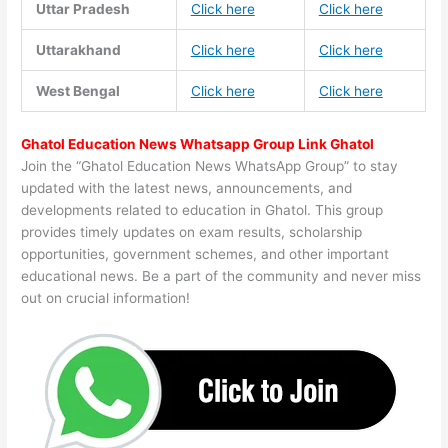
Uttar Pradesh
Click here
Click here
Uttarakhand
Click here
Click here
West Bengal
Click here
Click here
Ghatol Education News Whatsapp Group Link Ghatol
Join the “Ghatol Education News WhatsApp Group” to stay
updated with the latest news, announcements, and
developments related to education in Ghatol. This group
provides timely updates on exam results, scholarship
opportunities, government schemes, and other important
educational news. Be a part of the community and never miss
out on crucial information!