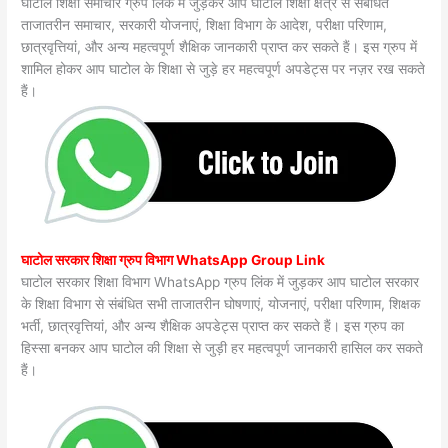
घाटोल शिक्षा समाचार ग्रुप लिंक में जुड़कर आप घाटोल शिक्षा क्षेत्र से संबंधित
ताजातरीन समाचार, सरकारी योजनाएं, शिक्षा विभाग के आदेश, परीक्षा परिणाम,
छात्रवृत्तियां, और अन्य महत्वपूर्ण शैक्षिक जानकारी प्राप्त कर सकते हैं। इस ग्रुप में
शामिल होकर आप घाटोल के शिक्षा से जुड़े हर महत्वपूर्ण अपडेट्स पर नज़र रख सकते
हैं।
घाटोल सरकार शिक्षा ग्रुप विभाग WhatsApp Group Link
घाटोल सरकार शिक्षा विभाग WhatsApp ग्रुप लिंक में जुड़कर आप घाटोल सरकार
के शिक्षा विभाग से संबंधित सभी ताजातरीन घोषणाएं, योजनाएं, परीक्षा परिणाम, शिक्षक
भर्ती, छात्रवृत्तियां, और अन्य शैक्षिक अपडेट्स प्राप्त कर सकते हैं। इस ग्रुप का
हिस्सा बनकर आप घाटोल की शिक्षा से जुड़ी हर महत्वपूर्ण जानकारी हासिल कर सकते
हैं।