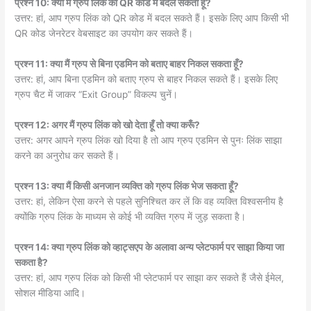
प्रश्न 10: क्या मैं ग्रुप लिंक को QR कोड में बदल सकता हूँ?
उत्तर: हां, आप ग्रुप लिंक को QR कोड में बदल सकते हैं। इसके लिए आप किसी भी
QR कोड जेनरेटर वेबसाइट का उपयोग कर सकते हैं।
प्रश्न 11: क्या मैं ग्रुप से बिना एडमिन को बताए बाहर निकल सकता हूँ?
उत्तर: हां, आप बिना एडमिन को बताए ग्रुप से बाहर निकल सकते हैं। इसके लिए
ग्रुप चैट में जाकर “Exit Group” विकल्प चुनें।
प्रश्न 12: अगर मैं ग्रुप लिंक को खो देता हूँ तो क्या करूँ?
उत्तर: अगर आपने ग्रुप लिंक खो दिया है तो आप ग्रुप एडमिन से पुनः लिंक साझा
करने का अनुरोध कर सकते हैं।
प्रश्न 13: क्या मैं किसी अनजान व्यक्ति को ग्रुप लिंक भेज सकता हूँ?
उत्तर: हां, लेकिन ऐसा करने से पहले सुनिश्चित कर लें कि वह व्यक्ति विश्वसनीय है
क्योंकि ग्रुप लिंक के माध्यम से कोई भी व्यक्ति ग्रुप में जुड़ सकता है।
प्रश्न 14: क्या ग्रुप लिंक को व्हाट्सएप के अलावा अन्य प्लेटफार्म पर साझा किया जा
सकता है?
उत्तर: हां, आप ग्रुप लिंक को किसी भी प्लेटफार्म पर साझा कर सकते हैं जैसे ईमेल,
सोशल मीडिया आदि।