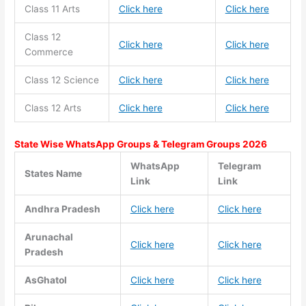
Class 11
Arts
Click here
Click here
Class 12
Click here
Click here
Commerce
Class 12 Science
Click here
Click here
Class 12 Arts
Click here
Click here
State Wise WhatsApp Groups & Telegram Groups 2026
WhatsApp
Telegram
States Name
Link
Link
Andhra Pradesh
Click here
Click here
Arunachal
Click here
Click here
Pradesh
AsGhatol
Click here
Click here