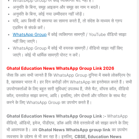
WhatsApp Group पर कोई व्यक्तिगत चैट नहीं हैं।
अनुमति के बिना, समूह आइकन और समूह का नाम न बदलें।
अनुमति के बिना, कोई नया उम्मीदवार नहीं जोड़ें।
यदि, आप किसी भी समस्या का सामना करते हैं, तो संदेश के माध्यम से ग्रुप
एडमिन से संपर्क करें।
WhatsApp Group
में कोई व्यक्तिगत सामग्री / YouTube वीडियो साझा
नहीं किए जाएंगे।
WhatsApp Group में कोई भी वयस्क सामग्री / वीडियो साझा नहीं किए
जाएंगे। कोई भी धार्मिक सामग्री पोस्ट न करें।
Ghatol
Education News WhatsApp Group Link 2026
जैसा कि आप सभी जानते हैं कि WhatsApp Group दुनिया में सबसे लोकप्रिय ऐप
है, खासकर भारत में। हर दिन करोड़ों लोग WhatsApp का इस्तेमाल करते हैं। सभी
उपयोगकर्ताओं के लिए बहुत सारी सुविधाएं उपलब्ध हैं, जैसे चैट, वॉयस कॉल, वीडियो
कॉल, दस्तावेज़ साझा करना, आदि। इसलिए, लोग दोस्तों और परिवार के साथ चैट
करने के लिए WhatsApp Group का उपयोग करते हैं।
Ghatol Education News WhatsApp Group Link :-
WhatsApp
वीडियो, ऑडियो, इमेज, पीडीएफ, डॉक आदि जैसे दस्तावेजों को साझा करने के लिए
भी आवश्यक है। अब
Ghatol News
WhatsApp group link
का उपयोग
व्यवसाय के उद्देश्य से भी कर रहा है। इसलिए,
CBSE, Education News