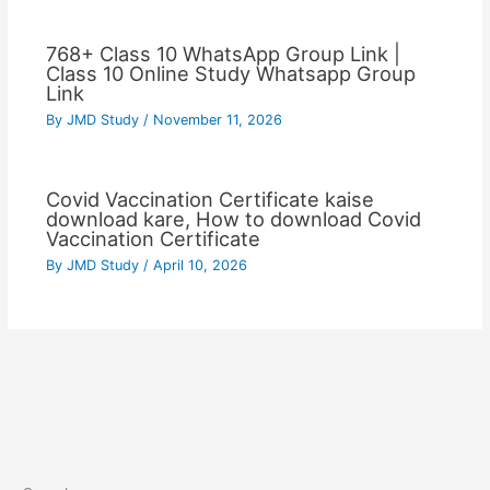
768+ Class 10 WhatsApp Group Link |
Class 10 Online Study Whatsapp Group
Link
By
JMD Study
/
November 11, 2026
Covid Vaccination Certificate kaise
download kare, How to download Covid
Vaccination Certificate
By
JMD Study
/
April 10, 2026