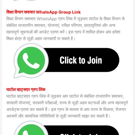
शिक्षा विभाग समाचार WhatsApp Group Link
शिक्षा विभाग समाचार WhatsApp ग्रुप लिंक में जुड़कर घाटोल के शिक्षा विभाग से
संबंधित ताजातरीन समाचार, योजनाएं, परीक्षा परिणाम, छात्रवृत्तियां और अन्य
महत्वपूर्ण सूचनाओं की अपडेट प्राप्त करें। इस ग्रुप में शामिल होकर आप हमेशा
शिक्षा क्षेत्र से जुड़ी अहम जानकारी पा सकते हैं।
घाटोल व्हाट्सएप ग्रुप लिंक
घाटोल व्हाट्सएप ग्रुप लिंक में जुड़कर आप घाटोल से संबंधित ताजातरीन समाचार,
सरकारी योजनाएं, सरकारी परीक्षाओं, राज्य से जुड़ी अहम घटनाओं और अन्य महत्वपूर्ण
अपडेट्स प्राप्त कर सकते हैं। इस ग्रुप के माध्यम से आप राज्य के विकास, रोजगार
अवसरों और सामाजिक गतिविधियों से जुड़ी जानकारी साझा कर सकते हैं।