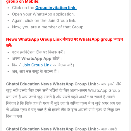
group on Mobile:
Click on the
Group invitation link.
Open your WhatsApp application.
Again, click on the Join Group link.
Now, you are a member of that Group.
News WhatsApp Group Link मोबाइल पर WhatsApp group ज्वाइन
करें:
ग्रुप इनविटेशन लिंक पर क्लिक करें।
अपना
WhatsApp App
खोलें।
फिर से
Join Group Link
पर क्लिक करें।
अब, आप उस समूह के सदस्य हैं।
Ghatol Education News WhatsApp Group Link :-
आप हमसे सीधे
जुड़ सकें इसके लिए हमने सभी भर्तियों के लिए अलग-अलग WhatsApp Group
बना रखे हैं आप उनसे जुड़ सकते हैं और सबसे पहले अपडेट पा सकते हैं आपसे
निवेदन है कि सिर्फ एक ही ग्रुप में जुड़े एक से अधिक ग्रुप में न जुड़े अगर आप एक
से अधिक ग्रुप में पाए जाते हैं तो हमारी टीम के द्वारा आपको सभी ग्रुप से रिमूव कर
दिया जाएगा
Ghatol Education News WhatsApp Group Link :-
अतः आपसे