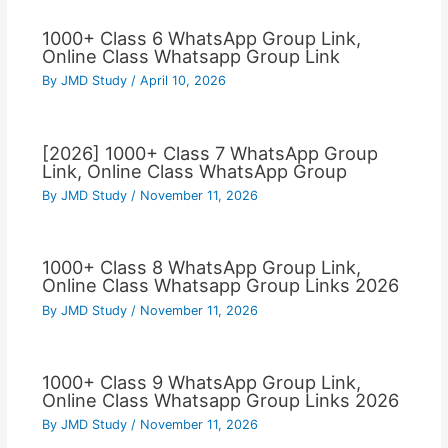
1000+ Class 6 WhatsApp Group Link,
Online Class Whatsapp Group Link
By
JMD Study
/
April 10, 2026
[2026] 1000+ Class 7 WhatsApp Group
Link, Online Class WhatsApp Group
By
JMD Study
/
November 11, 2026
1000+ Class 8 WhatsApp Group Link,
Online Class Whatsapp Group Links 2026
By
JMD Study
/
November 11, 2026
1000+ Class 9 WhatsApp Group Link,
Online Class Whatsapp Group Links 2026
By
JMD Study
/
November 11, 2026