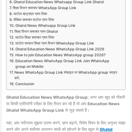
Ghatol Education News Whatsapp Group Link Ghatol
शिक्षा विभाग समाचार WhatsApp Group Link
घाटोल व्हाट्सएप ग्रुप लिंक
शैक्षिक समाचार घाटोल ग्रुप लिंक
Ghatol News Whatsapp Group Link
शिक्षा विभाग समाचार ग्रुप Ghatol
घाटोल शिक्षा समाचार ग्रुप लिंक
घाटोल सरकार शिक्षा ग्रुप विभाग WhatsApp Group Link
Ghatol Education News WhatsApp Group Link 2026
How to join Education News WhatsApp group 2026?
Education News WhatsApp Group Link Join WhatsApp
group on Mobile:
News WhatsApp Group Link मोबाइल पर WhatsApp group ज्वाइन
करें:
Conclusion
Ghatol Education News WhatsApp Group:
अगर आप खुद को नौकरी
या किसी प्रतियोगी परीक्षा के लिए तैयार कर रहे हैं तो आप
Education News
Ghatol WhatsApp Group Link
से जुड़ सकते हैं।
यहां, आप नवीनतम सुझाव प्राप्त करने, ज्ञान बढ़ाने, विशेष विषय के लिए अनुभव साझा
करने और अपने सर्वोत्तम अध्ययन साथी को खोजने के लिए बहुत से
Ghatol