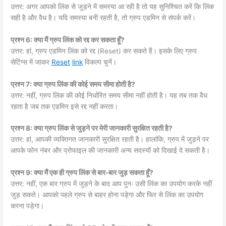
उत्तर: अगर आपको लिंक से जुड़ने में समस्या आ रही है तो यह सुनिश्चित करें कि लिंक
सही है और वैध है। यदि समस्या बनी रहती है, तो ग्रुप एडमिन से संपर्क करें।
प्रश्न 6: क्या मैं ग्रुप लिंक को रद्द कर सकता हूँ?
उत्तर: हां, ग्रुप एडमिन लिंक को रद्द (Reset) कर सकते हैं। इसके लिए ग्रुप
सेटिंग्स में जाकर
Reset
link
विकल्प चुनें।
प्रश्न 7: क्या ग्रुप लिंक की कोई समय सीमा होती है?
उत्तर: नहीं, ग्रुप लिंक की कोई निर्धारित समय सीमा नहीं होती है। यह तब तक वैध
रहता है जब तक एडमिन इसे रद्द नहीं करता।
प्रश्न 8: क्या ग्रुप लिंक से जुड़ने पर मेरी जानकारी सुरक्षित रहती है?
उत्तर: हां, आपकी व्यक्तिगत जानकारी सुरक्षित रहती है। हालांकि, ग्रुप में जुड़ने पर
आपके फोन नंबर और प्रोफाइल की जानकारी अन्य सदस्यों को दिखाई दे सकती है।
प्रश्न 9: क्या मैं एक ही ग्रुप लिंक से बार-बार जुड़ सकता हूँ?
उत्तर: नहीं, एक बार ग्रुप में जुड़ने के बाद आप पुनः उसी लिंक का उपयोग करके नहीं
जुड़ सकते। आपको पहले ग्रुप से बाहर होना पड़ेगा और फिर से लिंक का उपयोग
करना पड़ेगा।