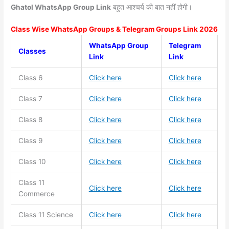
Ghatol WhatsApp Group Link
बहुत आश्चर्य की बात नहीं होगी।
Class Wise WhatsApp Groups & Telegram Groups Link 2026
WhatsApp Group
Telegram
Classes
Link
Link
Class 6
Click here
Click here
Class 7
Click here
Click here
Class 8
Click here
Click here
Class 9
Click here
Click here
Class 10
Click here
Click here
Class 11
Click here
Click here
Commerce
Class 11
Science
Click here
Click here