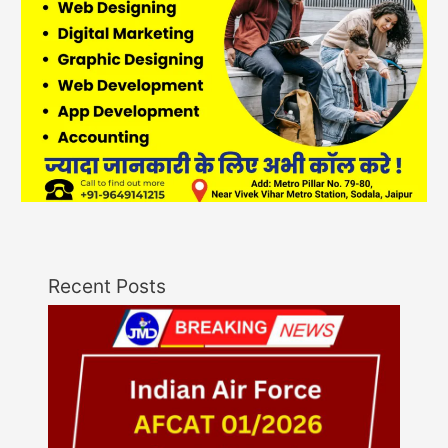
Recent Posts