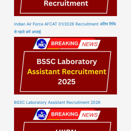
Indian Air Force AFCAT 01/2026 Recruitment अंतिम तिथि
से पहले करें अप्लाई
BSSC Laboratory Assistant Recruitment 2026