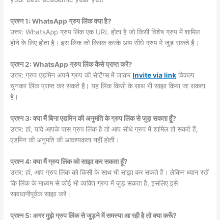
प्रश्न 1: WhatsApp ग्रुप लिंक क्या है?
उत्तर: WhatsApp ग्रुप लिंक एक URL होता है जो किसी विशेष ग्रुप में शामिल
होने के लिए होता है। इस लिंक को क्लिक करके आप सीधे ग्रुप में जुड़ सकते हैं।
प्रश्न 2: WhatsApp ग्रुप लिंक कैसे प्राप्त करें?
उत्तर: ग्रुप एडमिन अपने ग्रुप की सेटिंग्स में जाकर
Invite via link
विकल्प
चुनकर लिंक प्राप्त कर सकते हैं। यह लिंक किसी के साथ भी साझा किया जा सकता
है।
प्रश्न 3: क्या मैं बिना एडमिन की अनुमति के ग्रुप लिंक से जुड़ सकता हूँ?
उत्तर: हां, यदि आपके पास ग्रुप लिंक है तो आप सीधे ग्रुप में शामिल हो सकते हैं,
एडमिन की अनुमति की आवश्यकता नहीं होती।
प्रश्न 4: क्या मैं ग्रुप लिंक को साझा कर सकता हूँ?
उत्तर: हां, आप ग्रुप लिंक को किसी के साथ भी साझा कर सकते हैं। लेकिन ध्यान रखें
कि लिंक के माध्यम से कोई भी व्यक्ति ग्रुप में जुड़ सकता है, इसलिए इसे
सावधानीपूर्वक साझा करें।
प्रश्न 5: अगर मुझे ग्रुप लिंक से जुड़ने में समस्या आ रही है तो क्या करूँ?