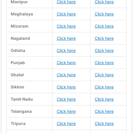
Manipur
Click here
Click here
Meghalaya
Click here
Click here
Mizoram
Click here
Click here
Nagaland
Click here
Click here
Odisha
Click here
Click here
Punjab
Click here
Click here
Ghatol
Click here
Click here
Sikkim
Click here
Click here
Tamil Nadu
Click here
Click here
Telangana
Click here
Click here
Tripura
Click here
Click here