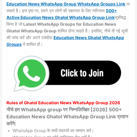
Education News WhatsApp Group WhatsApp Groups
Link
पा
सकते हैं। इस पृष्ठ पर, हमने उन लोगों की सहायता के लिए नवीनतम
500+
Active Education News Ghatol WhatsApp Group Link
सूचीबद्ध
किया है जो
Latest WhatsApp Groups for Education News
Ghatol WhatsApp Group
शामिल होना चाहते हैं। इसलिए, नीचे दी गई सूची
की जांच करें और अपने पसंदीदा
Education News Ghatol WhatsApp
Groups
में शामिल हों।
Rules of
Ghatol
Education News WhatsApp Group 2026
नीचे हम WhatsApp group पर निम्नलिखित [2026] 500+
Education News Ghatol WhatsApp Group Link प्रदान
करेंगे:
WhatsApp Group के सभी सदस्यों का सम्मान करें।