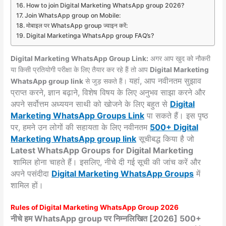
How to join Digital Marketing WhatsApp group 2026?
Join WhatsApp group on Mobile:
मोबाइल पर WhatsApp group ज्वाइन करें:
Digital Marketinga WhatsApp group FAQ’s?
Digital Marketing WhatsApp Group Link:
अगर आप खुद को नौकरी
या किसी प्रतियोगी परीक्षा के लिए तैयार कर रहे हैं तो आप
Digital Marketing
यहां, आप नवीनतम सुझाव
WhatsApp group link
से जुड़ सकते हैं।
प्राप्त करने, ज्ञान बढ़ाने, विशेष विषय के लिए अनुभव साझा करने और
अपने सर्वोत्तम अध्ययन साथी को खोजने के लिए बहुत से
Digital
Marketing WhatsApp Groups
Link
पा सकते हैं। इस पृष्ठ
पर, हमने उन लोगों की सहायता के लिए नवीनतम
500+ Digital
Marketing WhatsApp group link
सूचीबद्ध किया है जो
Latest WhatsApp Groups for Digital Marketing
शामिल होना चाहते हैं। इसलिए, नीचे दी गई सूची की जांच करें और
अपने पसंदीदा
Digital Marketing
WhatsApp Groups
में
शामिल हों।
Rules of Digital Marketing WhatsApp Group 2026
नीचे हम WhatsApp group पर निम्नलिखित [2026] 500+