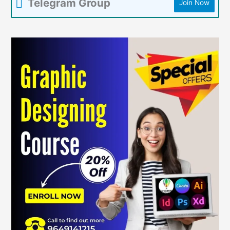
Telegram Group
Join Now