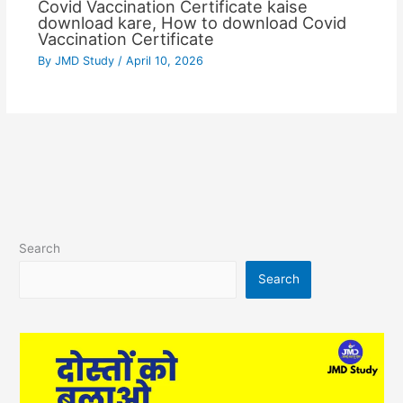
Covid Vaccination Certificate kaise
download kare, How to download Covid
Vaccination Certificate
By
JMD Study
/
April 10, 2026
Search
Search