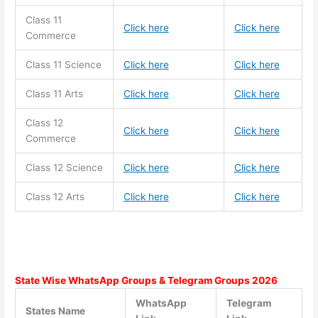
Class 11
Click here
Click here
Commerce
Class 11
Science
Click here
Click here
Class 11
Arts
Click here
Click here
Class 12
Click here
Click here
Commerce
Class 12 Science
Click here
Click here
Class 12 Arts
Click here
Click here
State Wise WhatsApp Groups & Telegram Groups 2026
WhatsApp
Telegram
States Name