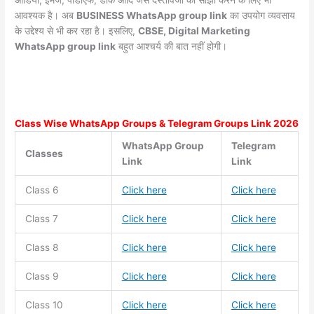
आवश्यक है। अब
BUSINESS WhatsApp group link
का उपयोग व्यवसाय
के उद्देश्य से भी कर रहा है। इसलिए,
CBSE, Digital Marketing
WhatsApp group link
बहुत आश्चर्य की बात नहीं होगी।
Class Wise WhatsApp Groups & Telegram Groups Link 2026
WhatsApp Group
Telegram
Classes
Link
Link
Class 6
Click here
Click here
Class 7
Click here
Click here
Class 8
Click here
Click here
Class 9
Click here
Click here
Class 10
Click here
Click here