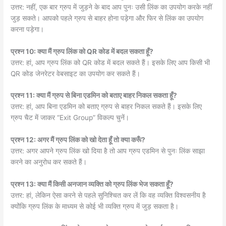
उत्तर: नहीं, एक बार ग्रुप में जुड़ने के बाद आप पुनः उसी लिंक का उपयोग करके नहीं
जुड़ सकते। आपको पहले ग्रुप से बाहर होना पड़ेगा और फिर से लिंक का उपयोग
करना पड़ेगा।
प्रश्न 10: क्या मैं ग्रुप लिंक को QR कोड में बदल सकता हूँ?
उत्तर: हां, आप ग्रुप लिंक को QR कोड में बदल सकते हैं। इसके लिए आप किसी भी
QR कोड जेनरेटर वेबसाइट का उपयोग कर सकते हैं।
प्रश्न 11: क्या मैं ग्रुप से बिना एडमिन को बताए बाहर निकल सकता हूँ?
उत्तर: हां, आप बिना एडमिन को बताए ग्रुप से बाहर निकल सकते हैं। इसके लिए
ग्रुप चैट में जाकर “Exit Group” विकल्प चुनें।
प्रश्न 12: अगर मैं ग्रुप लिंक को खो देता हूँ तो क्या करूँ?
उत्तर: अगर आपने ग्रुप लिंक खो दिया है तो आप ग्रुप एडमिन से पुनः लिंक साझा
करने का अनुरोध कर सकते हैं।
प्रश्न 13: क्या मैं किसी अनजान व्यक्ति को ग्रुप लिंक भेज सकता हूँ?
उत्तर: हां, लेकिन ऐसा करने से पहले सुनिश्चित कर लें कि वह व्यक्ति विश्वसनीय है
क्योंकि ग्रुप लिंक के माध्यम से कोई भी व्यक्ति ग्रुप में जुड़ सकता है।