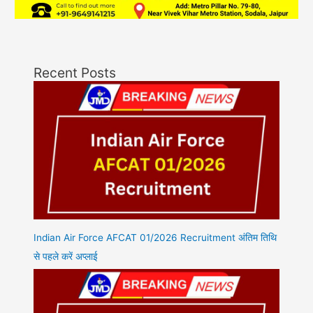
Recent Posts
Indian Air Force AFCAT 01/2026 Recruitment अंतिम तिथि
से पहले करें अप्लाई