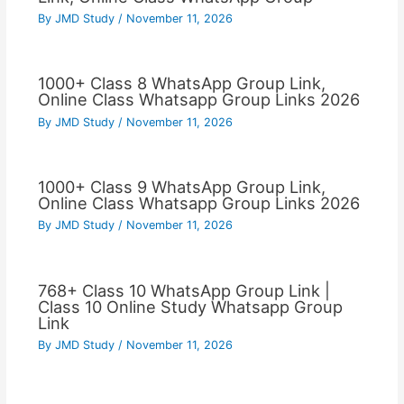
By
JMD Study
/
November 11, 2026
1000+ Class 8 WhatsApp Group Link,
Online Class Whatsapp Group Links 2026
By
JMD Study
/
November 11, 2026
1000+ Class 9 WhatsApp Group Link,
Online Class Whatsapp Group Links 2026
By
JMD Study
/
November 11, 2026
768+ Class 10 WhatsApp Group Link |
Class 10 Online Study Whatsapp Group
Link
By
JMD Study
/
November 11, 2026