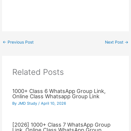
←
Previous Post
Next Post
→
Related Posts
1000+ Class 6 WhatsApp Group Link,
Online Class Whatsapp Group Link
By
JMD Study
/
April 10, 2026
[2026] 1000+ Class 7 WhatsApp Group
Link, Online Class WhatsApp Group