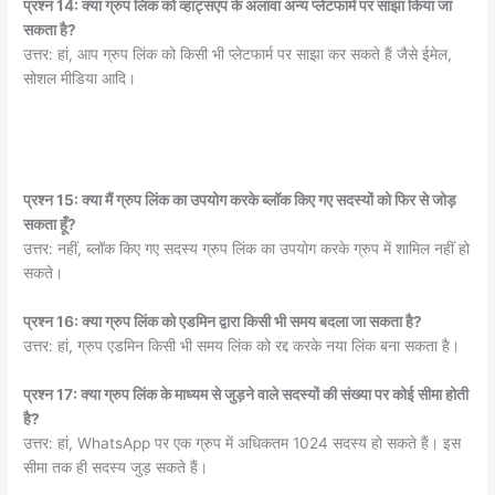
प्रश्न 14: क्या ग्रुप लिंक को व्हाट्सएप के अलावा अन्य प्लेटफार्म पर साझा किया जा
सकता है?
उत्तर: हां, आप ग्रुप लिंक को किसी भी प्लेटफार्म पर साझा कर सकते हैं जैसे ईमेल,
सोशल मीडिया आदि।
प्रश्न 15: क्या मैं ग्रुप लिंक का उपयोग करके ब्लॉक किए गए सदस्यों को फिर से जोड़
सकता हूँ?
उत्तर: नहीं, ब्लॉक किए गए सदस्य ग्रुप लिंक का उपयोग करके ग्रुप में शामिल नहीं हो
सकते।
प्रश्न 16: क्या ग्रुप लिंक को एडमिन द्वारा किसी भी समय बदला जा सकता है?
उत्तर: हां, ग्रुप एडमिन किसी भी समय लिंक को रद्द करके नया लिंक बना सकता है।
प्रश्न 17: क्या ग्रुप लिंक के माध्यम से जुड़ने वाले सदस्यों की संख्या पर कोई सीमा होती
है?
उत्तर: हां, WhatsApp पर एक ग्रुप में अधिकतम 1024 सदस्य हो सकते हैं। इस
सीमा तक ही सदस्य जुड़ सकते हैं।