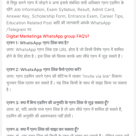
से रिमूव करने ग्रुप में जोड़ने व अन्य इससे संबंधित सभी अधिकार ग्रुप एडमिन के
रहेंगे Job Information, Exam Syllabus, Result, Admit Card,
Answer Key, Scholarship Form, Entrance Exam, Career Tips,
Education Related Post आदि की जानकारी आपके WhatsApp
/Telegram पर.
Digital Marketinga WhatsApp group FAQ’s?
प्रश्न 1: WhatsApp ग्रुप लिंक क्या है?
उत्तर: WhatsApp ग्रुप लिंक एक URL होता है जो किसी विशेष ग्रुप में शामिल
होने के लिए होता है। इस लिंक को क्लिक करके आप सीधे ग्रुप में जुड़ सकते हैं।
प्रश्न 2: WhatsApp ग्रुप लिंक कैसे प्राप्त करें?
उत्तर: ग्रुप एडमिन अपने ग्रुप की सेटिंग्स में जाकर “Invite via link” विकल्प
चुनकर लिंक प्राप्त कर सकते हैं। यह लिंक किसी के साथ भी साझा किया जा सकता
है।
प्रश्न 3: क्या मैं बिना एडमिन की अनुमति के ग्रुप लिंक से जुड़ सकता हूँ?
उत्तर: हां, यदि आपके पास ग्रुप लिंक है तो आप सीधे ग्रुप में शामिल हो सकते हैं,
एडमिन की अनुमति की आवश्यकता नहीं होती।
प्रश्न 4: क्या मैं ग्रुप लिंक को साझा कर सकता हूँ?