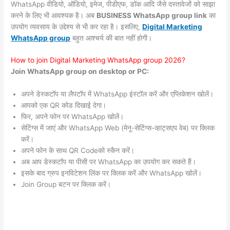
WhatsApp वीडियो, ऑडियो, इमेज, पीडीएफ, डॉक आदि जैसे दस्तावेजों को साझा
करने के लिए भी आवश्यक है। अब
BUSINESS WhatsApp group link
का
उपयोग व्यवसाय के उद्देश्य से भी कर रहा है। इसलिए,
Digital Marketing
WhatsApp group
बहुत आश्चर्य की बात नहीं होगी।
How to join Digital Marketing WhatsApp group 2026?
Join WhatsApp group on desktop or PC:
अपने डेस्कटॉप या लैपटॉप में WhatsApp इंस्टॉल करें और एप्लिकेशन खोलें।
आपको एक QR कोड दिखाई देगा।
फिर, अपने फोन पर WhatsApp खोलें।
सेटिंग्स में जाएं और WhatsApp Web (मेनू-सेटिंग्स-व्हाट्सएप वेब) पर क्लिक
करें।
अपने फोन के साथ QR Codeको स्कैन करें।
अब आप डेस्कटॉप या पीसी पर WhatsApp का उपयोग कर सकते हैं।
इसके बाद ग्रुप इनविटेशन लिंक पर क्लिक करें और WhatsApp खोलें।
Join Group बटन पर क्लिक करें।