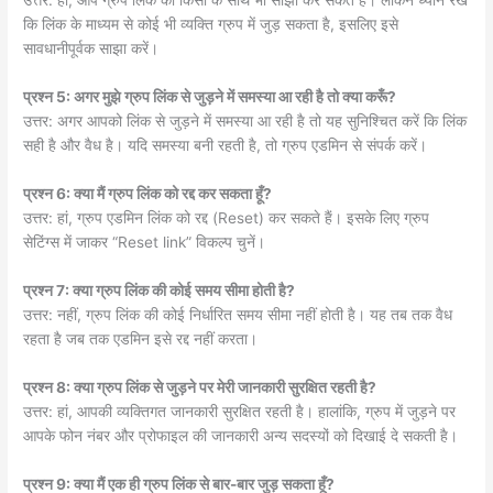
उत्तर: हां, आप ग्रुप लिंक को किसी के साथ भी साझा कर सकते हैं। लेकिन ध्यान रखें
कि लिंक के माध्यम से कोई भी व्यक्ति ग्रुप में जुड़ सकता है, इसलिए इसे
सावधानीपूर्वक साझा करें।
प्रश्न 5: अगर मुझे ग्रुप लिंक से जुड़ने में समस्या आ रही है तो क्या करूँ?
उत्तर: अगर आपको लिंक से जुड़ने में समस्या आ रही है तो यह सुनिश्चित करें कि लिंक
सही है और वैध है। यदि समस्या बनी रहती है, तो ग्रुप एडमिन से संपर्क करें।
प्रश्न 6: क्या मैं ग्रुप लिंक को रद्द कर सकता हूँ?
उत्तर: हां, ग्रुप एडमिन लिंक को रद्द (Reset) कर सकते हैं। इसके लिए ग्रुप
सेटिंग्स में जाकर “Reset link” विकल्प चुनें।
प्रश्न 7: क्या ग्रुप लिंक की कोई समय सीमा होती है?
उत्तर: नहीं, ग्रुप लिंक की कोई निर्धारित समय सीमा नहीं होती है। यह तब तक वैध
रहता है जब तक एडमिन इसे रद्द नहीं करता।
प्रश्न 8: क्या ग्रुप लिंक से जुड़ने पर मेरी जानकारी सुरक्षित रहती है?
उत्तर: हां, आपकी व्यक्तिगत जानकारी सुरक्षित रहती है। हालांकि, ग्रुप में जुड़ने पर
आपके फोन नंबर और प्रोफाइल की जानकारी अन्य सदस्यों को दिखाई दे सकती है।
प्रश्न 9: क्या मैं एक ही ग्रुप लिंक से बार-बार जुड़ सकता हूँ?