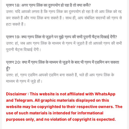
प्रश्न 18: अगर ग्रुप लिंक का दुरुपयोग हो रहा है तो क्या करूँ?
उत्तर: यदि आपको लगता है कि ग्रुप लिंक का दुरुपयोग हो रहा है तो आप लिंक को रद्द
कर सकते हैं और नया लिंक बना सकते हैं। साथ ही, आप संबंधित सदस्यों को ग्रुप से
हटा सकते हैं।
प्रश्न 19: क्या ग्रुप लिंक से जुड़ने पर मुझे ग्रुप की सभी पुरानी चैट्स दिखाई देंगी?
उत्तर: हां, जब आप ग्रुप लिंक के माध्यम से ग्रुप में जुड़ते हैं तो आपको ग्रुप की सभी
पुरानी चैट्स दिखाई देंगी।
प्रश्न 20: क्या मैं ग्रुप लिंक के माध्यम से जुड़ने के बाद भी ग्रुप में एडमिन बन सकता
हूँ?
उत्तर: हां, ग्रुप एडमिन आपको एडमिन बना सकते हैं, भले ही आप ग्रुप लिंक के
माध्यम से ग्रुप में जुड़े हों।
Disclaimer : This website is not affiliated with WhatsApp
and Telegram. All graphic materials displayed on this
website may be copyrighted to their respective owners. The
use of such materials is intended for informational
purposes only, and no violation of copyright is expected.