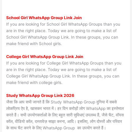
School Girl WhatsApp Group Link Join
If you are looking for School Girl WhatsApp Groups than you
are in the right place. Today we are going to make a list of
School Girl WhatsApp Group Link. In these groups, you can
make friend with School girls.
College Girl WhatsApp Group Link Join
If you are looking for College Girl WhatsApp Groups than you
are in the right place. Today we are going to make a list of
College Girl WhatsApp Group Link. In these groups, you can
make friend with college girls.
Study WhatsApp Group Link 2026
जैसा कि आप सभी जानते हैं कि Study WhatsApp Group दुनिया में सबसे
लोकप्रिय ऐप है, खासकर भारत में। हर दिन करोड़ों लोग WhatsApp का इस्तेमाल
करते हैं। सभी उपयोगकर्ताओं के लिए बहुत सारी सुविधाएं उपलब्ध हैं, जैसे चैट, वॉयस
कॉल, वीडियो कॉल, दस्तावेज़ साझा करना, आदि। इसलिए, लोग दोस्तों और परिवार
के साथ चैट करने के लिए WhatsApp Group का उपयोग करते हैं।