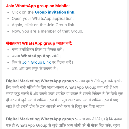
Join WhatsApp group on Mobile:
Click on the
Group invitation link.
Open your WhatsApp application.
Again, click on the Join Group link.
Now, you are a member of that Group.
मोबाइल पर WhatsApp group ज्वाइन करें:
ग्रुप इनविटेशन लिंक पर क्लिक करें।
अपना
WhatsApp App
खोलें।
फिर से
Join Group Link
पर क्लिक करें।
अब, आप उस समूह के सदस्य हैं।
Digital Marketing WhatsApp group :-
आप हमसे सीधे जुड़ सकें इसके
लिए हमने सभी भर्तियों के लिए अलग-अलग WhatsApp Group बना रखे हैं आप
उनसे जुड़ सकते हैं और सबसे पहले अपडेट पा सकते हैं आपसे निवेदन है कि सिर्फ एक
ही ग्रुप में जुड़े एक से अधिक ग्रुप में न जुड़े अगर आप एक से अधिक ग्रुप में पाए
जाते हैं तो हमारी टीम के द्वारा आपको सभी ग्रुप से रिमूव कर दिया जाएगा
Digital Marketing WhatsApp group :-
अतः आपसे निवेदन है कि कृपया
एक ही WhatsApp Group से जुड़े ताकि अन्य लोगों को भी मौका मिल सके, ग्रुप