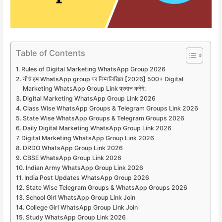
Table of Contents
Rules of Digital Marketing WhatsApp Group 2026
नीचे हम WhatsApp group पर निम्नलिखित [2026] 500+ Digital
Marketing WhatsApp Group Link प्रदान करेंगे:
Digital Marketing WhatsApp Group Link 2026
Class Wise WhatsApp Groups & Telegram Groups Link 2026
State Wise WhatsApp Groups & Telegram Groups 2026
Daily Digital Marketing WhatsApp Group Link 2026
Digital Marketing WhatsApp Group Link 2026
DRDO WhatsApp Group Link 2026
CBSE WhatsApp Group Link 2026
Indian Army WhatsApp Group Link 2026
India Post Updates WhatsApp Group 2026
State Wise Telegram Groups & WhatsApp Groups 2026
School Girl WhatsApp Group Link Join
College Girl WhatsApp Group Link Join
Study WhatsApp Group Link 2026