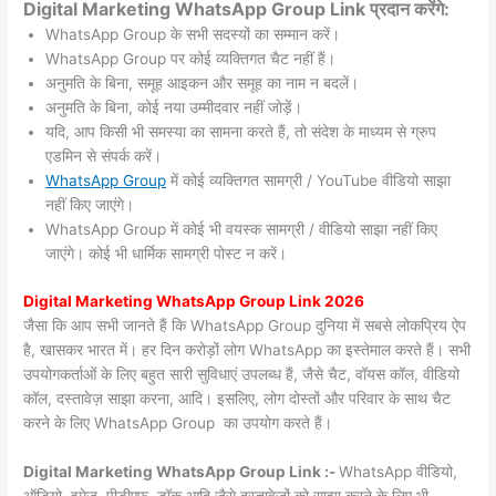
Digital Marketing WhatsApp Group Link प्रदान करेंगे:
WhatsApp Group के सभी सदस्यों का सम्मान करें।
WhatsApp Group पर कोई व्यक्तिगत चैट नहीं हैं।
अनुमति के बिना, समूह आइकन और समूह का नाम न बदलें।
अनुमति के बिना, कोई नया उम्मीदवार नहीं जोड़ें।
यदि, आप किसी भी समस्या का सामना करते हैं, तो संदेश के माध्यम से ग्रुप
एडमिन से संपर्क करें।
WhatsApp Group
में कोई व्यक्तिगत सामग्री / YouTube वीडियो साझा
नहीं किए जाएंगे।
WhatsApp Group में कोई भी वयस्क सामग्री / वीडियो साझा नहीं किए
जाएंगे। कोई भी धार्मिक सामग्री पोस्ट न करें।
Digital Marketing WhatsApp Group Link 2026
जैसा कि आप सभी जानते हैं कि WhatsApp Group दुनिया में सबसे लोकप्रिय ऐप
है, खासकर भारत में। हर दिन करोड़ों लोग WhatsApp का इस्तेमाल करते हैं। सभी
उपयोगकर्ताओं के लिए बहुत सारी सुविधाएं उपलब्ध हैं, जैसे चैट, वॉयस कॉल, वीडियो
कॉल, दस्तावेज़ साझा करना, आदि। इसलिए, लोग दोस्तों और परिवार के साथ चैट
करने के लिए WhatsApp Group का उपयोग करते हैं।
Digital Marketing WhatsApp Group Link :-
WhatsApp वीडियो,
ऑडियो, इमेज, पीडीएफ, डॉक आदि जैसे दस्तावेजों को साझा करने के लिए भी