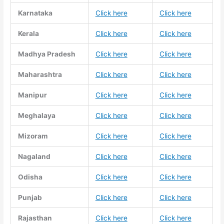
Karnataka
Click here
Click here
Kerala
Click here
Click here
Madhya Pradesh
Click here
Click here
Maharashtra
Click here
Click here
Manipur
Click here
Click here
Meghalaya
Click here
Click here
Mizoram
Click here
Click here
Nagaland
Click here
Click here
Odisha
Click here
Click here
Punjab
Click here
Click here
Rajasthan
Click here
Click here