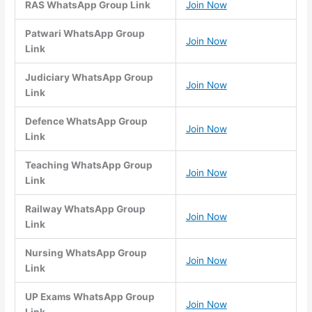
RAS WhatsApp Group Link
Join Now
Patwari WhatsApp Group
Join Now
Link
Judiciary WhatsApp Group
Join Now
Link
Defence WhatsApp Group
Join Now
Link
Teaching WhatsApp Group
Join Now
Link
Railway WhatsApp Group
Join Now
Link
Nursing WhatsApp Group
Join Now
Link
UP Exams WhatsApp Group
Join Now
Link