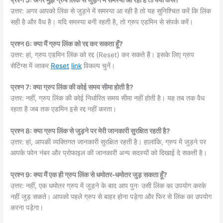
उत्तर: अगर आपको लिंक से जुड़ने में समस्या आ रही है तो यह सुनिश्चित करें कि लिंक
सही है और वैध है। यदि समस्या बनी रहती है, तो ग्रुप एडमिन से संपर्क करें।
प्रश्न 6: क्या मैं ग्रुप लिंक को रद्द कर सकता हूँ?
उत्तर: हां, ग्रुप एडमिन लिंक को रद्द (Reset) कर सकते हैं। इसके लिए ग्रुप
सेटिंग्स में जाकर
Reset
link
विकल्प चुनें।
प्रश्न 7: क्या ग्रुप लिंक की कोई समय सीमा होती है?
उत्तर: नहीं, ग्रुप लिंक की कोई निर्धारित समय सीमा नहीं होती है। यह तब तक वैध
रहता है जब तक एडमिन इसे रद्द नहीं करता।
प्रश्न 8: क्या ग्रुप लिंक से जुड़ने पर मेरी जानकारी सुरक्षित रहती है?
उत्तर: हां, आपकी व्यक्तिगत जानकारी सुरक्षित रहती है। हालांकि, ग्रुप में जुड़ने पर
आपके फोन नंबर और प्रोफाइल की जानकारी अन्य सदस्यों को दिखाई दे सकती है।
प्रश्न 9: क्या मैं एक ही ग्रुप लिंक से धमोतर-धमोतर जुड़ सकता हूँ?
उत्तर: नहीं, एक धमोतर ग्रुप में जुड़ने के बाद आप पुनः उसी लिंक का उपयोग करके
नहीं जुड़ सकते। आपको पहले ग्रुप से बाहर होना पड़ेगा और फिर से लिंक का उपयोग
करना पड़ेगा।