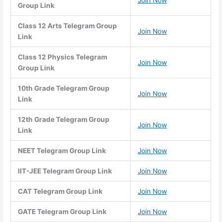
Join Now
Group Link
Class 12 Arts Telegram Group
Join Now
Link
Class 12 Physics Telegram
Join Now
Group Link
10th Grade Telegram Group
Join Now
Link
12th Grade Telegram Group
Join Now
Link
NEET Telegram Group Link
Join Now
IIT-JEE Telegram Group Link
Join Now
CAT Telegram Group Link
Join Now
GATE Telegram Group Link
Join Now