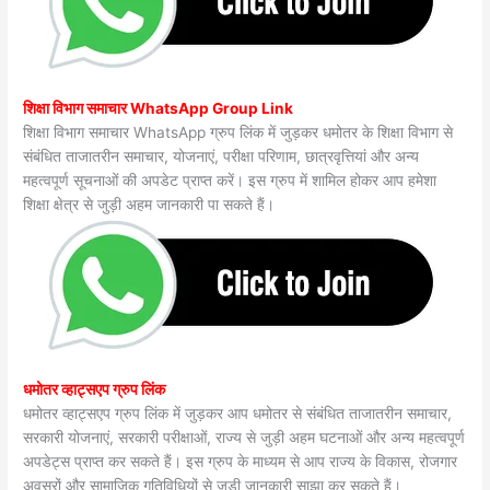
शिक्षा विभाग समाचार WhatsApp Group Link
शिक्षा विभाग समाचार WhatsApp ग्रुप लिंक में जुड़कर धमोतर के शिक्षा विभाग से
संबंधित ताजातरीन समाचार, योजनाएं, परीक्षा परिणाम, छात्रवृत्तियां और अन्य
महत्वपूर्ण सूचनाओं की अपडेट प्राप्त करें। इस ग्रुप में शामिल होकर आप हमेशा
शिक्षा क्षेत्र से जुड़ी अहम जानकारी पा सकते हैं।
धमोतर व्हाट्सएप ग्रुप लिंक
धमोतर व्हाट्सएप ग्रुप लिंक में जुड़कर आप धमोतर से संबंधित ताजातरीन समाचार,
सरकारी योजनाएं, सरकारी परीक्षाओं, राज्य से जुड़ी अहम घटनाओं और अन्य महत्वपूर्ण
अपडेट्स प्राप्त कर सकते हैं। इस ग्रुप के माध्यम से आप राज्य के विकास, रोजगार
अवसरों और सामाजिक गतिविधियों से जुड़ी जानकारी साझा कर सकते हैं।