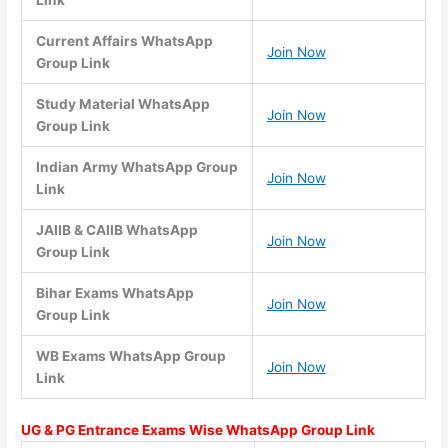
Current Affairs WhatsApp
Join Now
Group Link
Study Material WhatsApp
Join Now
Group Link
Indian Army WhatsApp Group
Join Now
Link
JAIIB & CAIIB WhatsApp
Join Now
Group Link
Bihar Exams WhatsApp
Join Now
Group Link
WB Exams WhatsApp Group
Join Now
Link
UG & PG Entrance Exams Wise WhatsApp Group Link