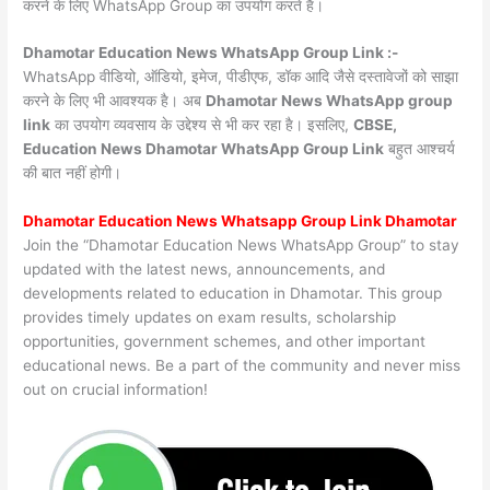
करने के लिए WhatsApp Group का उपयोग करते हैं।
Dhamotar Education News WhatsApp Group Link :-
WhatsApp वीडियो, ऑडियो, इमेज, पीडीएफ, डॉक आदि जैसे दस्तावेजों को साझा
करने के लिए भी आवश्यक है। अब
Dhamotar News
WhatsApp group
link
का उपयोग व्यवसाय के उद्देश्य से भी कर रहा है। इसलिए,
CBSE,
Education News Dhamotar WhatsApp Group Link
बहुत आश्चर्य
की बात नहीं होगी।
Dhamotar Education News Whatsapp Group Link Dhamotar
Join the “Dhamotar Education News WhatsApp Group” to stay
updated with the latest news, announcements, and
developments related to education in Dhamotar. This group
provides timely updates on exam results, scholarship
opportunities, government schemes, and other important
educational news. Be a part of the community and never miss
out on crucial information!