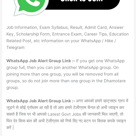
Job Information, Exam Syllabus, Result, Admit Card, Answer
Key, Scholarship Form, Entrance Exam, Career Tips, Education
Related Post, etc information on your WhatsApp / Hike /
Telegram
WhatsApp Job Alert Group Link :-
If you get one WhatsApp
group full, then you can join another WhatsApp group. On
joining more than one group, you will be removed from all
groups, so do not join more than one group in the Dhamotare
group.
WhatsApp Job Alert Group Link :-
अगर आपको हमारे व्हाट्सएप ग्रुप में
जुड़ने से कोई प्रॉब्लम आ रही है तो आप हमारे टेलीग्राम चैनल हो अभी ज्वाइन कर
सकते हैं जिस पर भी आपको Latest Govt Jobs की जानकारी मिल जाएगी, तो
फिर देर किस बात की अभी टेलीग्राम को निचे दिए गए बटन पर क्लिक करके ज्वाइन
करें |