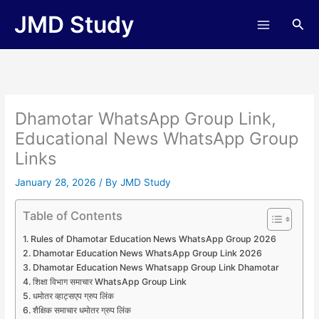
Skip
JMD Study
Sea
to
content
Dhamotar WhatsApp Group Link,
Educational News WhatsApp Group
Links
January 28, 2026
/ By
JMD Study
Table of Contents
Rules of Dhamotar Education News WhatsApp Group 2026
Dhamotar Education News WhatsApp Group Link 2026
Dhamotar Education News Whatsapp Group Link Dhamotar
शिक्षा विभाग समाचार WhatsApp Group Link
धमोतर व्हाट्सएप ग्रुप लिंक
शैक्षिक समाचार धमोतर ग्रुप लिंक