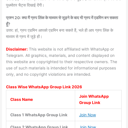
पुधमोतर चैट्स दिखाई देंगी।
प्रश्न 20: क्या मैं ग्रुप लिंक के माध्यम से जुड़ने के बाद भी ग्रुप में एडमिन बन सकता
हूँ?
उत्तर: हां, ग्रुप एडमिन आपको एडमिन बना सकते हैं, भले ही आप ग्रुप लिंक के
माध्यम से ग्रुप में जुड़े हों।
Disclaimer:
This website is not affiliated with WhatsApp or
Telegram. All graphics, materials, and content displayed on
this website are copyrighted to their respective owners. The
use of such materials is intended for informational purposes
only, and no copyright violations are intended.
Class Wise WhatsApp Group
Link 2026
Join WhatsApp
Class Name
Group Link
Class 1 WhatsApp Group Link
Join Now
Class 2 WhatsApp Group Link
Join Now