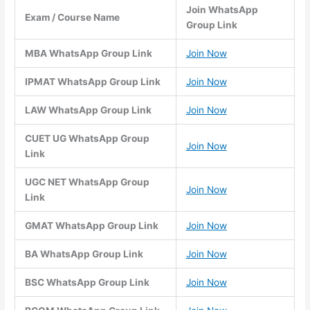
Join WhatsApp
Exam / Course Name
Group Link
MBA WhatsApp Group Link
Join Now
IPMAT WhatsApp Group Link
Join Now
LAW WhatsApp Group Link
Join Now
CUET UG WhatsApp Group
Join Now
Link
UGC NET WhatsApp Group
Join Now
Link
GMAT WhatsApp Group Link
Join Now
BA WhatsApp Group Link
Join Now
BSC WhatsApp Group Link
Join Now