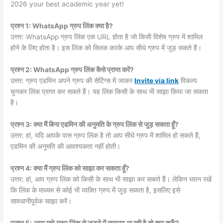
2026 your best academic year yet!
प्रश्न 1: WhatsApp ग्रुप लिंक क्या है?
उत्तर: WhatsApp ग्रुप लिंक एक URL होता है जो किसी विशेष ग्रुप में शामिल
होने के लिए होता है। इस लिंक को क्लिक करके आप सीधे ग्रुप में जुड़ सकते हैं।
प्रश्न 2: WhatsApp ग्रुप लिंक कैसे प्राप्त करें?
उत्तर: ग्रुप एडमिन अपने ग्रुप की सेटिंग्स में जाकर
Invite via link
विकल्प
चुनकर लिंक प्राप्त कर सकते हैं। यह लिंक किसी के साथ भी साझा किया जा सकता
है।
प्रश्न 3: क्या मैं बिना एडमिन की अनुमति के ग्रुप लिंक से जुड़ सकता हूँ?
उत्तर: हां, यदि आपके पास ग्रुप लिंक है तो आप सीधे ग्रुप में शामिल हो सकते हैं,
एडमिन की अनुमति की आवश्यकता नहीं होती।
प्रश्न 4: क्या मैं ग्रुप लिंक को साझा कर सकता हूँ?
उत्तर: हां, आप ग्रुप लिंक को किसी के साथ भी साझा कर सकते हैं। लेकिन ध्यान रखें
कि लिंक के माध्यम से कोई भी व्यक्ति ग्रुप में जुड़ सकता है, इसलिए इसे
सावधानीपूर्वक साझा करें।
प्रश्न 5: अगर मुझे ग्रुप लिंक से जुड़ने में समस्या आ रही है तो क्या करूँ?