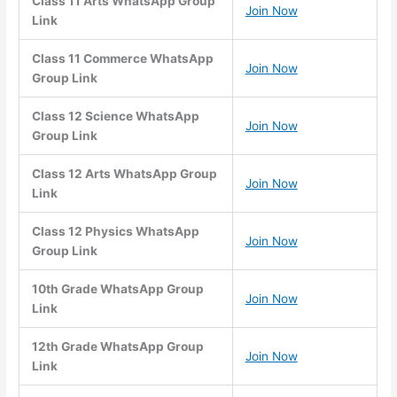
Class 11 Arts WhatsApp Group
Join Now
Link
Class 11 Commerce WhatsApp
Join Now
Group Link
Class 12 Science WhatsApp
Join Now
Group Link
Class 12 Arts WhatsApp Group
Join Now
Link
Class 12 Physics WhatsApp
Join Now
Group Link
10th Grade WhatsApp Group
Join Now
Link
12th Grade WhatsApp Group
Join Now
Link