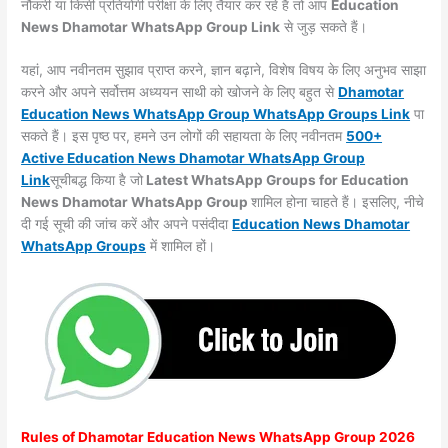
नौकरी या किसी प्रतियोगी परीक्षा के लिए तैयार कर रहे हैं तो आप
Education
News Dhamotar WhatsApp Group Link
से जुड़ सकते हैं।
यहां, आप नवीनतम सुझाव प्राप्त करने, ज्ञान बढ़ाने, विशेष विषय के लिए अनुभव साझा
करने और अपने सर्वोत्तम अध्ययन साथी को खोजने के लिए बहुत से
Dhamotar
Education News WhatsApp Group WhatsApp Groups
Link
पा
सकते हैं। इस पृष्ठ पर, हमने उन लोगों की सहायता के लिए नवीनतम
500+
Active Education News Dhamotar WhatsApp Group
Link
सूचीबद्ध किया है जो
Latest WhatsApp Groups for Education
News Dhamotar WhatsApp Group
शामिल होना चाहते हैं। इसलिए, नीचे
दी गई सूची की जांच करें और अपने पसंदीदा
Education News Dhamotar
WhatsApp
Groups
में शामिल हों।
Rules of
Dhamotar
Education News WhatsApp Group 2026