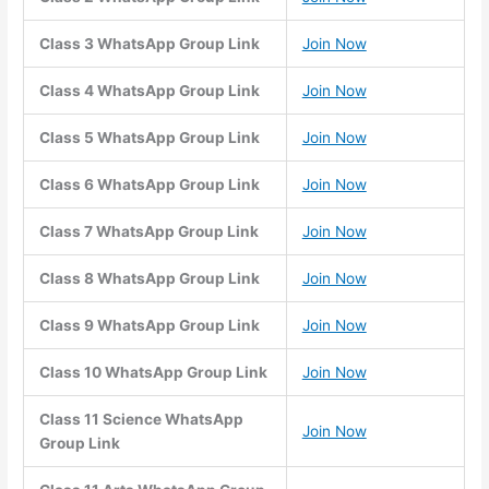
Class 3 WhatsApp Group Link
Join Now
Class 4 WhatsApp Group Link
Join Now
Class 5 WhatsApp Group Link
Join Now
Class 6 WhatsApp Group Link
Join Now
Class 7 WhatsApp Group Link
Join Now
Class 8 WhatsApp Group Link
Join Now
Class 9 WhatsApp Group Link
Join Now
Class 10 WhatsApp Group Link
Join Now
Class 11 Science WhatsApp
Join Now
Group Link