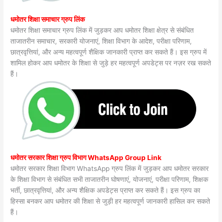
धमोतर शिक्षा समाचार ग्रुप लिंक
धमोतर शिक्षा समाचार ग्रुप लिंक में जुड़कर आप धमोतर शिक्षा क्षेत्र से संबंधित
ताजातरीन समाचार, सरकारी योजनाएं, शिक्षा विभाग के आदेश, परीक्षा परिणाम,
छात्रवृत्तियां, और अन्य महत्वपूर्ण शैक्षिक जानकारी प्राप्त कर सकते हैं। इस ग्रुप में
शामिल होकर आप धमोतर के शिक्षा से जुड़े हर महत्वपूर्ण अपडेट्स पर नज़र रख सकते
हैं।
धमोतर सरकार शिक्षा ग्रुप विभाग WhatsApp Group Link
धमोतर सरकार शिक्षा विभाग WhatsApp ग्रुप लिंक में जुड़कर आप धमोतर सरकार
के शिक्षा विभाग से संबंधित सभी ताजातरीन घोषणाएं, योजनाएं, परीक्षा परिणाम, शिक्षक
भर्ती, छात्रवृत्तियां, और अन्य शैक्षिक अपडेट्स प्राप्त कर सकते हैं। इस ग्रुप का
हिस्सा बनकर आप धमोतर की शिक्षा से जुड़ी हर महत्वपूर्ण जानकारी हासिल कर सकते
हैं।