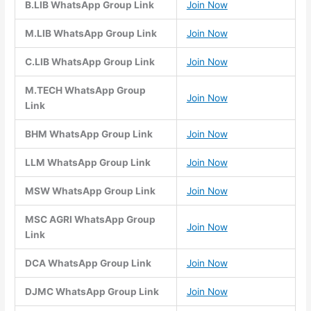
B.LIB WhatsApp Group Link
Join Now
M.LIB WhatsApp Group Link
Join Now
C.LIB WhatsApp Group Link
Join Now
M.TECH WhatsApp Group
Join Now
Link
BHM WhatsApp Group Link
Join Now
LLM WhatsApp Group Link
Join Now
MSW WhatsApp Group Link
Join Now
MSC AGRI WhatsApp Group
Join Now
Link
DCA WhatsApp Group Link
Join Now
DJMC WhatsApp Group Link
Join Now