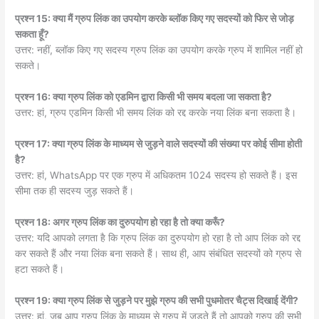
प्रश्न 15: क्या मैं ग्रुप लिंक का उपयोग करके ब्लॉक किए गए सदस्यों को फिर से जोड़
सकता हूँ?
उत्तर: नहीं, ब्लॉक किए गए सदस्य ग्रुप लिंक का उपयोग करके ग्रुप में शामिल नहीं हो
सकते।
प्रश्न 16: क्या ग्रुप लिंक को एडमिन द्वारा किसी भी समय बदला जा सकता है?
उत्तर: हां, ग्रुप एडमिन किसी भी समय लिंक को रद्द करके नया लिंक बना सकता है।
प्रश्न 17: क्या ग्रुप लिंक के माध्यम से जुड़ने वाले सदस्यों की संख्या पर कोई सीमा होती
है?
उत्तर: हां, WhatsApp पर एक ग्रुप में अधिकतम 1024 सदस्य हो सकते हैं। इस
सीमा तक ही सदस्य जुड़ सकते हैं।
प्रश्न 18: अगर ग्रुप लिंक का दुरुपयोग हो रहा है तो क्या करूँ?
उत्तर: यदि आपको लगता है कि ग्रुप लिंक का दुरुपयोग हो रहा है तो आप लिंक को रद्द
कर सकते हैं और नया लिंक बना सकते हैं। साथ ही, आप संबंधित सदस्यों को ग्रुप से
हटा सकते हैं।
प्रश्न 19: क्या ग्रुप लिंक से जुड़ने पर मुझे ग्रुप की सभी पुधमोतर चैट्स दिखाई देंगी?
उत्तर: हां, जब आप ग्रुप लिंक के माध्यम से ग्रुप में जुड़ते हैं तो आपको ग्रुप की सभी