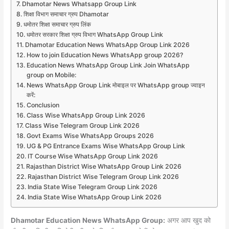
Dhamotar News Whatsapp Group Link
शिक्षा विभाग समाचार ग्रुप Dhamotar
धमोतर शिक्षा समाचार ग्रुप लिंक
धमोतर सरकार शिक्षा ग्रुप विभाग WhatsApp Group Link
Dhamotar Education News WhatsApp Group Link 2026
How to join Education News WhatsApp group 2026?
Education News WhatsApp Group Link Join WhatsApp
group on Mobile:
News WhatsApp Group Link मोबाइल पर WhatsApp group ज्वाइन
करें:
Conclusion
Class Wise WhatsApp Group Link 2026
Class Wise Telegram Group Link 2026
Govt Exams Wise WhatsApp Groups 2026
UG & PG Entrance Exams Wise WhatsApp Group Link
IT Course Wise WhatsApp Group Link 2026
Rajasthan District Wise WhatsApp Group Link 2026
Rajasthan District Wise Telegram Group Link 2026
India State Wise Telegram Group Link 2026
India State Wise WhatsApp Group Link 2026
Dhamotar Education News WhatsApp Group:
अगर आप खुद को