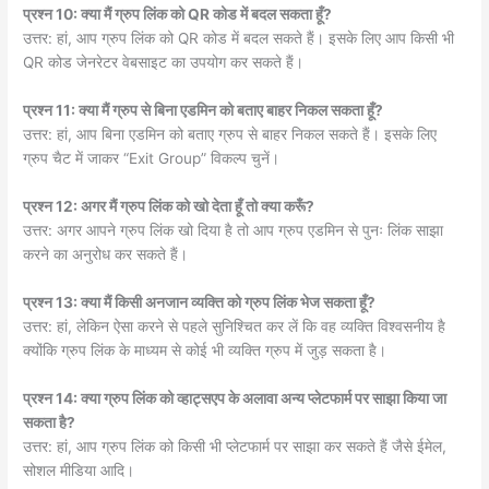
प्रश्न 10: क्या मैं ग्रुप लिंक को QR कोड में बदल सकता हूँ?
उत्तर: हां, आप ग्रुप लिंक को QR कोड में बदल सकते हैं। इसके लिए आप किसी भी
QR कोड जेनरेटर वेबसाइट का उपयोग कर सकते हैं।
प्रश्न 11: क्या मैं ग्रुप से बिना एडमिन को बताए बाहर निकल सकता हूँ?
उत्तर: हां, आप बिना एडमिन को बताए ग्रुप से बाहर निकल सकते हैं। इसके लिए
ग्रुप चैट में जाकर “Exit Group” विकल्प चुनें।
प्रश्न 12: अगर मैं ग्रुप लिंक को खो देता हूँ तो क्या करूँ?
उत्तर: अगर आपने ग्रुप लिंक खो दिया है तो आप ग्रुप एडमिन से पुनः लिंक साझा
करने का अनुरोध कर सकते हैं।
प्रश्न 13: क्या मैं किसी अनजान व्यक्ति को ग्रुप लिंक भेज सकता हूँ?
उत्तर: हां, लेकिन ऐसा करने से पहले सुनिश्चित कर लें कि वह व्यक्ति विश्वसनीय है
क्योंकि ग्रुप लिंक के माध्यम से कोई भी व्यक्ति ग्रुप में जुड़ सकता है।
प्रश्न 14: क्या ग्रुप लिंक को व्हाट्सएप के अलावा अन्य प्लेटफार्म पर साझा किया जा
सकता है?
उत्तर: हां, आप ग्रुप लिंक को किसी भी प्लेटफार्म पर साझा कर सकते हैं जैसे ईमेल,
सोशल मीडिया आदि।