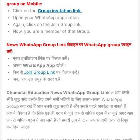
group on Mobile:
Click on the
Group invitation link.
Open your WhatsApp application.
Again, click on the Join Group link.
Now, you are a member of that Group.
News WhatsApp Group Link मोबाइल पर WhatsApp group ज्वाइन
करें:
ग्रुप इनविटेशन लिंक पर क्लिक करें।
अपना
WhatsApp App
खोलें।
फिर से
Join Group Link
पर क्लिक करें।
अब, आप उस समूह के सदस्य हैं।
Dhamotar Education News WhatsApp Group Link :-
आप हमसे
सीधे जुड़ सकें इसके लिए हमने सभी भर्तियों के लिए अलग-अलग WhatsApp
Group बना रखे हैं आप उनसे जुड़ सकते हैं और सबसे पहले अपडेट पा सकते हैं
आपसे निवेदन है कि सिर्फ एक ही ग्रुप में जुड़े एक से अधिक ग्रुप में न जुड़े अगर आप
एक से अधिक ग्रुप में पाए जाते हैं तो हमारी टीम के द्वारा आपको सभी ग्रुप से रिमूव
कर दिया जाएगा