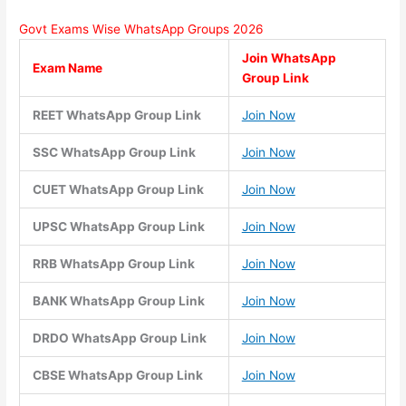
Govt Exams Wise WhatsApp Groups 2026
Join WhatsApp
Exam Name
Group Link
REET WhatsApp Group Link
Join Now
SSC WhatsApp Group Link
Join Now
CUET WhatsApp Group Link
Join Now
UPSC WhatsApp Group Link
Join Now
RRB WhatsApp Group Link
Join Now
BANK WhatsApp Group Link
Join Now
DRDO WhatsApp Group Link
Join Now
CBSE WhatsApp Group Link
Join Now