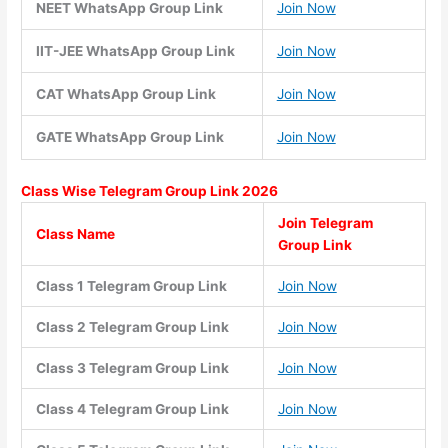
NEET WhatsApp Group Link
Join Now
IIT-JEE WhatsApp Group Link
Join Now
CAT WhatsApp Group Link
Join Now
GATE WhatsApp Group Link
Join Now
Class Wise
Telegram Group Link 2026
Join Telegram
Class Name
Group Link
Class 1 Telegram Group Link
Join Now
Class 2 Telegram Group Link
Join Now
Class 3 Telegram Group Link
Join Now
Class 4 Telegram Group Link
Join Now