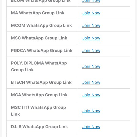
BCOM WhatsApp Group Link
Join Now
MA WhatsApp Group Link
Join Now
MCOM WhatsApp Group Link
Join Now
MSC WhatsApp Group Link
Join Now
PGDCA WhatsApp Group Link
Join Now
POLY. DIPLOMA WhatsApp
Join Now
Group Link
BTECH WhatsApp Group Link
Join Now
MCA WhatsApp Group Link
Join Now
MSC (IT) WhatsApp Group
Join Now
Link
D.LIB WhatsApp Group Link
Join Now