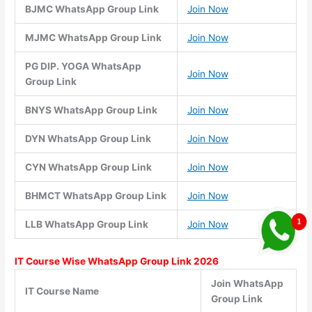
BJMC WhatsApp Group Link
Join Now
MJMC WhatsApp Group Link
Join Now
PG DIP. YOGA WhatsApp
Join Now
Group Link
BNYS WhatsApp Group Link
Join Now
DYN WhatsApp Group Link
Join Now
CYN WhatsApp Group Link
Join Now
BHMCT WhatsApp Group Link
Join Now
LLB WhatsApp Group Link
Join Now
IT Course Wise WhatsApp Group Link 2026
Join WhatsApp
IT Course Name
Group Link