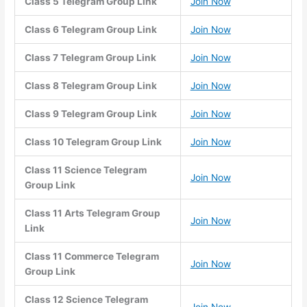
Class 5 Telegram Group Link
Join Now
Class 6 Telegram Group Link
Join Now
Class 7 Telegram Group Link
Join Now
Class 8 Telegram Group Link
Join Now
Class 9 Telegram Group Link
Join Now
Class 10 Telegram Group Link
Join Now
Class 11 Science Telegram
Join Now
Group Link
Class 11 Arts Telegram Group
Join Now
Link
Class 11 Commerce Telegram
Join Now
Group Link
Class 12 Science Telegram