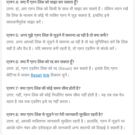
प्रश्न 4: क्या मैं ग्रुप लिंक को साझा कर सकता हूँ?
उत्तर: हां, आप ग्रुप लिंक को किसी के साथ भी साझा कर सकते हैं। लेकिन ध्यान रखें
कि लिंक के माध्यम से कोई भी व्यक्ति ग्रुप में जुड़ सकता है, इसलिए इसे
सावधानीपूर्वक साझा करें।
प्रश्न 5: अगर मुझे ग्रुप लिंक से जुड़ने में समस्या आ रही है तो क्या करूँ?
उत्तर: अगर आपको लिंक से जुड़ने में समस्या आ रही है तो यह सुनिश्चित करें कि लिंक
सही है और वैध है। यदि समस्या बनी रहती है, तो ग्रुप एडमिन से संपर्क करें।
प्रश्न 6: क्या मैं ग्रुप लिंक को रद्द कर सकता हूँ?
उत्तर: हां, ग्रुप एडमिन लिंक को रद्द (Reset) कर सकते हैं। इसके लिए ग्रुप
सेटिंग्स में जाकर
Reset
link
विकल्प चुनें।
प्रश्न 7: क्या ग्रुप लिंक की कोई समय सीमा होती है?
उत्तर: नहीं, ग्रुप लिंक की कोई निर्धारित समय सीमा नहीं होती है। यह तब तक वैध
रहता है जब तक एडमिन इसे रद्द नहीं करता।
प्रश्न 8: क्या ग्रुप लिंक से जुड़ने पर मेरी जानकारी सुरक्षित रहती है?
उत्तर: हां, आपकी व्यक्तिगत जानकारी सुरक्षित रहती है। हालांकि, ग्रुप में जुड़ने पर
आपके फोन नंबर और प्रोफाइल की जानकारी अन्य सदस्यों को दिखाई दे सकती है।