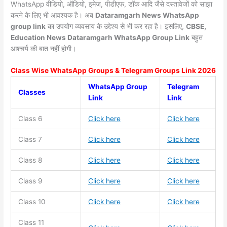
WhatsApp वीडियो, ऑडियो, इमेज, पीडीएफ, डॉक आदि जैसे दस्तावेजों को साझा
करने के लिए भी आवश्यक है। अब
Dataramgarh News
WhatsApp
group link
का उपयोग व्यवसाय के उद्देश्य से भी कर रहा है। इसलिए,
CBSE,
Education News Dataramgarh WhatsApp Group Link
बहुत
आश्चर्य की बात नहीं होगी।
Class Wise WhatsApp Groups & Telegram Groups Link 2026
WhatsApp Group
Telegram
Classes
Link
Link
Class 6
Click here
Click here
Class 7
Click here
Click here
Class 8
Click here
Click here
Class 9
Click here
Click here
Class 10
Click here
Click here
Class 11