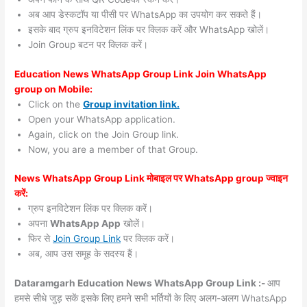
अब आप डेस्कटॉप या पीसी पर WhatsApp का उपयोग कर सकते हैं।
इसके बाद ग्रुप इनविटेशन लिंक पर क्लिक करें और WhatsApp खोलें।
Join Group बटन पर क्लिक करें।
Education News WhatsApp Group Link Join WhatsApp
group on Mobile:
Click on the
Group invitation link.
Open your WhatsApp application.
Again, click on the Join Group link.
Now, you are a member of that Group.
News WhatsApp Group Link मोबाइल पर WhatsApp group ज्वाइन
करें:
ग्रुप इनविटेशन लिंक पर क्लिक करें।
अपना
WhatsApp App
खोलें।
फिर से
Join Group Link
पर क्लिक करें।
अब, आप उस समूह के सदस्य हैं।
Dataramgarh Education News WhatsApp Group Link :-
आप
हमसे सीधे जुड़ सकें इसके लिए हमने सभी भर्तियों के लिए अलग-अलग WhatsApp