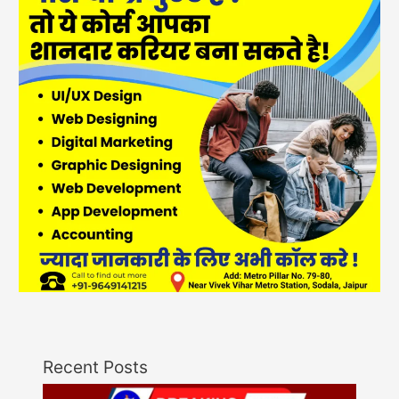
Recent Posts