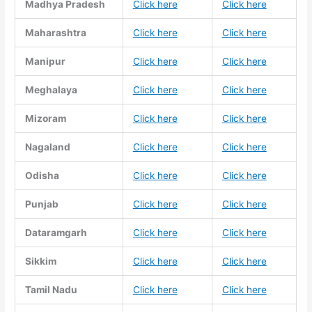
Madhya Pradesh
Click here
Click here
Maharashtra
Click here
Click here
Manipur
Click here
Click here
Meghalaya
Click here
Click here
Mizoram
Click here
Click here
Nagaland
Click here
Click here
Odisha
Click here
Click here
Punjab
Click here
Click here
Dataramgarh
Click here
Click here
Sikkim
Click here
Click here
Tamil Nadu
Click here
Click here