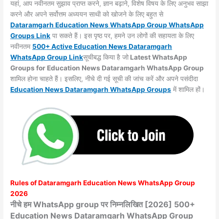
यहां, आप नवीनतम सुझाव प्राप्त करने, ज्ञान बढ़ाने, विशेष विषय के लिए अनुभव साझा
करने और अपने सर्वोत्तम अध्ययन साथी को खोजने के लिए बहुत से
Dataramgarh
Education News WhatsApp Group WhatsApp
Groups
Link
पा सकते हैं। इस पृष्ठ पर, हमने उन लोगों की सहायता के लिए
नवीनतम
500+ Active Education News Dataramgarh
WhatsApp Group Link
सूचीबद्ध किया है जो
Latest WhatsApp
Groups for Education News Dataramgarh WhatsApp Group
शामिल होना चाहते हैं। इसलिए, नीचे दी गई सूची की जांच करें और अपने पसंदीदा
Education News Dataramgarh WhatsApp
Groups
में शामिल हों।
Rules of
Dataramgarh
Education News WhatsApp Group
2026
नीचे हम WhatsApp group पर निम्नलिखित [2026] 500+
Education News Dataramgarh WhatsApp Group