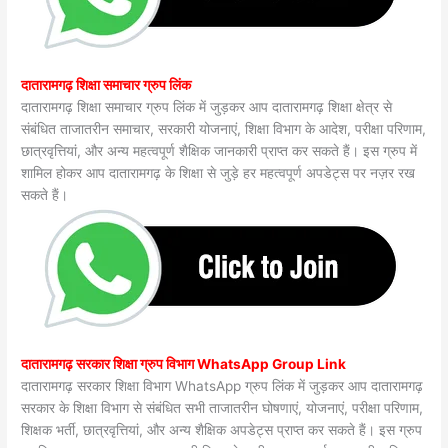
दातारामगढ़ शिक्षा समाचार ग्रुप लिंक
दातारामगढ़ शिक्षा समाचार ग्रुप लिंक में जुड़कर आप दातारामगढ़ शिक्षा क्षेत्र से
संबंधित ताजातरीन समाचार, सरकारी योजनाएं, शिक्षा विभाग के आदेश, परीक्षा परिणाम,
छात्रवृत्तियां, और अन्य महत्वपूर्ण शैक्षिक जानकारी प्राप्त कर सकते हैं। इस ग्रुप में
शामिल होकर आप दातारामगढ़ के शिक्षा से जुड़े हर महत्वपूर्ण अपडेट्स पर नज़र रख
सकते हैं।
दातारामगढ़ सरकार शिक्षा ग्रुप विभाग WhatsApp Group Link
दातारामगढ़ सरकार शिक्षा विभाग WhatsApp ग्रुप लिंक में जुड़कर आप दातारामगढ़
सरकार के शिक्षा विभाग से संबंधित सभी ताजातरीन घोषणाएं, योजनाएं, परीक्षा परिणाम,
शिक्षक भर्ती, छात्रवृत्तियां, और अन्य शैक्षिक अपडेट्स प्राप्त कर सकते हैं। इस ग्रुप