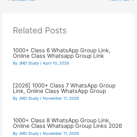
Related Posts
1000+ Class 6 WhatsApp Group Link,
Online Class Whatsapp Group Link
By
JMD Study
/
April 10, 2026
[2026] 1000+ Class 7 WhatsApp Group
Link, Online Class WhatsApp Group
By
JMD Study
/
November 11, 2026
1000+ Class 8 WhatsApp Group Link,
Online Class Whatsapp Group Links 2026
By
JMD Study
/
November 11, 2026