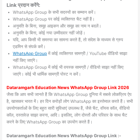
Link प्रदान करेंगे:
WhatsApp Group के सभी सदस्यों का सम्मान करें।
WhatsApp Group पर कोई व्यक्तिगत चैट नहीं हैं।
अनुमति के बिना, समूह आइकन और समूह का नाम न बदलें।
अनुमति के बिना, कोई नया उम्मीदवार नहीं जोड़ें।
यदि, आप किसी भी समस्या का सामना करते हैं, तो संदेश के माध्यम से ग्रुप
एडमिन से संपर्क करें।
WhatsApp Group
में कोई व्यक्तिगत सामग्री / YouTube वीडियो साझा
नहीं किए जाएंगे।
WhatsApp Group में कोई भी वयस्क सामग्री / वीडियो साझा नहीं किए
जाएंगे। कोई भी धार्मिक सामग्री पोस्ट न करें।
Dataramgarh
Education News WhatsApp Group Link 2026
जैसा कि आप सभी जानते हैं कि WhatsApp Group दुनिया में सबसे लोकप्रिय ऐप
है, खासकर भारत में। हर दिन करोड़ों लोग WhatsApp का इस्तेमाल करते हैं। सभी
उपयोगकर्ताओं के लिए बहुत सारी सुविधाएं उपलब्ध हैं, जैसे चैट, वॉयस कॉल, वीडियो
कॉल, दस्तावेज़ साझा करना, आदि। इसलिए, लोग दोस्तों और परिवार के साथ चैट
करने के लिए WhatsApp Group का उपयोग करते हैं।
Dataramgarh Education News WhatsApp Group Link :-