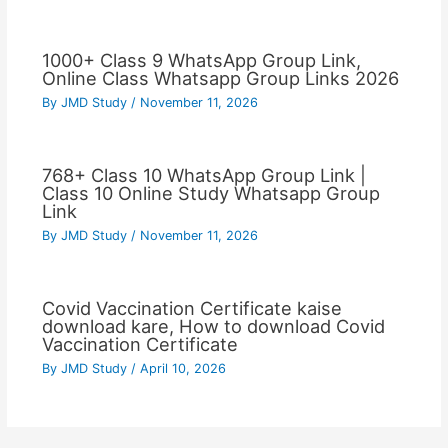
1000+ Class 9 WhatsApp Group Link,
Online Class Whatsapp Group Links 2026
By
JMD Study
/
November 11, 2026
768+ Class 10 WhatsApp Group Link |
Class 10 Online Study Whatsapp Group
Link
By
JMD Study
/
November 11, 2026
Covid Vaccination Certificate kaise
download kare, How to download Covid
Vaccination Certificate
By
JMD Study
/
April 10, 2026