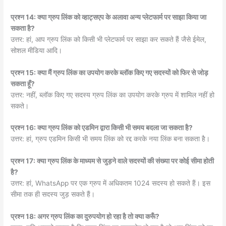
प्रश्न 14: क्या ग्रुप लिंक को व्हाट्सएप के अलावा अन्य प्लेटफार्म पर साझा किया जा
सकता है?
उत्तर: हां, आप ग्रुप लिंक को किसी भी प्लेटफार्म पर साझा कर सकते हैं जैसे ईमेल,
सोशल मीडिया आदि।
प्रश्न 15: क्या मैं ग्रुप लिंक का उपयोग करके ब्लॉक किए गए सदस्यों को फिर से जोड़
सकता हूँ?
उत्तर: नहीं, ब्लॉक किए गए सदस्य ग्रुप लिंक का उपयोग करके ग्रुप में शामिल नहीं हो
सकते।
प्रश्न 16: क्या ग्रुप लिंक को एडमिन द्वारा किसी भी समय बदला जा सकता है?
उत्तर: हां, ग्रुप एडमिन किसी भी समय लिंक को रद्द करके नया लिंक बना सकता है।
प्रश्न 17: क्या ग्रुप लिंक के माध्यम से जुड़ने वाले सदस्यों की संख्या पर कोई सीमा होती
है?
उत्तर: हां, WhatsApp पर एक ग्रुप में अधिकतम 1024 सदस्य हो सकते हैं। इस
सीमा तक ही सदस्य जुड़ सकते हैं।
प्रश्न 18: अगर ग्रुप लिंक का दुरुपयोग हो रहा है तो क्या करूँ?