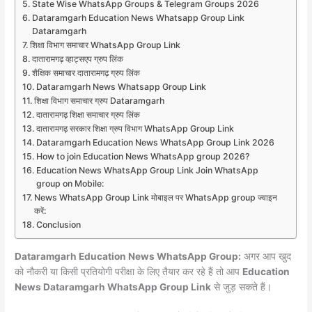
State Wise WhatsApp Groups & Telegram Groups 2026
Dataramgarh Education News Whatsapp Group Link
Dataramgarh
शिक्षा विभाग समाचार WhatsApp Group Link
दातारामगढ़ व्हाट्सएप ग्रुप लिंक
शैक्षिक समाचार दातारामगढ़ ग्रुप लिंक
Dataramgarh News Whatsapp Group Link
शिक्षा विभाग समाचार ग्रुप Dataramgarh
दातारामगढ़ शिक्षा समाचार ग्रुप लिंक
दातारामगढ़ सरकार शिक्षा ग्रुप विभाग WhatsApp Group Link
Dataramgarh Education News WhatsApp Group Link 2026
How to join Education News WhatsApp group 2026?
Education News WhatsApp Group Link Join WhatsApp
group on Mobile:
News WhatsApp Group Link मोबाइल पर WhatsApp group ज्वाइन
करें:
Conclusion
Dataramgarh Education News WhatsApp Group:
अगर आप खुद
को नौकरी या किसी प्रतियोगी परीक्षा के लिए तैयार कर रहे हैं तो आप
Education
News Dataramgarh WhatsApp Group Link
से जुड़ सकते हैं।