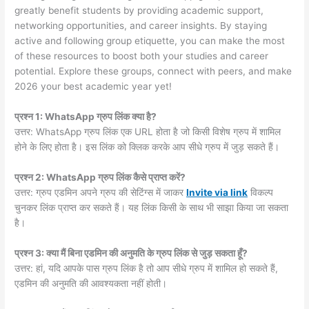
greatly benefit students by providing academic support,
networking opportunities, and career insights. By staying
active and following group etiquette, you can make the most
of these resources to boost both your studies and career
potential. Explore these groups, connect with peers, and make
2026 your best academic year yet!
प्रश्न 1: WhatsApp ग्रुप लिंक क्या है?
उत्तर: WhatsApp ग्रुप लिंक एक URL होता है जो किसी विशेष ग्रुप में शामिल
होने के लिए होता है। इस लिंक को क्लिक करके आप सीधे ग्रुप में जुड़ सकते हैं।
प्रश्न 2: WhatsApp ग्रुप लिंक कैसे प्राप्त करें?
उत्तर: ग्रुप एडमिन अपने ग्रुप की सेटिंग्स में जाकर
Invite via link
विकल्प
चुनकर लिंक प्राप्त कर सकते हैं। यह लिंक किसी के साथ भी साझा किया जा सकता
है।
प्रश्न 3: क्या मैं बिना एडमिन की अनुमति के ग्रुप लिंक से जुड़ सकता हूँ?
उत्तर: हां, यदि आपके पास ग्रुप लिंक है तो आप सीधे ग्रुप में शामिल हो सकते हैं,
एडमिन की अनुमति की आवश्यकता नहीं होती।