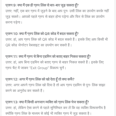
प्रश्न 9: क्या मैं एक ही ग्रुप लिंक से बार-बार जुड़ सकता हूँ?
उत्तर: नहीं, एक बार ग्रुप में जुड़ने के बाद आप पुनः उसी लिंक का उपयोग करके नहीं
जुड़ सकते। आपको पहले ग्रुप से बाहर होना पड़ेगा और फिर से लिंक का उपयोग
करना पड़ेगा।
प्रश्न 10: क्या मैं ग्रुप लिंक को QR कोड में बदल सकता हूँ?
उत्तर: हां, आप ग्रुप लिंक को QR कोड में बदल सकते हैं। इसके लिए आप किसी भी
QR कोड जेनरेटर वेबसाइट का उपयोग कर सकते हैं।
प्रश्न 11: क्या मैं ग्रुप से बिना एडमिन को बताए बाहर निकल सकता हूँ?
उत्तर: हां, आप बिना एडमिन को बताए ग्रुप से बाहर निकल सकते हैं। इसके लिए
ग्रुप चैट में जाकर “Exit Group” विकल्प चुनें।
प्रश्न 12: अगर मैं ग्रुप लिंक को खो देता हूँ तो क्या करूँ?
उत्तर: अगर आपने ग्रुप लिंक खो दिया है तो आप ग्रुप एडमिन से पुनः लिंक साझा
करने का अनुरोध कर सकते हैं।
प्रश्न 13: क्या मैं किसी अनजान व्यक्ति को ग्रुप लिंक भेज सकता हूँ?
उत्तर: हां, लेकिन ऐसा करने से पहले सुनिश्चित कर लें कि वह व्यक्ति विश्वसनीय है
क्योंकि ग्रुप लिंक के माध्यम से कोई भी व्यक्ति ग्रुप में जुड़ सकता है।