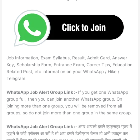
Job Information, Exam Syllabus, Result, Admit Card, Answer
Key, Scholarship Form, Entrance Exam, Career Tips, Education
Related Post, etc information on your WhatsApp / Hike /
Telegram
WhatsApp Job Alert Group Link :-
If you get one WhatsApp
group full, then you can join another WhatsApp group. On
joining more than one group, you will be removed from all
groups, so do not join more than one group in the same group.
WhatsApp Job Alert Group Link :-
अगर आपको हमारे व्हाट्सएप ग्रुप में
जुड़ने से कोई प्रॉब्लम आ रही है तो आप हमारे टेलीग्राम चैनल हो अभी ज्वाइन कर