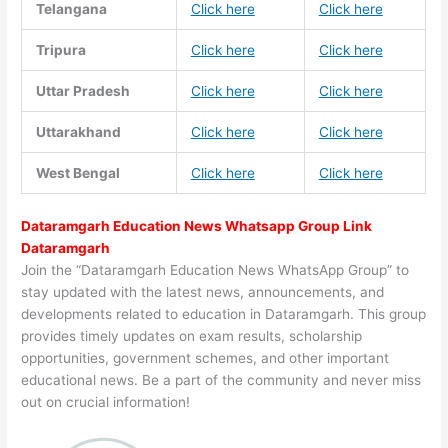
Telangana
Click here
Click here
Tripura
Click here
Click here
Uttar Pradesh
Click here
Click here
Uttarakhand
Click here
Click here
West Bengal
Click here
Click here
Dataramgarh Education News Whatsapp Group Link
Dataramgarh
Join the “Dataramgarh Education News WhatsApp Group” to
stay updated with the latest news, announcements, and
developments related to education in Dataramgarh. This group
provides timely updates on exam results, scholarship
opportunities, government schemes, and other important
educational news. Be a part of the community and never miss
out on crucial information!