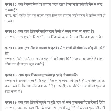
प्रश्न 15: क्या मैं ग्रुप लिंक का उपयोग करके ब्लॉक किए गए सदस्यों को फिर से जोड़
सकता हूँ?
उत्तर: नहीं, ब्लॉक किए गए सदस्य ग्रुप लिंक का उपयोग करके ग्रुप में शामिल नहीं हो
सकते।
प्रश्न 16: क्या ग्रुप लिंक को एडमिन द्वारा किसी भी समय बदला जा सकता है?
उत्तर: हां, ग्रुप एडमिन किसी भी समय लिंक को रद्द करके नया लिंक बना सकता है।
प्रश्न 17: क्या ग्रुप लिंक के माध्यम से जुड़ने वाले सदस्यों की संख्या पर कोई सीमा होती
है?
उत्तर: हां, WhatsApp पर एक ग्रुप में अधिकतम 1024 सदस्य हो सकते हैं। इस
सीमा तक ही सदस्य जुड़ सकते हैं।
प्रश्न 18: अगर ग्रुप लिंक का दुरुपयोग हो रहा है तो क्या करूँ?
उत्तर: यदि आपको लगता है कि ग्रुप लिंक का दुरुपयोग हो रहा है तो आप लिंक को रद्द
कर सकते हैं और नया लिंक बना सकते हैं। साथ ही, आप संबंधित सदस्यों को ग्रुप से
हटा सकते हैं।
प्रश्न 19: क्या ग्रुप लिंक से जुड़ने पर मुझे ग्रुप की सभी पुदबलाना चैट्स दिखाई देंगी?
उत्तर: हां, जब आप ग्रुप लिंक के माध्यम से ग्रुप में जुड़ते हैं तो आपको ग्रुप की सभी