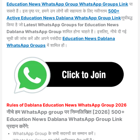
Education News WhatsApp Group WhatsApp Groups
Link
पा
सकते हैं। इस पृष्ठ पर, हमने उन लोगों की सहायता के लिए नवीनतम
500+
Active Education News Dablana WhatsApp Group Link
सूचीबद्ध
किया है जो
Latest WhatsApp Groups for Education News
Dablana WhatsApp Group
शामिल होना चाहते हैं। इसलिए, नीचे दी गई
सूची की जांच करें और अपने पसंदीदा
Education News Dablana
WhatsApp
Groups
में शामिल हों।
Rules of
Dablana
Education News WhatsApp Group 2026
नीचे हम WhatsApp group पर निम्नलिखित [2026] 500+
Education News Dablana WhatsApp Group Link
प्रदान करेंगे:
WhatsApp Group के सभी सदस्यों का सम्मान करें।