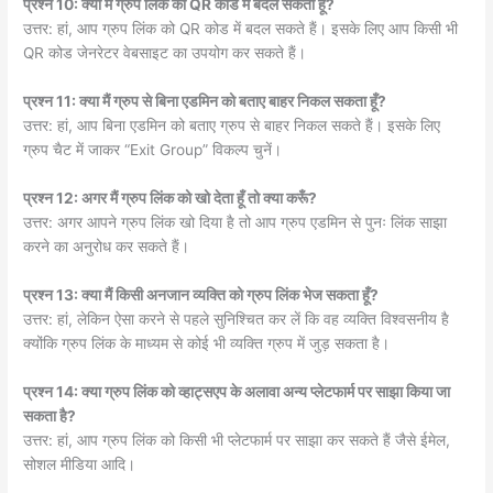
प्रश्न 10: क्या मैं ग्रुप लिंक को QR कोड में बदल सकता हूँ?
उत्तर: हां, आप ग्रुप लिंक को QR कोड में बदल सकते हैं। इसके लिए आप किसी भी
QR कोड जेनरेटर वेबसाइट का उपयोग कर सकते हैं।
प्रश्न 11: क्या मैं ग्रुप से बिना एडमिन को बताए बाहर निकल सकता हूँ?
उत्तर: हां, आप बिना एडमिन को बताए ग्रुप से बाहर निकल सकते हैं। इसके लिए
ग्रुप चैट में जाकर “Exit Group” विकल्प चुनें।
प्रश्न 12: अगर मैं ग्रुप लिंक को खो देता हूँ तो क्या करूँ?
उत्तर: अगर आपने ग्रुप लिंक खो दिया है तो आप ग्रुप एडमिन से पुनः लिंक साझा
करने का अनुरोध कर सकते हैं।
प्रश्न 13: क्या मैं किसी अनजान व्यक्ति को ग्रुप लिंक भेज सकता हूँ?
उत्तर: हां, लेकिन ऐसा करने से पहले सुनिश्चित कर लें कि वह व्यक्ति विश्वसनीय है
क्योंकि ग्रुप लिंक के माध्यम से कोई भी व्यक्ति ग्रुप में जुड़ सकता है।
प्रश्न 14: क्या ग्रुप लिंक को व्हाट्सएप के अलावा अन्य प्लेटफार्म पर साझा किया जा
सकता है?
उत्तर: हां, आप ग्रुप लिंक को किसी भी प्लेटफार्म पर साझा कर सकते हैं जैसे ईमेल,
सोशल मीडिया आदि।