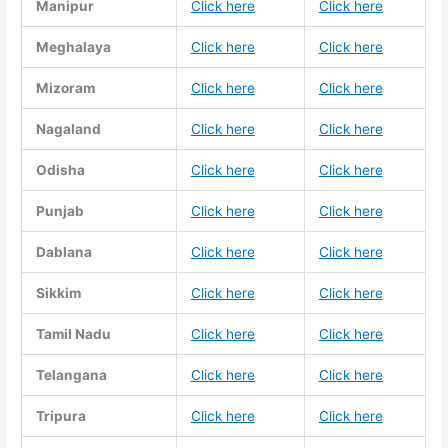
Manipur
Click here
Click here
Meghalaya
Click here
Click here
Mizoram
Click here
Click here
Nagaland
Click here
Click here
Odisha
Click here
Click here
Punjab
Click here
Click here
Dablana
Click here
Click here
Sikkim
Click here
Click here
Tamil Nadu
Click here
Click here
Telangana
Click here
Click here
Tripura
Click here
Click here