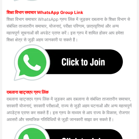
शिक्षा विभाग समाचार WhatsApp Group Link
शिक्षा विभाग समाचार WhatsApp ग्रुप लिंक में जुड़कर दबलाना के शिक्षा विभाग से
संबंधित ताजातरीन समाचार, योजनाएं, परीक्षा परिणाम, छात्रवृत्तियां और अन्य
महत्वपूर्ण सूचनाओं की अपडेट प्राप्त करें। इस ग्रुप में शामिल होकर आप हमेशा
शिक्षा क्षेत्र से जुड़ी अहम जानकारी पा सकते हैं।
दबलाना व्हाट्सएप ग्रुप लिंक
दबलाना व्हाट्सएप ग्रुप लिंक में जुड़कर आप दबलाना से संबंधित ताजातरीन समाचार,
सरकारी योजनाएं, सरकारी परीक्षाओं, राज्य से जुड़ी अहम घटनाओं और अन्य महत्वपूर्ण
अपडेट्स प्राप्त कर सकते हैं। इस ग्रुप के माध्यम से आप राज्य के विकास, रोजगार
अवसरों और सामाजिक गतिविधियों से जुड़ी जानकारी साझा कर सकते हैं।