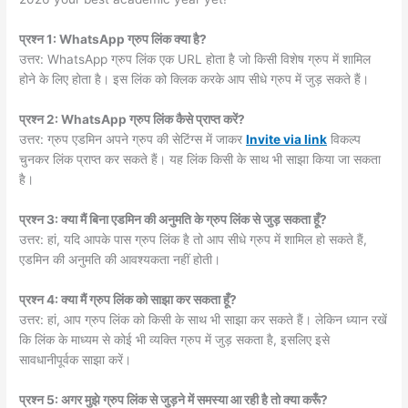
प्रश्न 1: WhatsApp ग्रुप लिंक क्या है?
उत्तर: WhatsApp ग्रुप लिंक एक URL होता है जो किसी विशेष ग्रुप में शामिल
होने के लिए होता है। इस लिंक को क्लिक करके आप सीधे ग्रुप में जुड़ सकते हैं।
प्रश्न 2: WhatsApp ग्रुप लिंक कैसे प्राप्त करें?
उत्तर: ग्रुप एडमिन अपने ग्रुप की सेटिंग्स में जाकर
Invite via link
विकल्प
चुनकर लिंक प्राप्त कर सकते हैं। यह लिंक किसी के साथ भी साझा किया जा सकता
है।
प्रश्न 3: क्या मैं बिना एडमिन की अनुमति के ग्रुप लिंक से जुड़ सकता हूँ?
उत्तर: हां, यदि आपके पास ग्रुप लिंक है तो आप सीधे ग्रुप में शामिल हो सकते हैं,
एडमिन की अनुमति की आवश्यकता नहीं होती।
प्रश्न 4: क्या मैं ग्रुप लिंक को साझा कर सकता हूँ?
उत्तर: हां, आप ग्रुप लिंक को किसी के साथ भी साझा कर सकते हैं। लेकिन ध्यान रखें
कि लिंक के माध्यम से कोई भी व्यक्ति ग्रुप में जुड़ सकता है, इसलिए इसे
सावधानीपूर्वक साझा करें।
प्रश्न 5: अगर मुझे ग्रुप लिंक से जुड़ने में समस्या आ रही है तो क्या करूँ?