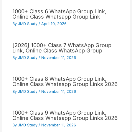
1000+ Class 6 WhatsApp Group Link,
Online Class Whatsapp Group Link
By
JMD Study
/
April 10, 2026
[2026] 1000+ Class 7 WhatsApp Group
Link, Online Class WhatsApp Group
By
JMD Study
/
November 11, 2026
1000+ Class 8 WhatsApp Group Link,
Online Class Whatsapp Group Links 2026
By
JMD Study
/
November 11, 2026
1000+ Class 9 WhatsApp Group Link,
Online Class Whatsapp Group Links 2026
By
JMD Study
/
November 11, 2026