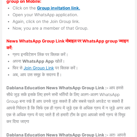
group on Mobile:
Click on the
Group invitation link.
Open your WhatsApp application.
Again, click on the Join Group link.
Now, you are a member of that Group.
News WhatsApp Group Link मोबाइल पर WhatsApp group ज्वाइन
करें:
ग्रुप इनविटेशन लिंक पर क्लिक करें।
अपना
WhatsApp App
खोलें।
फिर से
Join Group Link
पर क्लिक करें।
अब, आप उस समूह के सदस्य हैं।
Dablana Education News WhatsApp Group Link :-
आप हमसे
सीधे जुड़ सकें इसके लिए हमने सभी भर्तियों के लिए अलग-अलग WhatsApp
Group बना रखे हैं आप उनसे जुड़ सकते हैं और सबसे पहले अपडेट पा सकते हैं
आपसे निवेदन है कि सिर्फ एक ही ग्रुप में जुड़े एक से अधिक ग्रुप में न जुड़े अगर आप
एक से अधिक ग्रुप में पाए जाते हैं तो हमारी टीम के द्वारा आपको सभी ग्रुप से रिमूव
कर दिया जाएगा
Dablana Education News WhatsApp Group Link :-
अतः आपसे