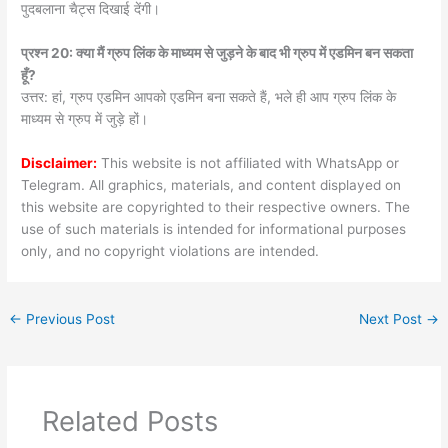
पुदबलाना चैट्स दिखाई देंगी।
प्रश्न 20: क्या मैं ग्रुप लिंक के माध्यम से जुड़ने के बाद भी ग्रुप में एडमिन बन सकता
हूँ?
उत्तर: हां, ग्रुप एडमिन आपको एडमिन बना सकते हैं, भले ही आप ग्रुप लिंक के
माध्यम से ग्रुप में जुड़े हों।
Disclaimer:
This website is not affiliated with WhatsApp or
Telegram. All graphics, materials, and content displayed on
this website are copyrighted to their respective owners. The
use of such materials is intended for informational purposes
only, and no copyright violations are intended.
←
Previous Post
Next Post
→
Related Posts