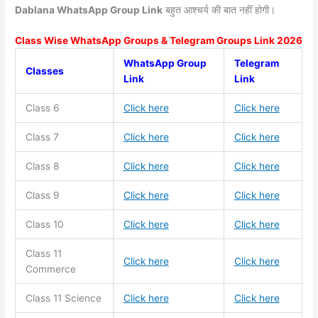
Dablana WhatsApp Group Link
बहुत आश्चर्य की बात नहीं होगी।
Class Wise WhatsApp Groups & Telegram Groups Link 2026
WhatsApp Group
Telegram
Classes
Link
Link
Class 6
Click here
Click here
Class 7
Click here
Click here
Class 8
Click here
Click here
Class 9
Click here
Click here
Class 10
Click here
Click here
Class 11
Click here
Click here
Commerce
Class 11
Science
Click here
Click here