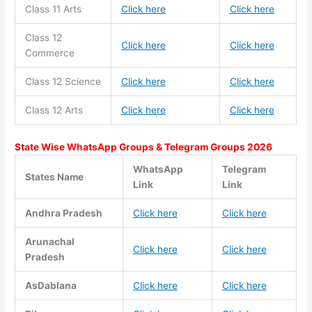
Class 11
Arts
Click here
Click here
Class 12
Click here
Click here
Commerce
Class 12 Science
Click here
Click here
Class 12 Arts
Click here
Click here
State Wise WhatsApp Groups & Telegram Groups 2026
WhatsApp
Telegram
States Name
Link
Link
Andhra Pradesh
Click here
Click here
Arunachal
Click here
Click here
Pradesh
AsDablana
Click here
Click here