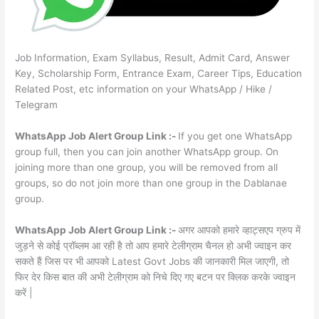
Job Information, Exam Syllabus, Result, Admit Card, Answer
Key, Scholarship Form, Entrance Exam, Career Tips, Education
Related Post, etc information on your WhatsApp / Hike /
Telegram
WhatsApp Job Alert Group Link :-
If you get one WhatsApp
group full, then you can join another WhatsApp group. On
joining more than one group, you will be removed from all
groups, so do not join more than one group in the Dablanae
group.
WhatsApp Job Alert Group Link :-
अगर आपको हमारे व्हाट्सएप ग्रुप में
जुड़ने से कोई प्रॉब्लम आ रही है तो आप हमारे टेलीग्राम चैनल हो अभी ज्वाइन कर
सकते हैं जिस पर भी आपको Latest Govt Jobs की जानकारी मिल जाएगी, तो
फिर देर किस बात की अभी टेलीग्राम को निचे दिए गए बटन पर क्लिक करके ज्वाइन
करें |