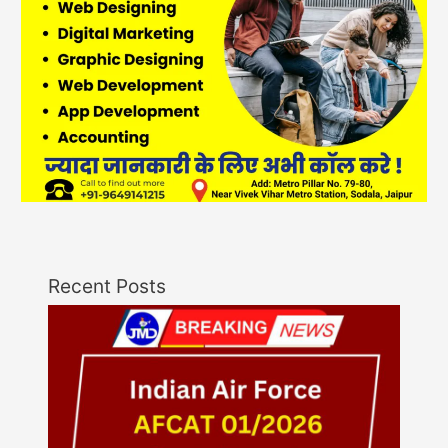
Recent Posts