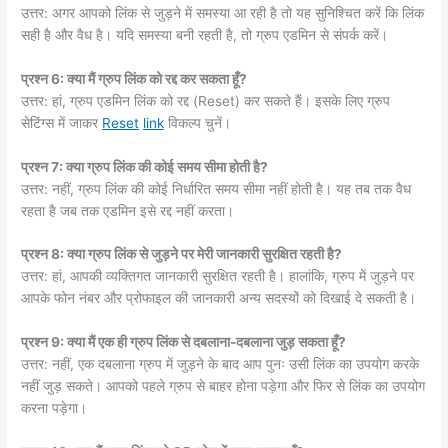
उत्तर: अगर आपको लिंक से जुड़ने में समस्या आ रही है तो यह सुनिश्चित करें कि लिंक
सही है और वैध है। यदि समस्या बनी रहती है, तो ग्रुप एडमिन से संपर्क करें।
प्रश्न 6: क्या मैं ग्रुप लिंक को रद्द कर सकता हूँ?
उत्तर: हां, ग्रुप एडमिन लिंक को रद्द (Reset) कर सकते हैं। इसके लिए ग्रुप
सेटिंग्स में जाकर
Reset
link
विकल्प चुनें।
प्रश्न 7: क्या ग्रुप लिंक की कोई समय सीमा होती है?
उत्तर: नहीं, ग्रुप लिंक की कोई निर्धारित समय सीमा नहीं होती है। यह तब तक वैध
रहता है जब तक एडमिन इसे रद्द नहीं करता।
प्रश्न 8: क्या ग्रुप लिंक से जुड़ने पर मेरी जानकारी सुरक्षित रहती है?
उत्तर: हां, आपकी व्यक्तिगत जानकारी सुरक्षित रहती है। हालांकि, ग्रुप में जुड़ने पर
आपके फोन नंबर और प्रोफाइल की जानकारी अन्य सदस्यों को दिखाई दे सकती है।
प्रश्न 9: क्या मैं एक ही ग्रुप लिंक से दबलाना-दबलाना जुड़ सकता हूँ?
उत्तर: नहीं, एक दबलाना ग्रुप में जुड़ने के बाद आप पुनः उसी लिंक का उपयोग करके
नहीं जुड़ सकते। आपको पहले ग्रुप से बाहर होना पड़ेगा और फिर से लिंक का उपयोग
करना पड़ेगा।