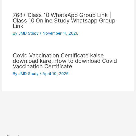
768+ Class 10 WhatsApp Group Link |
Class 10 Online Study Whatsapp Group
Link
By
JMD Study
/
November 11, 2026
Covid Vaccination Certificate kaise
download kare, How to download Covid
Vaccination Certificate
By
JMD Study
/
April 10, 2026