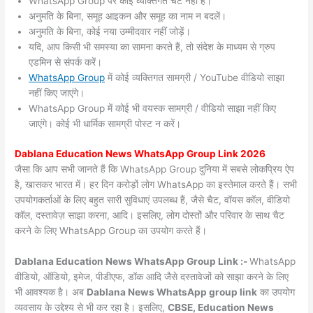
WhatsApp Group पर कोई व्यक्तिगत चैट नहीं हैं।
अनुमति के बिना, समूह आइकन और समूह का नाम न बदलें।
अनुमति के बिना, कोई नया उम्मीदवार नहीं जोड़ें।
यदि, आप किसी भी समस्या का सामना करते हैं, तो संदेश के माध्यम से ग्रुप
एडमिन से संपर्क करें।
WhatsApp Group
में कोई व्यक्तिगत सामग्री / YouTube वीडियो साझा
नहीं किए जाएंगे।
WhatsApp Group में कोई भी वयस्क सामग्री / वीडियो साझा नहीं किए
जाएंगे। कोई भी धार्मिक सामग्री पोस्ट न करें।
Dablana
Education News WhatsApp Group Link 2026
जैसा कि आप सभी जानते हैं कि WhatsApp Group दुनिया में सबसे लोकप्रिय ऐप
है, खासकर भारत में। हर दिन करोड़ों लोग WhatsApp का इस्तेमाल करते हैं। सभी
उपयोगकर्ताओं के लिए बहुत सारी सुविधाएं उपलब्ध हैं, जैसे चैट, वॉयस कॉल, वीडियो
कॉल, दस्तावेज़ साझा करना, आदि। इसलिए, लोग दोस्तों और परिवार के साथ चैट
करने के लिए WhatsApp Group का उपयोग करते हैं।
Dablana Education News WhatsApp Group Link :-
WhatsApp
वीडियो, ऑडियो, इमेज, पीडीएफ, डॉक आदि जैसे दस्तावेजों को साझा करने के लिए
भी आवश्यक है। अब
Dablana News
WhatsApp group link
का उपयोग
व्यवसाय के उद्देश्य से भी कर रहा है। इसलिए,
CBSE, Education News