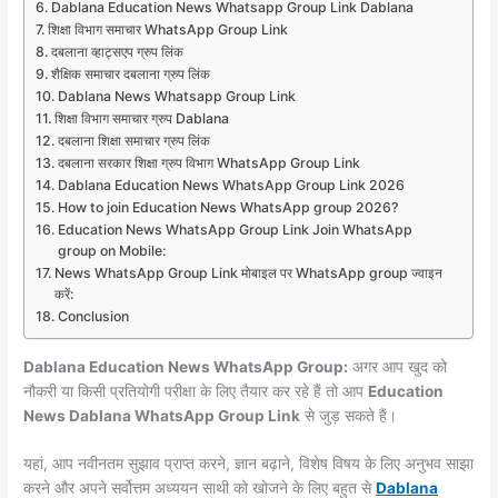
Dablana Education News Whatsapp Group Link Dablana
शिक्षा विभाग समाचार WhatsApp Group Link
दबलाना व्हाट्सएप ग्रुप लिंक
शैक्षिक समाचार दबलाना ग्रुप लिंक
Dablana News Whatsapp Group Link
शिक्षा विभाग समाचार ग्रुप Dablana
दबलाना शिक्षा समाचार ग्रुप लिंक
दबलाना सरकार शिक्षा ग्रुप विभाग WhatsApp Group Link
Dablana Education News WhatsApp Group Link 2026
How to join Education News WhatsApp group 2026?
Education News WhatsApp Group Link Join WhatsApp
group on Mobile:
News WhatsApp Group Link मोबाइल पर WhatsApp group ज्वाइन
करें:
Conclusion
Dablana Education News WhatsApp Group:
अगर आप खुद को
नौकरी या किसी प्रतियोगी परीक्षा के लिए तैयार कर रहे हैं तो आप
Education
News Dablana WhatsApp Group Link
से जुड़ सकते हैं।
यहां, आप नवीनतम सुझाव प्राप्त करने, ज्ञान बढ़ाने, विशेष विषय के लिए अनुभव साझा
करने और अपने सर्वोत्तम अध्ययन साथी को खोजने के लिए बहुत से
Dablana