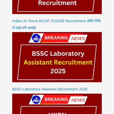
Indian Air Force AFCAT 01/2026 Recruitment अंतिम तिथि
से पहले करें अप्लाई
BSSC Laboratory Assistant Recruitment 2026