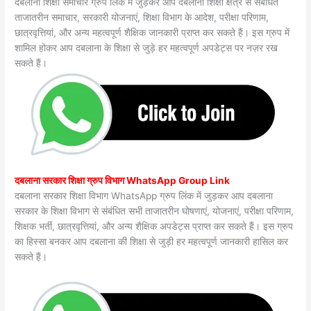
दबलाना शिक्षा समाचार ग्रुप लिंक में जुड़कर आप दबलाना शिक्षा क्षेत्र से संबंधित
ताजातरीन समाचार, सरकारी योजनाएं, शिक्षा विभाग के आदेश, परीक्षा परिणाम,
छात्रवृत्तियां, और अन्य महत्वपूर्ण शैक्षिक जानकारी प्राप्त कर सकते हैं। इस ग्रुप में
शामिल होकर आप दबलाना के शिक्षा से जुड़े हर महत्वपूर्ण अपडेट्स पर नज़र रख
सकते हैं।
दबलाना सरकार शिक्षा ग्रुप विभाग WhatsApp Group Link
दबलाना सरकार शिक्षा विभाग WhatsApp ग्रुप लिंक में जुड़कर आप दबलाना
सरकार के शिक्षा विभाग से संबंधित सभी ताजातरीन घोषणाएं, योजनाएं, परीक्षा परिणाम,
शिक्षक भर्ती, छात्रवृत्तियां, और अन्य शैक्षिक अपडेट्स प्राप्त कर सकते हैं। इस ग्रुप
का हिस्सा बनकर आप दबलाना की शिक्षा से जुड़ी हर महत्वपूर्ण जानकारी हासिल कर
सकते हैं।