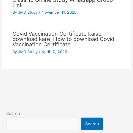
Link
By
JMD Study
/
November 11, 2026
Covid Vaccination Certificate kaise
download kare, How to download Covid
Vaccination Certificate
By
JMD Study
/
April 10, 2026
Search
Search