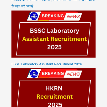
से पहले करें अप्लाई
BSSC Laboratory Assistant Recruitment 2026