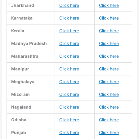
Jharkhand
Click here
Click here
Karnataka
Click here
Click here
Kerala
Click here
Click here
Madhya Pradesh
Click here
Click here
Maharashtra
Click here
Click here
Manipur
Click here
Click here
Meghalaya
Click here
Click here
Mizoram
Click here
Click here
Nagaland
Click here
Click here
Odisha
Click here
Click here
Punjab
Click here
Click here