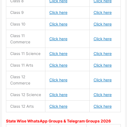
Class 8
Click here
Click here
Class 9
Click here
Click here
Class 10
Click here
Click here
Class 11
Click here
Click here
Commerce
Class 11
Science
Click here
Click here
Class 11
Arts
Click here
Click here
Class 12
Click here
Click here
Commerce
Class 12 Science
Click here
Click here
Class 12 Arts
Click here
Click here
State Wise WhatsApp Groups & Telegram Groups 2026