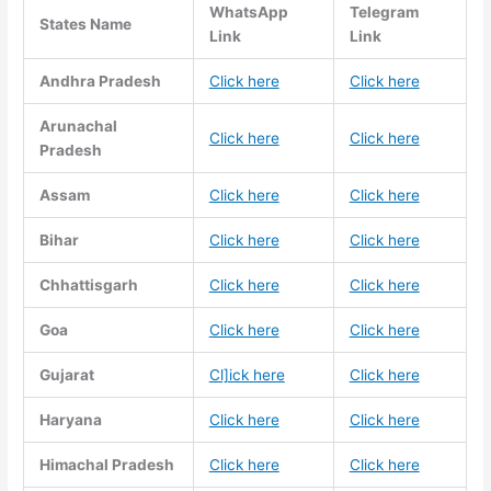
WhatsApp
Telegram
States Name
Link
Link
Andhra Pradesh
Click here
Click here
Arunachal
Click here
Click here
Pradesh
Assam
Click here
Click here
Bihar
Click here
Click here
Chhattisgarh
Click here
Click here
Goa
Click here
Click here
Gujarat
Cl]ick here
Click here
Haryana
Click here
Click here
Himachal Pradesh
Click here
Click here