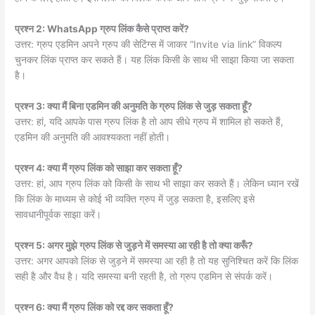
प्रश्न 2: WhatsApp ग्रुप लिंक कैसे प्राप्त करें?
उत्तर: ग्रुप एडमिन अपने ग्रुप की सेटिंग्स में जाकर “Invite via link” विकल्प
चुनकर लिंक प्राप्त कर सकते हैं। यह लिंक किसी के साथ भी साझा किया जा सकता
है।
प्रश्न 3: क्या मैं बिना एडमिन की अनुमति के ग्रुप लिंक से जुड़ सकता हूँ?
उत्तर: हां, यदि आपके पास ग्रुप लिंक है तो आप सीधे ग्रुप में शामिल हो सकते हैं,
एडमिन की अनुमति की आवश्यकता नहीं होती।
प्रश्न 4: क्या मैं ग्रुप लिंक को साझा कर सकता हूँ?
उत्तर: हां, आप ग्रुप लिंक को किसी के साथ भी साझा कर सकते हैं। लेकिन ध्यान रखें
कि लिंक के माध्यम से कोई भी व्यक्ति ग्रुप में जुड़ सकता है, इसलिए इसे
सावधानीपूर्वक साझा करें।
प्रश्न 5: अगर मुझे ग्रुप लिंक से जुड़ने में समस्या आ रही है तो क्या करूँ?
उत्तर: अगर आपको लिंक से जुड़ने में समस्या आ रही है तो यह सुनिश्चित करें कि लिंक
सही है और वैध है। यदि समस्या बनी रहती है, तो ग्रुप एडमिन से संपर्क करें।
प्रश्न 6: क्या मैं ग्रुप लिंक को रद्द कर सकता हूँ?