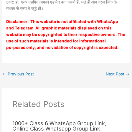
उत्तर: हां, ग्रुप एडमिन आपको एडमिन बना सकते हैं, भले ही आप ग्रुप लिंक के
माध्यम से ग्रुप में जुड़े हों।
Disclaimer : This website is not affiliated with WhatsApp
and Telegram. All graphic materials displayed on this
website may be copyrighted to their respective owners. The
use of such materials is intended for informational
purposes only, and no violation of copyright is expected.
←
Previous Post
Next Post
→
Related Posts
1000+ Class 6 WhatsApp Group Link,
Online Class Whatsapp Group Link