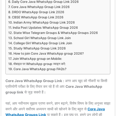
Daily Core Java WhatsApp Group Link 2026
Core Java WhatsApp Group Link 2026
DRDO WhatsApp Group Link 2026
CBSE WhatsApp Group Link 2026
Indian Army WhatsApp Group Link 2026
India Post Updates WhatsApp Group 2026
State Wise Telegram Groups & WhatsApp Groups 2026
School Girl WhatsApp Group Link Join
College Girl WhatsApp Group Link Join
Study WhatsApp Group Link 2026
How to join Core Java WhatsApp group 2026?
Join WhatsApp group on Mobile:
मोबाइल पर WhatsApp group ज्वाइन करें:
Core Java WhatsApp group FAQ’s?
Core Java WhatsApp Group Link :
अगर आप खुद को नौकरी या किसी
प्रतियोगी परीक्षा के लिए तैयार कर रहे हैं तो आप
Core Java WhatsApp
group link
से जुड़ सकते हैं।
यहां, आप नवीनतम सुझाव प्राप्त करने, ज्ञान बढ़ाने, विशेष विषय के लिए अनुभव साझा
करने और अपने सर्वोत्तम अध्ययन साथी को खोजने के लिए बहुत से
Core Java
WhatsApp Groups
Link
पा सकते हैं। इस पृष्ठ पर, हमने उन लोगों की