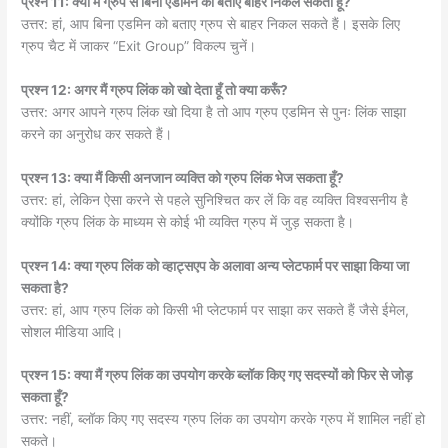
प्रश्न 11: क्या मैं ग्रुप से बिना एडमिन को बताए बाहर निकल सकता हूँ?
उत्तर: हां, आप बिना एडमिन को बताए ग्रुप से बाहर निकल सकते हैं। इसके लिए
ग्रुप चैट में जाकर “Exit Group” विकल्प चुनें।
प्रश्न 12: अगर मैं ग्रुप लिंक को खो देता हूँ तो क्या करूँ?
उत्तर: अगर आपने ग्रुप लिंक खो दिया है तो आप ग्रुप एडमिन से पुनः लिंक साझा
करने का अनुरोध कर सकते हैं।
प्रश्न 13: क्या मैं किसी अनजान व्यक्ति को ग्रुप लिंक भेज सकता हूँ?
उत्तर: हां, लेकिन ऐसा करने से पहले सुनिश्चित कर लें कि वह व्यक्ति विश्वसनीय है
क्योंकि ग्रुप लिंक के माध्यम से कोई भी व्यक्ति ग्रुप में जुड़ सकता है।
प्रश्न 14: क्या ग्रुप लिंक को व्हाट्सएप के अलावा अन्य प्लेटफार्म पर साझा किया जा
सकता है?
उत्तर: हां, आप ग्रुप लिंक को किसी भी प्लेटफार्म पर साझा कर सकते हैं जैसे ईमेल,
सोशल मीडिया आदि।
प्रश्न 15: क्या मैं ग्रुप लिंक का उपयोग करके ब्लॉक किए गए सदस्यों को फिर से जोड़
सकता हूँ?
उत्तर: नहीं, ब्लॉक किए गए सदस्य ग्रुप लिंक का उपयोग करके ग्रुप में शामिल नहीं हो
सकते।