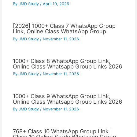
By
JMD Study
/
April 10, 2026
[2026] 1000+ Class 7 WhatsApp Group
Link, Online Class WhatsApp Group
By
JMD Study
/
November 11, 2026
1000+ Class 8 WhatsApp Group Link,
Online Class Whatsapp Group Links 2026
By
JMD Study
/
November 11, 2026
1000+ Class 9 WhatsApp Group Link,
Online Class Whatsapp Group Links 2026
By
JMD Study
/
November 11, 2026
768+ Class 10 WhatsApp Group Link |
Class 10 Online Study Whatsapp Group