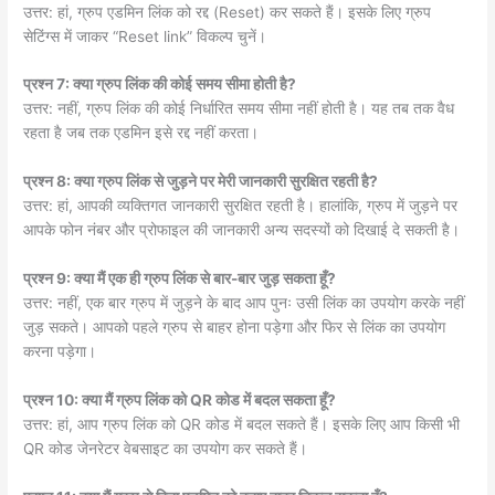
उत्तर: हां, ग्रुप एडमिन लिंक को रद्द (Reset) कर सकते हैं। इसके लिए ग्रुप
सेटिंग्स में जाकर “Reset link” विकल्प चुनें।
प्रश्न 7: क्या ग्रुप लिंक की कोई समय सीमा होती है?
उत्तर: नहीं, ग्रुप लिंक की कोई निर्धारित समय सीमा नहीं होती है। यह तब तक वैध
रहता है जब तक एडमिन इसे रद्द नहीं करता।
प्रश्न 8: क्या ग्रुप लिंक से जुड़ने पर मेरी जानकारी सुरक्षित रहती है?
उत्तर: हां, आपकी व्यक्तिगत जानकारी सुरक्षित रहती है। हालांकि, ग्रुप में जुड़ने पर
आपके फोन नंबर और प्रोफाइल की जानकारी अन्य सदस्यों को दिखाई दे सकती है।
प्रश्न 9: क्या मैं एक ही ग्रुप लिंक से बार-बार जुड़ सकता हूँ?
उत्तर: नहीं, एक बार ग्रुप में जुड़ने के बाद आप पुनः उसी लिंक का उपयोग करके नहीं
जुड़ सकते। आपको पहले ग्रुप से बाहर होना पड़ेगा और फिर से लिंक का उपयोग
करना पड़ेगा।
प्रश्न 10: क्या मैं ग्रुप लिंक को QR कोड में बदल सकता हूँ?
उत्तर: हां, आप ग्रुप लिंक को QR कोड में बदल सकते हैं। इसके लिए आप किसी भी
QR कोड जेनरेटर वेबसाइट का उपयोग कर सकते हैं।