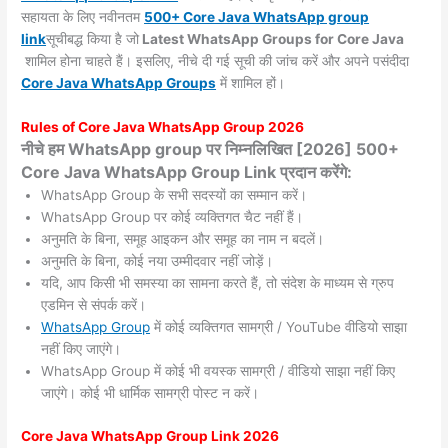
सहायता के लिए नवीनतम
500+ Core Java WhatsApp group
link
सूचीबद्ध किया है जो
Latest WhatsApp Groups for Core Java
शामिल होना चाहते हैं। इसलिए, नीचे दी गई सूची की जांच करें और अपने पसंदीदा
Core Java
WhatsApp Groups
में शामिल हों।
Rules of Core Java WhatsApp Group 2026
नीचे हम WhatsApp group पर निम्नलिखित [2026] 500+
Core Java WhatsApp Group Link प्रदान करेंगे:
WhatsApp Group के सभी सदस्यों का सम्मान करें।
WhatsApp Group पर कोई व्यक्तिगत चैट नहीं हैं।
अनुमति के बिना, समूह आइकन और समूह का नाम न बदलें।
अनुमति के बिना, कोई नया उम्मीदवार नहीं जोड़ें।
यदि, आप किसी भी समस्या का सामना करते हैं, तो संदेश के माध्यम से ग्रुप
एडमिन से संपर्क करें।
WhatsApp Group
में कोई व्यक्तिगत सामग्री / YouTube वीडियो साझा
नहीं किए जाएंगे।
WhatsApp Group में कोई भी वयस्क सामग्री / वीडियो साझा नहीं किए
जाएंगे। कोई भी धार्मिक सामग्री पोस्ट न करें।
Core Java WhatsApp Group Link 2026