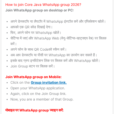
How to join Core Java WhatsApp group 2026?
Join WhatsApp group on desktop or PC:
अपने डेस्कटॉप या लैपटॉप में WhatsApp इंस्टॉल करें और एप्लिकेशन खोलें।
आपको एक QR कोड दिखाई देगा।
फिर, अपने फोन पर WhatsApp खोलें।
सेटिंग्स में जाएं और WhatsApp Web (मेनू-सेटिंग्स-व्हाट्सएप वेब) पर क्लिक
करें।
अपने फोन के साथ QR Codeको स्कैन करें।
अब आप डेस्कटॉप या पीसी पर WhatsApp का उपयोग कर सकते हैं।
इसके बाद ग्रुप इनविटेशन लिंक पर क्लिक करें और WhatsApp खोलें।
Join Group बटन पर क्लिक करें।
Join WhatsApp group on Mobile:
Click on the
Group invitation link.
Open your WhatsApp application.
Again, click on the Join Group link.
Now, you are a member of that Group.
मोबाइल पर WhatsApp group ज्वाइन करें: