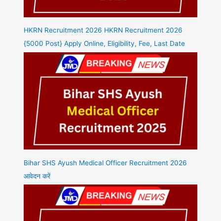
HKRN Recruitment 2026 HKRN Recruitment 2026
{5000 Post} Apply Online, Eligibility, Fee, Last Date
Bihar SHS Ayush Medical Officer Recruitment 2026
आवेदन करें