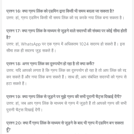
प्रश्न 16: क्या ग्रुप लिंक को एडमिन द्वारा किसी भी समय बदला जा सकता है?
उत्तर: हां, ग्रुप एडमिन किसी भी समय लिंक को रद्द करके नया लिंक बना सकता है।
प्रश्न 17: क्या ग्रुप लिंक के माध्यम से जुड़ने वाले सदस्यों की संख्या पर कोई सीमा होती
है?
उत्तर: हां, WhatsApp पर एक ग्रुप में अधिकतम 1024 सदस्य हो सकते हैं। इस
सीमा तक ही सदस्य जुड़ सकते हैं।
प्रश्न 18: अगर ग्रुप लिंक का दुरुपयोग हो रहा है तो क्या करूँ?
उत्तर: यदि आपको लगता है कि ग्रुप लिंक का दुरुपयोग हो रहा है तो आप लिंक को रद्द
कर सकते हैं और नया लिंक बना सकते हैं। साथ ही, आप संबंधित सदस्यों को ग्रुप से
हटा सकते हैं।
प्रश्न 19: क्या ग्रुप लिंक से जुड़ने पर मुझे ग्रुप की सभी पुरानी चैट्स दिखाई देंगी?
उत्तर: हां, जब आप ग्रुप लिंक के माध्यम से ग्रुप में जुड़ते हैं तो आपको ग्रुप की सभी
पुरानी चैट्स दिखाई देंगी।
प्रश्न 20: क्या मैं ग्रुप लिंक के माध्यम से जुड़ने के बाद भी ग्रुप में एडमिन बन सकता
हूँ?