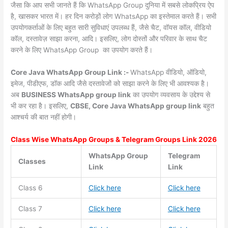
जैसा कि आप सभी जानते हैं कि WhatsApp Group दुनिया में सबसे लोकप्रिय ऐप
है, खासकर भारत में। हर दिन करोड़ों लोग WhatsApp का इस्तेमाल करते हैं। सभी
उपयोगकर्ताओं के लिए बहुत सारी सुविधाएं उपलब्ध हैं, जैसे चैट, वॉयस कॉल, वीडियो
कॉल, दस्तावेज़ साझा करना, आदि। इसलिए, लोग दोस्तों और परिवार के साथ चैट
करने के लिए WhatsApp Group का उपयोग करते हैं।
Core Java WhatsApp Group Link :-
WhatsApp वीडियो, ऑडियो,
इमेज, पीडीएफ, डॉक आदि जैसे दस्तावेजों को साझा करने के लिए भी आवश्यक है।
अब
BUSINESS WhatsApp group link
का उपयोग व्यवसाय के उद्देश्य से
भी कर रहा है। इसलिए,
CBSE, Core Java WhatsApp group link
बहुत
आश्चर्य की बात नहीं होगी।
Class Wise WhatsApp Groups & Telegram Groups Link 2026
WhatsApp Group
Telegram
Classes
Link
Link
Class 6
Click here
Click here
Class 7
Click here
Click here