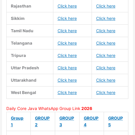
Rajasthan
Click here
Click here
Sikkim
Click here
Click here
Tamil Nadu
Click here
Click here
Telangana
Click here
Click here
Tripura
Click here
Click here
Uttar Pradesh
Click here
Click here
Uttarakhand
Click here
Click here
West Bengal
Click here
Click here
Daily Core Java WhatsApp Group Link
2026
Group
GROUP
GROUP
GROUP
GROUP
1
2
3
4
5