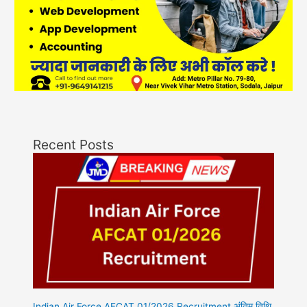
Recent Posts
Indian Air Force AFCAT 01/2026 Recruitment अंतिम तिथि