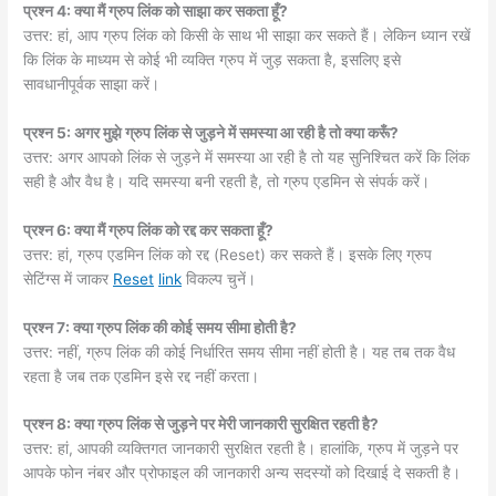
प्रश्न 4: क्या मैं ग्रुप लिंक को साझा कर सकता हूँ?
उत्तर: हां, आप ग्रुप लिंक को किसी के साथ भी साझा कर सकते हैं। लेकिन ध्यान रखें
कि लिंक के माध्यम से कोई भी व्यक्ति ग्रुप में जुड़ सकता है, इसलिए इसे
सावधानीपूर्वक साझा करें।
प्रश्न 5: अगर मुझे ग्रुप लिंक से जुड़ने में समस्या आ रही है तो क्या करूँ?
उत्तर: अगर आपको लिंक से जुड़ने में समस्या आ रही है तो यह सुनिश्चित करें कि लिंक
सही है और वैध है। यदि समस्या बनी रहती है, तो ग्रुप एडमिन से संपर्क करें।
प्रश्न 6: क्या मैं ग्रुप लिंक को रद्द कर सकता हूँ?
उत्तर: हां, ग्रुप एडमिन लिंक को रद्द (Reset) कर सकते हैं। इसके लिए ग्रुप
सेटिंग्स में जाकर
Reset
link
विकल्प चुनें।
प्रश्न 7: क्या ग्रुप लिंक की कोई समय सीमा होती है?
उत्तर: नहीं, ग्रुप लिंक की कोई निर्धारित समय सीमा नहीं होती है। यह तब तक वैध
रहता है जब तक एडमिन इसे रद्द नहीं करता।
प्रश्न 8: क्या ग्रुप लिंक से जुड़ने पर मेरी जानकारी सुरक्षित रहती है?
उत्तर: हां, आपकी व्यक्तिगत जानकारी सुरक्षित रहती है। हालांकि, ग्रुप में जुड़ने पर
आपके फोन नंबर और प्रोफाइल की जानकारी अन्य सदस्यों को दिखाई दे सकती है।