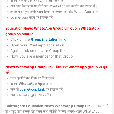
अपने फोन के साथ QR Codeको स्कैन करें।
अब आप डेस्कटॉप या पीसी पर WhatsApp का उपयोग कर सकते हैं।
इसके बाद ग्रुप इनविटेशन लिंक पर क्लिक करें और WhatsApp खोलें।
Join Group बटन पर क्लिक करें।
Education News WhatsApp Group Link Join WhatsApp
group on Mobile:
Click on the
Group invitation link.
Open your WhatsApp application.
Again, click on the Join Group link.
Now, you are a member of that Group.
News WhatsApp Group Link मोबाइल पर WhatsApp group ज्वाइन
करें:
ग्रुप इनविटेशन लिंक पर क्लिक करें।
अपना
WhatsApp App
खोलें।
फिर से
Join Group Link
पर क्लिक करें।
अब, आप उस समूह के सदस्य हैं।
Chittorgarh Education News WhatsApp Group Link :-
आप हमसे
सीधे जुड़ सकें इसके लिए हमने सभी भर्तियों के लिए अलग-अलग WhatsApp