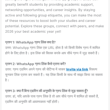
greatly benefit students by providing academic support,
networking opportunities, and career insights. By staying
active and following group etiquette, you can make the most
of these resources to boost both your studies and career
potential. Explore these groups, connect with peers, and make
2026 your best academic year yet!
प्रश्न 1: WhatsApp ग्रुप लिंक क्या है?
उत्तर: WhatsApp ग्रुप लिंक एक URL होता है जो किसी विशेष ग्रुप में शामिल
होने के लिए होता है। इस लिंक को क्लिक करके आप सीधे ग्रुप में जुड़ सकते हैं।
प्रश्न 2: WhatsApp ग्रुप लिंक कैसे प्राप्त करें?
उत्तर: ग्रुप एडमिन अपने ग्रुप की सेटिंग्स में जाकर
Invite via link
विकल्प
चुनकर लिंक प्राप्त कर सकते हैं। यह लिंक किसी के साथ भी साझा किया जा सकता
है।
प्रश्न 3: क्या मैं बिना एडमिन की अनुमति के ग्रुप लिंक से जुड़ सकता हूँ?
उत्तर: हां, यदि आपके पास ग्रुप लिंक है तो आप सीधे ग्रुप में शामिल हो सकते हैं,
एडमिन की अनुमति की आवश्यकता नहीं होती।