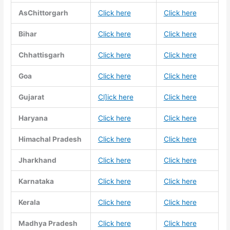
AsChittorgarh
Click here
Click here
Bihar
Click here
Click here
Chhattisgarh
Click here
Click here
Goa
Click here
Click here
Gujarat
Cl]ick here
Click here
Haryana
Click here
Click here
Himachal Pradesh
Click here
Click here
Jharkhand
Click here
Click here
Karnataka
Click here
Click here
Kerala
Click here
Click here
Madhya Pradesh
Click here
Click here