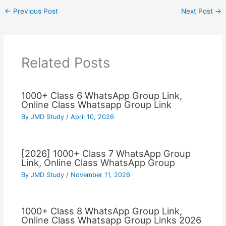
←
Previous Post
Next Post
→
Related Posts
1000+ Class 6 WhatsApp Group Link,
Online Class Whatsapp Group Link
By
JMD Study
/
April 10, 2026
[2026] 1000+ Class 7 WhatsApp Group
Link, Online Class WhatsApp Group
By
JMD Study
/
November 11, 2026
1000+ Class 8 WhatsApp Group Link,
Online Class Whatsapp Group Links 2026