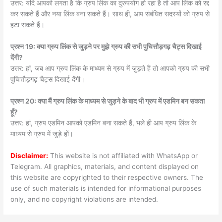
उत्तर: यदि आपको लगता है कि ग्रुप लिंक का दुरुपयोग हो रहा है तो आप लिंक को रद्द
कर सकते हैं और नया लिंक बना सकते हैं। साथ ही, आप संबंधित सदस्यों को ग्रुप से
हटा सकते हैं।
प्रश्न 19: क्या ग्रुप लिंक से जुड़ने पर मुझे ग्रुप की सभी पुचित्तौड़गढ़ चैट्स दिखाई
देंगी?
उत्तर: हां, जब आप ग्रुप लिंक के माध्यम से ग्रुप में जुड़ते हैं तो आपको ग्रुप की सभी
पुचित्तौड़गढ़ चैट्स दिखाई देंगी।
प्रश्न 20: क्या मैं ग्रुप लिंक के माध्यम से जुड़ने के बाद भी ग्रुप में एडमिन बन सकता
हूँ?
उत्तर: हां, ग्रुप एडमिन आपको एडमिन बना सकते हैं, भले ही आप ग्रुप लिंक के
माध्यम से ग्रुप में जुड़े हों।
Disclaimer:
This website is not affiliated with WhatsApp or
Telegram. All graphics, materials, and content displayed on
this website are copyrighted to their respective owners. The
use of such materials is intended for informational purposes
only, and no copyright violations are intended.