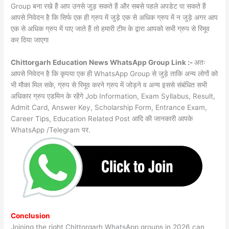
Group बना रखे हैं आप उनसे जुड़ सकते हैं और सबसे पहले अपडेट पा सकते हैं
आपसे निवेदन है कि सिर्फ एक ही ग्रुप में जुड़े एक से अधिक ग्रुप में न जुड़े अगर आप
एक से अधिक ग्रुप में पाए जाते हैं तो हमारी टीम के द्वारा आपको सभी ग्रुप से रिमूव
कर दिया जाएगा
Chittorgarh Education News WhatsApp Group Link :-
अतः
आपसे निवेदन है कि कृपया एक ही WhatsApp Group से जुड़े ताकि अन्य लोगों को
भी मौका मिल सके, ग्रुप से रिमूव करने ग्रुप में जोड़ने व अन्य इससे संबंधित सभी
अधिकार ग्रुप एडमिन के रहेंगे Job Information, Exam Syllabus, Result,
Admit Card, Answer Key, Scholarship Form, Entrance Exam,
Career Tips, Education Related Post आदि की जानकारी आपके
WhatsApp /Telegram पर.
Conclusion
Joining the right Chittorgarh WhatsApp groups in 2026 can