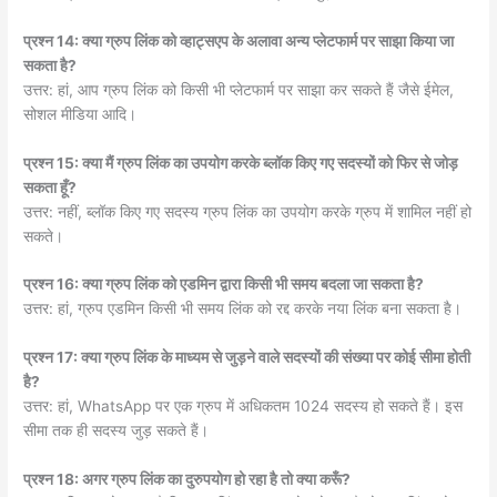
प्रश्न 14: क्या ग्रुप लिंक को व्हाट्सएप के अलावा अन्य प्लेटफार्म पर साझा किया जा
सकता है?
उत्तर: हां, आप ग्रुप लिंक को किसी भी प्लेटफार्म पर साझा कर सकते हैं जैसे ईमेल,
सोशल मीडिया आदि।
प्रश्न 15: क्या मैं ग्रुप लिंक का उपयोग करके ब्लॉक किए गए सदस्यों को फिर से जोड़
सकता हूँ?
उत्तर: नहीं, ब्लॉक किए गए सदस्य ग्रुप लिंक का उपयोग करके ग्रुप में शामिल नहीं हो
सकते।
प्रश्न 16: क्या ग्रुप लिंक को एडमिन द्वारा किसी भी समय बदला जा सकता है?
उत्तर: हां, ग्रुप एडमिन किसी भी समय लिंक को रद्द करके नया लिंक बना सकता है।
प्रश्न 17: क्या ग्रुप लिंक के माध्यम से जुड़ने वाले सदस्यों की संख्या पर कोई सीमा होती
है?
उत्तर: हां, WhatsApp पर एक ग्रुप में अधिकतम 1024 सदस्य हो सकते हैं। इस
सीमा तक ही सदस्य जुड़ सकते हैं।
प्रश्न 18: अगर ग्रुप लिंक का दुरुपयोग हो रहा है तो क्या करूँ?