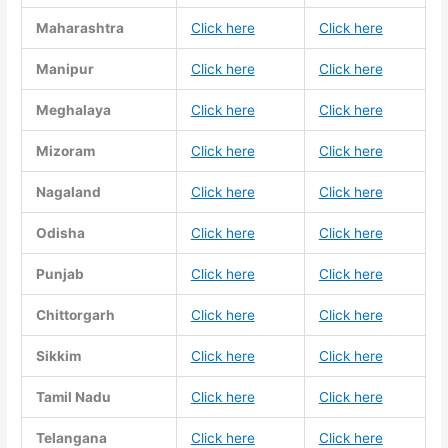
Maharashtra
Click here
Click here
Manipur
Click here
Click here
Meghalaya
Click here
Click here
Mizoram
Click here
Click here
Nagaland
Click here
Click here
Odisha
Click here
Click here
Punjab
Click here
Click here
Chittorgarh
Click here
Click here
Sikkim
Click here
Click here
Tamil Nadu
Click here
Click here
Telangana
Click here
Click here