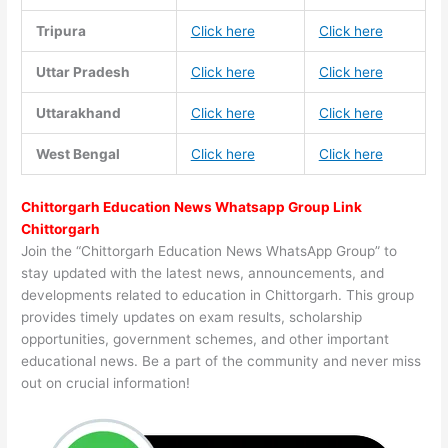
Tripura
Click here
Click here
Uttar Pradesh
Click here
Click here
Uttarakhand
Click here
Click here
West Bengal
Click here
Click here
Chittorgarh Education News Whatsapp Group Link
Chittorgarh
Join the “Chittorgarh Education News WhatsApp Group” to
stay updated with the latest news, announcements, and
developments related to education in Chittorgarh. This group
provides timely updates on exam results, scholarship
opportunities, government schemes, and other important
educational news. Be a part of the community and never miss
out on crucial information!