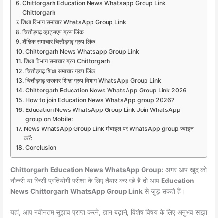
Chittorgarh Education News Whatsapp Group Link
Chittorgarh
शिक्षा विभाग समाचार WhatsApp Group Link
चित्तौड़गढ़ व्हाट्सएप ग्रुप लिंक
शैक्षिक समाचार चित्तौड़गढ़ ग्रुप लिंक
Chittorgarh News Whatsapp Group Link
शिक्षा विभाग समाचार ग्रुप Chittorgarh
चित्तौड़गढ़ शिक्षा समाचार ग्रुप लिंक
चित्तौड़गढ़ सरकार शिक्षा ग्रुप विभाग WhatsApp Group Link
Chittorgarh Education News WhatsApp Group Link 2026
How to join Education News WhatsApp group 2026?
Education News WhatsApp Group Link Join WhatsApp
group on Mobile:
News WhatsApp Group Link मोबाइल पर WhatsApp group ज्वाइन
करें:
Conclusion
Chittorgarh Education News WhatsApp Group:
अगर आप खुद को
नौकरी या किसी प्रतियोगी परीक्षा के लिए तैयार कर रहे हैं तो आप
Education
News Chittorgarh WhatsApp Group Link
से जुड़ सकते हैं।
यहां, आप नवीनतम सुझाव प्राप्त करने, ज्ञान बढ़ाने, विशेष विषय के लिए अनुभव साझा