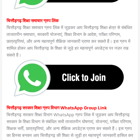
चित्तौड़गढ़ शिक्षा समाचार ग्रुप लिंक
चित्तौड़गढ़ शिक्षा समाचार ग्रुप लिंक में जुड़कर आप चित्तौड़गढ़ शिक्षा क्षेत्र से संबंधित
ताजातरीन समाचार, सरकारी योजनाएं, शिक्षा विभाग के आदेश, परीक्षा परिणाम,
छात्रवृत्तियां, और अन्य महत्वपूर्ण शैक्षिक जानकारी प्राप्त कर सकते हैं। इस ग्रुप में
शामिल होकर आप चित्तौड़गढ़ के शिक्षा से जुड़े हर महत्वपूर्ण अपडेट्स पर नज़र रख
सकते हैं।
चित्तौड़गढ़ सरकार शिक्षा ग्रुप विभाग WhatsApp Group Link
चित्तौड़गढ़ सरकार शिक्षा विभाग WhatsApp ग्रुप लिंक में जुड़कर आप चित्तौड़गढ़
सरकार के शिक्षा विभाग से संबंधित सभी ताजातरीन घोषणाएं, योजनाएं, परीक्षा परिणाम,
शिक्षक भर्ती, छात्रवृत्तियां, और अन्य शैक्षिक अपडेट्स प्राप्त कर सकते हैं। इस ग्रुप
का हिस्सा बनकर आप चित्तौड़गढ़ की शिक्षा से जुड़ी हर महत्वपूर्ण जानकारी हासिल कर