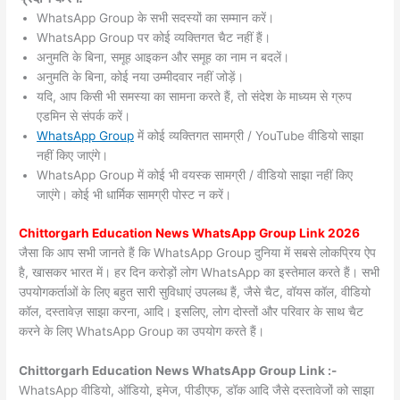
WhatsApp Group के सभी सदस्यों का सम्मान करें।
WhatsApp Group पर कोई व्यक्तिगत चैट नहीं हैं।
अनुमति के बिना, समूह आइकन और समूह का नाम न बदलें।
अनुमति के बिना, कोई नया उम्मीदवार नहीं जोड़ें।
यदि, आप किसी भी समस्या का सामना करते हैं, तो संदेश के माध्यम से ग्रुप
एडमिन से संपर्क करें।
WhatsApp Group
में कोई व्यक्तिगत सामग्री / YouTube वीडियो साझा
नहीं किए जाएंगे।
WhatsApp Group में कोई भी वयस्क सामग्री / वीडियो साझा नहीं किए
जाएंगे। कोई भी धार्मिक सामग्री पोस्ट न करें।
Chittorgarh
Education News WhatsApp Group Link 2026
जैसा कि आप सभी जानते हैं कि WhatsApp Group दुनिया में सबसे लोकप्रिय ऐप
है, खासकर भारत में। हर दिन करोड़ों लोग WhatsApp का इस्तेमाल करते हैं। सभी
उपयोगकर्ताओं के लिए बहुत सारी सुविधाएं उपलब्ध हैं, जैसे चैट, वॉयस कॉल, वीडियो
कॉल, दस्तावेज़ साझा करना, आदि। इसलिए, लोग दोस्तों और परिवार के साथ चैट
करने के लिए WhatsApp Group का उपयोग करते हैं।
Chittorgarh Education News WhatsApp Group Link :-
WhatsApp वीडियो, ऑडियो, इमेज, पीडीएफ, डॉक आदि जैसे दस्तावेजों को साझा