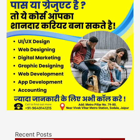
Recent Posts