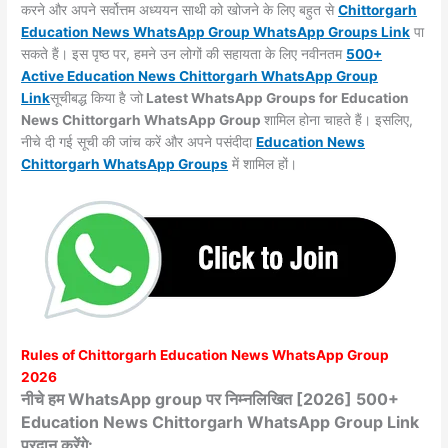
करने और अपने सर्वोत्तम अध्ययन साथी को खोजने के लिए बहुत से
Chittorgarh
Education News WhatsApp Group WhatsApp Groups
Link
पा
सकते हैं। इस पृष्ठ पर, हमने उन लोगों की सहायता के लिए नवीनतम
500+
Active Education News Chittorgarh WhatsApp Group
Link
सूचीबद्ध किया है जो
Latest WhatsApp Groups for Education
News Chittorgarh WhatsApp Group
शामिल होना चाहते हैं। इसलिए,
नीचे दी गई सूची की जांच करें और अपने पसंदीदा
Education News
Chittorgarh WhatsApp
Groups
में शामिल हों।
Rules of
Chittorgarh
Education News WhatsApp Group
2026
नीचे हम WhatsApp group पर निम्नलिखित [2026] 500+
Education News Chittorgarh WhatsApp Group Link
प्रदान करेंगे: