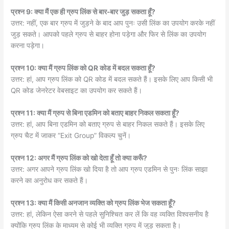
प्रश्न 9: क्या मैं एक ही ग्रुप लिंक से बार-बार जुड़ सकता हूँ?
उत्तर: नहीं, एक बार ग्रुप में जुड़ने के बाद आप पुनः उसी लिंक का उपयोग करके नहीं
जुड़ सकते। आपको पहले ग्रुप से बाहर होना पड़ेगा और फिर से लिंक का उपयोग
करना पड़ेगा।
प्रश्न 10: क्या मैं ग्रुप लिंक को QR कोड में बदल सकता हूँ?
उत्तर: हां, आप ग्रुप लिंक को QR कोड में बदल सकते हैं। इसके लिए आप किसी भी
QR कोड जेनरेटर वेबसाइट का उपयोग कर सकते हैं।
प्रश्न 11: क्या मैं ग्रुप से बिना एडमिन को बताए बाहर निकल सकता हूँ?
उत्तर: हां, आप बिना एडमिन को बताए ग्रुप से बाहर निकल सकते हैं। इसके लिए
ग्रुप चैट में जाकर “Exit Group” विकल्प चुनें।
प्रश्न 12: अगर मैं ग्रुप लिंक को खो देता हूँ तो क्या करूँ?
उत्तर: अगर आपने ग्रुप लिंक खो दिया है तो आप ग्रुप एडमिन से पुनः लिंक साझा
करने का अनुरोध कर सकते हैं।
प्रश्न 13: क्या मैं किसी अनजान व्यक्ति को ग्रुप लिंक भेज सकता हूँ?
उत्तर: हां, लेकिन ऐसा करने से पहले सुनिश्चित कर लें कि वह व्यक्ति विश्वसनीय है
क्योंकि ग्रुप लिंक के माध्यम से कोई भी व्यक्ति ग्रुप में जुड़ सकता है।