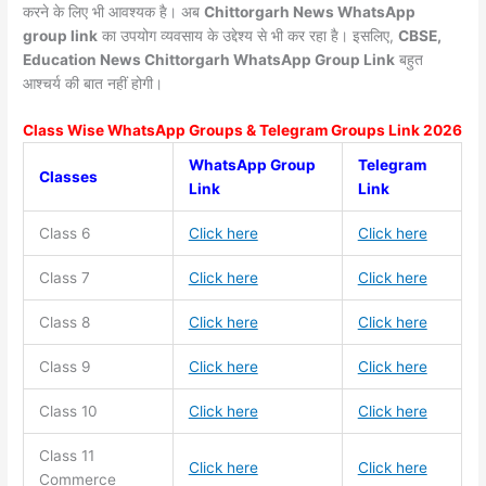
करने के लिए भी आवश्यक है। अब
Chittorgarh News
WhatsApp
group link
का उपयोग व्यवसाय के उद्देश्य से भी कर रहा है। इसलिए,
CBSE,
Education News Chittorgarh WhatsApp Group Link
बहुत
आश्चर्य की बात नहीं होगी।
Class Wise WhatsApp Groups & Telegram Groups Link 2026
WhatsApp Group
Telegram
Classes
Link
Link
Class 6
Click here
Click here
Class 7
Click here
Click here
Class 8
Click here
Click here
Class 9
Click here
Click here
Class 10
Click here
Click here
Class 11
Click here
Click here
Commerce