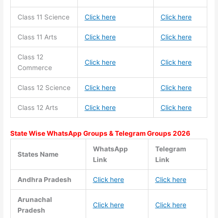
Class 11
Science
Click here
Click here
Class 11
Arts
Click here
Click here
Class 12
Click here
Click here
Commerce
Class 12 Science
Click here
Click here
Class 12 Arts
Click here
Click here
State Wise WhatsApp Groups & Telegram Groups 2026
WhatsApp
Telegram
States Name
Link
Link
Andhra Pradesh
Click here
Click here
Arunachal
Click here
Click here
Pradesh