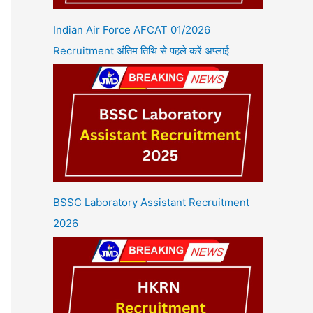
Indian Air Force AFCAT 01/2026
Recruitment अंतिम तिथि से पहले करें अप्लाई
BSSC Laboratory Assistant Recruitment
2026