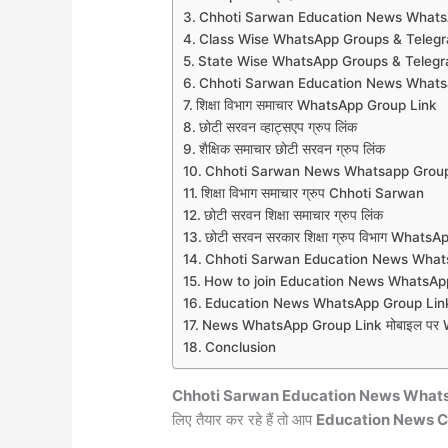
Chhoti Sarwan Education News Whats
Class Wise WhatsApp Groups & Teleg
State Wise WhatsApp Groups & Teleg
Chhoti Sarwan Education News Whats
शिक्षा विभाग समाचार WhatsApp Group Link
छोटी सरवन व्हाट्सएप ग्रुप लिंक
शैक्षिक समाचार छोटी सरवन ग्रुप लिंक
Chhoti Sarwan News Whatsapp Group
शिक्षा विभाग समाचार ग्रुप Chhoti Sarwan
छोटी सरवन शिक्षा समाचार ग्रुप लिंक
छोटी सरवन सरकार शिक्षा ग्रुप विभाग Whats
Chhoti Sarwan Education News What
How to join Education News WhatsAp
Education News WhatsApp Group Link
News WhatsApp Group Link मोबाइल पर Wh
Conclusion
Chhoti Sarwan Education News What
लिए तैयार कर रहे हैं तो आप
Education News C