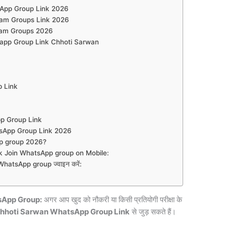
App Group Link 2026
ram Groups Link 2026
ram Groups 2026
app Group Link Chhoti Sarwan
 Link
App Group Link
sApp Group Link 2026
p group 2026?
 Join WhatsApp group on Mobile:
atsApp group ज्वाइन करें:
sApp Group:
अगर आप खुद को नौकरी या किसी प्रतियोगी परीक्षा के
hhoti Sarwan WhatsApp Group Link
से जुड़ सकते हैं।