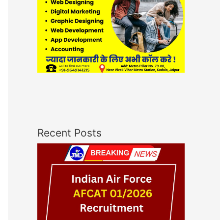
Recent Posts