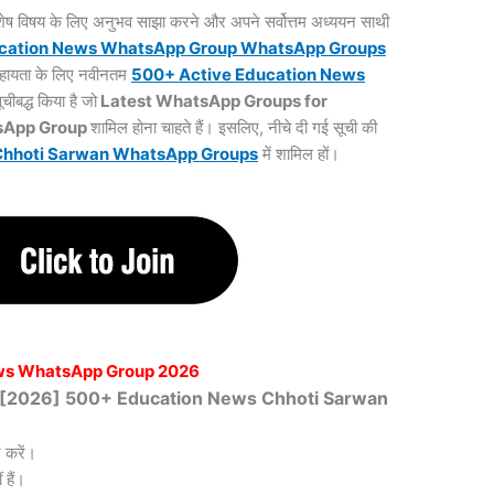
 विशेष विषय के लिए अनुभव साझा करने और अपने सर्वोत्तम अध्ययन साथी
cation News WhatsApp Group WhatsApp Groups
 सहायता के लिए नवीनतम
500+ Active Education News
ूचीबद्ध किया है जो
Latest WhatsApp Groups for
sApp Group
शामिल होना चाहते हैं। इसलिए, नीचे दी गई सूची की
Chhoti Sarwan WhatsApp
Groups
में शामिल हों।
ws WhatsApp Group 2026
खित [2026] 500+ Education News Chhoti Sarwan
 करें।
हैं।