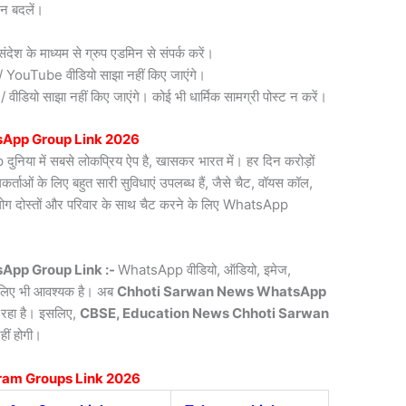
न बदलें।
देश के माध्यम से ग्रुप एडमिन से संपर्क करें।
री / YouTube वीडियो साझा नहीं किए जाएंगे।
डियो साझा नहीं किए जाएंगे। कोई भी धार्मिक सामग्री पोस्ट न करें।
App Group Link 2026
िया में सबसे लोकप्रिय ऐप है, खासकर भारत में। हर दिन करोड़ों
ाओं के लिए बहुत सारी सुविधाएं उपलब्ध हैं, जैसे चैट, वॉयस कॉल,
लोग दोस्तों और परिवार के साथ चैट करने के लिए WhatsApp
App Group Link :-
WhatsApp वीडियो, ऑडियो, इमेज,
े लिए भी आवश्यक है। अब
Chhoti Sarwan News
WhatsApp
र रहा है। इसलिए,
CBSE, Education News Chhoti Sarwan
हीं होगी।
ram Groups Link 2026