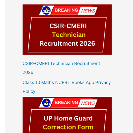
CSIR-CMERI Technician Recruitment
2026
Class 10 Maths NCERT Books App Privacy
Policy