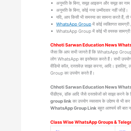
अनुमति के बिना, समूह आइकन और समूह का नाम 
अनुमति के बिना, कोई नया उम्मीदवार नहीं जोड़ें।
यदि, आप किसी भी समस्या का सामना करते हैं, तो सं
WhatsApp Group
में कोई व्यक्तिगत सामग्
WhatsApp Group में कोई भी वयस्क सामग्री / वी
Chhoti Sarwan
Education News Whats
जैसा कि आप सभी जानते हैं कि WhatsApp Group दुन
लोग WhatsApp का इस्तेमाल करते हैं। सभी उपयोगकर्त
वीडियो कॉल, दस्तावेज़ साझा करना, आदि। इसलिए, 
Group का उपयोग करते हैं।
Chhoti Sarwan Education News Whats
पीडीएफ, डॉक आदि जैसे दस्तावेजों को साझा करने क
group link
का उपयोग व्यवसाय के उद्देश्य से भी क
WhatsApp Group Link
बहुत आश्चर्य की बात न
Class Wise WhatsApp Groups & Teleg