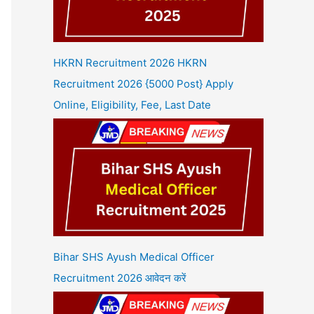
HKRN Recruitment 2026 HKRN
Recruitment 2026 {5000 Post} Apply
Online, Eligibility, Fee, Last Date
Bihar SHS Ayush Medical Officer
Recruitment 2026 आवेदन करें