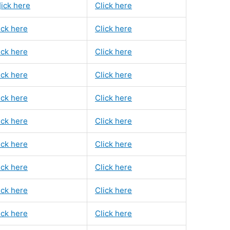
]ick here
Click here
ick here
Click here
ick here
Click here
ick here
Click here
ick here
Click here
ick here
Click here
ick here
Click here
ick here
Click here
ick here
Click here
ick here
Click here