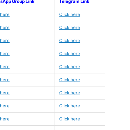
sApp Group Link
Telegram Link
 here
Click here
 here
Click here
 here
Click here
 here
Click here
 here
Click here
 here
Click here
 here
Click here
 here
Click here
 here
Click here