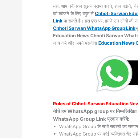
यहां, आप नवीनतम सुझाव प्राप्त करने, ज्ञान बढ़ाने,
को खोजने के लिए बहुत से
Chhoti Sarwan
Edu
Link
पा सकते हैं। इस पृष्ठ पर, हमने उन लोगों की
Chhoti Sarwan WhatsApp Group Link
स
Education News Chhoti Sarwan What
जांच करें और अपने पसंदीदा
Education News 
Rules of
Chhoti Sarwan
Education Ne
नीचे हम WhatsApp group पर निम्नलि
WhatsApp Group Link प्रदान करेंगे:
WhatsApp Group के सभी सदस्यों का सम्मान
WhatsApp Group पर कोई व्यक्तिगत चैट नहीं 