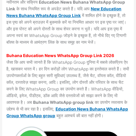
नवीनतम और सक्रिय
Education News Buhana WhatsApp Group
Link
के साथ नियमित रूप से अपडेट करते हैं। यदि आप
New Education
News Buhana WhatsApp Group Link
में शामिल होने के इच्छुक हैं, तो
इस पृष्ठ को अपने ब्राउज़र में बुकमार्क करें या नियमित आधार पर इस पृष्ठ पर जाएं।
और इस पोस्ट को अपने दोस्तों के साथ शेयर करना न भूलें। यदि आप इस पृष्ठ में
अपना स्वयं का WhatsApp Group जोड़ने के इच्छुक हैं, तो नीचे दिए गए टिप्पणी
बॉक्स के माध्यम से आमंत्रण लिंक के साथ समूह का नाम भेजें।
Buhana Education News WhatsApp Group Link 2026
जैसा कि आप सभी जानते हैं कि WhatsApp Group दुनिया में सबसे लोकप्रिय ऐप
है, खासकर भारत में। हर दिन करोड़ों लोग WhatsApp का इस्तेमाल करते हैं। सभी
उपयोगकर्ताओं के लिए बहुत सारी सुविधाएं उपलब्ध हैं, जैसे चैट, वॉयस कॉल, वीडियो
कॉल, दस्तावेज़ साझा करना, आदि। इसलिए, लोग दोस्तों और परिवार के साथ चैट
करने के लिए WhatsApp Group का उपयोग करते हैं। WhatsApp वीडियो,
ऑडियो, इमेज, पीडीएफ, डॉक आदि जैसे दस्तावेजों को साझा करने के लिए भी
आवश्यक है। अब
Buhana WhatsApp group link
का उपयोग व्यवसाय के
उद्देश्य से भी कर रहा है। इसलिए,
Education News Buhana WhatsApp
Group WhatsApp group
बहुत आश्चर्य की बात नहीं होगी।