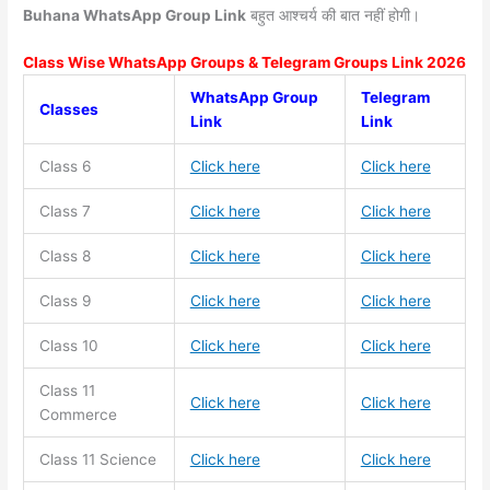
Buhana WhatsApp Group Link
बहुत आश्चर्य की बात नहीं होगी।
Class Wise WhatsApp Groups & Telegram Groups Link 2026
WhatsApp Group
Telegram
Classes
Link
Link
Class 6
Click here
Click here
Class 7
Click here
Click here
Class 8
Click here
Click here
Class 9
Click here
Click here
Class 10
Click here
Click here
Class 11
Click here
Click here
Commerce
Class 11
Science
Click here
Click here