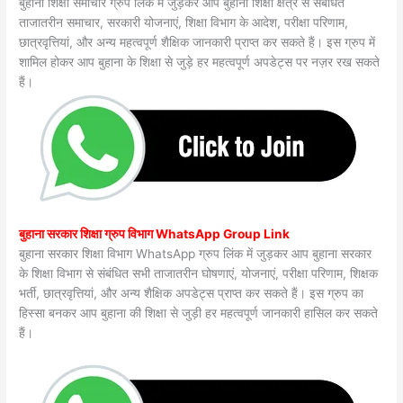
बुहाना शिक्षा समाचार ग्रुप लिंक में जुड़कर आप बुहाना शिक्षा क्षेत्र से संबंधित
ताजातरीन समाचार, सरकारी योजनाएं, शिक्षा विभाग के आदेश, परीक्षा परिणाम,
छात्रवृत्तियां, और अन्य महत्वपूर्ण शैक्षिक जानकारी प्राप्त कर सकते हैं। इस ग्रुप में
शामिल होकर आप बुहाना के शिक्षा से जुड़े हर महत्वपूर्ण अपडेट्स पर नज़र रख सकते
हैं।
बुहाना सरकार शिक्षा ग्रुप विभाग WhatsApp Group Link
बुहाना सरकार शिक्षा विभाग WhatsApp ग्रुप लिंक में जुड़कर आप बुहाना सरकार
के शिक्षा विभाग से संबंधित सभी ताजातरीन घोषणाएं, योजनाएं, परीक्षा परिणाम, शिक्षक
भर्ती, छात्रवृत्तियां, और अन्य शैक्षिक अपडेट्स प्राप्त कर सकते हैं। इस ग्रुप का
हिस्सा बनकर आप बुहाना की शिक्षा से जुड़ी हर महत्वपूर्ण जानकारी हासिल कर सकते
हैं।