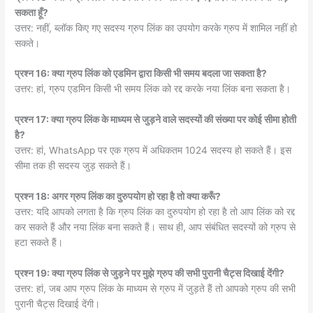
सकता हूँ?
उत्तर: नहीं, ब्लॉक किए गए सदस्य ग्रुप लिंक का उपयोग करके ग्रुप में शामिल नहीं हो
सकते।
प्रश्न 16: क्या ग्रुप लिंक को एडमिन द्वारा किसी भी समय बदला जा सकता है?
उत्तर: हां, ग्रुप एडमिन किसी भी समय लिंक को रद्द करके नया लिंक बना सकता है।
प्रश्न 17: क्या ग्रुप लिंक के माध्यम से जुड़ने वाले सदस्यों की संख्या पर कोई सीमा होती
है?
उत्तर: हां, WhatsApp पर एक ग्रुप में अधिकतम 1024 सदस्य हो सकते हैं। इस
सीमा तक ही सदस्य जुड़ सकते हैं।
प्रश्न 18: अगर ग्रुप लिंक का दुरुपयोग हो रहा है तो क्या करूँ?
उत्तर: यदि आपको लगता है कि ग्रुप लिंक का दुरुपयोग हो रहा है तो आप लिंक को रद्द
कर सकते हैं और नया लिंक बना सकते हैं। साथ ही, आप संबंधित सदस्यों को ग्रुप से
हटा सकते हैं।
प्रश्न 19: क्या ग्रुप लिंक से जुड़ने पर मुझे ग्रुप की सभी पुरानी चैट्स दिखाई देंगी?
उत्तर: हां, जब आप ग्रुप लिंक के माध्यम से ग्रुप में जुड़ते हैं तो आपको ग्रुप की सभी
पुरानी चैट्स दिखाई देंगी।