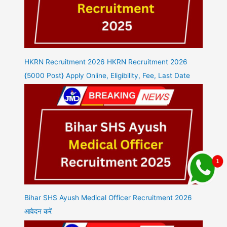
HKRN Recruitment 2026 HKRN Recruitment 2026
{5000 Post} Apply Online, Eligibility, Fee, Last Date
Bihar SHS Ayush Medical Officer Recruitment 2026
आवेदन करें