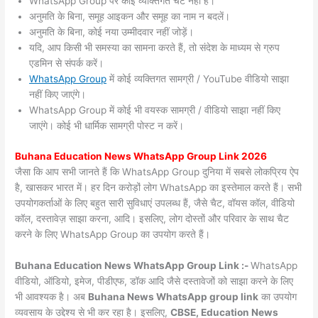
WhatsApp Group पर कोई व्यक्तिगत चैट नहीं हैं।
अनुमति के बिना, समूह आइकन और समूह का नाम न बदलें।
अनुमति के बिना, कोई नया उम्मीदवार नहीं जोड़ें।
यदि, आप किसी भी समस्या का सामना करते हैं, तो संदेश के माध्यम से ग्रुप
एडमिन से संपर्क करें।
WhatsApp Group
में कोई व्यक्तिगत सामग्री / YouTube वीडियो साझा
नहीं किए जाएंगे।
WhatsApp Group में कोई भी वयस्क सामग्री / वीडियो साझा नहीं किए
जाएंगे। कोई भी धार्मिक सामग्री पोस्ट न करें।
Buhana
Education News WhatsApp Group Link 2026
जैसा कि आप सभी जानते हैं कि WhatsApp Group दुनिया में सबसे लोकप्रिय ऐप
है, खासकर भारत में। हर दिन करोड़ों लोग WhatsApp का इस्तेमाल करते हैं। सभी
उपयोगकर्ताओं के लिए बहुत सारी सुविधाएं उपलब्ध हैं, जैसे चैट, वॉयस कॉल, वीडियो
कॉल, दस्तावेज़ साझा करना, आदि। इसलिए, लोग दोस्तों और परिवार के साथ चैट
करने के लिए WhatsApp Group का उपयोग करते हैं।
Buhana Education News WhatsApp Group Link :-
WhatsApp
वीडियो, ऑडियो, इमेज, पीडीएफ, डॉक आदि जैसे दस्तावेजों को साझा करने के लिए
भी आवश्यक है। अब
Buhana News
WhatsApp group link
का उपयोग
व्यवसाय के उद्देश्य से भी कर रहा है। इसलिए,
CBSE, Education News