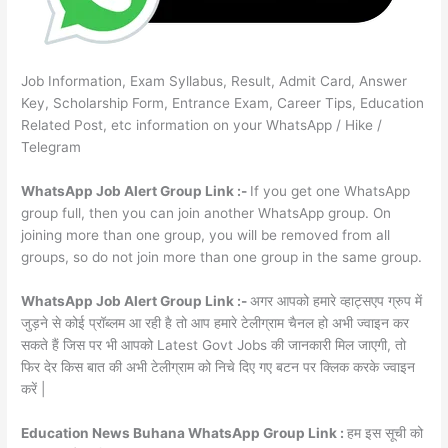
Job Information, Exam Syllabus, Result, Admit Card, Answer
Key, Scholarship Form, Entrance Exam, Career Tips, Education
Related Post, etc information on your WhatsApp / Hike /
Telegram
WhatsApp Job Alert Group Link :-
If you get one WhatsApp
group full, then you can join another WhatsApp group. On
joining more than one group, you will be removed from all
groups, so do not join more than one group in the same group.
WhatsApp Job Alert Group Link :-
अगर आपको हमारे व्हाट्सएप ग्रुप में
जुड़ने से कोई प्रॉब्लम आ रही है तो आप हमारे टेलीग्राम चैनल हो अभी ज्वाइन कर
सकते हैं जिस पर भी आपको Latest Govt Jobs की जानकारी मिल जाएगी, तो
फिर देर किस बात की अभी टेलीग्राम को निचे दिए गए बटन पर क्लिक करके ज्वाइन
करें |
Education News Buhana WhatsApp Group Link :
हम इस सूची को