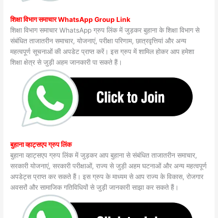
शिक्षा विभाग समाचार WhatsApp Group Link
शिक्षा विभाग समाचार WhatsApp ग्रुप लिंक में जुड़कर बुहाना के शिक्षा विभाग से
संबंधित ताजातरीन समाचार, योजनाएं, परीक्षा परिणाम, छात्रवृत्तियां और अन्य
महत्वपूर्ण सूचनाओं की अपडेट प्राप्त करें। इस ग्रुप में शामिल होकर आप हमेशा
शिक्षा क्षेत्र से जुड़ी अहम जानकारी पा सकते हैं।
बुहाना व्हाट्सएप ग्रुप लिंक
बुहाना व्हाट्सएप ग्रुप लिंक में जुड़कर आप बुहाना से संबंधित ताजातरीन समाचार,
सरकारी योजनाएं, सरकारी परीक्षाओं, राज्य से जुड़ी अहम घटनाओं और अन्य महत्वपूर्ण
अपडेट्स प्राप्त कर सकते हैं। इस ग्रुप के माध्यम से आप राज्य के विकास, रोजगार
अवसरों और सामाजिक गतिविधियों से जुड़ी जानकारी साझा कर सकते हैं।