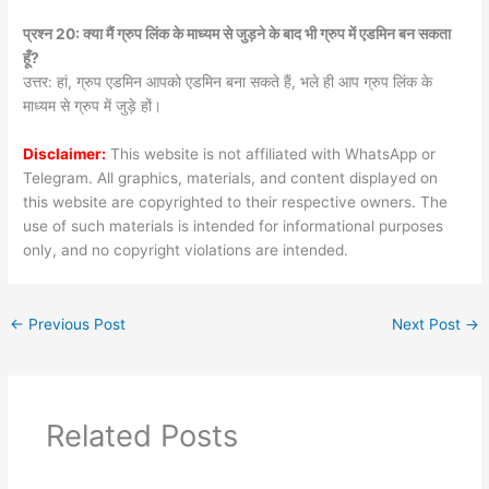
प्रश्न 20: क्या मैं ग्रुप लिंक के माध्यम से जुड़ने के बाद भी ग्रुप में एडमिन बन सकता
हूँ?
उत्तर: हां, ग्रुप एडमिन आपको एडमिन बना सकते हैं, भले ही आप ग्रुप लिंक के
माध्यम से ग्रुप में जुड़े हों।
Disclaimer:
This website is not affiliated with WhatsApp or
Telegram. All graphics, materials, and content displayed on
this website are copyrighted to their respective owners. The
use of such materials is intended for informational purposes
only, and no copyright violations are intended.
←
Previous Post
Next Post
→
Related Posts