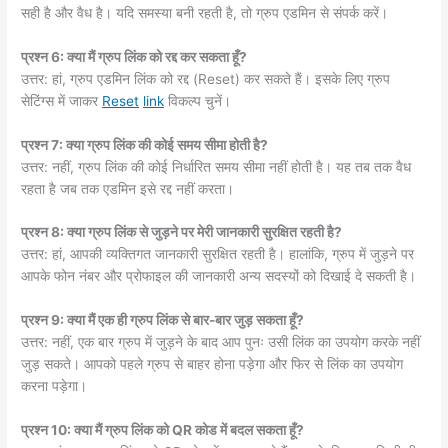
सही है और वैध है। यदि समस्या बनी रहती है, तो ग्रुप एडमिन से संपर्क करें।
प्रश्न 6: क्या मैं ग्रुप लिंक को रद्द कर सकता हूँ?
उत्तर: हां, ग्रुप एडमिन लिंक को रद्द (Reset) कर सकते हैं। इसके लिए ग्रुप
सेटिंग्स में जाकर
Reset
link
विकल्प चुनें।
प्रश्न 7: क्या ग्रुप लिंक की कोई समय सीमा होती है?
उत्तर: नहीं, ग्रुप लिंक की कोई निर्धारित समय सीमा नहीं होती है। यह तब तक वैध
रहता है जब तक एडमिन इसे रद्द नहीं करता।
प्रश्न 8: क्या ग्रुप लिंक से जुड़ने पर मेरी जानकारी सुरक्षित रहती है?
उत्तर: हां, आपकी व्यक्तिगत जानकारी सुरक्षित रहती है। हालांकि, ग्रुप में जुड़ने पर
आपके फोन नंबर और प्रोफाइल की जानकारी अन्य सदस्यों को दिखाई दे सकती है।
प्रश्न 9: क्या मैं एक ही ग्रुप लिंक से बार-बार जुड़ सकता हूँ?
उत्तर: नहीं, एक बार ग्रुप में जुड़ने के बाद आप पुनः उसी लिंक का उपयोग करके नहीं
जुड़ सकते। आपको पहले ग्रुप से बाहर होना पड़ेगा और फिर से लिंक का उपयोग
करना पड़ेगा।
प्रश्न 10: क्या मैं ग्रुप लिंक को QR कोड में बदल सकता हूँ?