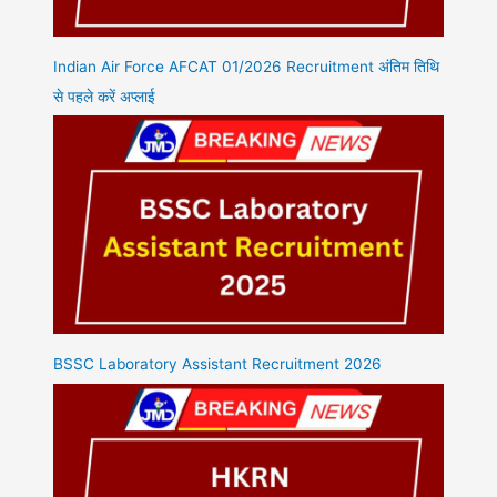
Indian Air Force AFCAT 01/2026 Recruitment अंतिम तिथि
से पहले करें अप्लाई
BSSC Laboratory Assistant Recruitment 2026