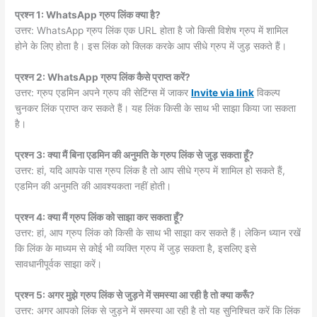
प्रश्न 1: WhatsApp ग्रुप लिंक क्या है?
उत्तर: WhatsApp ग्रुप लिंक एक URL होता है जो किसी विशेष ग्रुप में शामिल
होने के लिए होता है। इस लिंक को क्लिक करके आप सीधे ग्रुप में जुड़ सकते हैं।
प्रश्न 2: WhatsApp ग्रुप लिंक कैसे प्राप्त करें?
उत्तर: ग्रुप एडमिन अपने ग्रुप की सेटिंग्स में जाकर
Invite via link
विकल्प
चुनकर लिंक प्राप्त कर सकते हैं। यह लिंक किसी के साथ भी साझा किया जा सकता
है।
प्रश्न 3: क्या मैं बिना एडमिन की अनुमति के ग्रुप लिंक से जुड़ सकता हूँ?
उत्तर: हां, यदि आपके पास ग्रुप लिंक है तो आप सीधे ग्रुप में शामिल हो सकते हैं,
एडमिन की अनुमति की आवश्यकता नहीं होती।
प्रश्न 4: क्या मैं ग्रुप लिंक को साझा कर सकता हूँ?
उत्तर: हां, आप ग्रुप लिंक को किसी के साथ भी साझा कर सकते हैं। लेकिन ध्यान रखें
कि लिंक के माध्यम से कोई भी व्यक्ति ग्रुप में जुड़ सकता है, इसलिए इसे
सावधानीपूर्वक साझा करें।
प्रश्न 5: अगर मुझे ग्रुप लिंक से जुड़ने में समस्या आ रही है तो क्या करूँ?
उत्तर: अगर आपको लिंक से जुड़ने में समस्या आ रही है तो यह सुनिश्चित करें कि लिंक