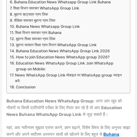
Buhana Education News Whatsapp Group Link Buhana
शिक्षा विभाग समाचार WhatsApp Group Link
बुहाना व्हाट्सएप ग्रुप लिंक
शैक्षिक समाचार बुहाना ग्रुप लिंक
Buhana News Whatsapp Group Link
शिक्षा विभाग समाचार ग्रुप Buhana
बुहाना शिक्षा समाचार ग्रुप लिंक
बुहाना सरकार शिक्षा ग्रुप विभाग WhatsApp Group Link
Buhana Education News WhatsApp Group Link 2026
How to join Education News WhatsApp group 2026?
Education News WhatsApp Group Link Join WhatsApp
group on Mobile:
News WhatsApp Group Link मोबाइल पर WhatsApp group ज्वाइन
करें:
Conclusion
Buhana Education News WhatsApp Group:
अगर आप खुद को
नौकरी या किसी प्रतियोगी परीक्षा के लिए तैयार कर रहे हैं तो आप
Education
News Buhana WhatsApp Group Link
से जुड़ सकते हैं।
यहां, आप नवीनतम सुझाव प्राप्त करने, ज्ञान बढ़ाने, विशेष विषय के लिए अनुभव साझा
करने और अपने सर्वोत्तम अध्ययन साथी को खोजने के लिए बहुत से
Buhana