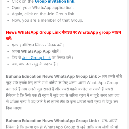
Click on the
Group invitation link.
Open your WhatsApp application.
Again, click on the Join Group link.
Now, you are a member of that Group.
News WhatsApp Group Link मोबाइल पर WhatsApp group ज्वाइन
करें:
ग्रुप इनविटेशन लिंक पर क्लिक करें।
अपना
WhatsApp App
खोलें।
फिर से
Join Group Link
पर क्लिक करें।
अब, आप उस समूह के सदस्य हैं।
Buhana Education News WhatsApp Group Link :-
आप हमसे सीधे
जुड़ सकें इसके लिए हमने सभी भर्तियों के लिए अलग-अलग WhatsApp Group
बना रखे हैं आप उनसे जुड़ सकते हैं और सबसे पहले अपडेट पा सकते हैं आपसे
निवेदन है कि सिर्फ एक ही ग्रुप में जुड़े एक से अधिक ग्रुप में न जुड़े अगर आप एक
से अधिक ग्रुप में पाए जाते हैं तो हमारी टीम के द्वारा आपको सभी ग्रुप से रिमूव कर
दिया जाएगा
Buhana Education News WhatsApp Group Link :-
अतः आपसे
निवेदन है कि कृपया एक ही WhatsApp Group से जुड़े ताकि अन्य लोगों को भी