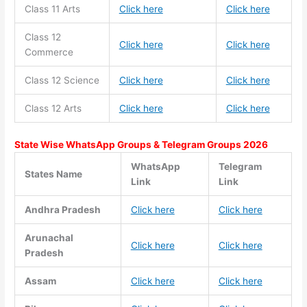
Class 11
Arts
Click here
Click here
Class 12
Click here
Click here
Commerce
Class 12 Science
Click here
Click here
Class 12 Arts
Click here
Click here
State Wise WhatsApp Groups & Telegram Groups 2026
WhatsApp
Telegram
States Name
Link
Link
Andhra Pradesh
Click here
Click here
Arunachal
Click here
Click here
Pradesh
Assam
Click here
Click here