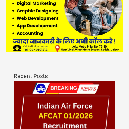
Recent Posts