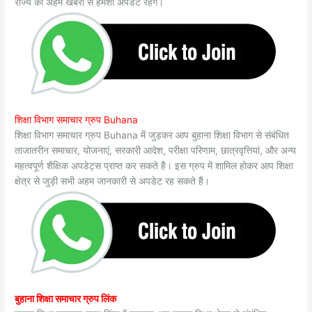
राज्य की अहम खबरों से हमेशा अपडेट रहेंगे।
शिक्षा विभाग समाचार ग्रुप Buhana
शिक्षा विभाग समाचार ग्रुप Buhana में जुड़कर आप बुहाना शिक्षा विभाग से संबंधित
ताजातरीन समाचार, योजनाएं, सरकारी आदेश, परीक्षा परिणाम, छात्रवृत्तियां, और अन्य
महत्वपूर्ण शैक्षिक अपडेट्स प्राप्त कर सकते हैं। इस ग्रुप में शामिल होकर आप शिक्षा
क्षेत्र से जुड़ी सभी अहम जानकारी से अपडेट रह सकते हैं।
बुहाना शिक्षा समाचार ग्रुप लिंक