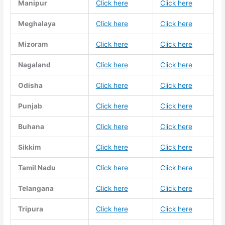
Manipur
Click here
Click here
Meghalaya
Click here
Click here
Mizoram
Click here
Click here
Nagaland
Click here
Click here
Odisha
Click here
Click here
Punjab
Click here
Click here
Buhana
Click here
Click here
Sikkim
Click here
Click here
Tamil Nadu
Click here
Click here
Telangana
Click here
Click here
Tripura
Click here
Click here