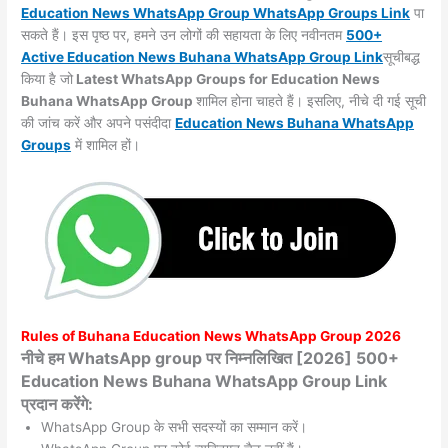
Education News WhatsApp Group WhatsApp Groups
Link
पा
सकते हैं। इस पृष्ठ पर, हमने उन लोगों की सहायता के लिए नवीनतम
500+
Active Education News Buhana WhatsApp Group Link
सूचीबद्ध
किया है जो
Latest WhatsApp Groups for Education News
Buhana WhatsApp Group
शामिल होना चाहते हैं। इसलिए, नीचे दी गई सूची
की जांच करें और अपने पसंदीदा
Education News Buhana WhatsApp
Groups
में शामिल हों।
Rules of
Buhana
Education News WhatsApp Group 2026
नीचे हम WhatsApp group पर निम्नलिखित [2026] 500+
Education News Buhana WhatsApp Group Link
प्रदान करेंगे:
WhatsApp Group के सभी सदस्यों का सम्मान करें।