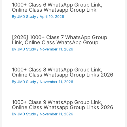
1000+ Class 6 WhatsApp Group Link,
Online Class Whatsapp Group Link
By
JMD Study
/
April 10, 2026
[2026] 1000+ Class 7 WhatsApp Group
Link, Online Class WhatsApp Group
By
JMD Study
/
November 11, 2026
1000+ Class 8 WhatsApp Group Link,
Online Class Whatsapp Group Links 2026
By
JMD Study
/
November 11, 2026
1000+ Class 9 WhatsApp Group Link,
Online Class Whatsapp Group Links 2026
By
JMD Study
/
November 11, 2026