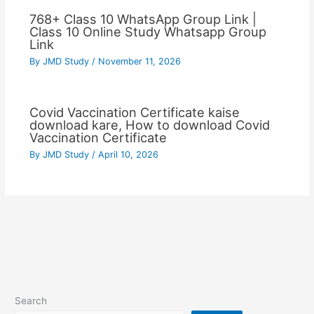
768+ Class 10 WhatsApp Group Link |
Class 10 Online Study Whatsapp Group
Link
By
JMD Study
/
November 11, 2026
Covid Vaccination Certificate kaise
download kare, How to download Covid
Vaccination Certificate
By
JMD Study
/
April 10, 2026
Search