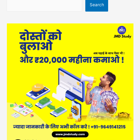
Search