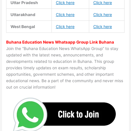
Uttar Pradesh
Click here
Click here
Uttarakhand
Click here
Click here
West Bengal
Click here
Click here
Buhana Education News Whatsapp Group Link Buhana
Join the “Buhana Education News WhatsApp Group” to stay
updated with the latest news, announcements, and
developments related to education in Buhana. This group
provides timely updates on exam results, scholarship
opportunities, government schemes, and other important
educational news. Be a part of the community and never miss
out on crucial information!