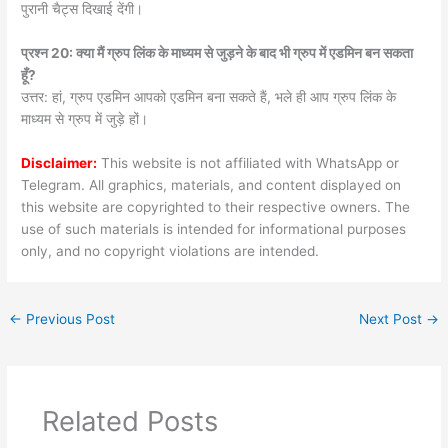
पुरानी चैट्स दिखाई देंगी।
प्रश्न 20: क्या मैं ग्रुप लिंक के माध्यम से जुड़ने के बाद भी ग्रुप में एडमिन बन सकता
हूँ?
उत्तर: हां, ग्रुप एडमिन आपको एडमिन बना सकते हैं, भले ही आप ग्रुप लिंक के
माध्यम से ग्रुप में जुड़े हों।
Disclaimer:
This website is not affiliated with WhatsApp or
Telegram. All graphics, materials, and content displayed on
this website are copyrighted to their respective owners. The
use of such materials is intended for informational purposes
only, and no copyright violations are intended.
←
Previous Post
Next Post
→
Related Posts