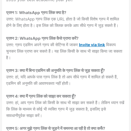
प्रश्न 1: WhatsApp ग्रुप लिंक क्या है?
उत्तर: WhatsApp ग्रुप लिंक एक URL होता है जो किसी विशेष ग्रुप में शामिल
होने के लिए होता है। इस लिंक को क्लिक करके आप सीधे ग्रुप में जुड़ सकते हैं।
प्रश्न 2: WhatsApp ग्रुप लिंक कैसे प्राप्त करें?
उत्तर: ग्रुप एडमिन अपने ग्रुप की सेटिंग्स में जाकर
Invite via link
विकल्प
चुनकर लिंक प्राप्त कर सकते हैं। यह लिंक किसी के साथ भी साझा किया जा सकता
है।
प्रश्न 3: क्या मैं बिना एडमिन की अनुमति के ग्रुप लिंक से जुड़ सकता हूँ?
उत्तर: हां, यदि आपके पास ग्रुप लिंक है तो आप सीधे ग्रुप में शामिल हो सकते हैं,
एडमिन की अनुमति की आवश्यकता नहीं होती।
प्रश्न 4: क्या मैं ग्रुप लिंक को साझा कर सकता हूँ?
उत्तर: हां, आप ग्रुप लिंक को किसी के साथ भी साझा कर सकते हैं। लेकिन ध्यान रखें
कि लिंक के माध्यम से कोई भी व्यक्ति ग्रुप में जुड़ सकता है, इसलिए इसे
सावधानीपूर्वक साझा करें।
प्रश्न 5: अगर मुझे ग्रुप लिंक से जुड़ने में समस्या आ रही है तो क्या करूँ?