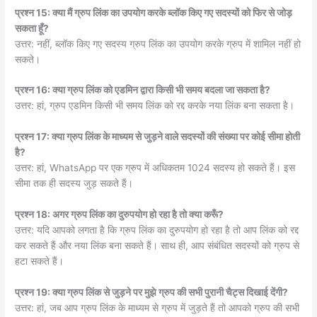
प्रश्न 15: क्या मैं ग्रुप लिंक का उपयोग करके ब्लॉक किए गए सदस्यों को फिर से जोड़
सकता हूँ?
उत्तर: नहीं, ब्लॉक किए गए सदस्य ग्रुप लिंक का उपयोग करके ग्रुप में शामिल नहीं हो
सकते।
प्रश्न 16: क्या ग्रुप लिंक को एडमिन द्वारा किसी भी समय बदला जा सकता है?
उत्तर: हां, ग्रुप एडमिन किसी भी समय लिंक को रद्द करके नया लिंक बना सकता है।
प्रश्न 17: क्या ग्रुप लिंक के माध्यम से जुड़ने वाले सदस्यों की संख्या पर कोई सीमा होती
है?
उत्तर: हां, WhatsApp पर एक ग्रुप में अधिकतम 1024 सदस्य हो सकते हैं। इस
सीमा तक ही सदस्य जुड़ सकते हैं।
प्रश्न 18: अगर ग्रुप लिंक का दुरुपयोग हो रहा है तो क्या करूँ?
उत्तर: यदि आपको लगता है कि ग्रुप लिंक का दुरुपयोग हो रहा है तो आप लिंक को रद्द
कर सकते हैं और नया लिंक बना सकते हैं। साथ ही, आप संबंधित सदस्यों को ग्रुप से
हटा सकते हैं।
प्रश्न 19: क्या ग्रुप लिंक से जुड़ने पर मुझे ग्रुप की सभी पुरानी चैट्स दिखाई देंगी?
उत्तर: हां, जब आप ग्रुप लिंक के माध्यम से ग्रुप में जुड़ते हैं तो आपको ग्रुप की सभी