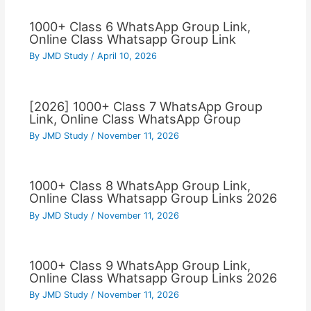
1000+ Class 6 WhatsApp Group Link,
Online Class Whatsapp Group Link
By
JMD Study
/
April 10, 2026
[2026] 1000+ Class 7 WhatsApp Group
Link, Online Class WhatsApp Group
By
JMD Study
/
November 11, 2026
1000+ Class 8 WhatsApp Group Link,
Online Class Whatsapp Group Links 2026
By
JMD Study
/
November 11, 2026
1000+ Class 9 WhatsApp Group Link,
Online Class Whatsapp Group Links 2026
By
JMD Study
/
November 11, 2026