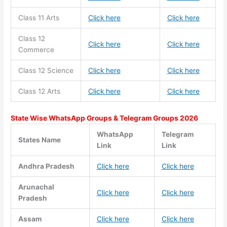
Class 11
Arts
Click here
Click here
Class 12
Click here
Click here
Commerce
Class 12 Science
Click here
Click here
Class 12 Arts
Click here
Click here
State Wise WhatsApp Groups & Telegram Groups 2026
WhatsApp
Telegram
States Name
Link
Link
Andhra Pradesh
Click here
Click here
Arunachal
Click here
Click here
Pradesh
Assam
Click here
Click here