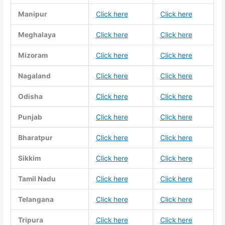
Manipur
Click here
Click here
Meghalaya
Click here
Click here
Mizoram
Click here
Click here
Nagaland
Click here
Click here
Odisha
Click here
Click here
Punjab
Click here
Click here
Bharatpur
Click here
Click here
Sikkim
Click here
Click here
Tamil Nadu
Click here
Click here
Telangana
Click here
Click here
Tripura
Click here
Click here