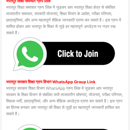
भरतपुर शिक्षा समाचार ग्रुप लिंक
भरतपुर शिक्षा समाचार ग्रुप लिंक में जुड़कर आप भरतपुर शिक्षा क्षेत्र से संबंधित
ताजातरीन समाचार, सरकारी योजनाएं, शिक्षा विभाग के आदेश, परीक्षा परिणाम,
छात्रवृत्तियां, और अन्य महत्वपूर्ण शैक्षिक जानकारी प्राप्त कर सकते हैं। इस ग्रुप में
शामिल होकर आप भरतपुर के शिक्षा से जुड़े हर महत्वपूर्ण अपडेट्स पर नज़र रख
सकते हैं।
भरतपुर सरकार शिक्षा ग्रुप विभाग WhatsApp Group Link
भरतपुर सरकार शिक्षा विभाग WhatsApp ग्रुप लिंक में जुड़कर आप भरतपुर
सरकार के शिक्षा विभाग से संबंधित सभी ताजातरीन घोषणाएं, योजनाएं, परीक्षा परिणाम,
शिक्षक भर्ती, छात्रवृत्तियां, और अन्य शैक्षिक अपडेट्स प्राप्त कर सकते हैं। इस ग्रुप
का हिस्सा बनकर आप भरतपुर की शिक्षा से जुड़ी हर महत्वपूर्ण जानकारी हासिल कर
सकते हैं।