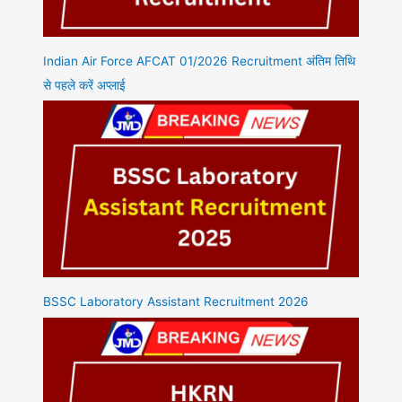
Indian Air Force AFCAT 01/2026 Recruitment अंतिम तिथि
से पहले करें अप्लाई
BSSC Laboratory Assistant Recruitment 2026