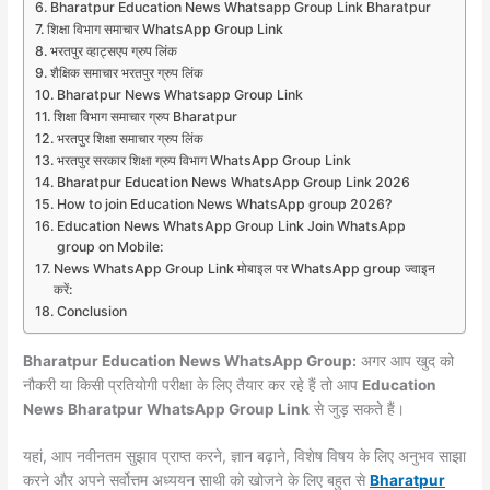
Bharatpur Education News Whatsapp Group Link Bharatpur
शिक्षा विभाग समाचार WhatsApp Group Link
भरतपुर व्हाट्सएप ग्रुप लिंक
शैक्षिक समाचार भरतपुर ग्रुप लिंक
Bharatpur News Whatsapp Group Link
शिक्षा विभाग समाचार ग्रुप Bharatpur
भरतपुर शिक्षा समाचार ग्रुप लिंक
भरतपुर सरकार शिक्षा ग्रुप विभाग WhatsApp Group Link
Bharatpur Education News WhatsApp Group Link 2026
How to join Education News WhatsApp group 2026?
Education News WhatsApp Group Link Join WhatsApp
group on Mobile:
News WhatsApp Group Link मोबाइल पर WhatsApp group ज्वाइन
करें:
Conclusion
Bharatpur Education News WhatsApp Group:
अगर आप खुद को
नौकरी या किसी प्रतियोगी परीक्षा के लिए तैयार कर रहे हैं तो आप
Education
News Bharatpur WhatsApp Group Link
से जुड़ सकते हैं।
यहां, आप नवीनतम सुझाव प्राप्त करने, ज्ञान बढ़ाने, विशेष विषय के लिए अनुभव साझा
करने और अपने सर्वोत्तम अध्ययन साथी को खोजने के लिए बहुत से
Bharatpur