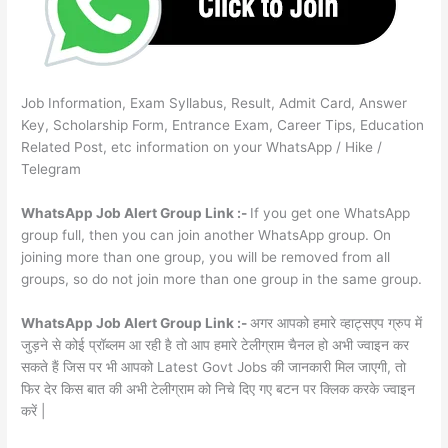
Job Information, Exam Syllabus, Result, Admit Card, Answer
Key, Scholarship Form, Entrance Exam, Career Tips, Education
Related Post, etc information on your WhatsApp / Hike /
Telegram
WhatsApp Job Alert Group Link :-
If you get one WhatsApp
group full, then you can join another WhatsApp group. On
joining more than one group, you will be removed from all
groups, so do not join more than one group in the same group.
WhatsApp Job Alert Group Link :-
अगर आपको हमारे व्हाट्सएप ग्रुप में
जुड़ने से कोई प्रॉब्लम आ रही है तो आप हमारे टेलीग्राम चैनल हो अभी ज्वाइन कर
सकते हैं जिस पर भी आपको Latest Govt Jobs की जानकारी मिल जाएगी, तो
फिर देर किस बात की अभी टेलीग्राम को निचे दिए गए बटन पर क्लिक करके ज्वाइन
करें |