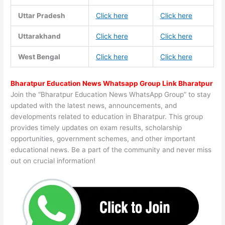
Uttar Pradesh
Click here
Click here
Uttarakhand
Click here
Click here
West Bengal
Click here
Click here
Bharatpur Education News Whatsapp Group Link Bharatpur
Join the “Bharatpur Education News WhatsApp Group” to stay
updated with the latest news, announcements, and
developments related to education in Bharatpur. This group
provides timely updates on exam results, scholarship
opportunities, government schemes, and other important
educational news. Be a part of the community and never miss
out on crucial information!