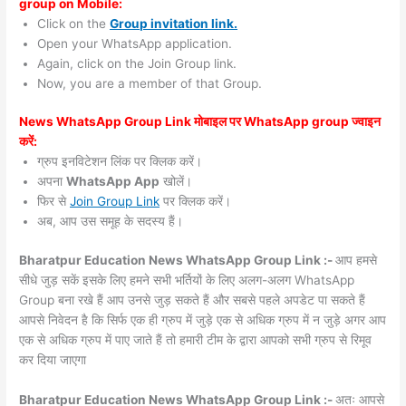
group on Mobile:
Click on the
Group invitation link.
Open your WhatsApp application.
Again, click on the Join Group link.
Now, you are a member of that Group.
News WhatsApp Group Link मोबाइल पर WhatsApp group ज्वाइन
करें:
ग्रुप इनविटेशन लिंक पर क्लिक करें।
अपना
WhatsApp App
खोलें।
फिर से
Join Group Link
पर क्लिक करें।
अब, आप उस समूह के सदस्य हैं।
Bharatpur Education News WhatsApp Group Link :-
आप हमसे
सीधे जुड़ सकें इसके लिए हमने सभी भर्तियों के लिए अलग-अलग WhatsApp
Group बना रखे हैं आप उनसे जुड़ सकते हैं और सबसे पहले अपडेट पा सकते हैं
आपसे निवेदन है कि सिर्फ एक ही ग्रुप में जुड़े एक से अधिक ग्रुप में न जुड़े अगर आप
एक से अधिक ग्रुप में पाए जाते हैं तो हमारी टीम के द्वारा आपको सभी ग्रुप से रिमूव
कर दिया जाएगा
Bharatpur Education News WhatsApp Group Link :-
अतः आपसे