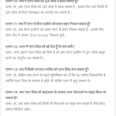
प्रश्न 10: क्या मैं ग्रुप लिंक को QR कोड में बदल सकता हूँ?
उत्तर: हां, आप ग्रुप लिंक को QR कोड में बदल सकते हैं। इसके लिए आप किसी भी
QR कोड जेनरेटर वेबसाइट का उपयोग कर सकते हैं।
प्रश्न 11: क्या मैं ग्रुप से बिना एडमिन को बताए बाहर निकल सकता हूँ?
उत्तर: हां, आप बिना एडमिन को बताए ग्रुप से बाहर निकल सकते हैं। इसके लिए
ग्रुप चैट में जाकर “Exit Group” विकल्प चुनें।
प्रश्न 12: अगर मैं ग्रुप लिंक को खो देता हूँ तो क्या करूँ?
उत्तर: अगर आपने ग्रुप लिंक खो दिया है तो आप ग्रुप एडमिन से पुनः लिंक साझा
करने का अनुरोध कर सकते हैं।
प्रश्न 13: क्या मैं किसी अनजान व्यक्ति को ग्रुप लिंक भेज सकता हूँ?
उत्तर: हां, लेकिन ऐसा करने से पहले सुनिश्चित कर लें कि वह व्यक्ति विश्वसनीय है
क्योंकि ग्रुप लिंक के माध्यम से कोई भी व्यक्ति ग्रुप में जुड़ सकता है।
प्रश्न 14: क्या ग्रुप लिंक को व्हाट्सएप के अलावा अन्य प्लेटफार्म पर साझा किया जा
सकता है?
उत्तर: हां, आप ग्रुप लिंक को किसी भी प्लेटफार्म पर साझा कर सकते हैं जैसे ईमेल,
सोशल मीडिया आदि।