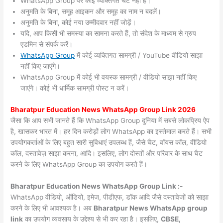
WhatsApp Group पर कोई व्यक्तिगत चैट नहीं हैं।
अनुमति के बिना, समूह आइकन और समूह का नाम न बदलें।
अनुमति के बिना, कोई नया उम्मीदवार नहीं जोड़ें।
यदि, आप किसी भी समस्या का सामना करते हैं, तो संदेश के माध्यम से ग्रुप
एडमिन से संपर्क करें।
WhatsApp Group
में कोई व्यक्तिगत सामग्री / YouTube वीडियो साझा
नहीं किए जाएंगे।
WhatsApp Group में कोई भी वयस्क सामग्री / वीडियो साझा नहीं किए
जाएंगे। कोई भी धार्मिक सामग्री पोस्ट न करें।
Bharatpur
Education News WhatsApp Group Link 2026
जैसा कि आप सभी जानते हैं कि WhatsApp Group दुनिया में सबसे लोकप्रिय ऐप
है, खासकर भारत में। हर दिन करोड़ों लोग WhatsApp का इस्तेमाल करते हैं। सभी
उपयोगकर्ताओं के लिए बहुत सारी सुविधाएं उपलब्ध हैं, जैसे चैट, वॉयस कॉल, वीडियो
कॉल, दस्तावेज़ साझा करना, आदि। इसलिए, लोग दोस्तों और परिवार के साथ चैट
करने के लिए WhatsApp Group का उपयोग करते हैं।
Bharatpur Education News WhatsApp Group Link :-
WhatsApp वीडियो, ऑडियो, इमेज, पीडीएफ, डॉक आदि जैसे दस्तावेजों को साझा
करने के लिए भी आवश्यक है। अब
Bharatpur News
WhatsApp group
link
का उपयोग व्यवसाय के उद्देश्य से भी कर रहा है। इसलिए,
CBSE,