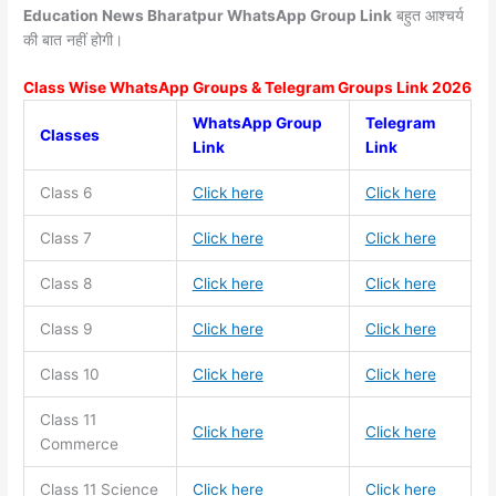
Education News Bharatpur WhatsApp Group Link
बहुत आश्चर्य
की बात नहीं होगी।
Class Wise WhatsApp Groups & Telegram Groups Link 2026
WhatsApp Group
Telegram
Classes
Link
Link
Class 6
Click here
Click here
Class 7
Click here
Click here
Class 8
Click here
Click here
Class 9
Click here
Click here
Class 10
Click here
Click here
Class 11
Click here
Click here
Commerce
Class 11
Science
Click here
Click here