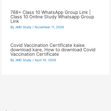
768+ Class 10 WhatsApp Group Link |
Class 10 Online Study Whatsapp Group
Link
By
JMD Study
/
November 11, 2026
Covid Vaccination Certificate kaise
download kare, How to download Covid
Vaccination Certificate
By
JMD Study
/
April 10, 2026