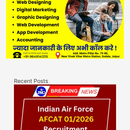
Recent Posts