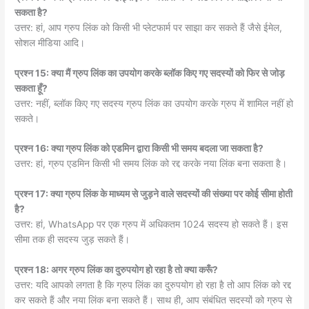
सकता है?
उत्तर: हां, आप ग्रुप लिंक को किसी भी प्लेटफार्म पर साझा कर सकते हैं जैसे ईमेल,
सोशल मीडिया आदि।
प्रश्न 15: क्या मैं ग्रुप लिंक का उपयोग करके ब्लॉक किए गए सदस्यों को फिर से जोड़
सकता हूँ?
उत्तर: नहीं, ब्लॉक किए गए सदस्य ग्रुप लिंक का उपयोग करके ग्रुप में शामिल नहीं हो
सकते।
प्रश्न 16: क्या ग्रुप लिंक को एडमिन द्वारा किसी भी समय बदला जा सकता है?
उत्तर: हां, ग्रुप एडमिन किसी भी समय लिंक को रद्द करके नया लिंक बना सकता है।
प्रश्न 17: क्या ग्रुप लिंक के माध्यम से जुड़ने वाले सदस्यों की संख्या पर कोई सीमा होती
है?
उत्तर: हां, WhatsApp पर एक ग्रुप में अधिकतम 1024 सदस्य हो सकते हैं। इस
सीमा तक ही सदस्य जुड़ सकते हैं।
प्रश्न 18: अगर ग्रुप लिंक का दुरुपयोग हो रहा है तो क्या करूँ?
उत्तर: यदि आपको लगता है कि ग्रुप लिंक का दुरुपयोग हो रहा है तो आप लिंक को रद्द
कर सकते हैं और नया लिंक बना सकते हैं। साथ ही, आप संबंधित सदस्यों को ग्रुप से