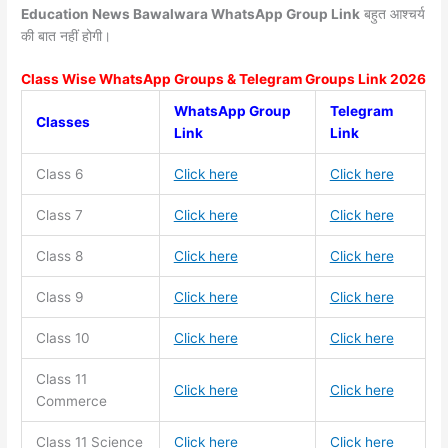
Education News Bawalwara WhatsApp Group Link
बहुत आश्चर्य
की बात नहीं होगी।
Class Wise WhatsApp Groups & Telegram Groups Link 2026
WhatsApp Group
Telegram
Classes
Link
Link
Class 6
Click here
Click here
Class 7
Click here
Click here
Class 8
Click here
Click here
Class 9
Click here
Click here
Class 10
Click here
Click here
Class 11
Click here
Click here
Commerce
Class 11
Science
Click here
Click here