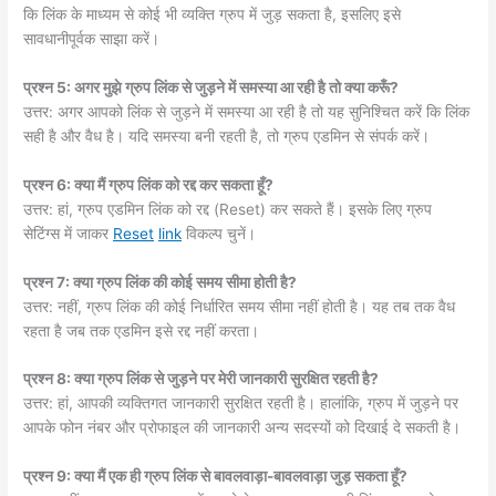
कि लिंक के माध्यम से कोई भी व्यक्ति ग्रुप में जुड़ सकता है, इसलिए इसे
सावधानीपूर्वक साझा करें।
प्रश्न 5: अगर मुझे ग्रुप लिंक से जुड़ने में समस्या आ रही है तो क्या करूँ?
उत्तर: अगर आपको लिंक से जुड़ने में समस्या आ रही है तो यह सुनिश्चित करें कि लिंक
सही है और वैध है। यदि समस्या बनी रहती है, तो ग्रुप एडमिन से संपर्क करें।
प्रश्न 6: क्या मैं ग्रुप लिंक को रद्द कर सकता हूँ?
उत्तर: हां, ग्रुप एडमिन लिंक को रद्द (Reset) कर सकते हैं। इसके लिए ग्रुप
सेटिंग्स में जाकर
Reset
link
विकल्प चुनें।
प्रश्न 7: क्या ग्रुप लिंक की कोई समय सीमा होती है?
उत्तर: नहीं, ग्रुप लिंक की कोई निर्धारित समय सीमा नहीं होती है। यह तब तक वैध
रहता है जब तक एडमिन इसे रद्द नहीं करता।
प्रश्न 8: क्या ग्रुप लिंक से जुड़ने पर मेरी जानकारी सुरक्षित रहती है?
उत्तर: हां, आपकी व्यक्तिगत जानकारी सुरक्षित रहती है। हालांकि, ग्रुप में जुड़ने पर
आपके फोन नंबर और प्रोफाइल की जानकारी अन्य सदस्यों को दिखाई दे सकती है।
प्रश्न 9: क्या मैं एक ही ग्रुप लिंक से बावलवाड़ा-बावलवाड़ा जुड़ सकता हूँ?