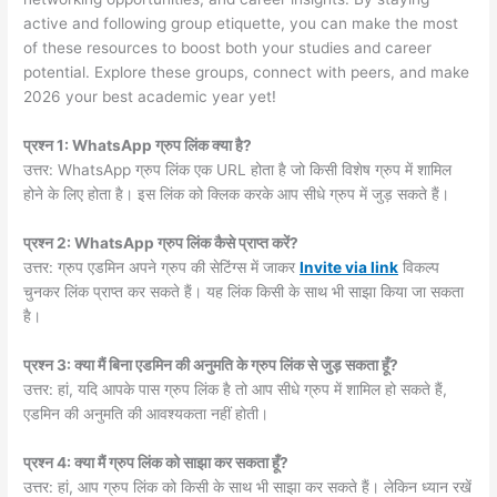
active and following group etiquette, you can make the most
of these resources to boost both your studies and career
potential. Explore these groups, connect with peers, and make
2026 your best academic year yet!
प्रश्न 1: WhatsApp ग्रुप लिंक क्या है?
उत्तर: WhatsApp ग्रुप लिंक एक URL होता है जो किसी विशेष ग्रुप में शामिल
होने के लिए होता है। इस लिंक को क्लिक करके आप सीधे ग्रुप में जुड़ सकते हैं।
प्रश्न 2: WhatsApp ग्रुप लिंक कैसे प्राप्त करें?
उत्तर: ग्रुप एडमिन अपने ग्रुप की सेटिंग्स में जाकर
Invite via link
विकल्प
चुनकर लिंक प्राप्त कर सकते हैं। यह लिंक किसी के साथ भी साझा किया जा सकता
है।
प्रश्न 3: क्या मैं बिना एडमिन की अनुमति के ग्रुप लिंक से जुड़ सकता हूँ?
उत्तर: हां, यदि आपके पास ग्रुप लिंक है तो आप सीधे ग्रुप में शामिल हो सकते हैं,
एडमिन की अनुमति की आवश्यकता नहीं होती।
प्रश्न 4: क्या मैं ग्रुप लिंक को साझा कर सकता हूँ?
उत्तर: हां, आप ग्रुप लिंक को किसी के साथ भी साझा कर सकते हैं। लेकिन ध्यान रखें