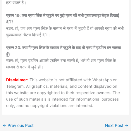
हटा सकते हैं।
प्रश्न 19: क्या ग्रुप लिंक से जुड़ने पर मुझे ग्रुप की सभी पुबावलवाड़ा चैट्स दिखाई
देंगी?
उत्तर: हां, जब आप ग्रुप लिंक के माध्यम से ग्रुप में जुड़ते हैं तो आपको ग्रुप की सभी
पुबावलवाड़ा चैट्स दिखाई देंगी।
प्रश्न 20: क्या मैं ग्रुप लिंक के माध्यम से जुड़ने के बाद भी ग्रुप में एडमिन बन सकता
हूँ?
उत्तर: हां, ग्रुप एडमिन आपको एडमिन बना सकते हैं, भले ही आप ग्रुप लिंक के
माध्यम से ग्रुप में जुड़े हों।
Disclaimer:
This website is not affiliated with WhatsApp or
Telegram. All graphics, materials, and content displayed on
this website are copyrighted to their respective owners. The
use of such materials is intended for informational purposes
only, and no copyright violations are intended.
←
Previous Post
Next Post
→