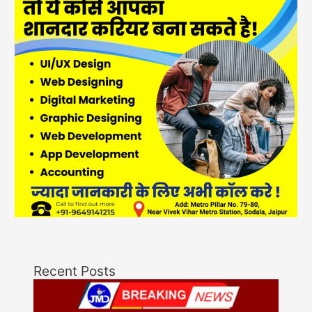
Recent Posts