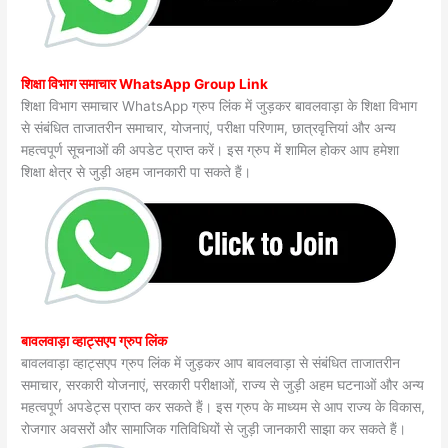
शिक्षा विभाग समाचार WhatsApp Group Link
शिक्षा विभाग समाचार WhatsApp ग्रुप लिंक में जुड़कर बावलवाड़ा के शिक्षा विभाग
से संबंधित ताजातरीन समाचार, योजनाएं, परीक्षा परिणाम, छात्रवृत्तियां और अन्य
महत्वपूर्ण सूचनाओं की अपडेट प्राप्त करें। इस ग्रुप में शामिल होकर आप हमेशा
शिक्षा क्षेत्र से जुड़ी अहम जानकारी पा सकते हैं।
बावलवाड़ा व्हाट्सएप ग्रुप लिंक
बावलवाड़ा व्हाट्सएप ग्रुप लिंक में जुड़कर आप बावलवाड़ा से संबंधित ताजातरीन
समाचार, सरकारी योजनाएं, सरकारी परीक्षाओं, राज्य से जुड़ी अहम घटनाओं और अन्य
महत्वपूर्ण अपडेट्स प्राप्त कर सकते हैं। इस ग्रुप के माध्यम से आप राज्य के विकास,
रोजगार अवसरों और सामाजिक गतिविधियों से जुड़ी जानकारी साझा कर सकते हैं।