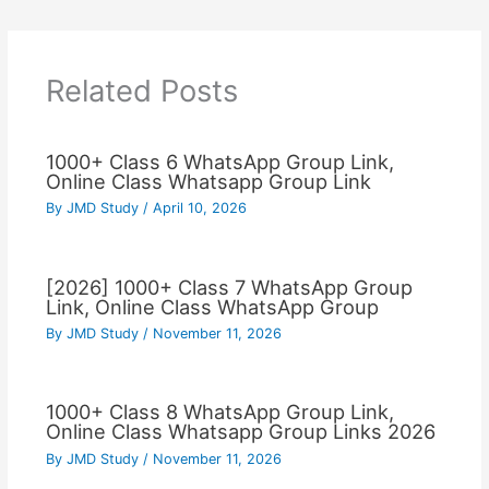
Related Posts
1000+ Class 6 WhatsApp Group Link,
Online Class Whatsapp Group Link
By
JMD Study
/
April 10, 2026
[2026] 1000+ Class 7 WhatsApp Group
Link, Online Class WhatsApp Group
By
JMD Study
/
November 11, 2026
1000+ Class 8 WhatsApp Group Link,
Online Class Whatsapp Group Links 2026
By
JMD Study
/
November 11, 2026