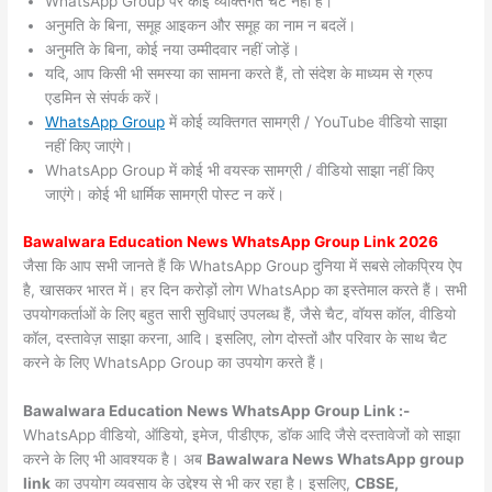
WhatsApp Group पर कोई व्यक्तिगत चैट नहीं हैं।
अनुमति के बिना, समूह आइकन और समूह का नाम न बदलें।
अनुमति के बिना, कोई नया उम्मीदवार नहीं जोड़ें।
यदि, आप किसी भी समस्या का सामना करते हैं, तो संदेश के माध्यम से ग्रुप
एडमिन से संपर्क करें।
WhatsApp Group
में कोई व्यक्तिगत सामग्री / YouTube वीडियो साझा
नहीं किए जाएंगे।
WhatsApp Group में कोई भी वयस्क सामग्री / वीडियो साझा नहीं किए
जाएंगे। कोई भी धार्मिक सामग्री पोस्ट न करें।
Bawalwara
Education News WhatsApp Group Link 2026
जैसा कि आप सभी जानते हैं कि WhatsApp Group दुनिया में सबसे लोकप्रिय ऐप
है, खासकर भारत में। हर दिन करोड़ों लोग WhatsApp का इस्तेमाल करते हैं। सभी
उपयोगकर्ताओं के लिए बहुत सारी सुविधाएं उपलब्ध हैं, जैसे चैट, वॉयस कॉल, वीडियो
कॉल, दस्तावेज़ साझा करना, आदि। इसलिए, लोग दोस्तों और परिवार के साथ चैट
करने के लिए WhatsApp Group का उपयोग करते हैं।
Bawalwara Education News WhatsApp Group Link :-
WhatsApp वीडियो, ऑडियो, इमेज, पीडीएफ, डॉक आदि जैसे दस्तावेजों को साझा
करने के लिए भी आवश्यक है। अब
Bawalwara News
WhatsApp group
link
का उपयोग व्यवसाय के उद्देश्य से भी कर रहा है। इसलिए,
CBSE,