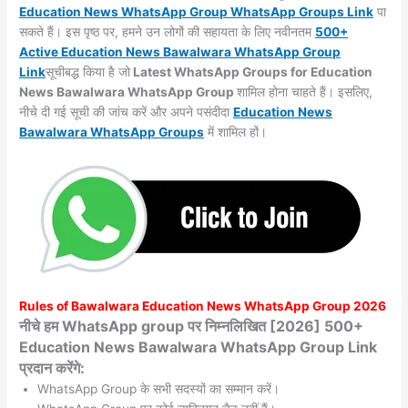
Education News WhatsApp Group WhatsApp Groups
Link
पा
सकते हैं। इस पृष्ठ पर, हमने उन लोगों की सहायता के लिए नवीनतम
500+
Active Education News Bawalwara WhatsApp Group
Link
सूचीबद्ध किया है जो
Latest WhatsApp Groups for Education
News Bawalwara WhatsApp Group
शामिल होना चाहते हैं। इसलिए,
नीचे दी गई सूची की जांच करें और अपने पसंदीदा
Education News
Bawalwara WhatsApp
Groups
में शामिल हों।
Rules of
Bawalwara
Education News WhatsApp Group 2026
नीचे हम WhatsApp group पर निम्नलिखित [2026] 500+
Education News Bawalwara WhatsApp Group Link
प्रदान करेंगे:
WhatsApp Group के सभी सदस्यों का सम्मान करें।