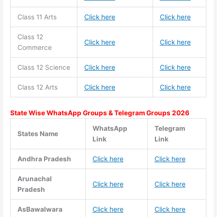
Class 11
Arts
Click here
Click here
Class 12
Click here
Click here
Commerce
Class 12 Science
Click here
Click here
Class 12 Arts
Click here
Click here
State Wise WhatsApp Groups & Telegram Groups 2026
WhatsApp
Telegram
States Name
Link
Link
Andhra Pradesh
Click here
Click here
Arunachal
Click here
Click here
Pradesh
AsBawalwara
Click here
Click here