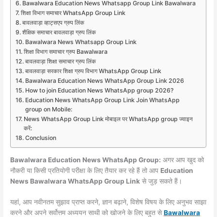
Bawalwara Education News Whatsapp Group Link Bawalwara
शिक्षा विभाग समाचार WhatsApp Group Link
बावलवाड़ा व्हाट्सएप ग्रुप लिंक
शैक्षिक समाचार बावलवाड़ा ग्रुप लिंक
Bawalwara News Whatsapp Group Link
शिक्षा विभाग समाचार ग्रुप Bawalwara
बावलवाड़ा शिक्षा समाचार ग्रुप लिंक
बावलवाड़ा सरकार शिक्षा ग्रुप विभाग WhatsApp Group Link
Bawalwara Education News WhatsApp Group Link 2026
How to join Education News WhatsApp group 2026?
Education News WhatsApp Group Link Join WhatsApp
group on Mobile:
News WhatsApp Group Link मोबाइल पर WhatsApp group ज्वाइन
करें:
Conclusion
Bawalwara Education News WhatsApp Group:
अगर आप खुद को
नौकरी या किसी प्रतियोगी परीक्षा के लिए तैयार कर रहे हैं तो आप
Education
News Bawalwara WhatsApp Group Link
से जुड़ सकते हैं।
यहां, आप नवीनतम सुझाव प्राप्त करने, ज्ञान बढ़ाने, विशेष विषय के लिए अनुभव साझा
करने और अपने सर्वोत्तम अध्ययन साथी को खोजने के लिए बहुत से
Bawalwara