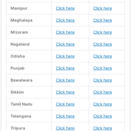
Manipur
Click here
Click here
Meghalaya
Click here
Click here
Mizoram
Click here
Click here
Nagaland
Click here
Click here
Odisha
Click here
Click here
Punjab
Click here
Click here
Bawalwara
Click here
Click here
Sikkim
Click here
Click here
Tamil Nadu
Click here
Click here
Telangana
Click here
Click here
Tripura
Click here
Click here