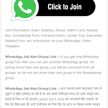
Job Information, Exam Syllabus, Result, Admit Card, Answer
Key, Scholarship Form, Entrance Exam, Career Tips, Education
Related Post, etc information on your WhatsApp / Hike /
Telegram
WhatsApp Job Alert Group Link :-
If you get one WhatsApp
group full, then you can join another WhatsApp group. On
joining more than one group, you will be removed from all
groups, so do not join more than one group in the Bawalwarae
group.
WhatsApp Job Alert Group Link :-
अगर आपको हमारे व्हाट्सएप ग्रुप में
जुड़ने से कोई प्रॉब्लम आ रही है तो आप हमारे टेलीग्राम चैनल हो अभी ज्वाइन कर
सकते हैं जिस पर भी आपको Latest Govt Jobs की जानकारी मिल जाएगी, तो
फिर देर किस बात की अभी टेलीग्राम को निचे दिए गए बटन पर क्लिक करके ज्वाइन