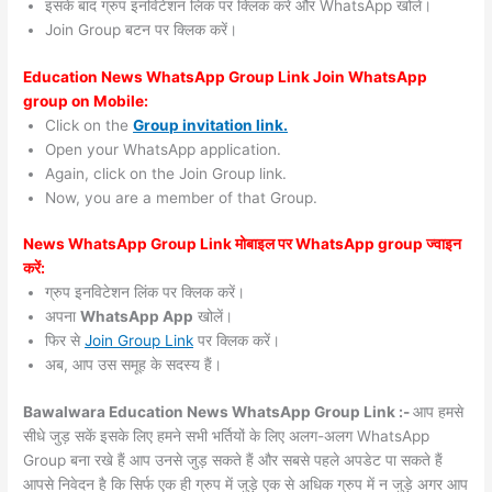
इसके बाद ग्रुप इनविटेशन लिंक पर क्लिक करें और WhatsApp खोलें।
Join Group बटन पर क्लिक करें।
Education News WhatsApp Group Link Join WhatsApp
group on Mobile:
Click on the
Group invitation link.
Open your WhatsApp application.
Again, click on the Join Group link.
Now, you are a member of that Group.
News WhatsApp Group Link मोबाइल पर WhatsApp group ज्वाइन
करें:
ग्रुप इनविटेशन लिंक पर क्लिक करें।
अपना
WhatsApp App
खोलें।
फिर से
Join Group Link
पर क्लिक करें।
अब, आप उस समूह के सदस्य हैं।
Bawalwara Education News WhatsApp Group Link :-
आप हमसे
सीधे जुड़ सकें इसके लिए हमने सभी भर्तियों के लिए अलग-अलग WhatsApp
Group बना रखे हैं आप उनसे जुड़ सकते हैं और सबसे पहले अपडेट पा सकते हैं
आपसे निवेदन है कि सिर्फ एक ही ग्रुप में जुड़े एक से अधिक ग्रुप में न जुड़े अगर आप