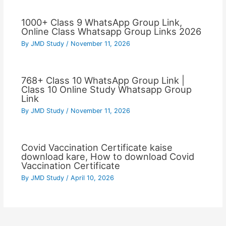
1000+ Class 9 WhatsApp Group Link,
Online Class Whatsapp Group Links 2026
By
JMD Study
/
November 11, 2026
768+ Class 10 WhatsApp Group Link |
Class 10 Online Study Whatsapp Group
Link
By
JMD Study
/
November 11, 2026
Covid Vaccination Certificate kaise
download kare, How to download Covid
Vaccination Certificate
By
JMD Study
/
April 10, 2026