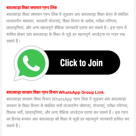
बावलवाड़ा शिक्षा समाचार ग्रुप लिंक
बावलवाड़ा शिक्षा समाचार ग्रुप लिंक में जुड़कर आप बावलवाड़ा शिक्षा क्षेत्र से संबंधित
ताजातरीन समाचार, सरकारी योजनाएं, शिक्षा विभाग के आदेश, परीक्षा परिणाम,
छात्रवृत्तियां, और अन्य महत्वपूर्ण शैक्षिक जानकारी प्राप्त कर सकते हैं। इस ग्रुप में
शामिल होकर आप बावलवाड़ा के शिक्षा से जुड़े हर महत्वपूर्ण अपडेट्स पर नज़र रख
सकते हैं।
बावलवाड़ा सरकार शिक्षा ग्रुप विभाग WhatsApp Group Link
बावलवाड़ा सरकार शिक्षा विभाग WhatsApp ग्रुप लिंक में जुड़कर आप बावलवाड़ा
सरकार के शिक्षा विभाग से संबंधित सभी ताजातरीन घोषणाएं, योजनाएं, परीक्षा परिणाम,
शिक्षक भर्ती, छात्रवृत्तियां, और अन्य शैक्षिक अपडेट्स प्राप्त कर सकते हैं। इस ग्रुप
का हिस्सा बनकर आप बावलवाड़ा की शिक्षा से जुड़ी हर महत्वपूर्ण जानकारी हासिल कर
सकते हैं।