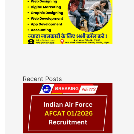
Recent Posts