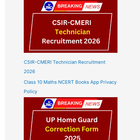
CSIR-CMERI Technician Recruitment
2026
Class 10 Maths NCERT Books App Privacy
Policy