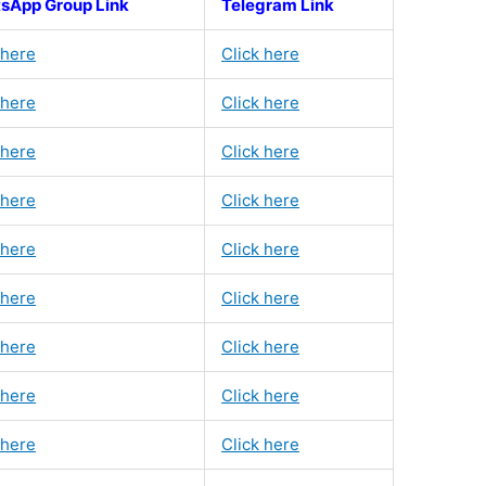
sApp Group Link
Telegram Link
 here
Click here
 here
Click here
 here
Click here
 here
Click here
 here
Click here
 here
Click here
 here
Click here
 here
Click here
 here
Click here