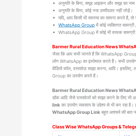
अनुमति के बिना, समूह आइकन और समूह का नाम 
अनुमति के बिना, कोई नया उम्मीदवार नहीं जोड़ें।
यदि, आप किसी भी समस्या का सामना करते हैं, तो सं
WhatsApp Group
में कोई व्यक्तिगत सामग्
WhatsApp Group में कोई भी वयस्क सामग्री / वी
Barmer Rural
Education News WhatsA
जैसा कि आप सभी जानते हैं कि WhatsApp Group दुन
लोग WhatsApp का इस्तेमाल करते हैं। सभी उपयोगकर्त
वीडियो कॉल, दस्तावेज़ साझा करना, आदि। इसलिए, 
Group का उपयोग करते हैं।
Barmer Rural Education News WhatsAp
डॉक आदि जैसे दस्तावेजों को साझा करने के लिए भी
link
का उपयोग व्यवसाय के उद्देश्य से भी कर रहा है
WhatsApp Group Link
बहुत आश्चर्य की बात न
Class Wise WhatsApp Groups & Teleg