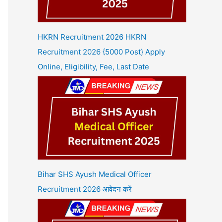
HKRN Recruitment 2026 HKRN
Recruitment 2026 {5000 Post} Apply
Online, Eligibility, Fee, Last Date
Bihar SHS Ayush Medical Officer
Recruitment 2026 आवेदन करें