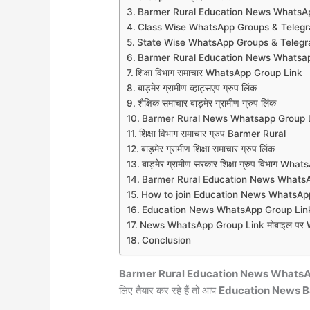
Barmer Rural Education News WhatsA
Class Wise WhatsApp Groups & Teleg
State Wise WhatsApp Groups & Teleg
Barmer Rural Education News Whatsap
शिक्षा विभाग समाचार WhatsApp Group Link
बाड़मेर ग्रामीण व्हाट्सएप ग्रुप लिंक
शैक्षिक समाचार बाड़मेर ग्रामीण ग्रुप लिंक
Barmer Rural News Whatsapp Group 
शिक्षा विभाग समाचार ग्रुप Barmer Rural
बाड़मेर ग्रामीण शिक्षा समाचार ग्रुप लिंक
बाड़मेर ग्रामीण सरकार शिक्षा ग्रुप विभाग W
Barmer Rural Education News Whats
How to join Education News WhatsAp
Education News WhatsApp Group Link
News WhatsApp Group Link मोबाइल पर Wh
Conclusion
Barmer Rural Education News WhatsA
लिए तैयार कर रहे हैं तो आप
Education News B