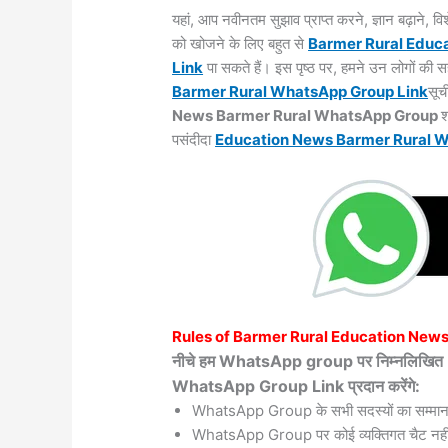
यहां, आप नवीनतम सुझाव प्राप्त करने, ज्ञान बढ़ाने,
को खोजने के लिए बहुत से
Barmer Rural
Educ
Link
पा सकते हैं। इस पृष्ठ पर, हमने उन लोगों की
Barmer Rural WhatsApp Group Link
सूच
News Barmer Rural WhatsApp Group
श
पसंदीदा
Education News Barmer Rural 
Rules of
Barmer Rural
Education New
नीचे हम WhatsApp group पर निम्नलि
WhatsApp Group Link प्रदान करेंगे:
WhatsApp Group के सभी सदस्यों का सम्मान
WhatsApp Group पर कोई व्यक्तिगत चैट नहीं 