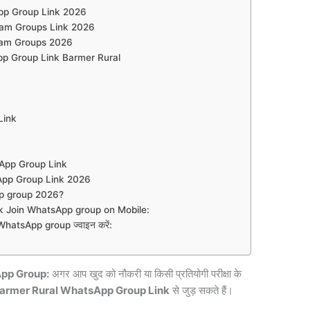
pp Group Link 2026
ram Groups Link 2026
ram Groups 2026
p Group Link Barmer Rural
Link
hatsApp Group Link
App Group Link 2026
p group 2026?
 Join WhatsApp group on Mobile:
atsApp group ज्वाइन करें:
pp Group:
अगर आप खुद को नौकरी या किसी प्रतियोगी परीक्षा के
armer Rural WhatsApp Group Link
से जुड़ सकते हैं।