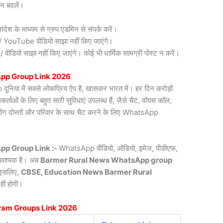
न बदलें।
देश के माध्यम से ग्रुप एडमिन से संपर्क करें।
री / YouTube वीडियो साझा नहीं किए जाएंगे।
डियो साझा नहीं किए जाएंगे। कोई भी धार्मिक सामग्री पोस्ट न करें।
pp Group Link 2026
िया में सबसे लोकप्रिय ऐप है, खासकर भारत में। हर दिन करोड़ों
ाओं के लिए बहुत सारी सुविधाएं उपलब्ध हैं, जैसे चैट, वॉयस कॉल,
लोग दोस्तों और परिवार के साथ चैट करने के लिए WhatsApp
p Group Link :-
WhatsApp वीडियो, ऑडियो, इमेज, पीडीएफ,
 आवश्यक है। अब
Barmer Rural News
WhatsApp group
। इसलिए,
CBSE, Education News Barmer Rural
हीं होगी।
ram Groups Link 2026