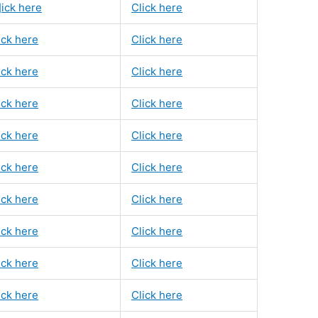
]ick here
Click here
ick here
Click here
ick here
Click here
ick here
Click here
ick here
Click here
ick here
Click here
ick here
Click here
ick here
Click here
ick here
Click here
ick here
Click here