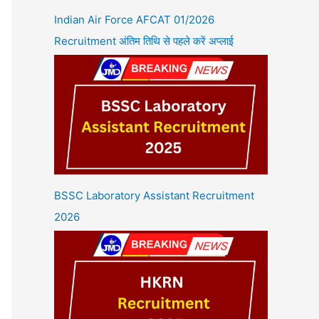
Indian Air Force AFCAT 01/2026
Recruitment अंतिम तिथि से पहले करें अप्लाई
BSSC Laboratory Assistant Recruitment
2026