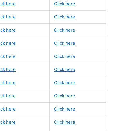
ick here
Click here
ick here
Click here
ick here
Click here
ick here
Click here
ick here
Click here
ick here
Click here
ick here
Click here
ick here
Click here
ick here
Click here
ick here
Click here