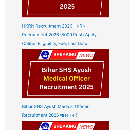
HKRN Recruitment 2026 HKRN
Recruitment 2026 {5000 Post} Apply
Online, Eligibility, Fee, Last Date
Bihar SHS Ayush Medical Officer
Recruitment 2026 आवेदन करें