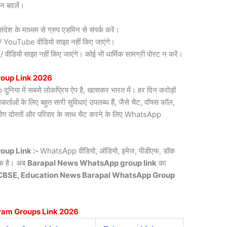
न बदलें।
देश के माध्यम से ग्रुप एडमिन से संपर्क करें।
री / YouTube वीडियो साझा नहीं किए जाएंगे।
डियो साझा नहीं किए जाएंगे। कोई भी धार्मिक सामग्री पोस्ट न करें।
oup Link 2026
िया में सबसे लोकप्रिय ऐप है, खासकर भारत में। हर दिन करोड़ों
ाओं के लिए बहुत सारी सुविधाएं उपलब्ध हैं, जैसे चैट, वॉयस कॉल,
लोग दोस्तों और परिवार के साथ चैट करने के लिए WhatsApp
oup Link :-
WhatsApp वीडियो, ऑडियो, इमेज, पीडीएफ, डॉक
्यक है। अब
Barapal News
WhatsApp group link
का
CBSE, Education News Barapal WhatsApp Group
ram Groups Link 2026