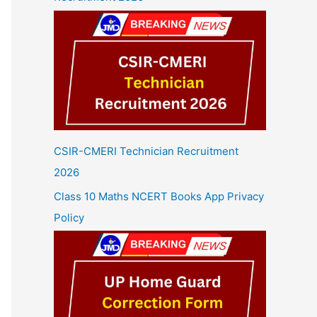
CSIR-CMERI Technician Recruitment
2026
Class 10 Maths NCERT Books App Privacy
Policy