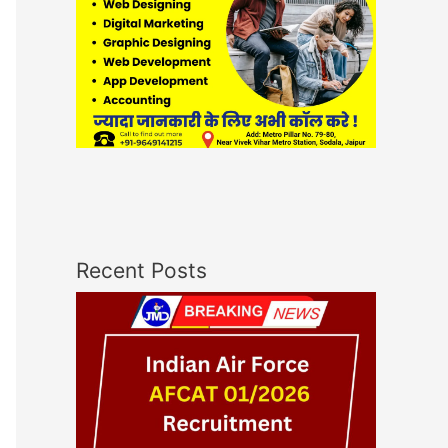
Recent Posts