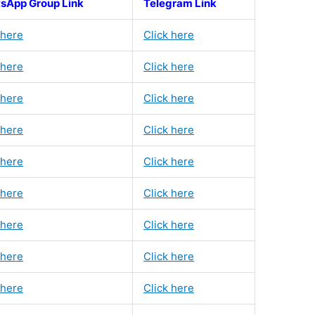
sApp Group Link
Telegram Link
 here
Click here
 here
Click here
 here
Click here
 here
Click here
 here
Click here
 here
Click here
 here
Click here
 here
Click here
 here
Click here