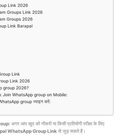
oup Link 2026
ram Groups Link 2026
ram Groups 2026
up Link Barapal
 Group Link
roup Link 2026
p group 2026?
 Join WhatsApp group on Mobile:
atsApp group ज्वाइन करें:
oup:
अगर आप खुद को नौकरी या किसी प्रतियोगी परीक्षा के लिए
pal WhatsApp Group Link
से जुड़ सकते हैं।