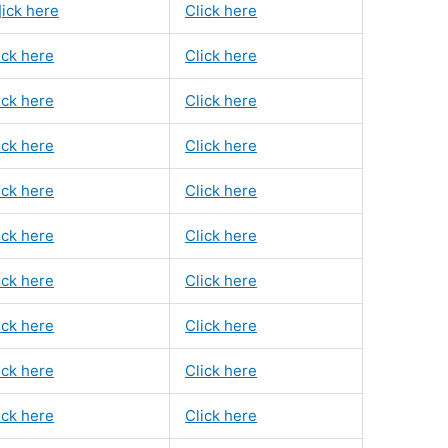
]ick here
Click here
ick here
Click here
ick here
Click here
ick here
Click here
ick here
Click here
ick here
Click here
ick here
Click here
ick here
Click here
ick here
Click here
ick here
Click here