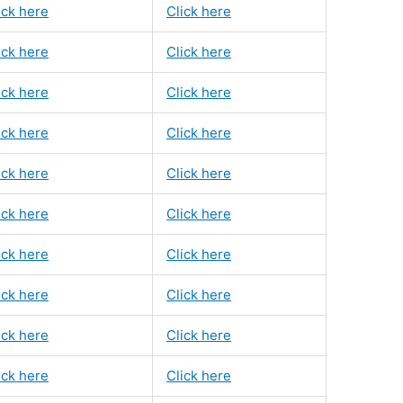
ick here
Click here
ick here
Click here
ick here
Click here
ick here
Click here
ick here
Click here
ick here
Click here
ick here
Click here
ick here
Click here
ick here
Click here
ick here
Click here