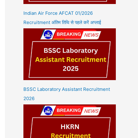
Indian Air Force AFCAT 01/2026
Recruitment अंतिम तिथि से पहले करें अप्लाई
BSSC Laboratory Assistant Recruitment
2026