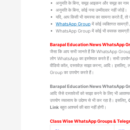
अनुमति के बिना, समूह आइकन और समूह का नाम 
अनुमति के बिना, कोई नया उम्मीदवार नहीं जोड़ें।
यदि, आप किसी भी समस्या का सामना करते हैं, तो सं
WhatsApp Group
में कोई व्यक्तिगत सामग्
WhatsApp Group में कोई भी वयस्क सामग्री / वी
Barapal
Education News WhatsApp Gr
जैसा कि आप सभी जानते हैं कि WhatsApp Group दुन
लोग WhatsApp का इस्तेमाल करते हैं। सभी उपयोगकर्त
वीडियो कॉल, दस्तावेज़ साझा करना, आदि। इसलिए, 
Group का उपयोग करते हैं।
Barapal Education News WhatsApp Gr
आदि जैसे दस्तावेजों को साझा करने के लिए भी आवश
उपयोग व्यवसाय के उद्देश्य से भी कर रहा है। इसलिए,
Link
बहुत आश्चर्य की बात नहीं होगी।
Class Wise WhatsApp Groups & Teleg