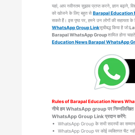
यहां, आप नवीनतम सुझाव प्राप्त करने, ज्ञान बढ़ाने,
को खोजने के लिए बहुत से
Barapal
Education
सकते हैं। इस पृष्ठ पर, हमने उन लोगों की सहायता 
WhatsApp Group Link
सूचीबद्ध किया है जो
La
Barapal WhatsApp Group
शामिल होना चाहते
Education News Barapal WhatsApp
G
Rules of
Barapal
Education News Wha
नीचे हम WhatsApp group पर निम्नलिख
WhatsApp Group Link प्रदान करेंगे:
WhatsApp Group के सभी सदस्यों का सम्मान
WhatsApp Group पर कोई व्यक्तिगत चैट नहीं 