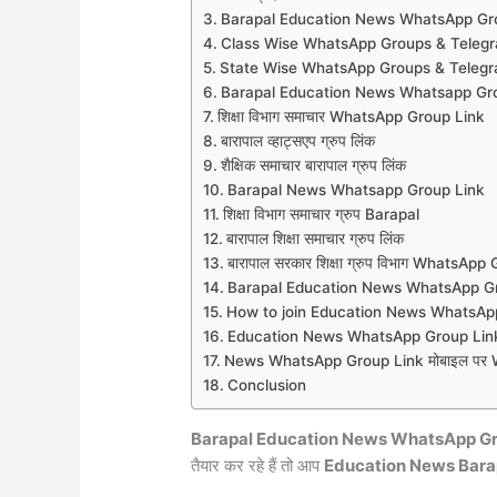
Barapal Education News WhatsApp Gr
Class Wise WhatsApp Groups & Teleg
State Wise WhatsApp Groups & Teleg
Barapal Education News Whatsapp Gro
शिक्षा विभाग समाचार WhatsApp Group Link
बारापाल व्हाट्सएप ग्रुप लिंक
शैक्षिक समाचार बारापाल ग्रुप लिंक
Barapal News Whatsapp Group Link
शिक्षा विभाग समाचार ग्रुप Barapal
बारापाल शिक्षा समाचार ग्रुप लिंक
बारापाल सरकार शिक्षा ग्रुप विभाग WhatsApp
Barapal Education News WhatsApp G
How to join Education News WhatsAp
Education News WhatsApp Group Link
News WhatsApp Group Link मोबाइल पर Wh
Conclusion
Barapal Education News WhatsApp Gr
तैयार कर रहे हैं तो आप
Education News Bara