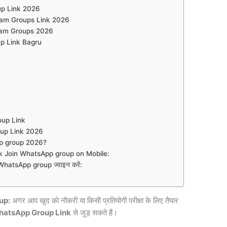
p Link 2026
ram Groups Link 2026
ram Groups 2026
p Link Bagru
roup Link
up Link 2026
p group 2026?
 Join WhatsApp group on Mobile:
atsApp group ज्वाइन करें:
up:
अगर आप खुद को नौकरी या किसी प्रतियोगी परीक्षा के लिए तैयार
hatsApp Group Link
से जुड़ सकते हैं।