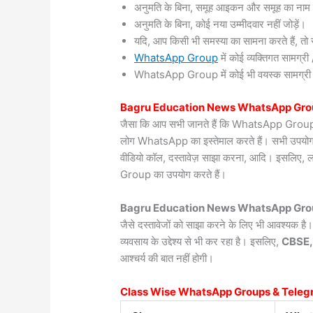
अनुमति के बिना, समूह आइकन और समूह का नाम 
अनुमति के बिना, कोई नया उम्मीदवार नहीं जोड़ें।
यदि, आप किसी भी समस्या का सामना करते हैं, तो सं
WhatsApp Group
में कोई व्यक्तिगत सामग्
WhatsApp Group में कोई भी वयस्क सामग्री / वी
Bagru
Education News WhatsApp Gro
जैसा कि आप सभी जानते हैं कि WhatsApp Group दुन
लोग WhatsApp का इस्तेमाल करते हैं। सभी उपयोगकर्त
वीडियो कॉल, दस्तावेज़ साझा करना, आदि। इसलिए, 
Group का उपयोग करते हैं।
Bagru Education News WhatsApp Grou
जैसे दस्तावेजों को साझा करने के लिए भी आवश्यक ह
व्यवसाय के उद्देश्य से भी कर रहा है। इसलिए,
CBSE,
आश्चर्य की बात नहीं होगी।
Class Wise WhatsApp Groups & Teleg