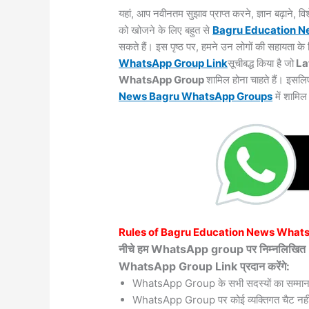
यहां, आप नवीनतम सुझाव प्राप्त करने, ज्ञान बढ़ाने,
को खोजने के लिए बहुत से
Bagru
Education 
सकते हैं। इस पृष्ठ पर, हमने उन लोगों की सहायता 
WhatsApp Group Link
सूचीबद्ध किया है जो
La
WhatsApp Group
शामिल होना चाहते हैं। इसलि
News Bagru WhatsApp
Groups
में शामिल 
Rules of
Bagru
Education News What
नीचे हम WhatsApp group पर निम्नलिख
WhatsApp Group Link प्रदान करेंगे:
WhatsApp Group के सभी सदस्यों का सम्मान
WhatsApp Group पर कोई व्यक्तिगत चैट नहीं 