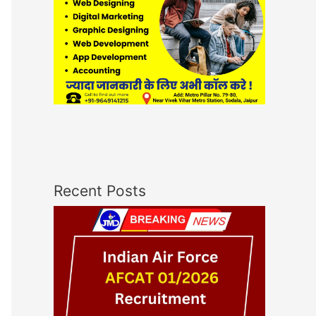
Recent Posts