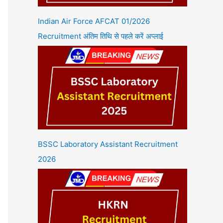
Indian Air Force AFCAT 01/2026
Recruitment अंतिम तिथि से पहले करें अप्लाई
BSSC Laboratory Assistant Recruitment
2026