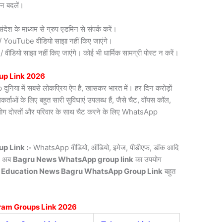
न बदलें।
देश के माध्यम से ग्रुप एडमिन से संपर्क करें।
री / YouTube वीडियो साझा नहीं किए जाएंगे।
डियो साझा नहीं किए जाएंगे। कोई भी धार्मिक सामग्री पोस्ट न करें।
up Link 2026
िया में सबसे लोकप्रिय ऐप है, खासकर भारत में। हर दिन करोड़ों
ाओं के लिए बहुत सारी सुविधाएं उपलब्ध हैं, जैसे चैट, वॉयस कॉल,
लोग दोस्तों और परिवार के साथ चैट करने के लिए WhatsApp
p Link :-
WhatsApp वीडियो, ऑडियो, इमेज, पीडीएफ, डॉक आदि
ै। अब
Bagru News
WhatsApp group link
का उपयोग
 Education News Bagru WhatsApp Group Link
बहुत
ram Groups Link 2026