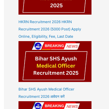
HKRN Recruitment 2026 HKRN
Recruitment 2026 {5000 Post} Apply
Online, Eligibility, Fee, Last Date
Bihar SHS Ayush Medical Officer
Recruitment 2026 आवेदन करें