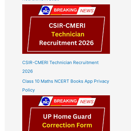
CSIR-CMERI Technician Recruitment
2026
Class 10 Maths NCERT Books App Privacy
Policy