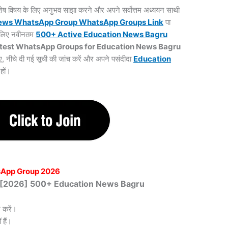
 विशेष विषय के लिए अनुभव साझा करने और अपने सर्वोत्तम अध्ययन साथी
News WhatsApp Group WhatsApp Groups
Link
पा
के लिए नवीनतम
500+ Active Education News Bagru
test WhatsApp Groups for Education News Bagru
ए, नीचे दी गई सूची की जांच करें और अपने पसंदीदा
Education
हों।
sApp Group 2026
ित [2026] 500+ Education News Bagru
 करें।
हैं।