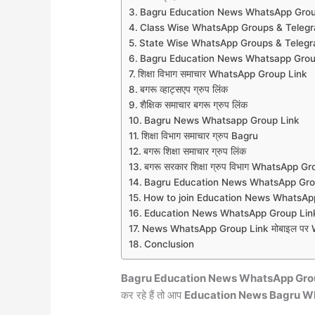
Bagru Education News WhatsApp Grou
Class Wise WhatsApp Groups & Teleg
State Wise WhatsApp Groups & Teleg
Bagru Education News Whatsapp Grou
शिक्षा विभाग समाचार WhatsApp Group Link
बगरू व्हाट्सएप ग्रुप लिंक
शैक्षिक समाचार बगरू ग्रुप लिंक
Bagru News Whatsapp Group Link
शिक्षा विभाग समाचार ग्रुप Bagru
बगरू शिक्षा समाचार ग्रुप लिंक
बगरू सरकार शिक्षा ग्रुप विभाग WhatsApp G
Bagru Education News WhatsApp Gro
How to join Education News WhatsAp
Education News WhatsApp Group Link
News WhatsApp Group Link मोबाइल पर Wh
Conclusion
Bagru Education News WhatsApp Gro
कर रहे हैं तो आप
Education News Bagru W