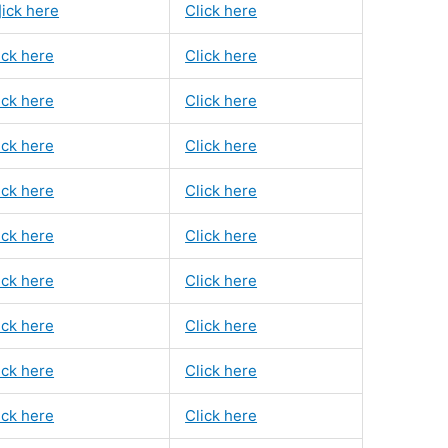
]ick here
Click here
ick here
Click here
ick here
Click here
ick here
Click here
ick here
Click here
ick here
Click here
ick here
Click here
ick here
Click here
ick here
Click here
ick here
Click here