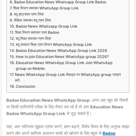
Badoo Education News Whatsapp Group Link Badoo
शिक्षा विभाग समाचार WhatsApp Group Link
बदू व्हाट्सएप ग्रुप लिंक
शैक्षिक समाचार बदू ग्रुप लिंक
Badoo News Whatsapp Group Link
शिक्षा विभाग समाचार ग्रुप Badoo
बदू शिक्षा समाचार ग्रुप लिंक
बदू सरकार शिक्षा ग्रुप विभाग WhatsApp Group Link
Badoo Education News WhatsApp Group Link 2026
How to join Education News WhatsApp group 2026?
Education News WhatsApp Group Link Join WhatsApp
group on Mobile:
News WhatsApp Group Link मोबाइल पर WhatsApp group ज्वाइन
करें:
Conclusion
Badoo Education News WhatsApp Group:
अगर आप खुद को नौकरी
या किसी प्रतियोगी परीक्षा के लिए तैयार कर रहे हैं तो आप
Education News
Badoo WhatsApp Group Link
से जुड़ सकते हैं।
यहां, आप नवीनतम सुझाव प्राप्त करने, ज्ञान बढ़ाने, विशेष विषय के लिए अनुभव साझा
करने और अपने सर्वोत्तम अध्ययन साथी को खोजने के लिए बहुत से
Badoo