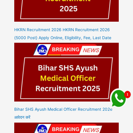
HKRN Recruitment 2026 HKRN Recruitment 2026
{5000 Post} Apply Online, Eligibility, Fee, Last Date
Bihar SHS Ayush Medical Officer Recruitment 2026
आवेदन करें