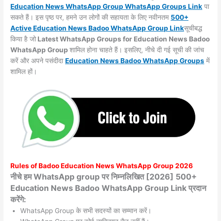
Education News WhatsApp Group WhatsApp Groups
Link
पा
सकते हैं। इस पृष्ठ पर, हमने उन लोगों की सहायता के लिए नवीनतम
500+
Active Education News Badoo WhatsApp Group Link
सूचीबद्ध
किया है जो
Latest WhatsApp Groups for Education News Badoo
WhatsApp Group
शामिल होना चाहते हैं। इसलिए, नीचे दी गई सूची की जांच
करें और अपने पसंदीदा
Education News Badoo WhatsApp
Groups
में
शामिल हों।
Rules of
Badoo
Education News WhatsApp Group 2026
नीचे हम WhatsApp group पर निम्नलिखित [2026] 500+
Education News Badoo WhatsApp Group Link प्रदान
करेंगे:
WhatsApp Group के सभी सदस्यों का सम्मान करें।