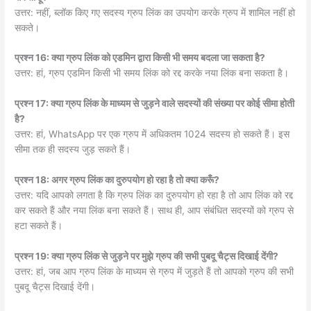
उत्तर: नहीं, ब्लॉक किए गए सदस्य ग्रुप लिंक का उपयोग करके ग्रुप में शामिल नहीं हो
सकते।
प्रश्न 16: क्या ग्रुप लिंक को एडमिन द्वारा किसी भी समय बदला जा सकता है?
उत्तर: हां, ग्रुप एडमिन किसी भी समय लिंक को रद्द करके नया लिंक बना सकता है।
प्रश्न 17: क्या ग्रुप लिंक के माध्यम से जुड़ने वाले सदस्यों की संख्या पर कोई सीमा होती
है?
उत्तर: हां, WhatsApp पर एक ग्रुप में अधिकतम 1024 सदस्य हो सकते हैं। इस
सीमा तक ही सदस्य जुड़ सकते हैं।
प्रश्न 18: अगर ग्रुप लिंक का दुरुपयोग हो रहा है तो क्या करूँ?
उत्तर: यदि आपको लगता है कि ग्रुप लिंक का दुरुपयोग हो रहा है तो आप लिंक को रद्द
कर सकते हैं और नया लिंक बना सकते हैं। साथ ही, आप संबंधित सदस्यों को ग्रुप से
हटा सकते हैं।
प्रश्न 19: क्या ग्रुप लिंक से जुड़ने पर मुझे ग्रुप की सभी पुबदू चैट्स दिखाई देंगी?
उत्तर: हां, जब आप ग्रुप लिंक के माध्यम से ग्रुप में जुड़ते हैं तो आपको ग्रुप की सभी
पुबदू चैट्स दिखाई देंगी।