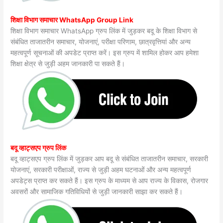
शिक्षा विभाग समाचार WhatsApp Group Link
शिक्षा विभाग समाचार WhatsApp ग्रुप लिंक में जुड़कर बदू के शिक्षा विभाग से
संबंधित ताजातरीन समाचार, योजनाएं, परीक्षा परिणाम, छात्रवृत्तियां और अन्य
महत्वपूर्ण सूचनाओं की अपडेट प्राप्त करें। इस ग्रुप में शामिल होकर आप हमेशा
शिक्षा क्षेत्र से जुड़ी अहम जानकारी पा सकते हैं।
बदू व्हाट्सएप ग्रुप लिंक
बदू व्हाट्सएप ग्रुप लिंक में जुड़कर आप बदू से संबंधित ताजातरीन समाचार, सरकारी
योजनाएं, सरकारी परीक्षाओं, राज्य से जुड़ी अहम घटनाओं और अन्य महत्वपूर्ण
अपडेट्स प्राप्त कर सकते हैं। इस ग्रुप के माध्यम से आप राज्य के विकास, रोजगार
अवसरों और सामाजिक गतिविधियों से जुड़ी जानकारी साझा कर सकते हैं।