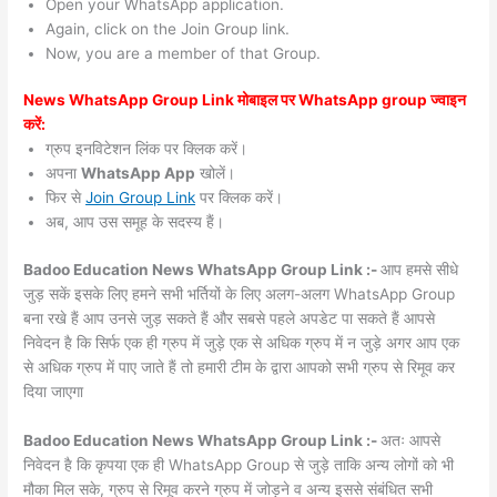
Open your WhatsApp application.
Again, click on the Join Group link.
Now, you are a member of that Group.
News WhatsApp Group Link मोबाइल पर WhatsApp group ज्वाइन
करें:
ग्रुप इनविटेशन लिंक पर क्लिक करें।
अपना
WhatsApp App
खोलें।
फिर से
Join Group Link
पर क्लिक करें।
अब, आप उस समूह के सदस्य हैं।
Badoo Education News WhatsApp Group Link :-
आप हमसे सीधे
जुड़ सकें इसके लिए हमने सभी भर्तियों के लिए अलग-अलग WhatsApp Group
बना रखे हैं आप उनसे जुड़ सकते हैं और सबसे पहले अपडेट पा सकते हैं आपसे
निवेदन है कि सिर्फ एक ही ग्रुप में जुड़े एक से अधिक ग्रुप में न जुड़े अगर आप एक
से अधिक ग्रुप में पाए जाते हैं तो हमारी टीम के द्वारा आपको सभी ग्रुप से रिमूव कर
दिया जाएगा
Badoo Education News WhatsApp Group Link :-
अतः आपसे
निवेदन है कि कृपया एक ही WhatsApp Group से जुड़े ताकि अन्य लोगों को भी
मौका मिल सके, ग्रुप से रिमूव करने ग्रुप में जोड़ने व अन्य इससे संबंधित सभी