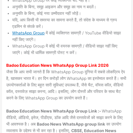
WhatsApp Group पर कोई व्यक्तिगत चैट नहीं हैं।
अनुमति के बिना, समूह आइकन और समूह का नाम न बदलें।
अनुमति के बिना, कोई नया उम्मीदवार नहीं जोड़ें।
यदि, आप किसी भी समस्या का सामना करते हैं, तो संदेश के माध्यम से ग्रुप
एडमिन से संपर्क करें।
WhatsApp Group
में कोई व्यक्तिगत सामग्री / YouTube वीडियो साझा
नहीं किए जाएंगे।
WhatsApp Group में कोई भी वयस्क सामग्री / वीडियो साझा नहीं किए
जाएंगे। कोई भी धार्मिक सामग्री पोस्ट न करें।
Badoo
Education News WhatsApp Group Link 2026
जैसा कि आप सभी जानते हैं कि WhatsApp Group दुनिया में सबसे लोकप्रिय ऐप
है, खासकर भारत में। हर दिन करोड़ों लोग WhatsApp का इस्तेमाल करते हैं। सभी
उपयोगकर्ताओं के लिए बहुत सारी सुविधाएं उपलब्ध हैं, जैसे चैट, वॉयस कॉल, वीडियो
कॉल, दस्तावेज़ साझा करना, आदि। इसलिए, लोग दोस्तों और परिवार के साथ चैट
करने के लिए WhatsApp Group का उपयोग करते हैं।
Badoo Education News WhatsApp Group Link :-
WhatsApp
वीडियो, ऑडियो, इमेज, पीडीएफ, डॉक आदि जैसे दस्तावेजों को साझा करने के लिए
भी आवश्यक है। अब
Badoo News
WhatsApp group link
का उपयोग
व्यवसाय के उद्देश्य से भी कर रहा है। इसलिए,
CBSE, Education News