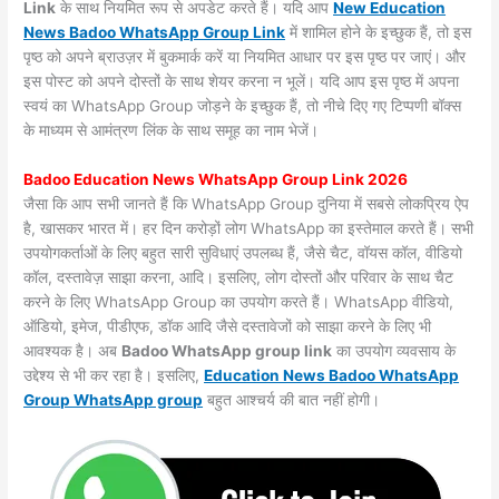
Link
के साथ नियमित रूप से अपडेट करते हैं। यदि आप
New Education
News Badoo WhatsApp Group Link
में शामिल होने के इच्छुक हैं, तो इस
पृष्ठ को अपने ब्राउज़र में बुकमार्क करें या नियमित आधार पर इस पृष्ठ पर जाएं। और
इस पोस्ट को अपने दोस्तों के साथ शेयर करना न भूलें। यदि आप इस पृष्ठ में अपना
स्वयं का WhatsApp Group जोड़ने के इच्छुक हैं, तो नीचे दिए गए टिप्पणी बॉक्स
के माध्यम से आमंत्रण लिंक के साथ समूह का नाम भेजें।
Badoo Education News WhatsApp Group Link 2026
जैसा कि आप सभी जानते हैं कि WhatsApp Group दुनिया में सबसे लोकप्रिय ऐप
है, खासकर भारत में। हर दिन करोड़ों लोग WhatsApp का इस्तेमाल करते हैं। सभी
उपयोगकर्ताओं के लिए बहुत सारी सुविधाएं उपलब्ध हैं, जैसे चैट, वॉयस कॉल, वीडियो
कॉल, दस्तावेज़ साझा करना, आदि। इसलिए, लोग दोस्तों और परिवार के साथ चैट
करने के लिए WhatsApp Group का उपयोग करते हैं। WhatsApp वीडियो,
ऑडियो, इमेज, पीडीएफ, डॉक आदि जैसे दस्तावेजों को साझा करने के लिए भी
आवश्यक है। अब
Badoo WhatsApp group link
का उपयोग व्यवसाय के
उद्देश्य से भी कर रहा है। इसलिए,
Education News Badoo WhatsApp
Group WhatsApp group
बहुत आश्चर्य की बात नहीं होगी।