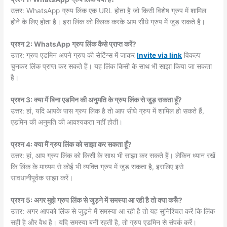
उत्तर: WhatsApp ग्रुप लिंक एक URL होता है जो किसी विशेष ग्रुप में शामिल
होने के लिए होता है। इस लिंक को क्लिक करके आप सीधे ग्रुप में जुड़ सकते हैं।
प्रश्न 2: WhatsApp ग्रुप लिंक कैसे प्राप्त करें?
उत्तर: ग्रुप एडमिन अपने ग्रुप की सेटिंग्स में जाकर
Invite via link
विकल्प
चुनकर लिंक प्राप्त कर सकते हैं। यह लिंक किसी के साथ भी साझा किया जा सकता
है।
प्रश्न 3: क्या मैं बिना एडमिन की अनुमति के ग्रुप लिंक से जुड़ सकता हूँ?
उत्तर: हां, यदि आपके पास ग्रुप लिंक है तो आप सीधे ग्रुप में शामिल हो सकते हैं,
एडमिन की अनुमति की आवश्यकता नहीं होती।
प्रश्न 4: क्या मैं ग्रुप लिंक को साझा कर सकता हूँ?
उत्तर: हां, आप ग्रुप लिंक को किसी के साथ भी साझा कर सकते हैं। लेकिन ध्यान रखें
कि लिंक के माध्यम से कोई भी व्यक्ति ग्रुप में जुड़ सकता है, इसलिए इसे
सावधानीपूर्वक साझा करें।
प्रश्न 5: अगर मुझे ग्रुप लिंक से जुड़ने में समस्या आ रही है तो क्या करूँ?
उत्तर: अगर आपको लिंक से जुड़ने में समस्या आ रही है तो यह सुनिश्चित करें कि लिंक
सही है और वैध है। यदि समस्या बनी रहती है, तो ग्रुप एडमिन से संपर्क करें।