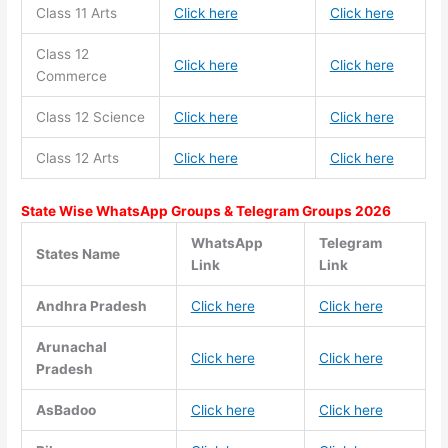
Class 11
Arts
Click here
Click here
Class 12
Click here
Click here
Commerce
Class 12 Science
Click here
Click here
Class 12 Arts
Click here
Click here
State Wise WhatsApp Groups & Telegram Groups 2026
WhatsApp
Telegram
States Name
Link
Link
Andhra Pradesh
Click here
Click here
Arunachal
Click here
Click here
Pradesh
AsBadoo
Click here
Click here