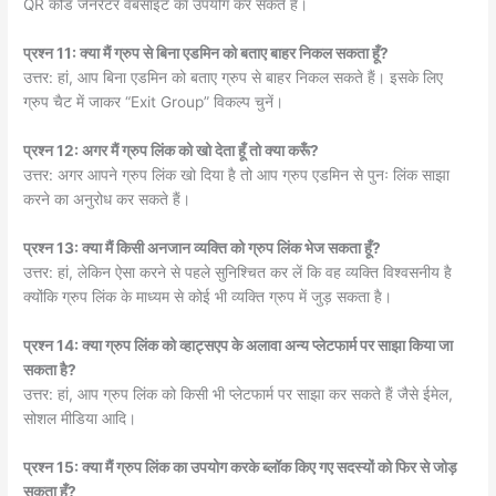
QR कोड जेनरेटर वेबसाइट का उपयोग कर सकते हैं।
प्रश्न 11: क्या मैं ग्रुप से बिना एडमिन को बताए बाहर निकल सकता हूँ?
उत्तर: हां, आप बिना एडमिन को बताए ग्रुप से बाहर निकल सकते हैं। इसके लिए
ग्रुप चैट में जाकर “Exit Group” विकल्प चुनें।
प्रश्न 12: अगर मैं ग्रुप लिंक को खो देता हूँ तो क्या करूँ?
उत्तर: अगर आपने ग्रुप लिंक खो दिया है तो आप ग्रुप एडमिन से पुनः लिंक साझा
करने का अनुरोध कर सकते हैं।
प्रश्न 13: क्या मैं किसी अनजान व्यक्ति को ग्रुप लिंक भेज सकता हूँ?
उत्तर: हां, लेकिन ऐसा करने से पहले सुनिश्चित कर लें कि वह व्यक्ति विश्वसनीय है
क्योंकि ग्रुप लिंक के माध्यम से कोई भी व्यक्ति ग्रुप में जुड़ सकता है।
प्रश्न 14: क्या ग्रुप लिंक को व्हाट्सएप के अलावा अन्य प्लेटफार्म पर साझा किया जा
सकता है?
उत्तर: हां, आप ग्रुप लिंक को किसी भी प्लेटफार्म पर साझा कर सकते हैं जैसे ईमेल,
सोशल मीडिया आदि।
प्रश्न 15: क्या मैं ग्रुप लिंक का उपयोग करके ब्लॉक किए गए सदस्यों को फिर से जोड़
सकता हूँ?