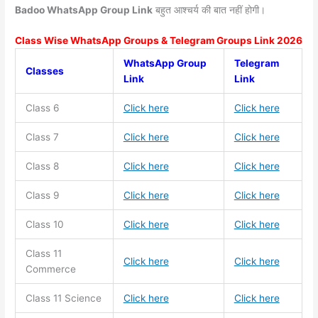
Badoo WhatsApp Group Link
बहुत आश्चर्य की बात नहीं होगी।
Class Wise WhatsApp Groups & Telegram Groups Link 2026
WhatsApp Group
Telegram
Classes
Link
Link
Class 6
Click here
Click here
Class 7
Click here
Click here
Class 8
Click here
Click here
Class 9
Click here
Click here
Class 10
Click here
Click here
Class 11
Click here
Click here
Commerce
Class 11
Science
Click here
Click here