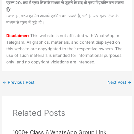
प्रश्न 20: क्या मैं ग्रुप लिंक के माध्यम से जुड़ने के बाद भी ग्रुप में एडमिन बन सकता
हूँ?
उत्तर: हां, ग्रुप एडमिन आपको एडमिन बना सकते हैं, भले ही आप ग्रुप लिंक के
माध्यम से ग्रुप में जुड़े हों।
Disclaimer:
This website is not affiliated with WhatsApp or
Telegram. All graphics, materials, and content displayed on
this website are copyrighted to their respective owners. The
use of such materials is intended for informational purposes
only, and no copyright violations are intended.
←
Previous Post
Next Post
→
Related Posts
1000+ Class 6 WhatsApp Group Link,