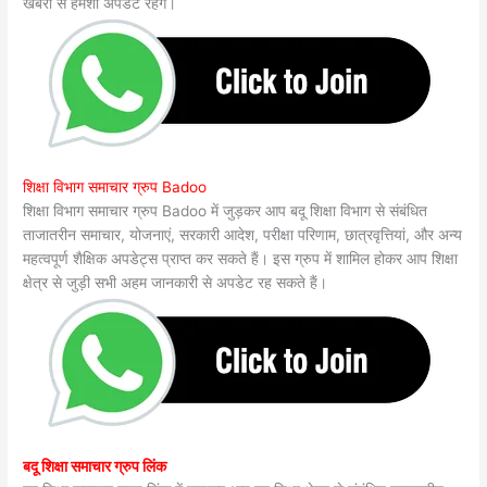
खबरों से हमेशा अपडेट रहेंगे।
शिक्षा विभाग समाचार ग्रुप Badoo
शिक्षा विभाग समाचार ग्रुप Badoo में जुड़कर आप बदू शिक्षा विभाग से संबंधित
ताजातरीन समाचार, योजनाएं, सरकारी आदेश, परीक्षा परिणाम, छात्रवृत्तियां, और अन्य
महत्वपूर्ण शैक्षिक अपडेट्स प्राप्त कर सकते हैं। इस ग्रुप में शामिल होकर आप शिक्षा
क्षेत्र से जुड़ी सभी अहम जानकारी से अपडेट रह सकते हैं।
बदू शिक्षा समाचार ग्रुप लिंक