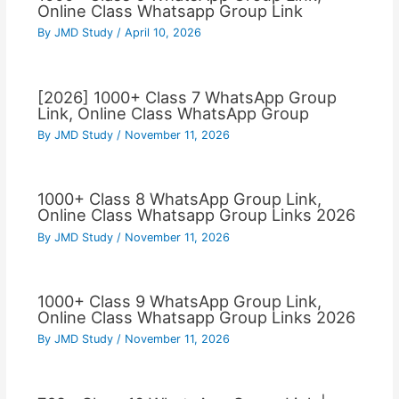
Online Class Whatsapp Group Link
By
JMD Study
/
April 10, 2026
[2026] 1000+ Class 7 WhatsApp Group
Link, Online Class WhatsApp Group
By
JMD Study
/
November 11, 2026
1000+ Class 8 WhatsApp Group Link,
Online Class Whatsapp Group Links 2026
By
JMD Study
/
November 11, 2026
1000+ Class 9 WhatsApp Group Link,
Online Class Whatsapp Group Links 2026
By
JMD Study
/
November 11, 2026