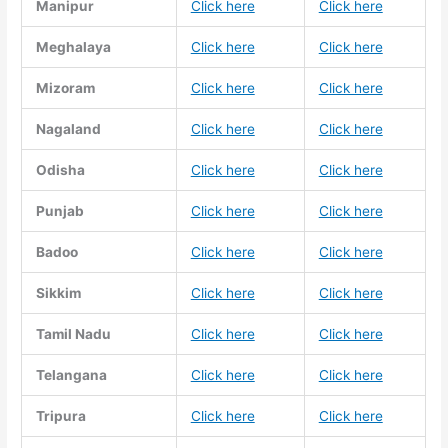
Manipur
Click here
Click here
Meghalaya
Click here
Click here
Mizoram
Click here
Click here
Nagaland
Click here
Click here
Odisha
Click here
Click here
Punjab
Click here
Click here
Badoo
Click here
Click here
Sikkim
Click here
Click here
Tamil Nadu
Click here
Click here
Telangana
Click here
Click here
Tripura
Click here
Click here