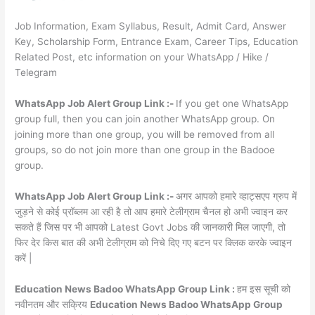
Job Information, Exam Syllabus, Result, Admit Card, Answer
Key, Scholarship Form, Entrance Exam, Career Tips, Education
Related Post, etc information on your WhatsApp / Hike /
Telegram
WhatsApp Job Alert Group Link :-
If you get one WhatsApp
group full, then you can join another WhatsApp group. On
joining more than one group, you will be removed from all
groups, so do not join more than one group in the Badooe
group.
WhatsApp Job Alert Group Link :-
अगर आपको हमारे व्हाट्सएप ग्रुप में
जुड़ने से कोई प्रॉब्लम आ रही है तो आप हमारे टेलीग्राम चैनल हो अभी ज्वाइन कर
सकते हैं जिस पर भी आपको Latest Govt Jobs की जानकारी मिल जाएगी, तो
फिर देर किस बात की अभी टेलीग्राम को निचे दिए गए बटन पर क्लिक करके ज्वाइन
करें |
Education News Badoo WhatsApp Group Link :
हम इस सूची को
नवीनतम और सक्रिय
Education News Badoo WhatsApp Group