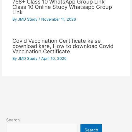
768+ Class 10 WhatsApp Group Link |
Class 10 Online Study Whatsapp Group
Link
By
JMD Study
/
November 11, 2026
Covid Vaccination Certificate kaise
download kare, How to download Covid
Vaccination Certificate
By
JMD Study
/
April 10, 2026
Search
Search