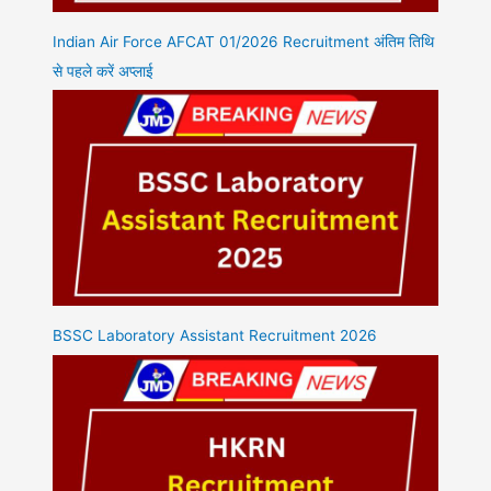
Indian Air Force AFCAT 01/2026 Recruitment अंतिम तिथि
से पहले करें अप्लाई
BSSC Laboratory Assistant Recruitment 2026