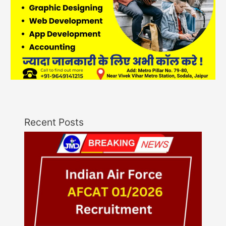
Recent Posts