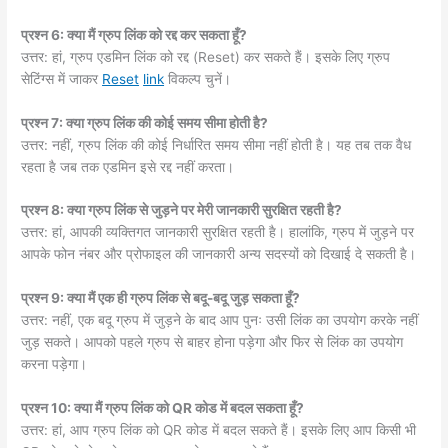
प्रश्न 6: क्या मैं ग्रुप लिंक को रद्द कर सकता हूँ?
उत्तर: हां, ग्रुप एडमिन लिंक को रद्द (Reset) कर सकते हैं। इसके लिए ग्रुप
सेटिंग्स में जाकर
Reset
link
विकल्प चुनें।
प्रश्न 7: क्या ग्रुप लिंक की कोई समय सीमा होती है?
उत्तर: नहीं, ग्रुप लिंक की कोई निर्धारित समय सीमा नहीं होती है। यह तब तक वैध
रहता है जब तक एडमिन इसे रद्द नहीं करता।
प्रश्न 8: क्या ग्रुप लिंक से जुड़ने पर मेरी जानकारी सुरक्षित रहती है?
उत्तर: हां, आपकी व्यक्तिगत जानकारी सुरक्षित रहती है। हालांकि, ग्रुप में जुड़ने पर
आपके फोन नंबर और प्रोफाइल की जानकारी अन्य सदस्यों को दिखाई दे सकती है।
प्रश्न 9: क्या मैं एक ही ग्रुप लिंक से बदू-बदू जुड़ सकता हूँ?
उत्तर: नहीं, एक बदू ग्रुप में जुड़ने के बाद आप पुनः उसी लिंक का उपयोग करके नहीं
जुड़ सकते। आपको पहले ग्रुप से बाहर होना पड़ेगा और फिर से लिंक का उपयोग
करना पड़ेगा।
प्रश्न 10: क्या मैं ग्रुप लिंक को QR कोड में बदल सकता हूँ?
उत्तर: हां, आप ग्रुप लिंक को QR कोड में बदल सकते हैं। इसके लिए आप किसी भी