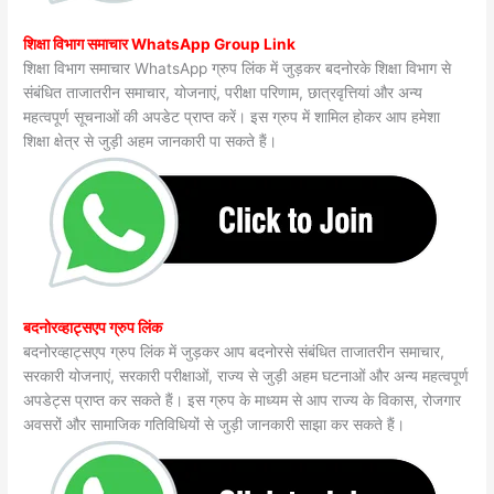
शिक्षा विभाग समाचार WhatsApp Group Link
शिक्षा विभाग समाचार WhatsApp ग्रुप लिंक में जुड़कर बदनोरके शिक्षा विभाग से
संबंधित ताजातरीन समाचार, योजनाएं, परीक्षा परिणाम, छात्रवृत्तियां और अन्य
महत्वपूर्ण सूचनाओं की अपडेट प्राप्त करें। इस ग्रुप में शामिल होकर आप हमेशा
शिक्षा क्षेत्र से जुड़ी अहम जानकारी पा सकते हैं।
बदनोरव्हाट्सएप ग्रुप लिंक
बदनोरव्हाट्सएप ग्रुप लिंक में जुड़कर आप बदनोरसे संबंधित ताजातरीन समाचार,
सरकारी योजनाएं, सरकारी परीक्षाओं, राज्य से जुड़ी अहम घटनाओं और अन्य महत्वपूर्ण
अपडेट्स प्राप्त कर सकते हैं। इस ग्रुप के माध्यम से आप राज्य के विकास, रोजगार
अवसरों और सामाजिक गतिविधियों से जुड़ी जानकारी साझा कर सकते हैं।