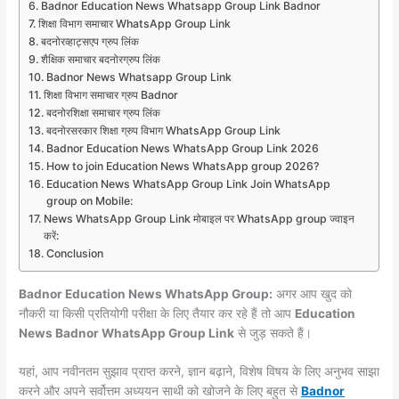
Badnor Education News Whatsapp Group Link Badnor
शिक्षा विभाग समाचार WhatsApp Group Link
बदनोरव्हाट्सएप ग्रुप लिंक
शैक्षिक समाचार बदनोरग्रुप लिंक
Badnor News Whatsapp Group Link
शिक्षा विभाग समाचार ग्रुप Badnor
बदनोरशिक्षा समाचार ग्रुप लिंक
बदनोरसरकार शिक्षा ग्रुप विभाग WhatsApp Group Link
Badnor Education News WhatsApp Group Link 2026
How to join Education News WhatsApp group 2026?
Education News WhatsApp Group Link Join WhatsApp
group on Mobile:
News WhatsApp Group Link मोबाइल पर WhatsApp group ज्वाइन
करें:
Conclusion
Badnor Education News WhatsApp Group:
अगर आप खुद को
नौकरी या किसी प्रतियोगी परीक्षा के लिए तैयार कर रहे हैं तो आप
Education
News Badnor WhatsApp Group Link
से जुड़ सकते हैं।
यहां, आप नवीनतम सुझाव प्राप्त करने, ज्ञान बढ़ाने, विशेष विषय के लिए अनुभव साझा
करने और अपने सर्वोत्तम अध्ययन साथी को खोजने के लिए बहुत से
Badnor