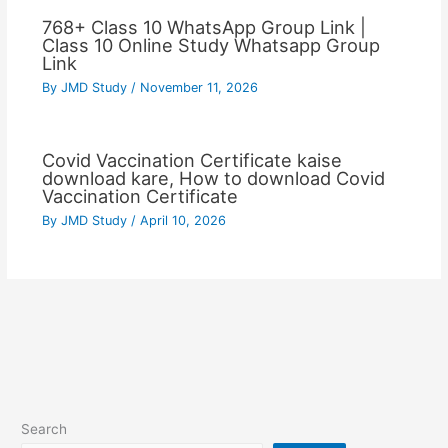
768+ Class 10 WhatsApp Group Link |
Class 10 Online Study Whatsapp Group
Link
By
JMD Study
/
November 11, 2026
Covid Vaccination Certificate kaise
download kare, How to download Covid
Vaccination Certificate
By
JMD Study
/
April 10, 2026
Search