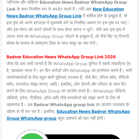
नवीनतम और सक्रिय
Education News Badnor WhatsApp Group
Link
के साथ नियमित रूप से अपडेट करते हैं। यदि आप
New Education
News Badnor WhatsApp Group Link
में शामिल होने के इच्छुक हैं, तो
इस पृष्ठ को अपने ब्राउज़र में बुकमार्क करें या नियमित आधार पर इस पृष्ठ पर जाएं।
और इस पोस्ट को अपने दोस्तों के साथ शेयर करना न भूलें। यदि आप इस पृष्ठ में
अपना स्वयं का WhatsApp Group जोड़ने के इच्छुक हैं, तो नीचे दिए गए टिप्पणी
बॉक्स के माध्यम से आमंत्रण लिंक के साथ समूह का नाम भेजें।
Badnor Education News WhatsApp Group Link 2026
जैसा कि आप सभी जानते हैं कि WhatsApp Group दुनिया में सबसे लोकप्रिय ऐप
है, खासकर भारत में। हर दिन करोड़ों लोग WhatsApp का इस्तेमाल करते हैं। सभी
उपयोगकर्ताओं के लिए बहुत सारी सुविधाएं उपलब्ध हैं, जैसे चैट, वॉयस कॉल, वीडियो
कॉल, दस्तावेज़ साझा करना, आदि। इसलिए, लोग दोस्तों और परिवार के साथ चैट
करने के लिए WhatsApp Group का उपयोग करते हैं। WhatsApp वीडियो,
ऑडियो, इमेज, पीडीएफ, डॉक आदि जैसे दस्तावेजों को साझा करने के लिए भी
आवश्यक है। अब
Badnor WhatsApp group link
का उपयोग व्यवसाय के
उद्देश्य से भी कर रहा है। इसलिए,
Education News Badnor WhatsApp
Group WhatsApp group
बहुत आश्चर्य की बात नहीं होगी।