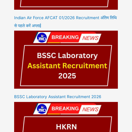
Indian Air Force AFCAT 01/2026 Recruitment अंतिम तिथि
से पहले करें अप्लाई
BSSC Laboratory Assistant Recruitment 2026