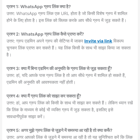
प्रश्न 1: WhatsApp ग्रुप लिंक क्या है?
उत्तर: WhatsApp ग्रुप लिंक एक URL होता है जो किसी विशेष ग्रुप में शामिल
होने के लिए होता है। इस लिंक को क्लिक करके आप सीधे ग्रुप में जुड़ सकते हैं।
प्रश्न 2: WhatsApp ग्रुप लिंक कैसे प्राप्त करें?
उत्तर: ग्रुप एडमिन अपने ग्रुप की सेटिंग्स में जाकर
Invite via link
विकल्प
चुनकर लिंक प्राप्त कर सकते हैं। यह लिंक किसी के साथ भी साझा किया जा सकता
है।
प्रश्न 3: क्या मैं बिना एडमिन की अनुमति के ग्रुप लिंक से जुड़ सकता हूँ?
उत्तर: हां, यदि आपके पास ग्रुप लिंक है तो आप सीधे ग्रुप में शामिल हो सकते हैं,
एडमिन की अनुमति की आवश्यकता नहीं होती।
प्रश्न 4: क्या मैं ग्रुप लिंक को साझा कर सकता हूँ?
उत्तर: हां, आप ग्रुप लिंक को किसी के साथ भी साझा कर सकते हैं। लेकिन ध्यान रखें
कि लिंक के माध्यम से कोई भी व्यक्ति ग्रुप में जुड़ सकता है, इसलिए इसे
सावधानीपूर्वक साझा करें।
प्रश्न 5: अगर मुझे ग्रुप लिंक से जुड़ने में समस्या आ रही है तो क्या करूँ?
उत्तर: अगर आपको लिंक से जुड़ने में समस्या आ रही है तो यह सुनिश्चित करें कि लिंक