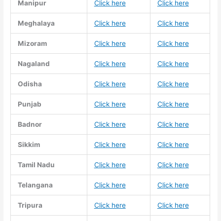
Manipur
Click here
Click here
Meghalaya
Click here
Click here
Mizoram
Click here
Click here
Nagaland
Click here
Click here
Odisha
Click here
Click here
Punjab
Click here
Click here
Badnor
Click here
Click here
Sikkim
Click here
Click here
Tamil Nadu
Click here
Click here
Telangana
Click here
Click here
Tripura
Click here
Click here