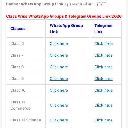
Badnor WhatsApp Group Link
बहुत आश्चर्य की बात नहीं होगी।
Class Wise WhatsApp Groups & Telegram Groups Link 2026
WhatsApp Group
Telegram
Classes
Link
Link
Class 6
Click here
Click here
Class 7
Click here
Click here
Class 8
Click here
Click here
Class 9
Click here
Click here
Class 10
Click here
Click here
Class 11
Click here
Click here
Commerce
Class 11
Science
Click here
Click here