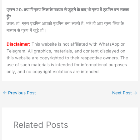
प्रश्न 20: क्या मैं ग्रुप लिंक के माध्यम से जुड़ने के बाद भी ग्रुप में एडमिन बन सकता
हूँ?
उत्तर: हां, ग्रुप एडमिन आपको एडमिन बना सकते हैं, भले ही आप ग्रुप लिंक के
माध्यम से ग्रुप में जुड़े हों।
Disclaimer:
This website is not affiliated with WhatsApp or
Telegram. All graphics, materials, and content displayed on
this website are copyrighted to their respective owners. The
use of such materials is intended for informational purposes
only, and no copyright violations are intended.
←
Previous Post
Next Post
→
Related Posts