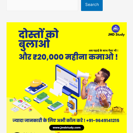
Search