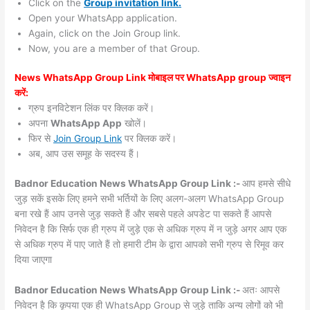
Click on the
Group invitation link.
Open your WhatsApp application.
Again, click on the Join Group link.
Now, you are a member of that Group.
News WhatsApp Group Link मोबाइल पर WhatsApp group ज्वाइन
करें:
ग्रुप इनविटेशन लिंक पर क्लिक करें।
अपना
WhatsApp App
खोलें।
फिर से
Join Group Link
पर क्लिक करें।
अब, आप उस समूह के सदस्य हैं।
Badnor Education News WhatsApp Group Link :-
आप हमसे सीधे
जुड़ सकें इसके लिए हमने सभी भर्तियों के लिए अलग-अलग WhatsApp Group
बना रखे हैं आप उनसे जुड़ सकते हैं और सबसे पहले अपडेट पा सकते हैं आपसे
निवेदन है कि सिर्फ एक ही ग्रुप में जुड़े एक से अधिक ग्रुप में न जुड़े अगर आप एक
से अधिक ग्रुप में पाए जाते हैं तो हमारी टीम के द्वारा आपको सभी ग्रुप से रिमूव कर
दिया जाएगा
Badnor Education News WhatsApp Group Link :-
अतः आपसे
निवेदन है कि कृपया एक ही WhatsApp Group से जुड़े ताकि अन्य लोगों को भी