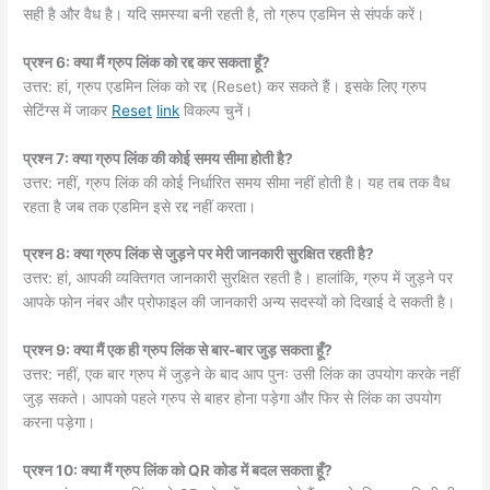
सही है और वैध है। यदि समस्या बनी रहती है, तो ग्रुप एडमिन से संपर्क करें।
प्रश्न 6: क्या मैं ग्रुप लिंक को रद्द कर सकता हूँ?
उत्तर: हां, ग्रुप एडमिन लिंक को रद्द (Reset) कर सकते हैं। इसके लिए ग्रुप
सेटिंग्स में जाकर
Reset
link
विकल्प चुनें।
प्रश्न 7: क्या ग्रुप लिंक की कोई समय सीमा होती है?
उत्तर: नहीं, ग्रुप लिंक की कोई निर्धारित समय सीमा नहीं होती है। यह तब तक वैध
रहता है जब तक एडमिन इसे रद्द नहीं करता।
प्रश्न 8: क्या ग्रुप लिंक से जुड़ने पर मेरी जानकारी सुरक्षित रहती है?
उत्तर: हां, आपकी व्यक्तिगत जानकारी सुरक्षित रहती है। हालांकि, ग्रुप में जुड़ने पर
आपके फोन नंबर और प्रोफाइल की जानकारी अन्य सदस्यों को दिखाई दे सकती है।
प्रश्न 9: क्या मैं एक ही ग्रुप लिंक से बार-बार जुड़ सकता हूँ?
उत्तर: नहीं, एक बार ग्रुप में जुड़ने के बाद आप पुनः उसी लिंक का उपयोग करके नहीं
जुड़ सकते। आपको पहले ग्रुप से बाहर होना पड़ेगा और फिर से लिंक का उपयोग
करना पड़ेगा।
प्रश्न 10: क्या मैं ग्रुप लिंक को QR कोड में बदल सकता हूँ?