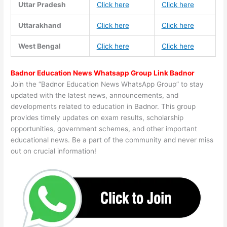
Uttar Pradesh
Click here
Click here
Uttarakhand
Click here
Click here
West Bengal
Click here
Click here
Badnor Education News Whatsapp Group Link Badnor
Join the “Badnor Education News WhatsApp Group” to stay
updated with the latest news, announcements, and
developments related to education in Badnor. This group
provides timely updates on exam results, scholarship
opportunities, government schemes, and other important
educational news. Be a part of the community and never miss
out on crucial information!