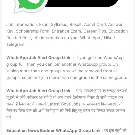
Job Information, Exam Syllabus, Result, Admit Card, Answer
Key, Scholarship Form, Entrance Exam, Career Tips, Education
Related Post, etc information on your WhatsApp / Hike /
Telegram
WhatsApp Job Alert Group Link :-
If you get one WhatsApp
group full, then you can join another WhatsApp group. On
joining more than one group, you will be removed from all
groups, so do not join more than one group in the same group.
WhatsApp Job Alert Group Link :-
अगर आपको हमारे व्हाट्सएप ग्रुप में
जुड़ने से कोई प्रॉब्लम आ रही है तो आप हमारे टेलीग्राम चैनल हो अभी ज्वाइन कर
सकते हैं जिस पर भी आपको Latest Govt Jobs की जानकारी मिल जाएगी, तो
फिर देर किस बात की अभी टेलीग्राम को निचे दिए गए बटन पर क्लिक करके ज्वाइन
करें |
Education News Badnor WhatsApp Group Link :
हम इस सूची को