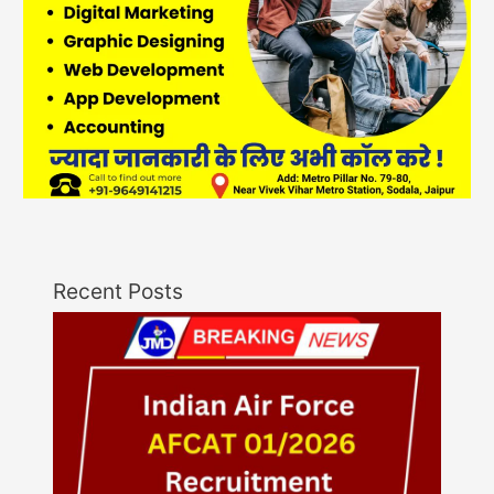
Recent Posts