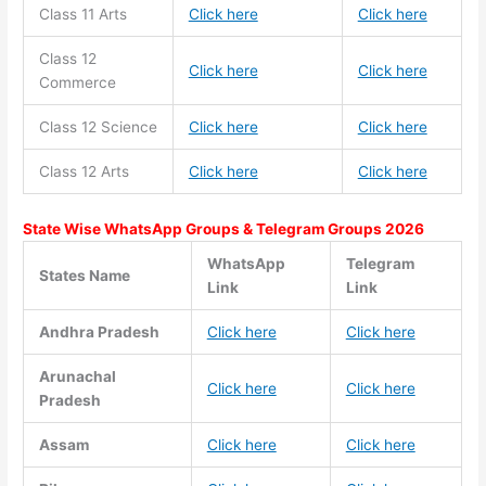
Class 11
Arts
Click here
Click here
Class 12
Click here
Click here
Commerce
Class 12 Science
Click here
Click here
Class 12 Arts
Click here
Click here
State Wise WhatsApp Groups & Telegram Groups 2026
WhatsApp
Telegram
States Name
Link
Link
Andhra Pradesh
Click here
Click here
Arunachal
Click here
Click here
Pradesh
Assam
Click here
Click here