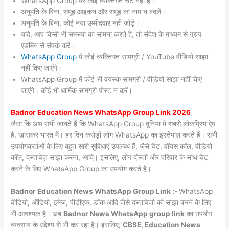
WhatsApp Group पर कोई व्यक्तिगत चैट नहीं हैं।
अनुमति के बिना, समूह आइकन और समूह का नाम न बदलें।
अनुमति के बिना, कोई नया उम्मीदवार नहीं जोड़ें।
यदि, आप किसी भी समस्या का सामना करते हैं, तो संदेश के माध्यम से ग्रुप
एडमिन से संपर्क करें।
WhatsApp Group
में कोई व्यक्तिगत सामग्री / YouTube वीडियो साझा
नहीं किए जाएंगे।
WhatsApp Group में कोई भी वयस्क सामग्री / वीडियो साझा नहीं किए
जाएंगे। कोई भी धार्मिक सामग्री पोस्ट न करें।
Badnor
Education News WhatsApp Group Link 2026
जैसा कि आप सभी जानते हैं कि WhatsApp Group दुनिया में सबसे लोकप्रिय ऐप
है, खासकर भारत में। हर दिन करोड़ों लोग WhatsApp का इस्तेमाल करते हैं। सभी
उपयोगकर्ताओं के लिए बहुत सारी सुविधाएं उपलब्ध हैं, जैसे चैट, वॉयस कॉल, वीडियो
कॉल, दस्तावेज़ साझा करना, आदि। इसलिए, लोग दोस्तों और परिवार के साथ चैट
करने के लिए WhatsApp Group का उपयोग करते हैं।
Badnor Education News WhatsApp Group Link :-
WhatsApp
वीडियो, ऑडियो, इमेज, पीडीएफ, डॉक आदि जैसे दस्तावेजों को साझा करने के लिए
भी आवश्यक है। अब
Badnor News
WhatsApp group link
का उपयोग
व्यवसाय के उद्देश्य से भी कर रहा है। इसलिए,
CBSE, Education News