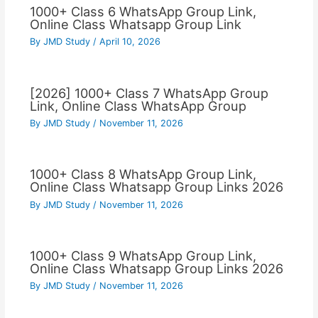
1000+ Class 6 WhatsApp Group Link,
Online Class Whatsapp Group Link
By
JMD Study
/
April 10, 2026
[2026] 1000+ Class 7 WhatsApp Group
Link, Online Class WhatsApp Group
By
JMD Study
/
November 11, 2026
1000+ Class 8 WhatsApp Group Link,
Online Class Whatsapp Group Links 2026
By
JMD Study
/
November 11, 2026
1000+ Class 9 WhatsApp Group Link,
Online Class Whatsapp Group Links 2026
By
JMD Study
/
November 11, 2026