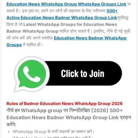
Education News WhatsApp Group WhatsApp Groups
Link
पा
सकते हैं। इस पृष्ठ पर, हमने उन लोगों की सहायता के लिए नवीनतम
500+
Active Education News Badnor WhatsApp Group Link
सूचीबद्ध
किया है जो
Latest WhatsApp Groups for Education News
Badnor WhatsApp Group
शामिल होना चाहते हैं। इसलिए, नीचे दी गई सूची
की जांच करें और अपने पसंदीदा
Education News Badnor WhatsApp
Groups
में शामिल हों।
Rules of
Badnor
Education News WhatsApp Group 2026
नीचे हम WhatsApp group पर निम्नलिखित [2026] 500+
Education News Badnor WhatsApp Group Link प्रदान
करेंगे:
WhatsApp Group के सभी सदस्यों का सम्मान करें।