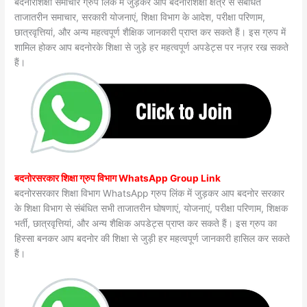
बदनोरशिक्षा समाचार ग्रुप लिंक में जुड़कर आप बदनोरशिक्षा क्षेत्र से संबंधित
ताजातरीन समाचार, सरकारी योजनाएं, शिक्षा विभाग के आदेश, परीक्षा परिणाम,
छात्रवृत्तियां, और अन्य महत्वपूर्ण शैक्षिक जानकारी प्राप्त कर सकते हैं। इस ग्रुप में
शामिल होकर आप बदनोरके शिक्षा से जुड़े हर महत्वपूर्ण अपडेट्स पर नज़र रख सकते
हैं।
बदनोरसरकार शिक्षा ग्रुप विभाग WhatsApp Group Link
बदनोरसरकार शिक्षा विभाग WhatsApp ग्रुप लिंक में जुड़कर आप बदनोर सरकार
के शिक्षा विभाग से संबंधित सभी ताजातरीन घोषणाएं, योजनाएं, परीक्षा परिणाम, शिक्षक
भर्ती, छात्रवृत्तियां, और अन्य शैक्षिक अपडेट्स प्राप्त कर सकते हैं। इस ग्रुप का
हिस्सा बनकर आप बदनोर की शिक्षा से जुड़ी हर महत्वपूर्ण जानकारी हासिल कर सकते
हैं।