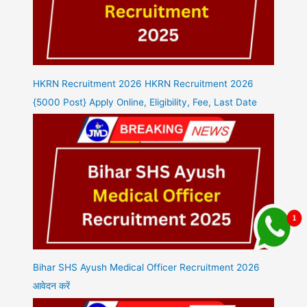
HKRN Recruitment 2026 HKRN Recruitment 2026
{5000 Post} Apply Online, Eligibility, Fee, Last Date
Bihar SHS Ayush Medical Officer Recruitment 2026
आवेदन करें