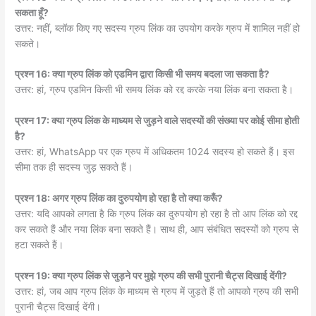
सकता हूँ?
उत्तर: नहीं, ब्लॉक किए गए सदस्य ग्रुप लिंक का उपयोग करके ग्रुप में शामिल नहीं हो
सकते।
प्रश्न 16: क्या ग्रुप लिंक को एडमिन द्वारा किसी भी समय बदला जा सकता है?
उत्तर: हां, ग्रुप एडमिन किसी भी समय लिंक को रद्द करके नया लिंक बना सकता है।
प्रश्न 17: क्या ग्रुप लिंक के माध्यम से जुड़ने वाले सदस्यों की संख्या पर कोई सीमा होती
है?
उत्तर: हां, WhatsApp पर एक ग्रुप में अधिकतम 1024 सदस्य हो सकते हैं। इस
सीमा तक ही सदस्य जुड़ सकते हैं।
प्रश्न 18: अगर ग्रुप लिंक का दुरुपयोग हो रहा है तो क्या करूँ?
उत्तर: यदि आपको लगता है कि ग्रुप लिंक का दुरुपयोग हो रहा है तो आप लिंक को रद्द
कर सकते हैं और नया लिंक बना सकते हैं। साथ ही, आप संबंधित सदस्यों को ग्रुप से
हटा सकते हैं।
प्रश्न 19: क्या ग्रुप लिंक से जुड़ने पर मुझे ग्रुप की सभी पुरानी चैट्स दिखाई देंगी?
उत्तर: हां, जब आप ग्रुप लिंक के माध्यम से ग्रुप में जुड़ते हैं तो आपको ग्रुप की सभी
पुरानी चैट्स दिखाई देंगी।