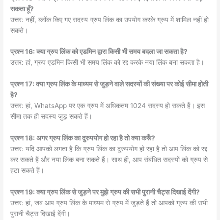
सकता हूँ?
उत्तर: नहीं, ब्लॉक किए गए सदस्य ग्रुप लिंक का उपयोग करके ग्रुप में शामिल नहीं हो
सकते।
प्रश्न 16: क्या ग्रुप लिंक को एडमिन द्वारा किसी भी समय बदला जा सकता है?
उत्तर: हां, ग्रुप एडमिन किसी भी समय लिंक को रद्द करके नया लिंक बना सकता है।
प्रश्न 17: क्या ग्रुप लिंक के माध्यम से जुड़ने वाले सदस्यों की संख्या पर कोई सीमा होती
है?
उत्तर: हां, WhatsApp पर एक ग्रुप में अधिकतम 1024 सदस्य हो सकते हैं। इस
सीमा तक ही सदस्य जुड़ सकते हैं।
प्रश्न 18: अगर ग्रुप लिंक का दुरुपयोग हो रहा है तो क्या करूँ?
उत्तर: यदि आपको लगता है कि ग्रुप लिंक का दुरुपयोग हो रहा है तो आप लिंक को रद्द
कर सकते हैं और नया लिंक बना सकते हैं। साथ ही, आप संबंधित सदस्यों को ग्रुप से
हटा सकते हैं।
प्रश्न 19: क्या ग्रुप लिंक से जुड़ने पर मुझे ग्रुप की सभी पुरानी चैट्स दिखाई देंगी?
उत्तर: हां, जब आप ग्रुप लिंक के माध्यम से ग्रुप में जुड़ते हैं तो आपको ग्रुप की सभी
पुरानी चैट्स दिखाई देंगी।