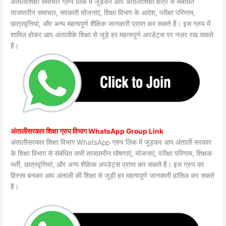
अंतालीशिक्षा समाचार ग्रुप लिंक में जुड़कर आप अंतालीशिक्षा क्षेत्र से संबंधित
ताजातरीन समाचार, सरकारी योजनाएं, शिक्षा विभाग के आदेश, परीक्षा परिणाम,
छात्रवृत्तियां, और अन्य महत्वपूर्ण शैक्षिक जानकारी प्राप्त कर सकते हैं। इस ग्रुप में
शामिल होकर आप अंतालीके शिक्षा से जुड़े हर महत्वपूर्ण अपडेट्स पर नज़र रख सकते
हैं।
अंतालीसरकार शिक्षा ग्रुप विभाग WhatsApp Group Link
अंतालीसरकार शिक्षा विभाग WhatsApp ग्रुप लिंक में जुड़कर आप अंताली सरकार
के शिक्षा विभाग से संबंधित सभी ताजातरीन घोषणाएं, योजनाएं, परीक्षा परिणाम, शिक्षक
भर्ती, छात्रवृत्तियां, और अन्य शैक्षिक अपडेट्स प्राप्त कर सकते हैं। इस ग्रुप का
हिस्सा बनकर आप अंताली की शिक्षा से जुड़ी हर महत्वपूर्ण जानकारी हासिल कर सकते
हैं।