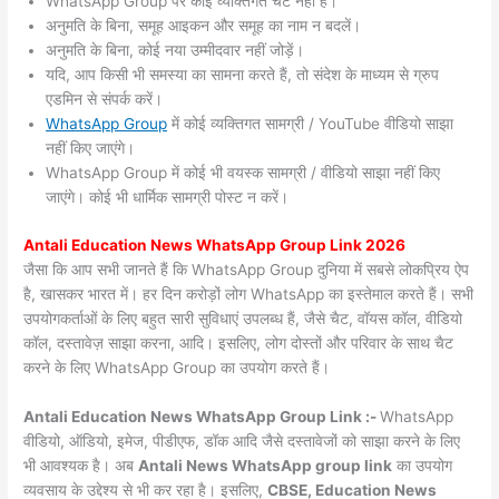
WhatsApp Group पर कोई व्यक्तिगत चैट नहीं हैं।
अनुमति के बिना, समूह आइकन और समूह का नाम न बदलें।
अनुमति के बिना, कोई नया उम्मीदवार नहीं जोड़ें।
यदि, आप किसी भी समस्या का सामना करते हैं, तो संदेश के माध्यम से ग्रुप
एडमिन से संपर्क करें।
WhatsApp Group
में कोई व्यक्तिगत सामग्री / YouTube वीडियो साझा
नहीं किए जाएंगे।
WhatsApp Group में कोई भी वयस्क सामग्री / वीडियो साझा नहीं किए
जाएंगे। कोई भी धार्मिक सामग्री पोस्ट न करें।
Antali
Education News WhatsApp Group Link 2026
जैसा कि आप सभी जानते हैं कि WhatsApp Group दुनिया में सबसे लोकप्रिय ऐप
है, खासकर भारत में। हर दिन करोड़ों लोग WhatsApp का इस्तेमाल करते हैं। सभी
उपयोगकर्ताओं के लिए बहुत सारी सुविधाएं उपलब्ध हैं, जैसे चैट, वॉयस कॉल, वीडियो
कॉल, दस्तावेज़ साझा करना, आदि। इसलिए, लोग दोस्तों और परिवार के साथ चैट
करने के लिए WhatsApp Group का उपयोग करते हैं।
Antali Education News WhatsApp Group Link :-
WhatsApp
वीडियो, ऑडियो, इमेज, पीडीएफ, डॉक आदि जैसे दस्तावेजों को साझा करने के लिए
भी आवश्यक है। अब
Antali News
WhatsApp group link
का उपयोग
व्यवसाय के उद्देश्य से भी कर रहा है। इसलिए,
CBSE, Education News