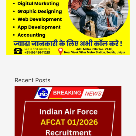
Recent Posts