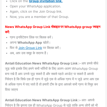
Click on the
Group invitation link.
Open your WhatsApp application.
Again, click on the Join Group link.
Now, you are a member of that Group.
News WhatsApp Group Link मोबाइल पर WhatsApp group ज्वाइन
करें:
ग्रुप इनविटेशन लिंक पर क्लिक करें।
अपना
WhatsApp App
खोलें।
फिर से
Join Group Link
पर क्लिक करें।
अब, आप उस समूह के सदस्य हैं।
Antali Education News WhatsApp Group Link :-
आप हमसे सीधे
जुड़ सकें इसके लिए हमने सभी भर्तियों के लिए अलग-अलग WhatsApp Group
बना रखे हैं आप उनसे जुड़ सकते हैं और सबसे पहले अपडेट पा सकते हैं आपसे
निवेदन है कि सिर्फ एक ही ग्रुप में जुड़े एक से अधिक ग्रुप में न जुड़े अगर आप एक
से अधिक ग्रुप में पाए जाते हैं तो हमारी टीम के द्वारा आपको सभी ग्रुप से रिमूव कर
दिया जाएगा
Antali Education News WhatsApp Group Link :-
अतः आपसे
निवेदन है कि कृपया एक ही WhatsApp Group से जुड़े ताकि अन्य लोगों को भी