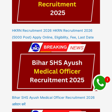
HKRN Recruitment 2026 HKRN Recruitment 2026
{5000 Post} Apply Online, Eligibility, Fee, Last Date
Bihar SHS Ayush Medical Officer Recruitment 2026
आवेदन करें