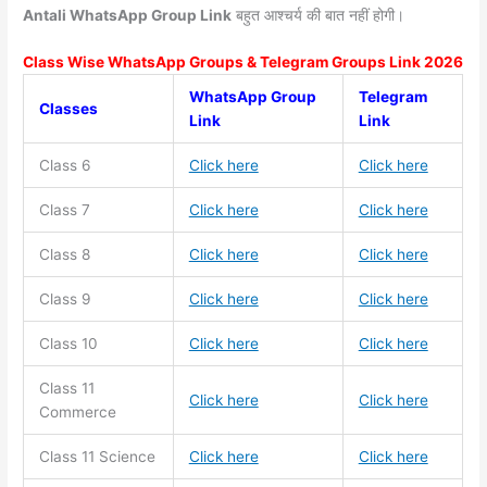
Antali WhatsApp Group Link
बहुत आश्चर्य की बात नहीं होगी।
Class Wise WhatsApp Groups & Telegram Groups Link 2026
WhatsApp Group
Telegram
Classes
Link
Link
Class 6
Click here
Click here
Class 7
Click here
Click here
Class 8
Click here
Click here
Class 9
Click here
Click here
Class 10
Click here
Click here
Class 11
Click here
Click here
Commerce
Class 11
Science
Click here
Click here