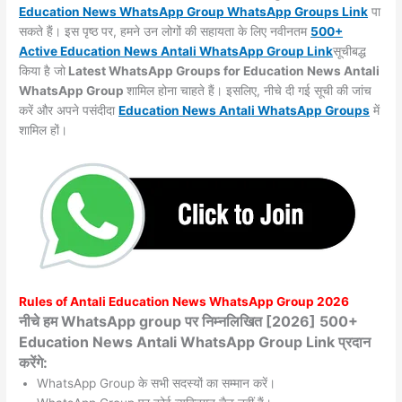
Education News WhatsApp Group WhatsApp Groups
Link
पा
सकते हैं। इस पृष्ठ पर, हमने उन लोगों की सहायता के लिए नवीनतम
500+
Active Education News Antali WhatsApp Group Link
सूचीबद्ध
किया है जो
Latest WhatsApp Groups for Education News Antali
WhatsApp Group
शामिल होना चाहते हैं। इसलिए, नीचे दी गई सूची की जांच
करें और अपने पसंदीदा
Education News Antali WhatsApp
Groups
में
शामिल हों।
Rules of
Antali
Education News WhatsApp Group 2026
नीचे हम WhatsApp group पर निम्नलिखित [2026] 500+
Education News Antali WhatsApp Group Link प्रदान
करेंगे:
WhatsApp Group के सभी सदस्यों का सम्मान करें।