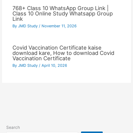
768+ Class 10 WhatsApp Group Link |
Class 10 Online Study Whatsapp Group
Link
By
JMD Study
/
November 11, 2026
Covid Vaccination Certificate kaise
download kare, How to download Covid
Vaccination Certificate
By
JMD Study
/
April 10, 2026
Search