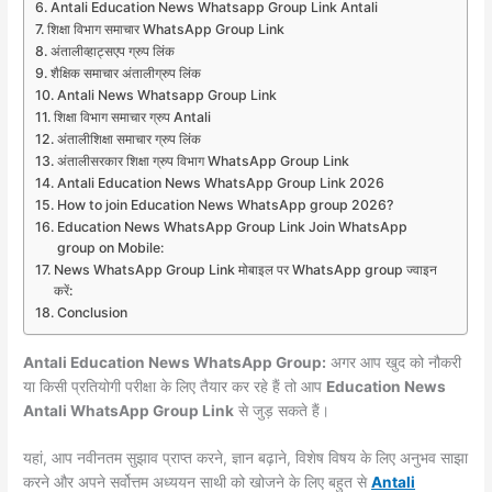
Antali Education News Whatsapp Group Link Antali
शिक्षा विभाग समाचार WhatsApp Group Link
अंतालीव्हाट्सएप ग्रुप लिंक
शैक्षिक समाचार अंतालीग्रुप लिंक
Antali News Whatsapp Group Link
शिक्षा विभाग समाचार ग्रुप Antali
अंतालीशिक्षा समाचार ग्रुप लिंक
अंतालीसरकार शिक्षा ग्रुप विभाग WhatsApp Group Link
Antali Education News WhatsApp Group Link 2026
How to join Education News WhatsApp group 2026?
Education News WhatsApp Group Link Join WhatsApp
group on Mobile:
News WhatsApp Group Link मोबाइल पर WhatsApp group ज्वाइन
करें:
Conclusion
Antali Education News WhatsApp Group:
अगर आप खुद को नौकरी
या किसी प्रतियोगी परीक्षा के लिए तैयार कर रहे हैं तो आप
Education News
Antali WhatsApp Group Link
से जुड़ सकते हैं।
यहां, आप नवीनतम सुझाव प्राप्त करने, ज्ञान बढ़ाने, विशेष विषय के लिए अनुभव साझा
करने और अपने सर्वोत्तम अध्ययन साथी को खोजने के लिए बहुत से
Antali