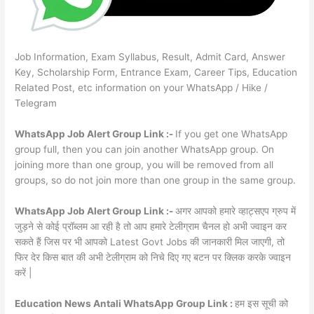
Job Information, Exam Syllabus, Result, Admit Card, Answer
Key, Scholarship Form, Entrance Exam, Career Tips, Education
Related Post, etc information on your WhatsApp / Hike /
Telegram
WhatsApp Job Alert Group Link :-
If you get one WhatsApp
group full, then you can join another WhatsApp group. On
joining more than one group, you will be removed from all
groups, so do not join more than one group in the same group.
WhatsApp Job Alert Group Link :-
अगर आपको हमारे व्हाट्सएप ग्रुप में
जुड़ने से कोई प्रॉब्लम आ रही है तो आप हमारे टेलीग्राम चैनल हो अभी ज्वाइन कर
सकते हैं जिस पर भी आपको Latest Govt Jobs की जानकारी मिल जाएगी, तो
फिर देर किस बात की अभी टेलीग्राम को निचे दिए गए बटन पर क्लिक करके ज्वाइन
करें |
Education News Antali WhatsApp Group Link :
हम इस सूची को