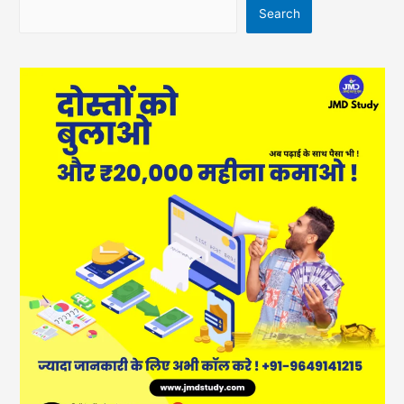
Search