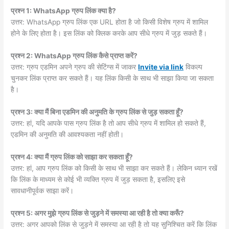
प्रश्न 1: WhatsApp ग्रुप लिंक क्या है?
उत्तर: WhatsApp ग्रुप लिंक एक URL होता है जो किसी विशेष ग्रुप में शामिल
होने के लिए होता है। इस लिंक को क्लिक करके आप सीधे ग्रुप में जुड़ सकते हैं।
प्रश्न 2: WhatsApp ग्रुप लिंक कैसे प्राप्त करें?
उत्तर: ग्रुप एडमिन अपने ग्रुप की सेटिंग्स में जाकर
Invite via link
विकल्प
चुनकर लिंक प्राप्त कर सकते हैं। यह लिंक किसी के साथ भी साझा किया जा सकता
है।
प्रश्न 3: क्या मैं बिना एडमिन की अनुमति के ग्रुप लिंक से जुड़ सकता हूँ?
उत्तर: हां, यदि आपके पास ग्रुप लिंक है तो आप सीधे ग्रुप में शामिल हो सकते हैं,
एडमिन की अनुमति की आवश्यकता नहीं होती।
प्रश्न 4: क्या मैं ग्रुप लिंक को साझा कर सकता हूँ?
उत्तर: हां, आप ग्रुप लिंक को किसी के साथ भी साझा कर सकते हैं। लेकिन ध्यान रखें
कि लिंक के माध्यम से कोई भी व्यक्ति ग्रुप में जुड़ सकता है, इसलिए इसे
सावधानीपूर्वक साझा करें।
प्रश्न 5: अगर मुझे ग्रुप लिंक से जुड़ने में समस्या आ रही है तो क्या करूँ?
उत्तर: अगर आपको लिंक से जुड़ने में समस्या आ रही है तो यह सुनिश्चित करें कि लिंक