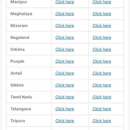
Manipur
Click here
Click here
Meghalaya
Click here
Click here
Mizoram
Click here
Click here
Nagaland
Click here
Click here
Odisha
Click here
Click here
Punjab
Click here
Click here
Antali
Click here
Click here
Sikkim
Click here
Click here
Tamil Nadu
Click here
Click here
Telangana
Click here
Click here
Tripura
Click here
Click here