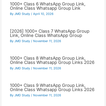
1000+ Class 6 WhatsApp Group Link,
Online Class Whatsapp Group Link
By
JMD Study
/
April 10, 2026
[2026] 1000+ Class 7 WhatsApp Group
Link, Online Class WhatsApp Group
By
JMD Study
/
November 11, 2026
1000+ Class 8 WhatsApp Group Link,
Online Class Whatsapp Group Links 2026
By
JMD Study
/
November 11, 2026
1000+ Class 9 WhatsApp Group Link,
Online Class Whatsapp Group Links 2026
By
JMD Study
/
November 11, 2026