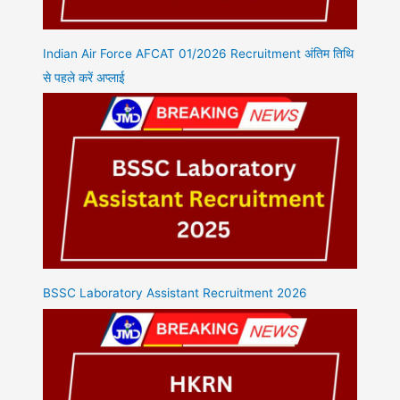
Indian Air Force AFCAT 01/2026 Recruitment अंतिम तिथि
से पहले करें अप्लाई
BSSC Laboratory Assistant Recruitment 2026