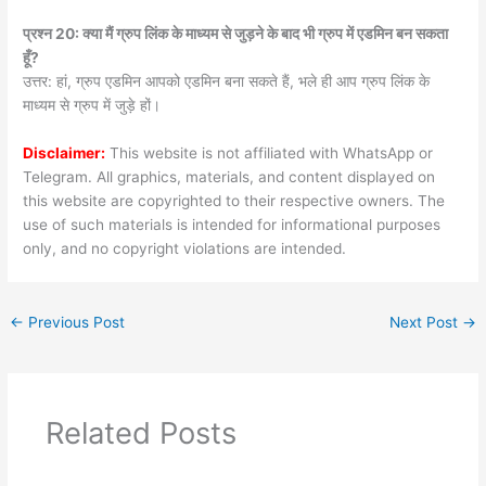
प्रश्न 20: क्या मैं ग्रुप लिंक के माध्यम से जुड़ने के बाद भी ग्रुप में एडमिन बन सकता
हूँ?
उत्तर: हां, ग्रुप एडमिन आपको एडमिन बना सकते हैं, भले ही आप ग्रुप लिंक के
माध्यम से ग्रुप में जुड़े हों।
Disclaimer:
This website is not affiliated with WhatsApp or
Telegram. All graphics, materials, and content displayed on
this website are copyrighted to their respective owners. The
use of such materials is intended for informational purposes
only, and no copyright violations are intended.
←
Previous Post
Next Post
→
Related Posts