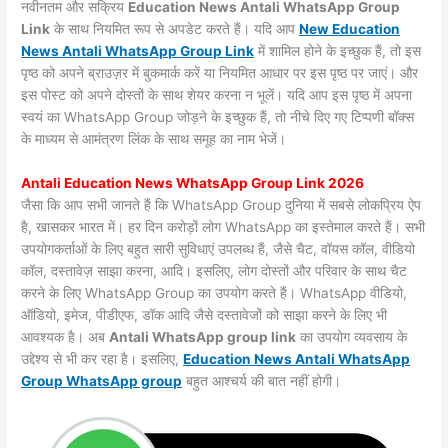
नवीनतम और सक्रिय
Education News Antali WhatsApp Group
Link
के साथ नियमित रूप से अपडेट करते हैं। यदि आप
New Education
News Antali WhatsApp Group Link
में शामिल होने के इच्छुक हैं, तो इस
पृष्ठ को अपने ब्राउज़र में बुकमार्क करें या नियमित आधार पर इस पृष्ठ पर जाएं। और
इस पोस्ट को अपने दोस्तों के साथ शेयर करना न भूलें। यदि आप इस पृष्ठ में अपना
स्वयं का WhatsApp Group जोड़ने के इच्छुक हैं, तो नीचे दिए गए टिप्पणी बॉक्स
के माध्यम से आमंत्रण लिंक के साथ समूह का नाम भेजें।
Antali Education News WhatsApp Group Link 2026
जैसा कि आप सभी जानते हैं कि WhatsApp Group दुनिया में सबसे लोकप्रिय ऐप
है, खासकर भारत में। हर दिन करोड़ों लोग WhatsApp का इस्तेमाल करते हैं। सभी
उपयोगकर्ताओं के लिए बहुत सारी सुविधाएं उपलब्ध हैं, जैसे चैट, वॉयस कॉल, वीडियो
कॉल, दस्तावेज़ साझा करना, आदि। इसलिए, लोग दोस्तों और परिवार के साथ चैट
करने के लिए WhatsApp Group का उपयोग करते हैं। WhatsApp वीडियो,
ऑडियो, इमेज, पीडीएफ, डॉक आदि जैसे दस्तावेजों को साझा करने के लिए भी
आवश्यक है। अब
Antali WhatsApp group link
का उपयोग व्यवसाय के
उद्देश्य से भी कर रहा है। इसलिए,
Education News Antali WhatsApp
Group WhatsApp group
बहुत आश्चर्य की बात नहीं होगी।