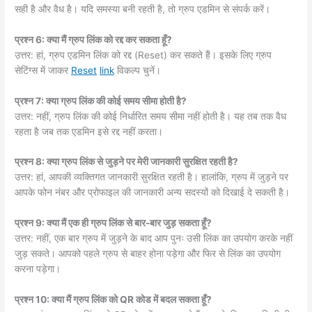
सही है और वैध है। यदि समस्या बनी रहती है, तो ग्रुप एडमिन से संपर्क करें।
प्रश्न 6: क्या मैं ग्रुप लिंक को रद्द कर सकता हूँ?
उत्तर: हां, ग्रुप एडमिन लिंक को रद्द (Reset) कर सकते हैं। इसके लिए ग्रुप
सेटिंग्स में जाकर
Reset
link
विकल्प चुनें।
प्रश्न 7: क्या ग्रुप लिंक की कोई समय सीमा होती है?
उत्तर: नहीं, ग्रुप लिंक की कोई निर्धारित समय सीमा नहीं होती है। यह तब तक वैध
रहता है जब तक एडमिन इसे रद्द नहीं करता।
प्रश्न 8: क्या ग्रुप लिंक से जुड़ने पर मेरी जानकारी सुरक्षित रहती है?
उत्तर: हां, आपकी व्यक्तिगत जानकारी सुरक्षित रहती है। हालांकि, ग्रुप में जुड़ने पर
आपके फोन नंबर और प्रोफाइल की जानकारी अन्य सदस्यों को दिखाई दे सकती है।
प्रश्न 9: क्या मैं एक ही ग्रुप लिंक से बार-बार जुड़ सकता हूँ?
उत्तर: नहीं, एक बार ग्रुप में जुड़ने के बाद आप पुनः उसी लिंक का उपयोग करके नहीं
जुड़ सकते। आपको पहले ग्रुप से बाहर होना पड़ेगा और फिर से लिंक का उपयोग
करना पड़ेगा।
प्रश्न 10: क्या मैं ग्रुप लिंक को QR कोड में बदल सकता हूँ?