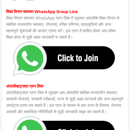
शिक्षा विभाग समाचार WhatsApp Group Link
शिक्षा विभाग समाचार WhatsApp ग्रुप लिंक में जुड़कर अंतालीके शिक्षा विभाग से
संबंधित ताजातरीन समाचार, योजनाएं, परीक्षा परिणाम, छात्रवृत्तियां और अन्य
महत्वपूर्ण सूचनाओं की अपडेट प्राप्त करें। इस ग्रुप में शामिल होकर आप हमेशा
शिक्षा क्षेत्र से जुड़ी अहम जानकारी पा सकते हैं।
अंतालीव्हाट्सएप ग्रुप लिंक
अंतालीव्हाट्सएप ग्रुप लिंक में जुड़कर आप अंतालीसे संबंधित ताजातरीन समाचार,
सरकारी योजनाएं, सरकारी परीक्षाओं, राज्य से जुड़ी अहम घटनाओं और अन्य महत्वपूर्ण
अपडेट्स प्राप्त कर सकते हैं। इस ग्रुप के माध्यम से आप राज्य के विकास, रोजगार
अवसरों और सामाजिक गतिविधियों से जुड़ी जानकारी साझा कर सकते हैं।