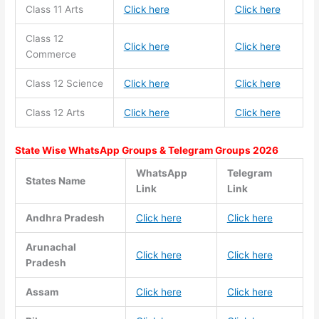
Class 11
Arts
Click here
Click here
Class 12
Click here
Click here
Commerce
Class 12 Science
Click here
Click here
Class 12 Arts
Click here
Click here
State Wise WhatsApp Groups & Telegram Groups 2026
WhatsApp
Telegram
States Name
Link
Link
Andhra Pradesh
Click here
Click here
Arunachal
Click here
Click here
Pradesh
Assam
Click here
Click here