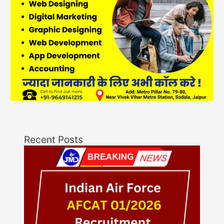
Recent Posts