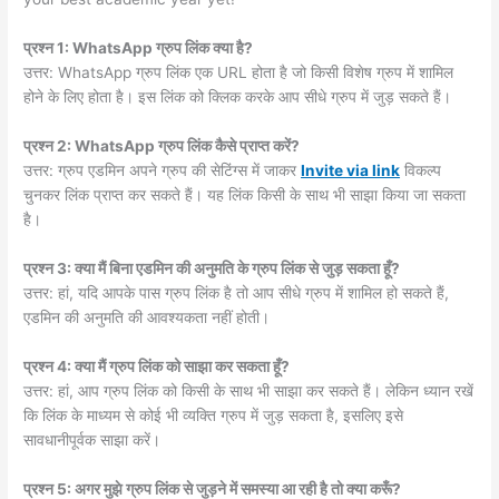
प्रश्न 1: WhatsApp ग्रुप लिंक क्या है?
उत्तर: WhatsApp ग्रुप लिंक एक URL होता है जो किसी विशेष ग्रुप में शामिल
होने के लिए होता है। इस लिंक को क्लिक करके आप सीधे ग्रुप में जुड़ सकते हैं।
प्रश्न 2: WhatsApp ग्रुप लिंक कैसे प्राप्त करें?
उत्तर: ग्रुप एडमिन अपने ग्रुप की सेटिंग्स में जाकर
Invite via link
विकल्प
चुनकर लिंक प्राप्त कर सकते हैं। यह लिंक किसी के साथ भी साझा किया जा सकता
है।
प्रश्न 3: क्या मैं बिना एडमिन की अनुमति के ग्रुप लिंक से जुड़ सकता हूँ?
उत्तर: हां, यदि आपके पास ग्रुप लिंक है तो आप सीधे ग्रुप में शामिल हो सकते हैं,
एडमिन की अनुमति की आवश्यकता नहीं होती।
प्रश्न 4: क्या मैं ग्रुप लिंक को साझा कर सकता हूँ?
उत्तर: हां, आप ग्रुप लिंक को किसी के साथ भी साझा कर सकते हैं। लेकिन ध्यान रखें
कि लिंक के माध्यम से कोई भी व्यक्ति ग्रुप में जुड़ सकता है, इसलिए इसे
सावधानीपूर्वक साझा करें।
प्रश्न 5: अगर मुझे ग्रुप लिंक से जुड़ने में समस्या आ रही है तो क्या करूँ?