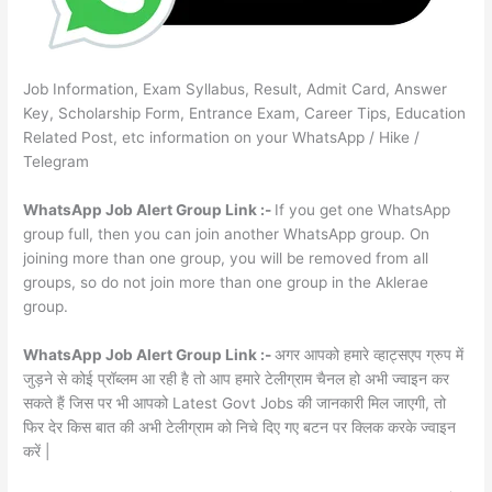
Job Information, Exam Syllabus, Result, Admit Card, Answer
Key, Scholarship Form, Entrance Exam, Career Tips, Education
Related Post, etc information on your WhatsApp / Hike /
Telegram
WhatsApp Job Alert Group Link :-
If you get one WhatsApp
group full, then you can join another WhatsApp group. On
joining more than one group, you will be removed from all
groups, so do not join more than one group in the Aklerae
group.
WhatsApp Job Alert Group Link :-
अगर आपको हमारे व्हाट्सएप ग्रुप में
जुड़ने से कोई प्रॉब्लम आ रही है तो आप हमारे टेलीग्राम चैनल हो अभी ज्वाइन कर
सकते हैं जिस पर भी आपको Latest Govt Jobs की जानकारी मिल जाएगी, तो
फिर देर किस बात की अभी टेलीग्राम को निचे दिए गए बटन पर क्लिक करके ज्वाइन
करें |