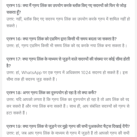
प्रश्न 15: क्या मैं ग्रुप लिंक का उपयोग करके ब्लॉक किए गए सदस्यों को फिर से जोड़
सकता हूँ?
उत्तर: नहीं, ब्लॉक किए गए सदस्य ग्रुप लिंक का उपयोग करके ग्रुप में शामिल नहीं हो
सकते।
प्रश्न 16: क्या ग्रुप लिंक को एडमिन द्वारा किसी भी समय बदला जा सकता है?
उत्तर: हां, ग्रुप एडमिन किसी भी समय लिंक को रद्द करके नया लिंक बना सकता है।
प्रश्न 17: क्या ग्रुप लिंक के माध्यम से जुड़ने वाले सदस्यों की संख्या पर कोई सीमा होती
है?
उत्तर: हां, WhatsApp पर एक ग्रुप में अधिकतम 1024 सदस्य हो सकते हैं। इस
सीमा तक ही सदस्य जुड़ सकते हैं।
प्रश्न 18: अगर ग्रुप लिंक का दुरुपयोग हो रहा है तो क्या करूँ?
उत्तर: यदि आपको लगता है कि ग्रुप लिंक का दुरुपयोग हो रहा है तो आप लिंक को रद्द
कर सकते हैं और नया लिंक बना सकते हैं। साथ ही, आप संबंधित सदस्यों को ग्रुप से
हटा सकते हैं।
प्रश्न 19: क्या ग्रुप लिंक से जुड़ने पर मुझे ग्रुप की सभी पुअकलेरा चैट्स दिखाई देंगी?
उत्तर: हां, जब आप ग्रुप लिंक के माध्यम से ग्रुप में जुड़ते हैं तो आपको ग्रुप की सभी