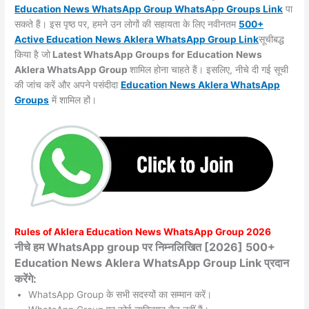
Education News WhatsApp Group WhatsApp Groups
Link
पा
सकते हैं। इस पृष्ठ पर, हमने उन लोगों की सहायता के लिए नवीनतम
500+
Active Education News Aklera WhatsApp Group Link
सूचीबद्ध
किया है जो
Latest WhatsApp Groups for Education News
Aklera WhatsApp Group
शामिल होना चाहते हैं। इसलिए, नीचे दी गई सूची
की जांच करें और अपने पसंदीदा
Education News Aklera WhatsApp
Groups
में शामिल हों।
Rules of
Aklera
Education News WhatsApp Group 2026
नीचे हम WhatsApp group पर निम्नलिखित [2026] 500+
Education News Aklera WhatsApp Group Link प्रदान
करेंगे:
WhatsApp Group के सभी सदस्यों का सम्मान करें।