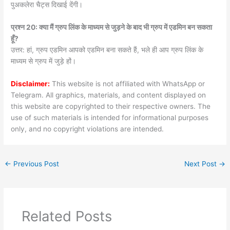
पुअकलेरा चैट्स दिखाई देंगी।
प्रश्न 20: क्या मैं ग्रुप लिंक के माध्यम से जुड़ने के बाद भी ग्रुप में एडमिन बन सकता
हूँ?
उत्तर: हां, ग्रुप एडमिन आपको एडमिन बना सकते हैं, भले ही आप ग्रुप लिंक के
माध्यम से ग्रुप में जुड़े हों।
Disclaimer:
This website is not affiliated with WhatsApp or
Telegram. All graphics, materials, and content displayed on
this website are copyrighted to their respective owners. The
use of such materials is intended for informational purposes
only, and no copyright violations are intended.
←
Previous Post
Next Post
→
Related Posts