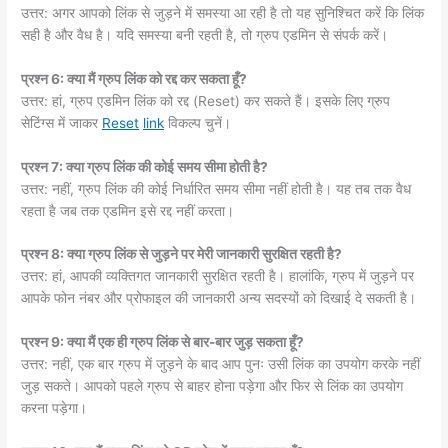
उत्तर: अगर आपको लिंक से जुड़ने में समस्या आ रही है तो यह सुनिश्चित करें कि लिंक
सही है और वैध है। यदि समस्या बनी रहती है, तो ग्रुप एडमिन से संपर्क करें।
प्रश्न 6: क्या मैं ग्रुप लिंक को रद्द कर सकता हूँ?
उत्तर: हां, ग्रुप एडमिन लिंक को रद्द (Reset) कर सकते हैं। इसके लिए ग्रुप
सेटिंग्स में जाकर
Reset
link
विकल्प चुनें।
प्रश्न 7: क्या ग्रुप लिंक की कोई समय सीमा होती है?
उत्तर: नहीं, ग्रुप लिंक की कोई निर्धारित समय सीमा नहीं होती है। यह तब तक वैध
रहता है जब तक एडमिन इसे रद्द नहीं करता।
प्रश्न 8: क्या ग्रुप लिंक से जुड़ने पर मेरी जानकारी सुरक्षित रहती है?
उत्तर: हां, आपकी व्यक्तिगत जानकारी सुरक्षित रहती है। हालांकि, ग्रुप में जुड़ने पर
आपके फोन नंबर और प्रोफाइल की जानकारी अन्य सदस्यों को दिखाई दे सकती है।
प्रश्न 9: क्या मैं एक ही ग्रुप लिंक से बार-बार जुड़ सकता हूँ?
उत्तर: नहीं, एक बार ग्रुप में जुड़ने के बाद आप पुनः उसी लिंक का उपयोग करके नहीं
जुड़ सकते। आपको पहले ग्रुप से बाहर होना पड़ेगा और फिर से लिंक का उपयोग
करना पड़ेगा।