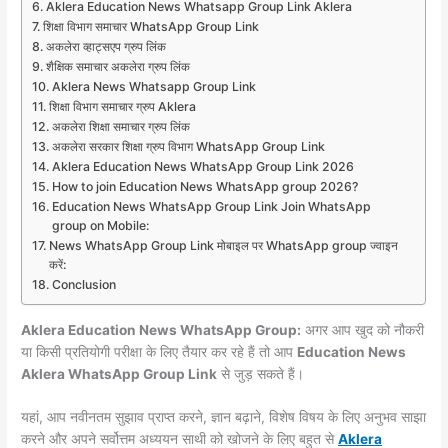
Aklera Education News Whatsapp Group Link Aklera
शिक्षा विभाग समाचार WhatsApp Group Link
अकलेरा व्हाट्सएप ग्रुप लिंक
शैक्षिक समाचार अकलेरा ग्रुप लिंक
Aklera News Whatsapp Group Link
शिक्षा विभाग समाचार ग्रुप Aklera
अकलेरा शिक्षा समाचार ग्रुप लिंक
अकलेरा सरकार शिक्षा ग्रुप विभाग WhatsApp Group Link
Aklera Education News WhatsApp Group Link 2026
How to join Education News WhatsApp group 2026?
Education News WhatsApp Group Link Join WhatsApp
group on Mobile:
News WhatsApp Group Link मोबाइल पर WhatsApp group ज्वाइन
करें:
Conclusion
Aklera Education News WhatsApp Group:
अगर आप खुद को नौकरी
या किसी प्रतियोगी परीक्षा के लिए तैयार कर रहे हैं तो आप
Education News
Aklera WhatsApp Group Link
से जुड़ सकते हैं।
यहां, आप नवीनतम सुझाव प्राप्त करने, ज्ञान बढ़ाने, विशेष विषय के लिए अनुभव साझा
करने और अपने सर्वोत्तम अध्ययन साथी को खोजने के लिए बहुत से
Aklera