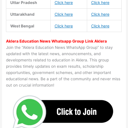
Uttar Pradesh
Click here
Click here
Uttarakhand
Click here
Click here
West Bengal
Click here
Click here
Aklera Education News Whatsapp Group Link Aklera
Join the “Aklera Education News WhatsApp Group” to stay
updated with the latest news, announcements, and
developments related to education in Aklera. This group
provides timely updates on exam results, scholarship
opportunities, government schemes, and other important
educational news. Be a part of the community and never miss
out on crucial information!