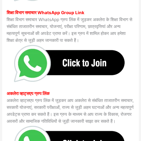
शिक्षा विभाग समाचार WhatsApp Group Link
शिक्षा विभाग समाचार WhatsApp ग्रुप लिंक में जुड़कर अकलेरा के शिक्षा विभाग से
संबंधित ताजातरीन समाचार, योजनाएं, परीक्षा परिणाम, छात्रवृत्तियां और अन्य
महत्वपूर्ण सूचनाओं की अपडेट प्राप्त करें। इस ग्रुप में शामिल होकर आप हमेशा
शिक्षा क्षेत्र से जुड़ी अहम जानकारी पा सकते हैं।
अकलेरा व्हाट्सएप ग्रुप लिंक
अकलेरा व्हाट्सएप ग्रुप लिंक में जुड़कर आप अकलेरा से संबंधित ताजातरीन समाचार,
सरकारी योजनाएं, सरकारी परीक्षाओं, राज्य से जुड़ी अहम घटनाओं और अन्य महत्वपूर्ण
अपडेट्स प्राप्त कर सकते हैं। इस ग्रुप के माध्यम से आप राज्य के विकास, रोजगार
अवसरों और सामाजिक गतिविधियों से जुड़ी जानकारी साझा कर सकते हैं।