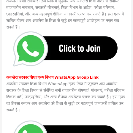
अकलेरा शिक्षा समाचार ग्रुप लिंक में जुड़कर आप अकलेरा शिक्षा क्षेत्र से संबंधित
ताजातरीन समाचार, सरकारी योजनाएं, शिक्षा विभाग के आदेश, परीक्षा परिणाम,
छात्रवृत्तियां, और अन्य महत्वपूर्ण शैक्षिक जानकारी प्राप्त कर सकते हैं। इस ग्रुप में
शामिल होकर आप अकलेरा के शिक्षा से जुड़े हर महत्वपूर्ण अपडेट्स पर नज़र रख
सकते हैं।
अकलेरा सरकार शिक्षा ग्रुप विभाग WhatsApp Group Link
अकलेरा सरकार शिक्षा विभाग WhatsApp ग्रुप लिंक में जुड़कर आप अकलेरा
सरकार के शिक्षा विभाग से संबंधित सभी ताजातरीन घोषणाएं, योजनाएं, परीक्षा परिणाम,
शिक्षक भर्ती, छात्रवृत्तियां, और अन्य शैक्षिक अपडेट्स प्राप्त कर सकते हैं। इस ग्रुप
का हिस्सा बनकर आप अकलेरा की शिक्षा से जुड़ी हर महत्वपूर्ण जानकारी हासिल कर
सकते हैं।