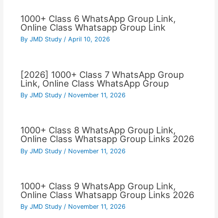
1000+ Class 6 WhatsApp Group Link,
Online Class Whatsapp Group Link
By
JMD Study
/
April 10, 2026
[2026] 1000+ Class 7 WhatsApp Group
Link, Online Class WhatsApp Group
By
JMD Study
/
November 11, 2026
1000+ Class 8 WhatsApp Group Link,
Online Class Whatsapp Group Links 2026
By
JMD Study
/
November 11, 2026
1000+ Class 9 WhatsApp Group Link,
Online Class Whatsapp Group Links 2026
By
JMD Study
/
November 11, 2026