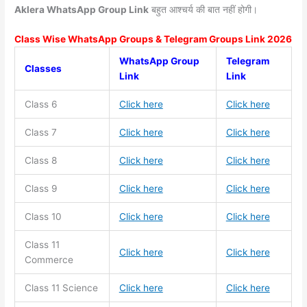
Aklera WhatsApp Group Link
बहुत आश्चर्य की बात नहीं होगी।
Class Wise WhatsApp Groups & Telegram Groups Link 2026
WhatsApp Group
Telegram
Classes
Link
Link
Class 6
Click here
Click here
Class 7
Click here
Click here
Class 8
Click here
Click here
Class 9
Click here
Click here
Class 10
Click here
Click here
Class 11
Click here
Click here
Commerce
Class 11
Science
Click here
Click here