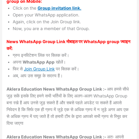
group on Mobile:
Click on the
Group invitation link.
Open your WhatsApp application.
Again, click on the Join Group link.
Now, you are a member of that Group.
News WhatsApp Group Link मोबाइल पर WhatsApp group ज्वाइन
करें:
ग्रुप इनविटेशन लिंक पर क्लिक करें।
अपना
WhatsApp App
खोलें।
फिर से
Join Group Link
पर क्लिक करें।
अब, आप उस समूह के सदस्य हैं।
Aklera Education News WhatsApp Group Link :-
आप हमसे सीधे
जुड़ सकें इसके लिए हमने सभी भर्तियों के लिए अलग-अलग WhatsApp Group
बना रखे हैं आप उनसे जुड़ सकते हैं और सबसे पहले अपडेट पा सकते हैं आपसे
निवेदन है कि सिर्फ एक ही ग्रुप में जुड़े एक से अधिक ग्रुप में न जुड़े अगर आप एक
से अधिक ग्रुप में पाए जाते हैं तो हमारी टीम के द्वारा आपको सभी ग्रुप से रिमूव कर
दिया जाएगा
Aklera Education News WhatsApp Group Link :-
अतः आपसे