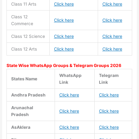
Class 11
Arts
Click here
Click here
Class 12
Click here
Click here
Commerce
Class 12 Science
Click here
Click here
Class 12 Arts
Click here
Click here
State Wise WhatsApp Groups & Telegram Groups 2026
WhatsApp
Telegram
States Name
Link
Link
Andhra Pradesh
Click here
Click here
Arunachal
Click here
Click here
Pradesh
AsAklera
Click here
Click here