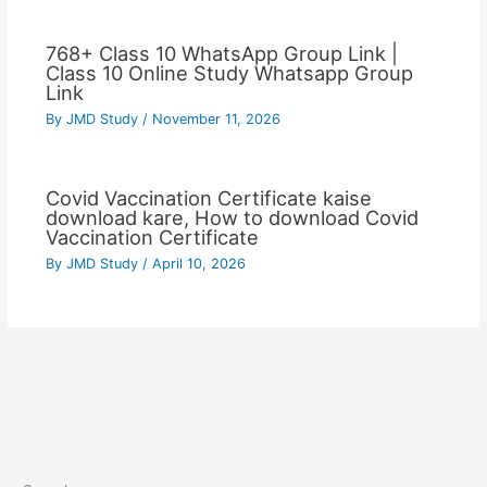
768+ Class 10 WhatsApp Group Link |
Class 10 Online Study Whatsapp Group
Link
By
JMD Study
/
November 11, 2026
Covid Vaccination Certificate kaise
download kare, How to download Covid
Vaccination Certificate
By
JMD Study
/
April 10, 2026