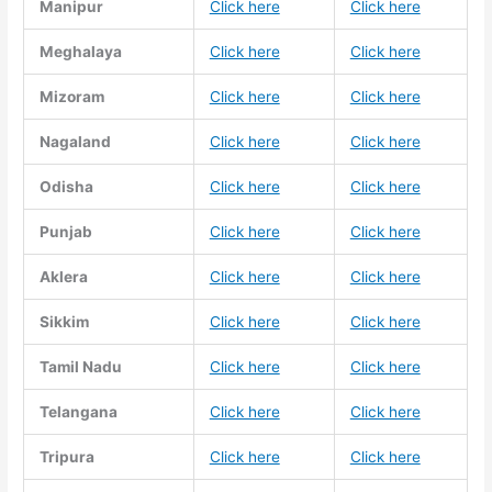
Manipur
Click here
Click here
Meghalaya
Click here
Click here
Mizoram
Click here
Click here
Nagaland
Click here
Click here
Odisha
Click here
Click here
Punjab
Click here
Click here
Aklera
Click here
Click here
Sikkim
Click here
Click here
Tamil Nadu
Click here
Click here
Telangana
Click here
Click here
Tripura
Click here
Click here