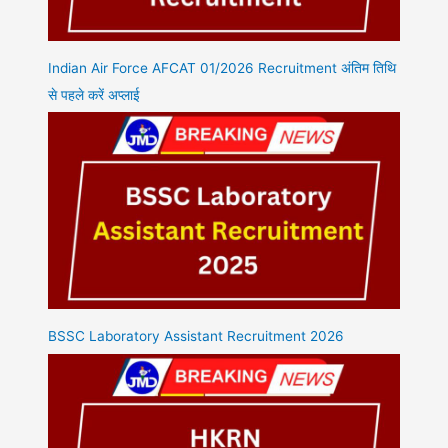
Indian Air Force AFCAT 01/2026 Recruitment अंतिम तिथि
से पहले करें अप्लाई
BSSC Laboratory Assistant Recruitment 2026