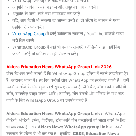
WhatsApp Group पर कोई व्यक्तिगत चैट नहीं हैं।
अनुमति के बिना, समूह आइकन और समूह का नाम न बदलें।
अनुमति के बिना, कोई नया उम्मीदवार नहीं जोड़ें।
यदि, आप किसी भी समस्या का सामना करते हैं, तो संदेश के माध्यम से ग्रुप
एडमिन से संपर्क करें।
WhatsApp Group
में कोई व्यक्तिगत सामग्री / YouTube वीडियो साझा
नहीं किए जाएंगे।
WhatsApp Group में कोई भी वयस्क सामग्री / वीडियो साझा नहीं किए
जाएंगे। कोई भी धार्मिक सामग्री पोस्ट न करें।
Aklera
Education News WhatsApp Group Link 2026
जैसा कि आप सभी जानते हैं कि WhatsApp Group दुनिया में सबसे लोकप्रिय ऐप
है, खासकर भारत में। हर दिन करोड़ों लोग WhatsApp का इस्तेमाल करते हैं। सभी
उपयोगकर्ताओं के लिए बहुत सारी सुविधाएं उपलब्ध हैं, जैसे चैट, वॉयस कॉल, वीडियो
कॉल, दस्तावेज़ साझा करना, आदि। इसलिए, लोग दोस्तों और परिवार के साथ चैट
करने के लिए WhatsApp Group का उपयोग करते हैं।
Aklera Education News WhatsApp Group Link :-
WhatsApp
वीडियो, ऑडियो, इमेज, पीडीएफ, डॉक आदि जैसे दस्तावेजों को साझा करने के लिए
भी आवश्यक है। अब
Aklera News
WhatsApp group link
का उपयोग
व्यवसाय के उद्देश्य से भी कर रहा है। इसलिए,
CBSE, Education News