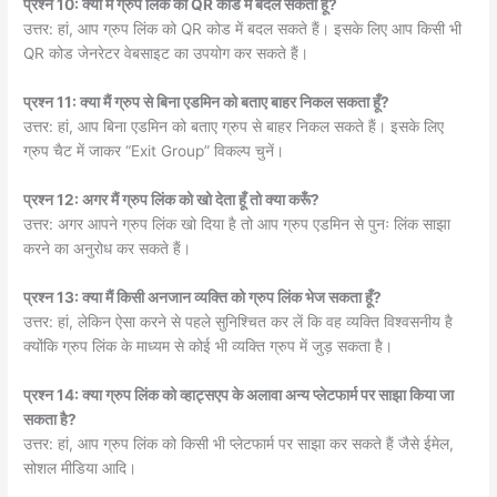
प्रश्न 10: क्या मैं ग्रुप लिंक को QR कोड में बदल सकता हूँ?
उत्तर: हां, आप ग्रुप लिंक को QR कोड में बदल सकते हैं। इसके लिए आप किसी भी
QR कोड जेनरेटर वेबसाइट का उपयोग कर सकते हैं।
प्रश्न 11: क्या मैं ग्रुप से बिना एडमिन को बताए बाहर निकल सकता हूँ?
उत्तर: हां, आप बिना एडमिन को बताए ग्रुप से बाहर निकल सकते हैं। इसके लिए
ग्रुप चैट में जाकर “Exit Group” विकल्प चुनें।
प्रश्न 12: अगर मैं ग्रुप लिंक को खो देता हूँ तो क्या करूँ?
उत्तर: अगर आपने ग्रुप लिंक खो दिया है तो आप ग्रुप एडमिन से पुनः लिंक साझा
करने का अनुरोध कर सकते हैं।
प्रश्न 13: क्या मैं किसी अनजान व्यक्ति को ग्रुप लिंक भेज सकता हूँ?
उत्तर: हां, लेकिन ऐसा करने से पहले सुनिश्चित कर लें कि वह व्यक्ति विश्वसनीय है
क्योंकि ग्रुप लिंक के माध्यम से कोई भी व्यक्ति ग्रुप में जुड़ सकता है।
प्रश्न 14: क्या ग्रुप लिंक को व्हाट्सएप के अलावा अन्य प्लेटफार्म पर साझा किया जा
सकता है?
उत्तर: हां, आप ग्रुप लिंक को किसी भी प्लेटफार्म पर साझा कर सकते हैं जैसे ईमेल,
सोशल मीडिया आदि।