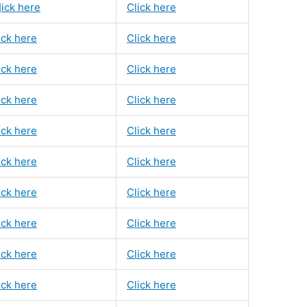
]ick here
Click here
ick here
Click here
ick here
Click here
ick here
Click here
ick here
Click here
ick here
Click here
ick here
Click here
ick here
Click here
ick here
Click here
ick here
Click here