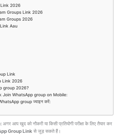
Link 2026
ram Groups Link 2026
ram Groups 2026
Link Aau
oup Link
 Link 2026
p group 2026?
 Join WhatsApp group on Mobile:
atsApp group ज्वाइन करें:
:
अगर आप खुद को नौकरी या किसी प्रतियोगी परीक्षा के लिए तैयार कर
pp Group Link
से जुड़ सकते हैं।