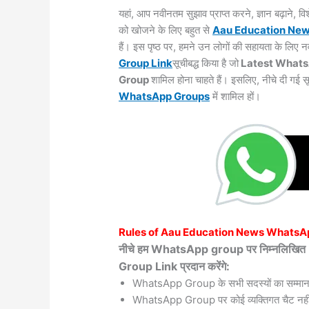
यहां, आप नवीनतम सुझाव प्राप्त करने, ज्ञान बढ़ाने,
को खोजने के लिए बहुत से
Aau
Education Ne
हैं। इस पृष्ठ पर, हमने उन लोगों की सहायता के लिए
Group Link
सूचीबद्ध किया है जो
Latest Whats
Group
शामिल होना चाहते हैं। इसलिए, नीचे दी गई 
WhatsApp
Groups
में शामिल हों।
Rules of
Aau
Education News WhatsA
नीचे हम WhatsApp group पर निम्नलि
Group Link प्रदान करेंगे:
WhatsApp Group के सभी सदस्यों का सम्मान
WhatsApp Group पर कोई व्यक्तिगत चैट नहीं 