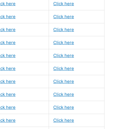
ick here
Click here
ick here
Click here
ick here
Click here
ick here
Click here
ick here
Click here
ick here
Click here
ick here
Click here
ick here
Click here
ick here
Click here
ick here
Click here