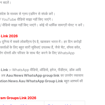
न बदलें।
देश के माध्यम से ग्रुप एडमिन से संपर्क करें।
री / YouTube वीडियो साझा नहीं किए जाएंगे।
डियो साझा नहीं किए जाएंगे। कोई भी धार्मिक सामग्री पोस्ट न करें।
 Link 2026
िया में सबसे लोकप्रिय ऐप है, खासकर भारत में। हर दिन करोड़ों
ाओं के लिए बहुत सारी सुविधाएं उपलब्ध हैं, जैसे चैट, वॉयस कॉल,
लोग दोस्तों और परिवार के साथ चैट करने के लिए WhatsApp
Link :-
WhatsApp वीडियो, ऑडियो, इमेज, पीडीएफ, डॉक आदि
ै। अब
Aau News
WhatsApp group link
का उपयोग व्यवसाय
ation News Aau WhatsApp Group Link
बहुत आश्चर्य की
ram Groups Link 2026