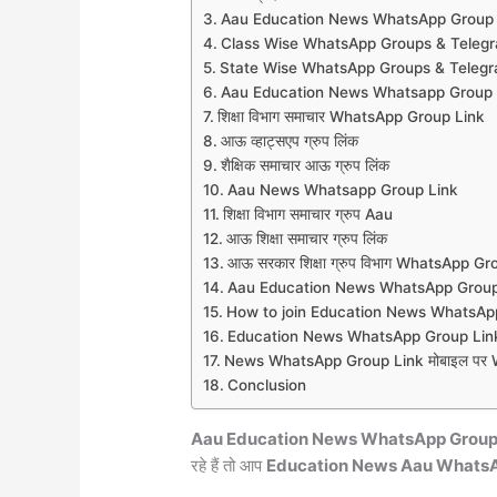
Aau Education News WhatsApp Group 
Class Wise WhatsApp Groups & Teleg
State Wise WhatsApp Groups & Teleg
Aau Education News Whatsapp Group 
शिक्षा विभाग समाचार WhatsApp Group Link
आऊ व्हाट्सएप ग्रुप लिंक
शैक्षिक समाचार आऊ ग्रुप लिंक
Aau News Whatsapp Group Link
शिक्षा विभाग समाचार ग्रुप Aau
आऊ शिक्षा समाचार ग्रुप लिंक
आऊ सरकार शिक्षा ग्रुप विभाग WhatsApp Gr
Aau Education News WhatsApp Group
How to join Education News WhatsAp
Education News WhatsApp Group Link
News WhatsApp Group Link मोबाइल पर Wh
Conclusion
Aau Education News WhatsApp Group
रहे हैं तो आप
Education News Aau WhatsA