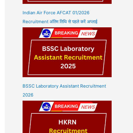
Indian Air Force AFCAT 01/2026
Recruitment अंतिम तिथि से पहले करें अप्लाई
BSSC Laboratory Assistant Recruitment
2026