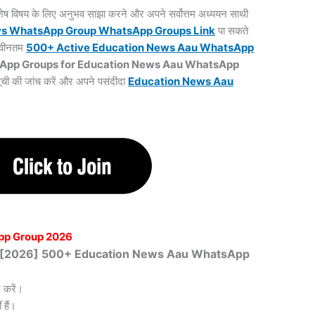
 विशेष विषय के लिए अनुभव साझा करने और अपने सर्वोत्तम अध्ययन साथी
ws WhatsApp Group WhatsApp Groups
Link
पा सकते
 नवीनतम
500+ Active Education News Aau WhatsApp
App Groups for Education News Aau WhatsApp
सूची की जांच करें और अपने पसंदीदा
Education News Aau
pp Group 2026
खित [2026] 500+ Education News Aau WhatsApp
 करें।
हैं।