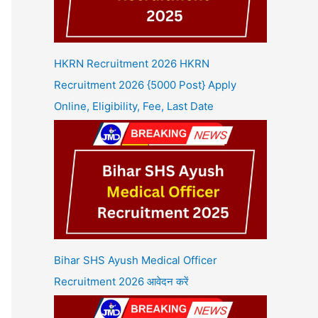
HKRN Recruitment 2026 HKRN
Recruitment 2026 {5000 Post} Apply
Online, Eligibility, Fee, Last Date
Bihar SHS Ayush Medical Officer
Recruitment 2026 आवेदन करें