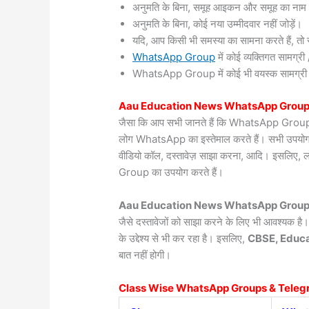
अनुमति के बिना, समूह आइकन और समूह का नाम 
अनुमति के बिना, कोई नया उम्मीदवार नहीं जोड़ें।
यदि, आप किसी भी समस्या का सामना करते हैं, तो सं
WhatsApp Group
में कोई व्यक्तिगत सामग्
WhatsApp Group में कोई भी वयस्क सामग्री / वी
Aau
Education News WhatsApp Group
जैसा कि आप सभी जानते हैं कि WhatsApp Group दुन
लोग WhatsApp का इस्तेमाल करते हैं। सभी उपयोगकर्त
वीडियो कॉल, दस्तावेज़ साझा करना, आदि। इसलिए, 
Group का उपयोग करते हैं।
Aau Education News WhatsApp Group 
जैसे दस्तावेजों को साझा करने के लिए भी आवश्यक ह
के उद्देश्य से भी कर रहा है। इसलिए,
CBSE, Educ
बात नहीं होगी।
Class Wise WhatsApp Groups & Teleg