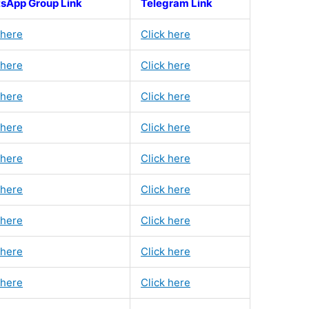
sApp Group Link
Telegram Link
 here
Click here
 here
Click here
 here
Click here
 here
Click here
 here
Click here
 here
Click here
 here
Click here
 here
Click here
 here
Click here