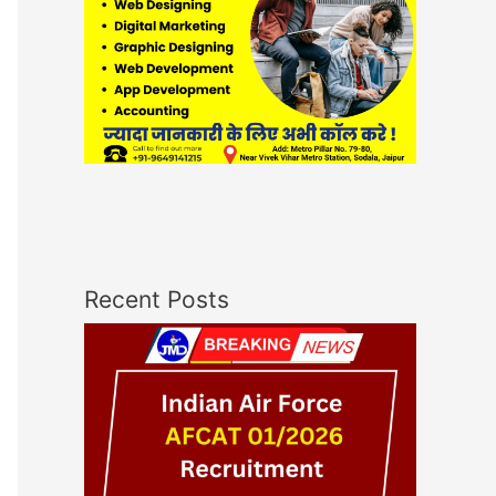
Recent Posts