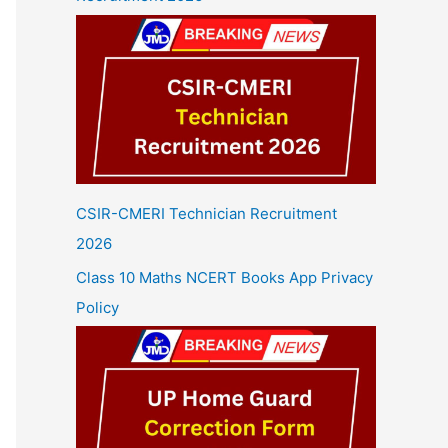
CSIR-CMERI Technician Recruitment
2026
Class 10 Maths NCERT Books App Privacy
Policy