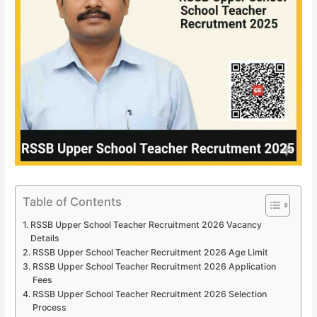
Table of Contents
RSSB Upper School Teacher Recruitment 2026 Vacancy
Details
RSSB Upper School Teacher Recruitment 2026 Age Limit
RSSB Upper School Teacher Recruitment 2026 Application
Fees
RSSB Upper School Teacher Recruitment 2026 Selection
Process