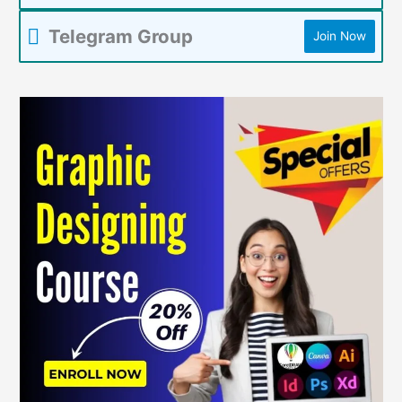
Telegram Group
Join Now