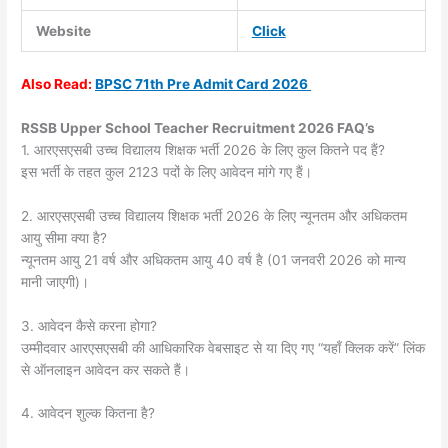
Website
Click
Also
Read:
BPSC 71th Pre Admit Card 2026
RSSB Upper School Teacher Recruitment 2026 FAQ’s
1. आरएसएसबी उच्च विद्यालय शिक्षक भर्ती 2026 के लिए कुल कितने पद हैं?
इस भर्ती के तहत कुल 2123 पदों के लिए आवेदन मांगे गए हैं।
2. आरएसएसबी उच्च विद्यालय शिक्षक भर्ती 2026 के लिए न्यूनतम और अधिकतम
आयु सीमा क्या है?
न्यूनतम आयु 21 वर्ष और अधिकतम आयु 40 वर्ष है (01 जनवरी 2026 को मान्य
मानी जाएगी)।
3. आवेदन कैसे करना होगा?
उम्मीदवार आरएसएसबी की आधिकारिक वेबसाइट से या दिए गए “यहाँ क्लिक करें” लिंक
से ऑनलाइन आवेदन कर सकते हैं।
4. आवेदन शुल्क कितना है?