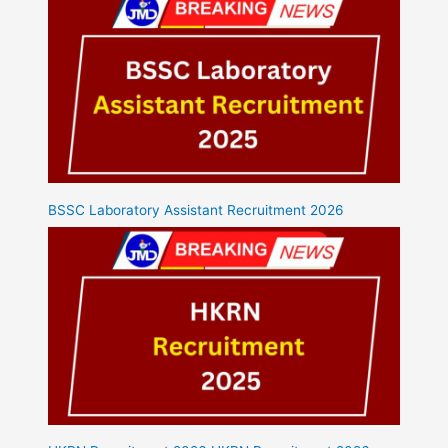
BSSC Laboratory Assistant Recruitment 2026