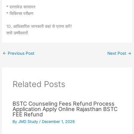
* दस्तावेज़ सत्यापन
* चिकित्सा परीक्षण
10. आधिकारिक जानकारी कहां से प्राप्त करें?
सभी उम्मीदवारों
←
Previous Post
Next Post
→
Related Posts
BSTC Counseling Fees Refund Process
Application Apply Online Rajasthan BSTC
FEE Refund
By
JMD Study
/
December 1, 2026