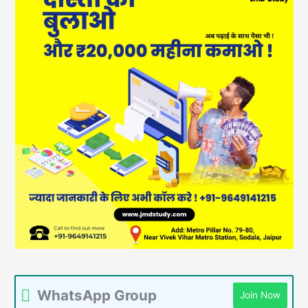
WhatsApp Group
Join Now