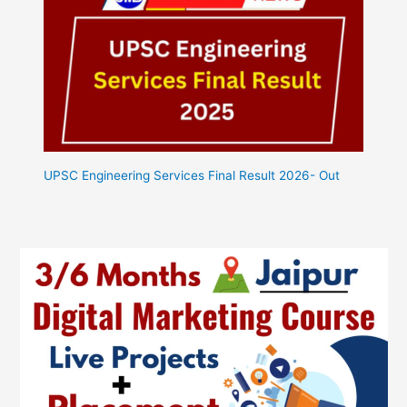
UPSC Engineering Services Final Result 2026- Out