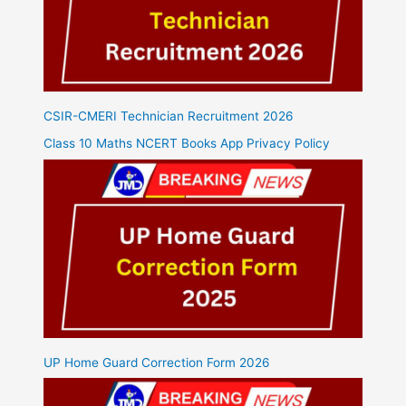
CSIR-CMERI Technician Recruitment 2026
Class 10 Maths NCERT Books App Privacy Policy
UP Home Guard Correction Form 2026