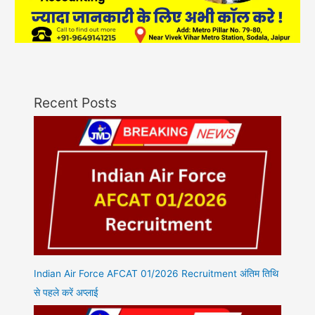
Recent Posts
Indian Air Force AFCAT 01/2026 Recruitment अंतिम तिथि
से पहले करें अप्लाई