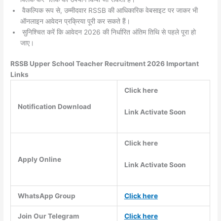
वैकल्पिक रूप से, उम्मीदवार RSSB की आधिकारिक वेबसाइट पर जाकर भी
ऑनलाइन आवेदन प्रक्रिया पूरी कर सकते हैं।
सुनिश्चित करें कि आवेदन 2026 की निर्धारित अंतिम तिथि से पहले पूरा हो
जाए।
RSSB Upper School Teacher Recruitment 2026 Important
Links
Click here
Notification Download
Link Activate Soon
Click here
Apply Online
Link Acti
vate Soon
WhatsApp Group
Click here
Join Our Telegram
Click here