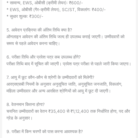
* सामान्य, EWS, ओबीसी (क्रीमी लेयर): ₹600/-
* EWS, ओबीसी (गैर-क्रीमी लेयर), SC/ST, विकलांग: ₹400/-
* सुधार शुल्क: ₹300/-
5. आवेदन प्रक्रिया की अंतिम तिथि क्या है?
ऑनलाइन आवेदन की अंतिम तिथि जल्द ही उपलब्ध कराई जाएगी। उम्मीदवारों को
समय से पहले आवेदन करना चाहिए।
6. परीक्षा तिथि और प्रवेश पत्र कब उपलब्ध होंगे?
परीक्षा तिथि बाद में सूचित की जाएगी। प्रवेश पत्र परीक्षा से पहले जारी किया जाएगा।
7. आयु में छूट कौन-कौन से श्रेणी के उम्मीदवारों को मिलेगी?
आरएसएसबी नियमों के अनुसार अनुसूचित जाति, अनुसूचित जनजाति, विकलांग,
महिला उम्मीदवार और अन्य आरक्षित श्रेणियों को आयु में छूट दी जाएगी।
8. वेतनमान कितना होगा?
चयनित उम्मीदवारों का वेतन ₹35,400 से ₹1,12,400 तक निर्धारित होगा, पद और
ग्रेड के अनुसार।
9. परीक्षा में किन चरणों को पास करना आवश्यक है?