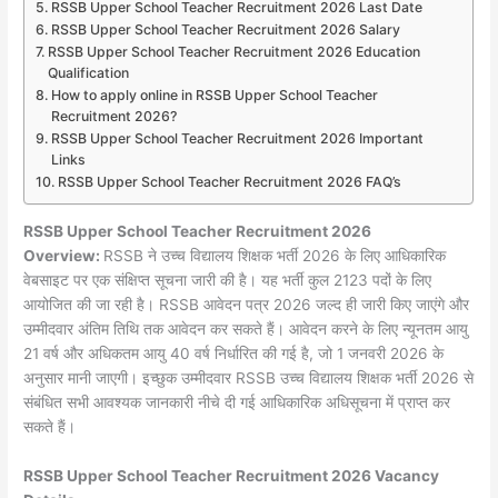
RSSB Upper School Teacher Recruitment 2026 Last Date
RSSB Upper School Teacher Recruitment 2026 Salary
RSSB Upper School Teacher Recruitment 2026 Education
Qualification
How to apply online in RSSB Upper School Teacher
Recruitment 2026?
RSSB Upper School Teacher Recruitment 2026 Important
Links
RSSB Upper School Teacher Recruitment 2026 FAQ’s
RSSB Upper School Teacher Recruitment 2026
Overview:
RSSB ने उच्च विद्यालय शिक्षक भर्ती 2026 के लिए आधिकारिक
वेबसाइट पर एक संक्षिप्त सूचना जारी की है। यह भर्ती कुल 2123 पदों के लिए
आयोजित की जा रही है। RSSB आवेदन पत्र 2026 जल्द ही जारी किए जाएंगे और
उम्मीदवार अंतिम तिथि तक आवेदन कर सकते हैं। आवेदन करने के लिए न्यूनतम आयु
21 वर्ष और अधिकतम आयु 40 वर्ष निर्धारित की गई है, जो 1 जनवरी 2026 के
अनुसार मानी जाएगी। इच्छुक उम्मीदवार RSSB उच्च विद्यालय शिक्षक भर्ती 2026 से
संबंधित सभी आवश्यक जानकारी नीचे दी गई आधिकारिक अधिसूचना में प्राप्त कर
सकते हैं।
RSSB Upper School Teacher Recruitment 2026 Vacancy