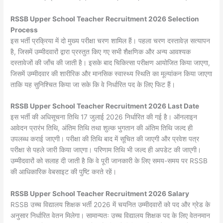
RSSB Upper School Teacher Recruitment 2026 Selection
Process
इस भर्ती प्रक्रिया में दो मुख्य परीक्षा चरण शामिल हैं। पहला चरण दस्तावेज़ सत्यापन
है, जिसमें उम्मीदवारों द्वारा प्रस्तुत किए गए सभी शैक्षणिक और अन्य आवश्यक
दस्तावेजों की जाँच की जाती है। इसके बाद चिकित्सा परीक्षण आयोजित किया जाएगा,
जिसमें उम्मीदवार की शारीरिक और मानसिक स्वास्थ्य स्थिति का मूल्यांकन किया जाएगा
ताकि यह सुनिश्चित किया जा सके कि वे निर्धारित पद के लिए फिट हैं।
RSSB Upper School Teacher Recruitment 2026 Last Date
इस भर्ती की अधिसूचना तिथि 17 जुलाई 2026 निर्धारित की गई है। ऑनलाइन
आवेदन प्रारंभ तिथि, अंतिम तिथि तथा शुल्क भुगतान की अंतिम तिथि जल्द ही
उपलब्ध कराई जाएगी। परीक्षा की तिथि बाद में सूचित की जाएगी और प्रवेश पत्र
परीक्षा से पहले जारी किया जाएगा। परिणाम तिथि भी जल्द ही अपडेट की जाएगी।
उम्मीदवारों को सलाह दी जाती है कि वे पूरी जानकारी के लिए समय-समय पर RSSB
की आधिकारिक वेबसाइट की पुष्टि करते रहें।
RSSB Upper School Teacher Recruitment 2026 Salary
RSSB उच्च विद्यालय शिक्षक भर्ती 2026 में चयनित उम्मीदवारों को पद और ग्रेड के
अनुसार निर्धारित वेतन मिलेगा। सामान्यतः उच्च विद्यालय शिक्षक पद के लिए वेतनमान