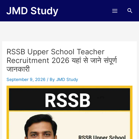
Skip
JMD Study
Sea
to
content
RSSB Upper School Teacher
Recruitment 2026 यहां से जाने संपूर्ण
जानकारी
September 9, 2026
/ By
JMD Study