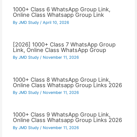
1000+ Class 6 WhatsApp Group Link,
Online Class Whatsapp Group Link
By
JMD Study
/
April 10, 2026
[2026] 1000+ Class 7 WhatsApp Group
Link, Online Class WhatsApp Group
By
JMD Study
/
November 11, 2026
1000+ Class 8 WhatsApp Group Link,
Online Class Whatsapp Group Links 2026
By
JMD Study
/
November 11, 2026
1000+ Class 9 WhatsApp Group Link,
Online Class Whatsapp Group Links 2026
By
JMD Study
/
November 11, 2026